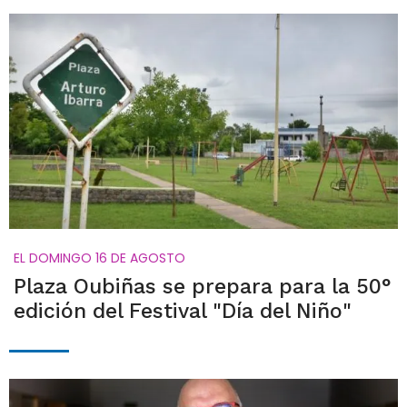
EL DOMINGO 16 DE AGOSTO
Plaza Oubiñas se prepara para la 50°
edición del Festival "Día del Niño"