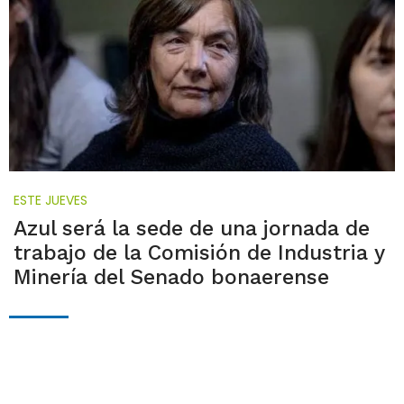
ESTE JUEVES
Azul será la sede de una jornada de
trabajo de la Comisión de Industria y
Minería del Senado bonaerense