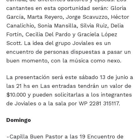
cantantes en esta oportunidad serán: Gloria
García, Marta Reyero, Jorge Scavuzzo, Héctor
Canalichio, Sonia Mansilla, Silvia Ruiz, Delia
Fortín, Cecilia Del Pardo y Graciela López
Scott. La idea del grupo Joviales es un
encuentro de personas dispuestas a pasar un
buen momento, con la música como nexo.
La presentación será este sábado 13 de junio a
las 21 hs en Las entradas tendrán un valor de
$10.000 y pueden solicitarlas a los integrantes
de Joviales o a la sala por WP 2281 315117.
Domingo
-Capilla Buen Pastor a las 19 Encuentro de