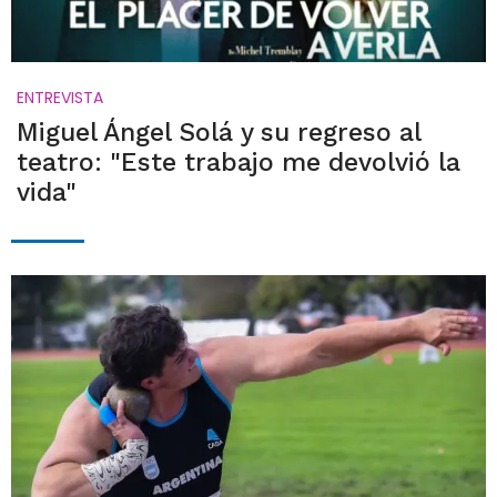
ENTREVISTA
Miguel Ángel Solá y su regreso al
teatro: "Este trabajo me devolvió la
vida"