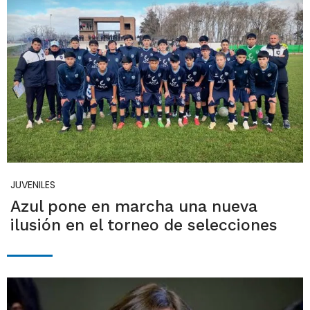
JUVENILES
Azul pone en marcha una nueva
ilusión en el torneo de selecciones