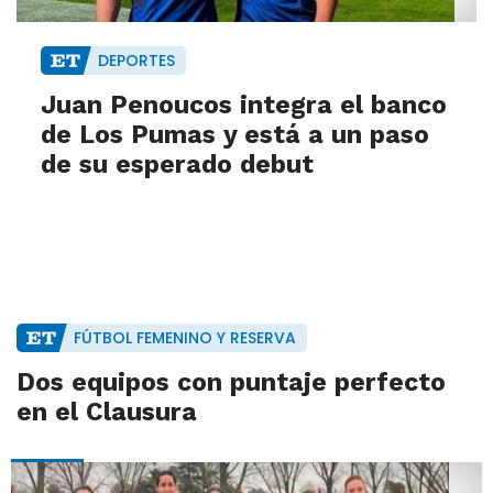
DEPORTES
Juan Penoucos integra el banco
de Los Pumas y está a un paso
de su esperado debut
FÚTBOL FEMENINO Y RESERVA
Dos equipos con puntaje perfecto
en el Clausura