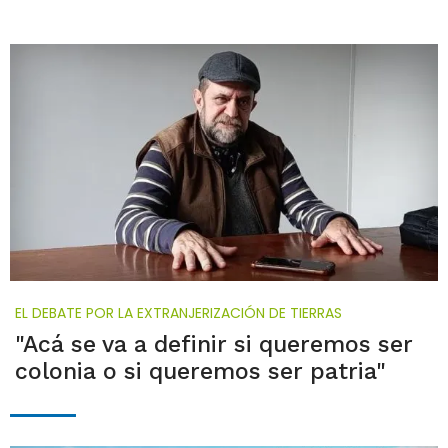
EL DEBATE POR LA EXTRANJERIZACIÓN DE TIERRAS
"Acá se va a definir si queremos ser
colonia o si queremos ser patria"