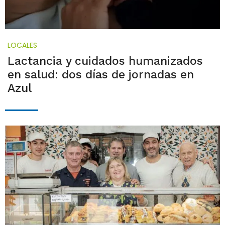
LOCALES
Lactancia y cuidados humanizados
en salud: dos días de jornadas en
Azul