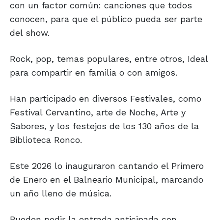
con un factor común: canciones que todos
conocen, para que el público pueda ser parte
del show.
Rock, pop, temas populares, entre otros, Ideal
para compartir en familia o con amigos.
Han participado en diversos Festivales, como
Festival Cervantino, arte de Noche, Arte y
Sabores, y los festejos de los 130 años de la
Biblioteca Ronco.
Este 2026 lo inauguraron cantando el Primero
de Enero en el Balneario Municipal, marcando
un año lleno de música.
Pueden pedir la entrada anticipada con