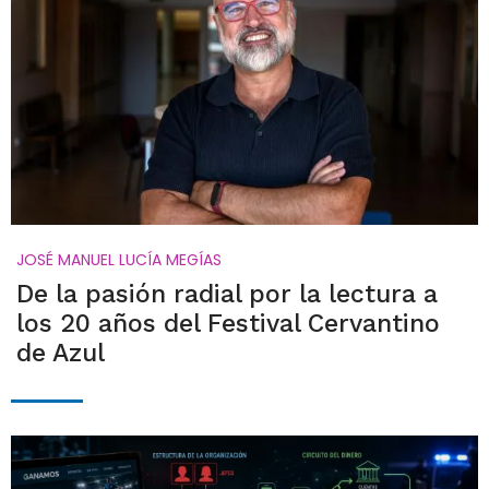
JOSÉ MANUEL LUCÍA MEGÍAS
De la pasión radial por la lectura a
los 20 años del Festival Cervantino
de Azul