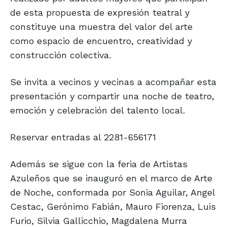
de esta propuesta de expresión teatral y
constituye una muestra del valor del arte
como espacio de encuentro, creatividad y
construcción colectiva.
Se invita a vecinos y vecinas a acompañar esta
presentación y compartir una noche de teatro,
emoción y celebración del talento local.
Reservar entradas al 2281-656171
Además se sigue con la feria de Artistas
Azuleños que se inauguró en el marco de Arte
de Noche, conformada por Sonia Aguilar, Angel
Cestac, Gerónimo Fabián, Mauro Fiorenza, Luis
Furio, Silvia Gallicchio, Magdalena Murra