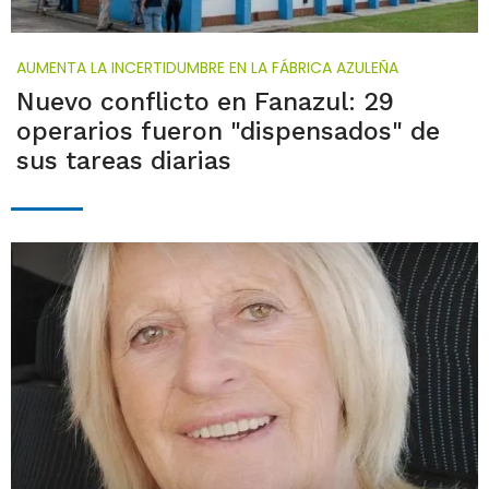
AUMENTA LA INCERTIDUMBRE EN LA FÁBRICA AZULEÑA
Nuevo conflicto en Fanazul: 29
operarios fueron "dispensados" de
sus tareas diarias