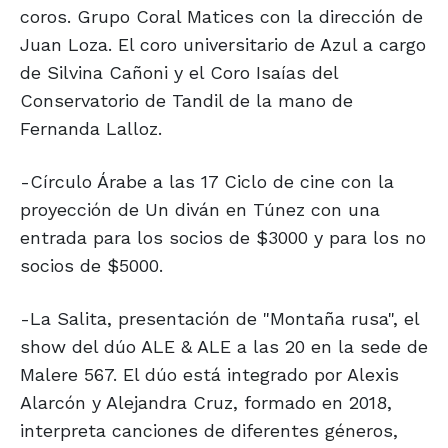
coros. Grupo Coral Matices con la dirección de
Juan Loza. El coro universitario de Azul a cargo
de Silvina Cañoni y el Coro Isaías del
Conservatorio de Tandil de la mano de
Fernanda Lalloz.
-Círculo Árabe a las 17 Ciclo de cine con la
proyección de Un diván en Túnez con una
entrada para los socios de $3000 y para los no
socios de $5000.
-La Salita, presentación de "Montaña rusa", el
show del dúo ALE & ALE a las 20 en la sede de
Malere 567. El dúo está integrado por Alexis
Alarcón y Alejandra Cruz, formado en 2018,
interpreta canciones de diferentes géneros,