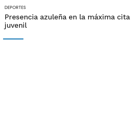
DEPORTES
Presencia azuleña en la máxima cita
juvenil