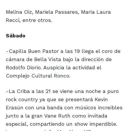
Melina Oiz, Mariela Passares, María Laura
Recci, entre otros.
Sábado
-Capilla Buen Pastor a las 19 llega el coro de
cámara de Bella Vista bajo la dirección de
Rodolfo Diorio. Auspicia la actividad el
Complejo Cultural Ronco.
-La Criba a las 21 se viene una noche a puro
rock country ya que se presentará Kevin
Erasún con una banda con músicos increíbles
junto a la gran Vane Ruth como invitada
especial, compartiendo un show imperdible.