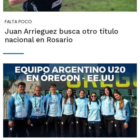
FALTA POCO
Juan Arrieguez busca otro título
nacional en Rosario