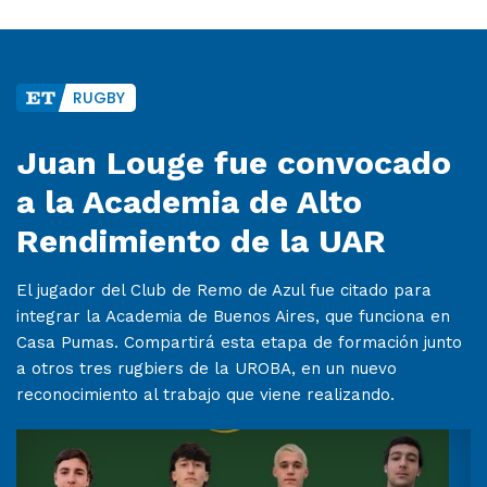
RUGBY
Juan Louge fue convocado
a la Academia de Alto
Rendimiento de la UAR
El jugador del Club de Remo de Azul fue citado para
integrar la Academia de Buenos Aires, que funciona en
Casa Pumas. Compartirá esta etapa de formación junto
a otros tres rugbiers de la UROBA, en un nuevo
reconocimiento al trabajo que viene realizando.