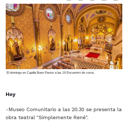
El domingo en Capilla Buen Pastor a las 19 Encuentro de coros.
Hoy
-Museo Comunitario a las 20.30 se presenta la
obra teatral "Simplemente René".