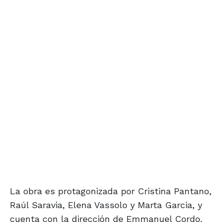
La obra es protagonizada por Cristina Pantano,
Raúl Saravia, Elena Vassolo y Marta Garcia, y
cuenta con la dirección de Emmanuel Cordo.