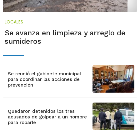
LOCALES
Se avanza en limpieza y arreglo de
sumideros
Se reunió el gabinete municipal
para coordinar las acciones de
prevención
Quedaron detenidos los tres
acusados de golpear a un hombre
para robarle