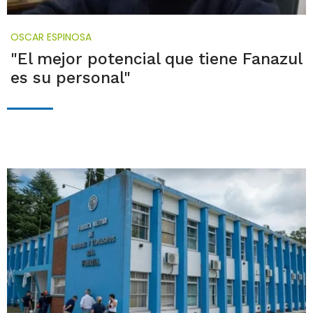
OSCAR ESPINOSA
"El mejor potencial que tiene Fanazul
es su personal"