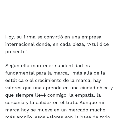
Hoy, su firma se convirtió en una empresa
internacional donde, en cada pieza, "Azul dice
presente".
Según ella mantener su identidad es
fundamental para la marca, "más allá de la
estética o el crecimiento de la marca, hay
valores que una aprende en una ciudad chica y
que siempre llevé conmigo: la empatía, la
cercanía y la calidez en el trato. Aunque mi
marca hoy se mueve en un mercado mucho
más amplio, esos valores son la base de todo