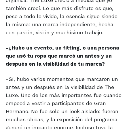
orgánica: The Luxe creció a medida que yo
también crecí. Lo que más disfruto es que,
pese a todo lo vivido, la esencia sigue siendo
la misma: una marca independiente, hecha
con pasión, visión y muchísimo trabajo.
-¿Hubo un evento, un fitting, o una persona
que usó tu ropa que marcó un antes y un
después en la visibilidad de tu marca?
-Sí, hubo varios momentos que marcaron un
antes y un después en la visibilidad de The
Luxe. Uno de los más importantes fue cuando
empecé a vestir a participantes de Gran
Hermano. No fue solo un look aislado: fueron
muchas chicas, y la exposición del programa
generó un impacto enorme. Incluso tuve la