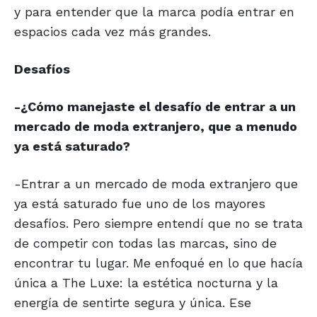
y para entender que la marca podía entrar en
espacios cada vez más grandes.
Desafíos
-¿Cómo manejaste el desafío de entrar a un
mercado de moda extranjero, que a menudo
ya está saturado?
-Entrar a un mercado de moda extranjero que
ya está saturado fue uno de los mayores
desafíos. Pero siempre entendí que no se trata
de competir con todas las marcas, sino de
encontrar tu lugar. Me enfoqué en lo que hacía
única a The Luxe: la estética nocturna y la
energía de sentirte segura y única. Ese