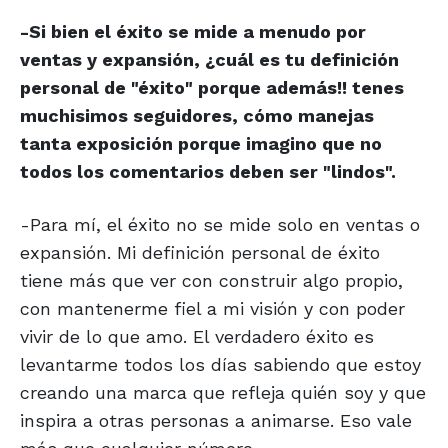
-Si bien el éxito se mide a menudo por
ventas y expansión, ¿cuál es tu definición
personal de "éxito" porque además!! tenes
muchisimos seguidores, cómo manejas
tanta exposición porque imagino que no
todos los comentarios deben ser "lindos".
-Para mí, el éxito no se mide solo en ventas o
expansión. Mi definición personal de éxito
tiene más que ver con construir algo propio,
con mantenerme fiel a mi visión y con poder
vivir de lo que amo. El verdadero éxito es
levantarme todos los días sabiendo que estoy
creando una marca que refleja quién soy y que
inspira a otras personas a animarse. Eso vale