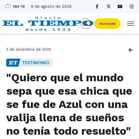
6 de agosto de 2026
10.1 ºC
Asociate
3 de diciembre de 2025
TESTIMONIO
"Quiero que el mundo
sepa que esa chica que
se fue de Azul con una
valija llena de sueños
no tenía todo resuelto"