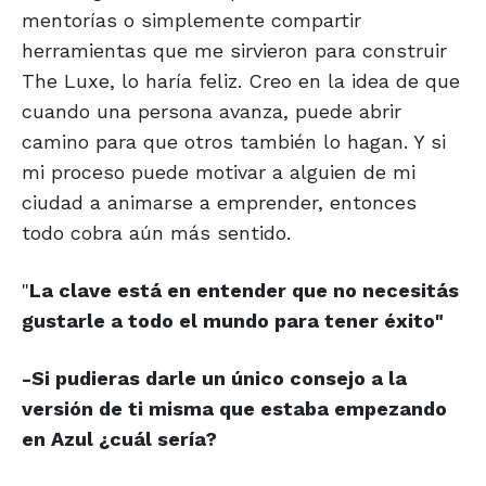
mentorías o simplemente compartir
herramientas que me sirvieron para construir
The Luxe, lo haría feliz. Creo en la idea de que
cuando una persona avanza, puede abrir
camino para que otros también lo hagan. Y si
mi proceso puede motivar a alguien de mi
ciudad a animarse a emprender, entonces
todo cobra aún más sentido.
"
La clave está en entender que
no necesitás
gustarle a todo
el mundo para tener éxito"
-Si pudieras darle un único consejo a la
versión de ti misma que estaba empezando
en Azul ¿cuál sería?