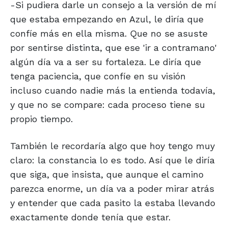
-Si pudiera darle un consejo a la versión de mí
que estaba empezando en Azul, le diría que
confíe más en ella misma. Que no se asuste
por sentirse distinta, que ese 'ir a contramano'
algún día va a ser su fortaleza. Le diría que
tenga paciencia, que confíe en su visión
incluso cuando nadie más la entienda todavía,
y que no se compare: cada proceso tiene su
propio tiempo.
También le recordaría algo que hoy tengo muy
claro: la constancia lo es todo. Así que le diría
que siga, que insista, que aunque el camino
parezca enorme, un día va a poder mirar atrás
y entender que cada pasito la estaba llevando
exactamente donde tenía que estar.