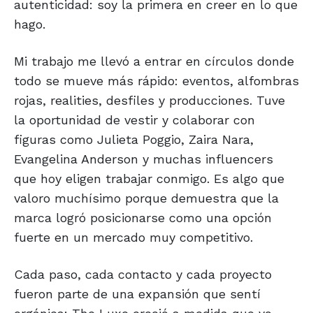
autenticidad: soy la primera en creer en lo que
hago.
Mi trabajo me llevó a entrar en círculos donde
todo se mueve más rápido: eventos, alfombras
rojas, realities, desfiles y producciones. Tuve
la oportunidad de vestir y colaborar con
figuras como Julieta Poggio, Zaira Nara,
Evangelina Anderson y muchas influencers
que hoy eligen trabajar conmigo. Es algo que
valoro muchísimo porque demuestra que la
marca logró posicionarse como una opción
fuerte en un mercado muy competitivo.
Cada paso, cada contacto y cada proyecto
fueron parte de una expansión que sentí