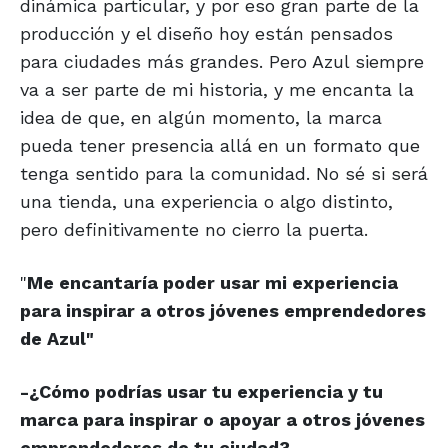
dinámica particular, y por eso gran parte de la
producción y el diseño hoy están pensados
para ciudades más grandes. Pero Azul siempre
va a ser parte de mi historia, y me encanta la
idea de que, en algún momento, la marca
pueda tener presencia allá en un formato que
tenga sentido para la comunidad. No sé si será
una tienda, una experiencia o algo distinto,
pero definitivamente no cierro la puerta.
"
Me encantaría poder usar mi
experiencia
para inspirar a otros
jóvenes emprendedores
de Azul"
-¿Cómo podrías usar tu experiencia y tu
marca para inspirar o apoyar a otros jóvenes
emprendedores de tu ciudad?