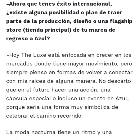
-Ahora que tenes éxito internacional,
¿existe alguna posibilidad o plan de traer
parte de la producción, diseño o una flagship
store (tienda principal) de tu marca de
regreso a Azul?
-Hoy The Luxe está enfocada en crecer en los
mercados donde tiene mayor movimiento, pero
siempre pienso en formas de volver a conectar
con mis raíces de alguna manera. No descarto
que en el futuro hacer una acción, una
cápsula especial o incluso un evento en Azul,
porque sería una forma muy simbólica de
celebrar el camino recorrido.
La moda nocturna tiene un ritmo y una