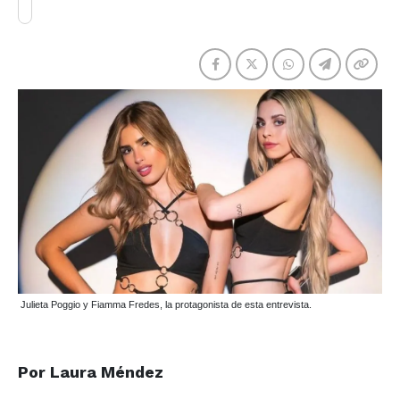
Julieta Poggio y Fiamma Fredes, la protagonista de esta entrevista.
P
or Laura Méndez