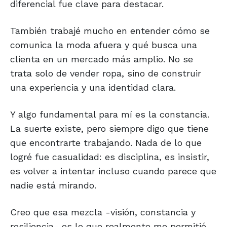
diferencial fue clave para destacar.
También trabajé mucho en entender cómo se
comunica la moda afuera y qué busca una
clienta en un mercado más amplio. No se
trata solo de vender ropa, sino de construir
una experiencia y una identidad clara.
Y algo fundamental para mí es la constancia.
La suerte existe, pero siempre digo que tiene
que encontrarte trabajando. Nada de lo que
logré fue casualidad: es disciplina, es insistir,
es volver a intentar incluso cuando parece que
nadie está mirando.
Creo que esa mezcla -visión, constancia y
resiliencia- es lo que realmente me permitió