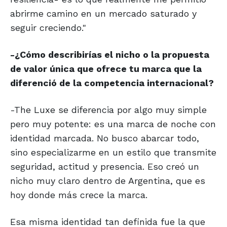
abrirme camino en un mercado saturado y
seguir creciendo."
-¿Cómo describirías el nicho o la propuesta
de valor única que ofrece tu marca que la
diferenció de la competencia internacional?
-The Luxe se diferencia por algo muy simple
pero muy potente: es una marca de noche con
identidad marcada. No busco abarcar todo,
sino especializarme en un estilo que transmite
seguridad, actitud y presencia. Eso creó un
nicho muy claro dentro de Argentina, que es
hoy donde más crece la marca.
Esa misma identidad tan definida fue la que