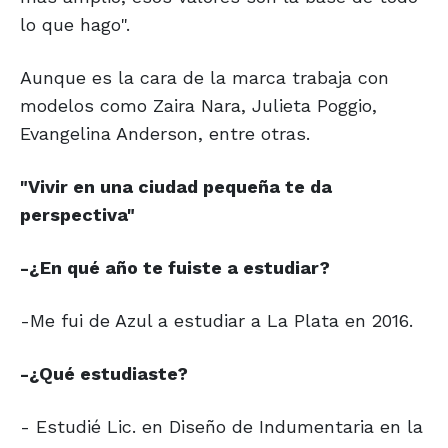
lo que hago".
Aunque es la cara de la marca trabaja con
modelos como Zaira Nara, Julieta Poggio,
Evangelina Anderson, entre otras.
"Vivir en una ciudad
pequeña te da
perspectiva"
-¿En qué año te fuiste a estudiar?
-Me fui de Azul a estudiar a La Plata en 2016.
-¿Qué estudiaste?
- Estudié Lic. en Diseño de Indumentaria en la