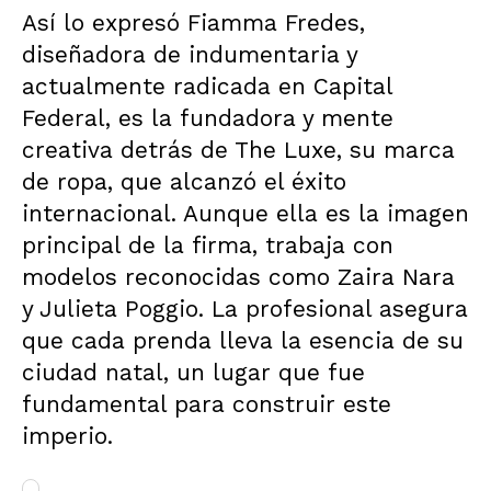
Así lo expresó Fiamma Fredes,
diseñadora de indumentaria y
actualmente radicada en Capital
Federal, es la fundadora y mente
creativa detrás de The Luxe, su marca
de ropa, que alcanzó el éxito
internacional. Aunque ella es la imagen
principal de la firma, trabaja con
modelos reconocidas como Zaira Nara
y Julieta Poggio. La profesional asegura
que cada prenda lleva la esencia de su
ciudad natal, un lugar que fue
fundamental para construir este
imperio.