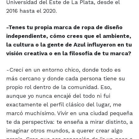
Universidad del Este de La Plata, desde el
2016 hasta el 2020.
-Tenes tu propia marca de ropa de diseño
independiente, cómo crees que el ambiente,
la cultura o la gente de Azul influyeron en tu
visión creativa o en la filosofía de tu marca?
-Crecí en un entorno chico, donde todo es
más cercano y donde cada persona tiene su
propio rol dentro de la comunidad. Eso,
aunque yo nunca encajé del todo ni fui
exactamente el perfil clásico del lugar, me
marcó muchísimo. Vivir en una ciudad pequeña
te da perspectiva: te enseña a mirar distinto, a
imaginar otros mundos, a querer crear algo