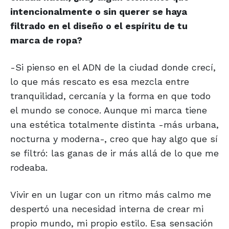
intencionalmente o sin querer se haya
filtrado en el diseño o el espíritu de tu
marca de ropa?
-Si pienso en el ADN de la ciudad donde crecí,
lo que más rescato es esa mezcla entre
tranquilidad, cercanía y la forma en que todo
el mundo se conoce. Aunque mi marca tiene
una estética totalmente distinta -más urbana,
nocturna y moderna-, creo que hay algo que sí
se filtró: las ganas de ir más allá de lo que me
rodeaba.
Vivir en un lugar con un ritmo más calmo me
despertó una necesidad interna de crear mi
propio mundo, mi propio estilo. Esa sensación