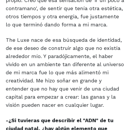
propio. Creo que esa sensación de 'ir un poco a
contramano', de sentir que tenía otra estética,
otros tiempos y otra energía, fue justamente
lo que terminó dando forma a mi marca.
The Luxe nace de esa búsqueda de identidad,
de ese deseo de construir algo que no existía
alrededor mío. Y paradójicamente, el haber
vivido en un ambiente tan diferente al universo
de mi marca fue lo que más alimentó mi
creatividad. Me hizo soñar en grande y
entender que no hay que venir de una ciudad
capital para empezar a crear: las ganas y la
visión pueden nacer en cualquier lugar.
-¿Si tuvieras que describir el "ADN" de tu
ciudad natal, ¿hay algún elemento que