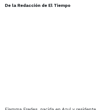
De la Redacción de El Tiempo
Fiamma Fredes, nacida en Azul y residente