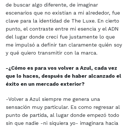
de buscar algo diferente, de imaginar
escenarios que no existían a mi alrededor, fue
clave para la identidad de The Luxe. En cierto
punto, el contraste entre mi esencia y el ADN
del lugar donde crecí fue justamente lo que
me impulsó a definir tan claramente quién soy
y qué quiero transmitir con la marca.
-¿Cómo es para vos volver a Azul, cada vez
que lo haces, después de haber alcanzado el
éxito en un mercado exterior?
-Volver a Azul siempre me genera una
sensación muy particular. Es como regresar al
punto de partida, al lugar donde empezó todo
sin que nadie -ni siquiera yo- imaginara hacia