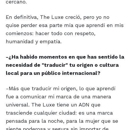
cercano.
En definitiva, The Luxe creció, pero yo no
quise perder esa parte mía que aprendí en mis
comienzos: hacer todo con respeto,
humanidad y empatía.
-¿Ha habido momentos en que has sentido la
necesidad de "traducir" tu origen o cultura
local para un público internacional?
-Más que traducir mi origen, lo que aprendí
fue a comunicar mi marca de una manera
universal. The Luxe tiene un ADN que
trasciende cualquier ciudad: es una marca
pensada para la noche, para la mujer que se
siente poderosa y segura sin importar de