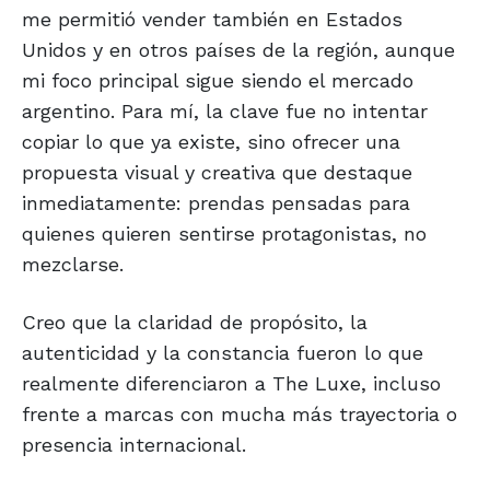
me permitió vender también en Estados
Unidos y en otros países de la región, aunque
mi foco principal sigue siendo el mercado
argentino. Para mí, la clave fue no intentar
copiar lo que ya existe, sino ofrecer una
propuesta visual y creativa que destaque
inmediatamente: prendas pensadas para
quienes quieren sentirse protagonistas, no
mezclarse.
Creo que la claridad de propósito, la
autenticidad y la constancia fueron lo que
realmente diferenciaron a The Luxe, incluso
frente a marcas con mucha más trayectoria o
presencia internacional.