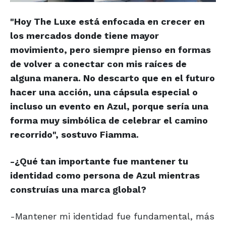
"Hoy The Luxe está enfocada en crecer en
los mercados donde tiene mayor
movimiento, pero siempre pienso en formas
de volver a conectar con mis raíces de
alguna manera. No descarto que en el futuro
hacer una acción, una cápsula especial o
incluso un evento en Azul, porque sería una
forma muy simbólica de celebrar el camino
recorrido", sostuvo Fiamma.
-¿Qué tan importante fue mantener tu
identidad como persona de Azul mientras
construías una marca global?
-Mantener mi identidad fue fundamental, más