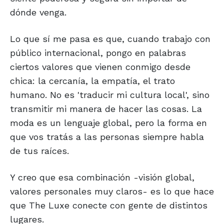
dónde venga.
Lo que sí me pasa es que, cuando trabajo con
público internacional, pongo en palabras
ciertos valores que vienen conmigo desde
chica: la cercanía, la empatía, el trato
humano. No es 'traducir mi cultura local', sino
transmitir mi manera de hacer las cosas. La
moda es un lenguaje global, pero la forma en
que vos tratás a las personas siempre habla
de tus raíces.
Y creo que esa combinación -visión global,
valores personales muy claros- es lo que hace
que The Luxe conecte con gente de distintos
lugares.