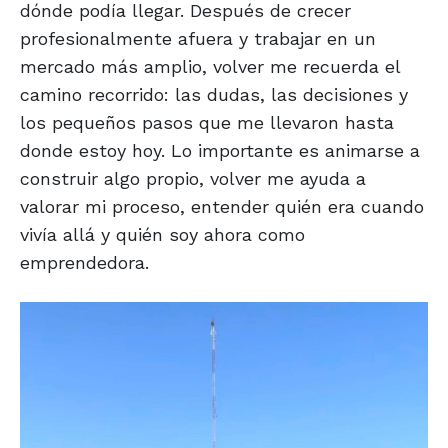
dónde podía llegar. Después de crecer
profesionalmente afuera y trabajar en un
mercado más amplio, volver me recuerda el
camino recorrido: las dudas, las decisiones y
los pequeños pasos que me llevaron hasta
donde estoy hoy. Lo importante es animarse a
construir algo propio, volver me ayuda a
valorar mi proceso, entender quién era cuando
vivía allá y quién soy ahora como
emprendedora.