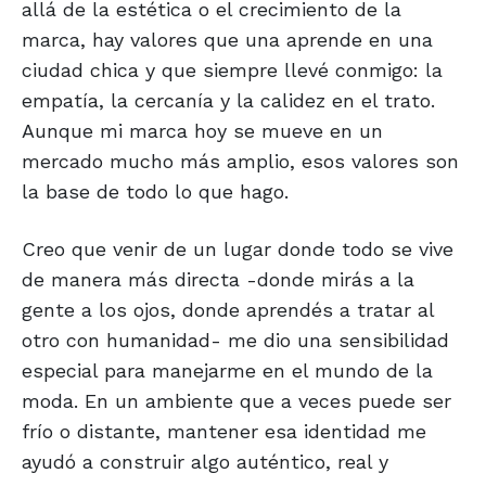
allá de la estética o el crecimiento de la
marca, hay valores que una aprende en una
ciudad chica y que siempre llevé conmigo: la
empatía, la cercanía y la calidez en el trato.
Aunque mi marca hoy se mueve en un
mercado mucho más amplio, esos valores son
la base de todo lo que hago.
Creo que venir de un lugar donde todo se vive
de manera más directa -donde mirás a la
gente a los ojos, donde aprendés a tratar al
otro con humanidad- me dio una sensibilidad
especial para manejarme en el mundo de la
moda. En un ambiente que a veces puede ser
frío o distante, mantener esa identidad me
ayudó a construir algo auténtico, real y