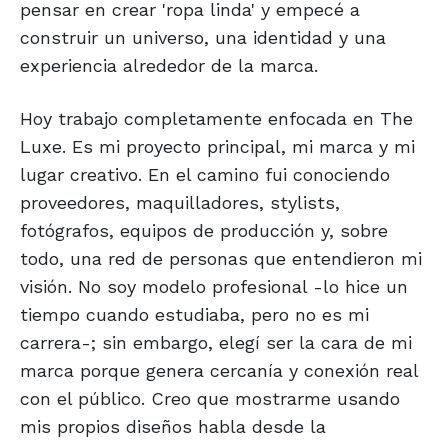
pensar en crear 'ropa linda' y empecé a
construir un universo, una identidad y una
experiencia alrededor de la marca.
Hoy trabajo completamente enfocada en The
Luxe. Es mi proyecto principal, mi marca y mi
lugar creativo. En el camino fui conociendo
proveedores, maquilladores, stylists,
fotógrafos, equipos de producción y, sobre
todo, una red de personas que entendieron mi
visión. No soy modelo profesional -lo hice un
tiempo cuando estudiaba, pero no es mi
carrera-; sin embargo, elegí ser la cara de mi
marca porque genera cercanía y conexión real
con el público. Creo que mostrarme usando
mis propios diseños habla desde la