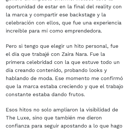
oportunidad de estar en la final del reality con
la marca y compartir ese backstage y la
celebración con ellos, que fue una experiencia
increíble para mí como emprendedora.
Pero si tengo que elegir un hito personal, fue
el día que trabajé con Zaira Nara. Fue la
primera celebridad con la que estuve todo un
día creando contenido, probando looks y
hablando de moda. Ese momento me confirmó
que la marca estaba creciendo y que el trabajo
constante estaba dando frutos.
Esos hitos no solo ampliaron la visibilidad de
The Luxe, sino que también me dieron
confianza para seguir apostando a lo que hago