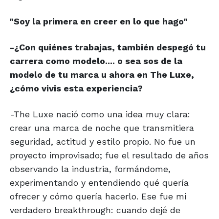
"Soy la primera en
creer en lo que hago"
-¿Con quiénes trabajas, también despegó tu
carrera como modelo.... o sea sos de la
modelo de tu marca u ahora en The Luxe,
¿cómo vivis esta experiencia?
-The Luxe nació como una idea muy clara:
crear una marca de noche que transmitiera
seguridad, actitud y estilo propio. No fue un
proyecto improvisado; fue el resultado de años
observando la industria, formándome,
experimentando y entendiendo qué quería
ofrecer y cómo quería hacerlo. Ese fue mi
verdadero breakthrough: cuando dejé de