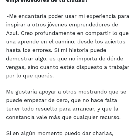
-Me encantaría poder usar mi experiencia para
inspirar a otros jóvenes emprendedores de
Azul. Creo profundamente en compartir lo que
una aprende en el camino: desde los aciertos
hasta los errores. Si mi historia puede
demostrar algo, es que no importa de dónde
vengas, sino cuánto estés dispuesto a trabajar
por lo que querés.
Me gustaría apoyar a otros mostrando que se
puede empezar de cero, que no hace falta
tener todo resuelto para arrancar, y que la
constancia vale más que cualquier recurso.
Si en algún momento puedo dar charlas,