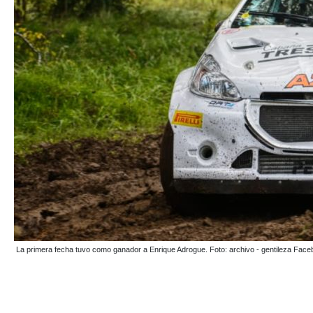
La primera fecha tuvo como ganador a Enrique Adrogue. Foto: archivo - gentileza Faceb