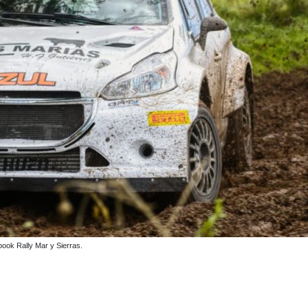
ook Rally Mar y Sierras.