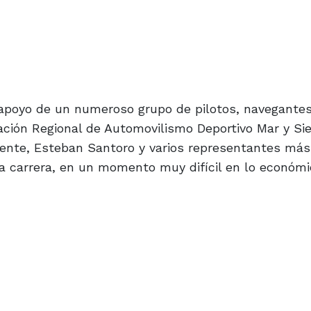
 apoyo de un numeroso grupo de pilotos, navegantes
ación Regional de Automovilismo Deportivo Mar y Sie
ente, Esteban Santoro y varios representantes más
a carrera, en un momento muy difícil en lo económi