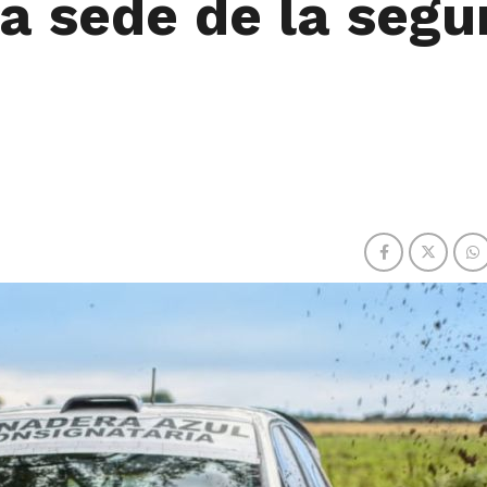
a sede de la seg