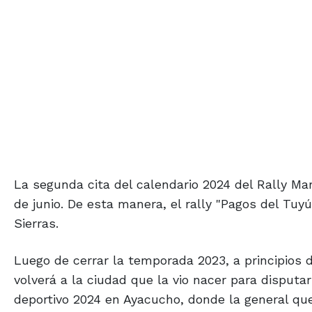
La segunda cita del calendario 2024 del Rally Mar
de junio. De esta manera, el rally "Pagos del Tu
Sierras.
Luego de cerrar la temporada 2023, a principios d
volverá a la ciudad que la vio nacer para disputa
deportivo 2024 en Ayacucho, donde la general qu