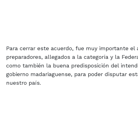
Para cerrar este acuerdo, fue muy importante el
preparadores, allegados a la categoría y la Feder
como también la buena predisposición del intend
gobierno madariaguense, para poder disputar est
nuestro país.