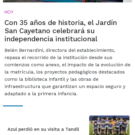
HOY
Con 35 años de historia, el Jardín
San Cayetano celebrará su
independencia institucional
Belén Bernardini, directora del establecimiento,
repasa el recorrido de la institución desde sus
comienzos como anexo, el impacto de la evolución de
la matrícula, los proyectos pedagógicos destacados
como la biblioteca infantil y las obras de
infraestructura que garantizan un espacio seguro y
adaptado a la primera infancia.
Azul perdió en su visita a Tandil