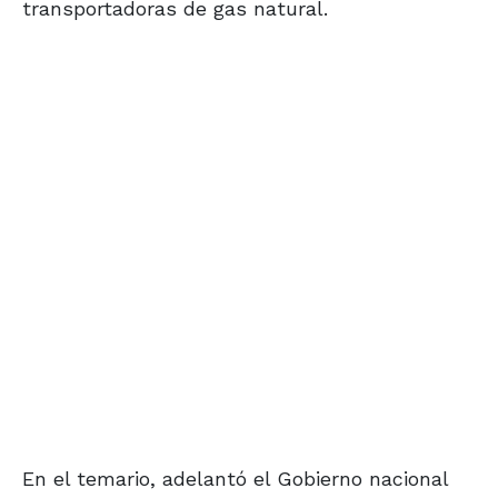
transportadoras de gas natural.
En el temario, adelantó el Gobierno nacional