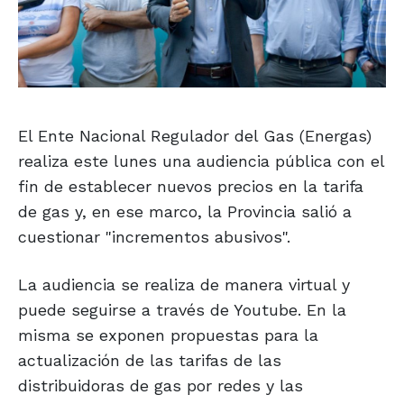
El Ente Nacional Regulador del Gas (Energas)
realiza este lunes una audiencia pública con el
fin de establecer nuevos precios en la tarifa
de gas y, en ese marco, la Provincia salió a
cuestionar "incrementos abusivos".
La audiencia se realiza de manera virtual y
puede seguirse a través de Youtube. En la
misma se exponen propuestas para la
actualización de las tarifas de las
distribuidoras de gas por redes y las