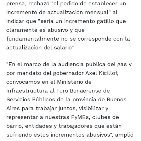
prensa, rechazó "el pedido de establecer un
incremento de actualización mensual" al
indicar que "sería un incremento gatillo que
claramente es abusivo y que
fundamentalmente no se corresponde con la
actualización del salario".
"En el marco de la audiencia pública del gas y
por mandato del gobernador Axel Kicillof,
convocamos en el Ministerio de
Infraestructura al Foro Bonaerense de
Servicios Públicos de la provincia de Buenos
Aires para trabajar juntos, visibilizar y
representar a nuestras PyMEs, clubes de
barrio, entidades y trabajadores que están
sufriendo estos incrementos abusivos", amplió