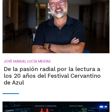
JOSÉ MANUEL LUCÍA MEGÍAS
De la pasión radial por la lectura a
los 20 años del Festival Cervantino
de Azul