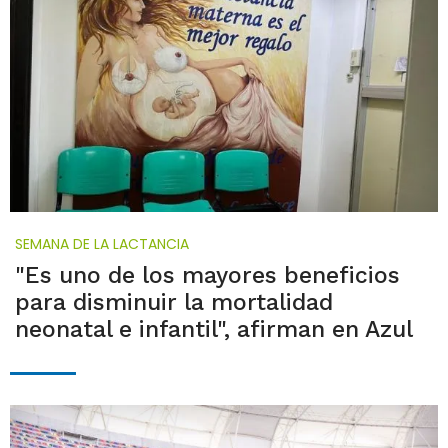
SEMANA DE LA LACTANCIA
"Es uno de los mayores beneficios
para disminuir la mortalidad
neonatal e infantil", afirman en Azul