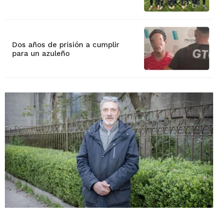
Dos años de prisión a cumplir
para un azuleño