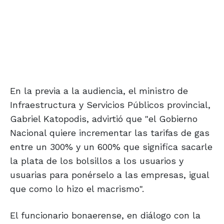
En la previa a la audiencia, el ministro de
Infraestructura y Servicios Públicos provincial,
Gabriel Katopodis, advirtió que "el Gobierno
Nacional quiere incrementar las tarifas de gas
entre un 300% y un 600% que significa sacarle
la plata de los bolsillos a los usuarios y
usuarias para ponérselo a las empresas, igual
que como lo hizo el macrismo".
El funcionario bonaerense, en diálogo con la