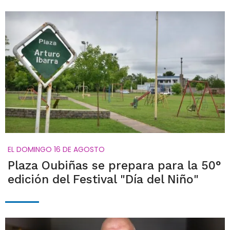
EL DOMINGO 16 DE AGOSTO
Plaza Oubiñas se prepara para la 50°
edición del Festival "Día del Niño"