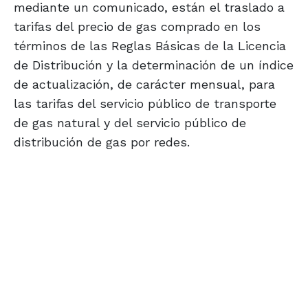
mediante un comunicado, están el traslado a
tarifas del precio de gas comprado en los
términos de las Reglas Básicas de la Licencia
de Distribución y la determinación de un índice
de actualización, de carácter mensual, para
las tarifas del servicio público de transporte
de gas natural y del servicio público de
distribución de gas por redes.