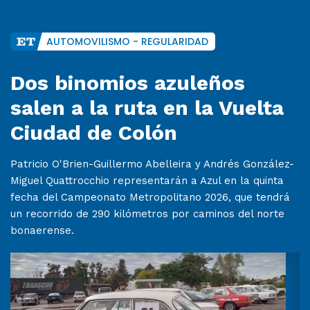
AUTOMOVILISMO - REGULARIDAD
Dos binomios azuleños
salen a la ruta en la Vuelta
Ciudad de Colón
Patricio O'Brien-Guillermo Abelleira y Andrés González-
Miguel Quattrocchio representarán a Azul en la quinta
fecha del Campeonato Metropolitano 2026, que tendrá
un recorrido de 290 kilómetros por caminos del norte
bonaerense.