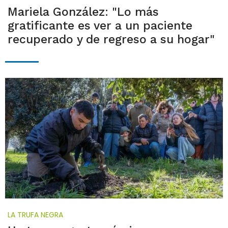
Mariela González: "Lo más
gratificante es ver a un paciente
recuperado y de regreso a su hogar"
LA TRUFA NEGRA