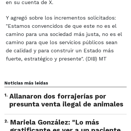
en su cuenta de X.
Y agregó sobre los incrementos solicitados:
"Estamos convencidos de que este no es el
camino para una sociedad más justa, no es el
camino para que los servicios públicos sean
de calidad y para construir un Estado más
fuerte, estratégico y presente". (DIB) MT
Noticias más leídas
1
.
Allanaron dos forrajerías por
presunta venta ilegal de animales
2
.
Mariela González: "Lo más
gratificante es ver a un paciente