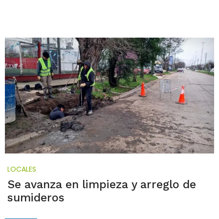
LOCALES
Se avanza en limpieza y arreglo de
sumideros