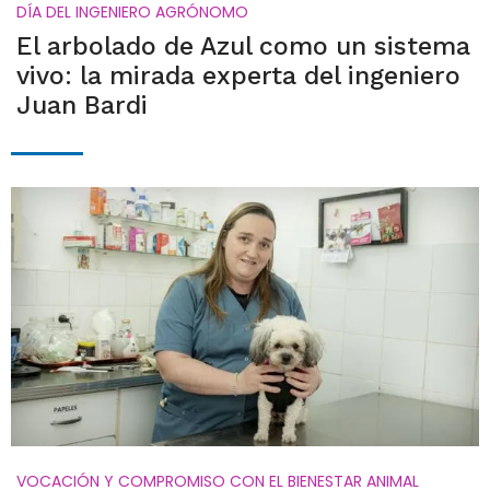
DÍA DEL INGENIERO AGRÓNOMO
El arbolado de Azul como un sistema
vivo: la mirada experta del ingeniero
Juan Bardi
VOCACIÓN Y COMPROMISO CON EL BIENESTAR ANIMAL