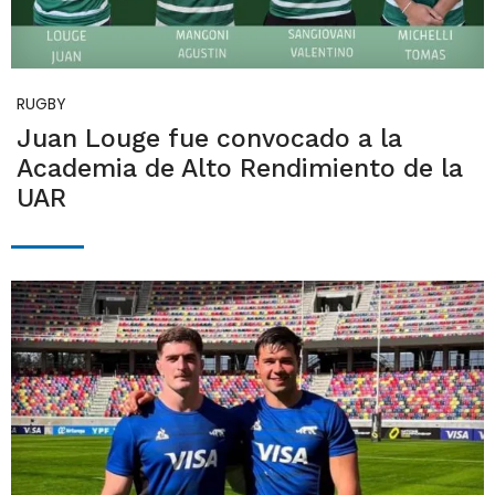
RUGBY
Juan Louge fue convocado a la
Academia de Alto Rendimiento de la
UAR