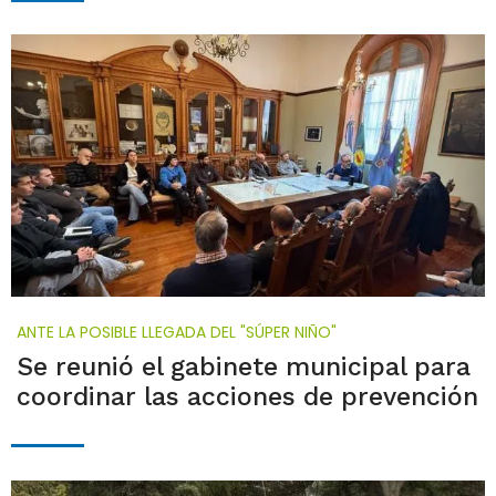
ANTE LA POSIBLE LLEGADA DEL "SÚPER NIÑO"
Se reunió el gabinete municipal para
coordinar las acciones de prevención