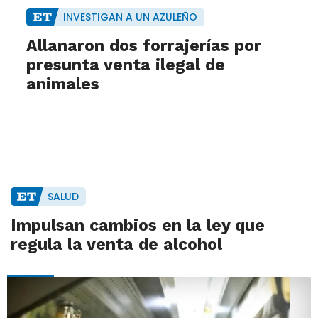
INVESTIGAN A UN AZULEÑO
Allanaron dos forrajerías por
presunta venta ilegal de
animales
SALUD
Impulsan cambios en la ley que
regula la venta de alcohol