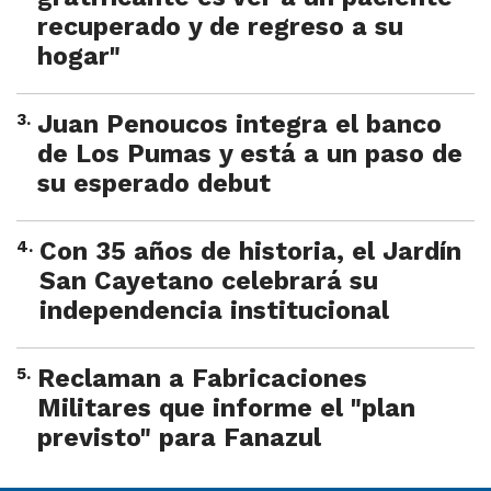
recuperado y de regreso a su
hogar"
3
.
Juan Penoucos integra el banco
de Los Pumas y está a un paso de
su esperado debut
4
.
Con 35 años de historia, el Jardín
San Cayetano celebrará su
independencia institucional
5
.
Reclaman a Fabricaciones
Militares que informe el "plan
previsto" para Fanazul