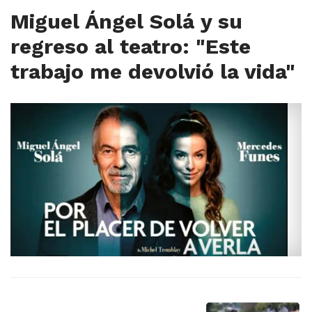
Miguel Ángel Solá y su
regreso al teatro: "Este
trabajo me devolvió la vida"