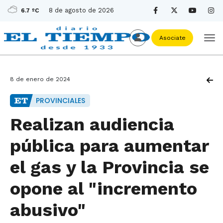
8 de agosto de 2026
6.7 ºC
Asociate
8 de enero de 2024
PROVINCIALES
Realizan audiencia
pública para aumentar
el gas y la Provincia se
opone al "incremento
abusivo"