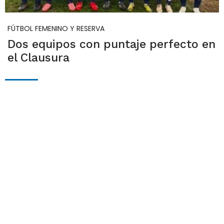
FÚTBOL FEMENINO Y RESERVA
Dos equipos con puntaje perfecto en
el Clausura