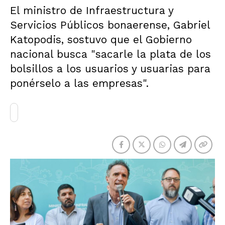
El ministro de Infraestructura y
Servicios Públicos bonaerense, Gabriel
Katopodis, sostuvo que el Gobierno
nacional busca "sacarle la plata de los
bolsillos a los usuarios y usuarias para
ponérselo a las empresas".