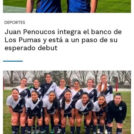
DEPORTES
Juan Penoucos integra el banco de
Los Pumas y está a un paso de su
esperado debut