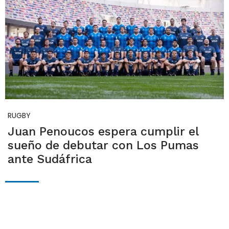
RUGBY
Juan Penoucos espera cumplir el
sueño de debutar con Los Pumas
ante Sudáfrica