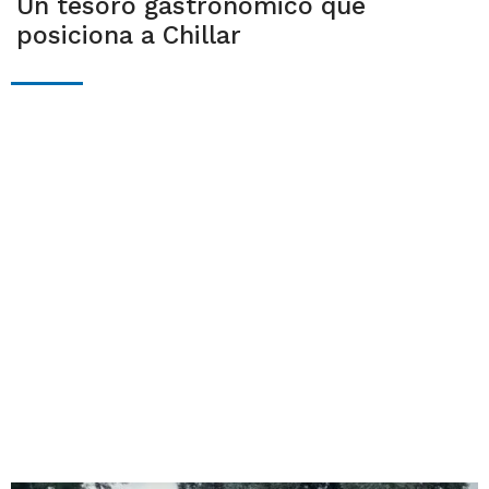
Un tesoro gastronómico que
posiciona a Chillar