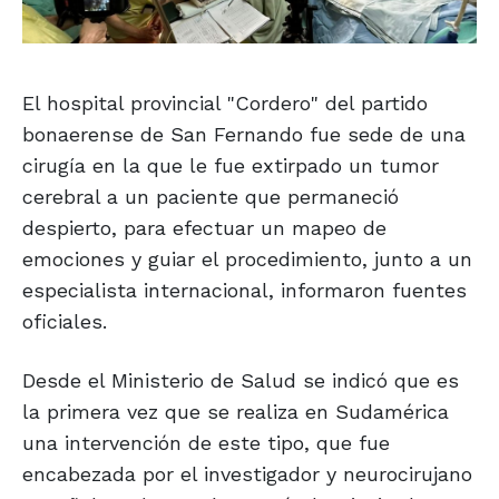
El hospital provincial "Cordero" del partido
bonaerense de San Fernando fue sede de una
cirugía en la que le fue extirpado un tumor
cerebral a un paciente que permaneció
despierto, para efectuar un mapeo de
emociones y guiar el procedimiento, junto a un
especialista internacional, informaron fuentes
oficiales.
Desde el Ministerio de Salud se indicó que es
la primera vez que se realiza en Sudamérica
una intervención de este tipo, que fue
encabezada por el investigador y neurocirujano