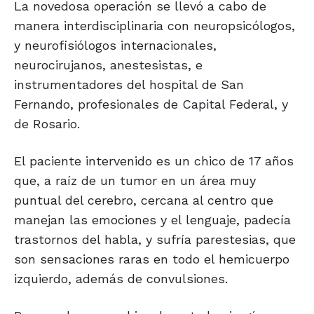
La novedosa operación se llevó a cabo de
manera interdisciplinaria con neuropsicólogos,
y neurofisiólogos internacionales,
neurocirujanos, anestesistas, e
instrumentadores del hospital de San
Fernando, profesionales de Capital Federal, y
de Rosario.
El paciente intervenido es un chico de 17 años
que, a raíz de un tumor en un área muy
puntual del cerebro, cercana al centro que
manejan las emociones y el lenguaje, padecía
trastornos del habla, y sufría parestesias, que
son sensaciones raras en todo el hemicuerpo
izquierdo, además de convulsiones.