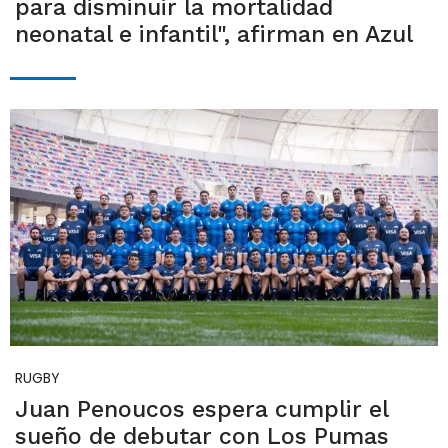
para disminuir la mortalidad
neonatal e infantil", afirman en Azul
RUGBY
Juan Penoucos espera cumplir el
sueño de debutar con Los Pumas