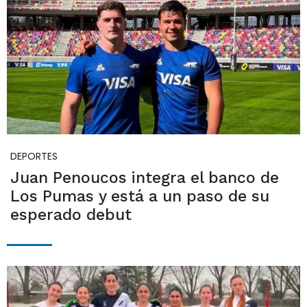
DEPORTES
Juan Penoucos integra el banco de
Los Pumas y está a un paso de su
esperado debut