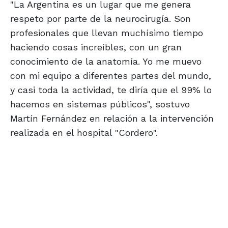
"La Argentina es un lugar que me genera
respeto por parte de la neurocirugía. Son
profesionales que llevan muchísimo tiempo
haciendo cosas increíbles, con un gran
conocimiento de la anatomía. Yo me muevo
con mi equipo a diferentes partes del mundo,
y casi toda la actividad, te diría que el 99% lo
hacemos en sistemas públicos", sostuvo
Martín Fernández en relación a la intervención
realizada en el hospital "Cordero".