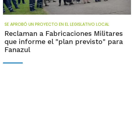
SE APROBÓ UN PROYECTO EN EL LEGISLATIVO LOCAL
Reclaman a Fabricaciones Militares
que informe el "plan previsto" para
Fanazul