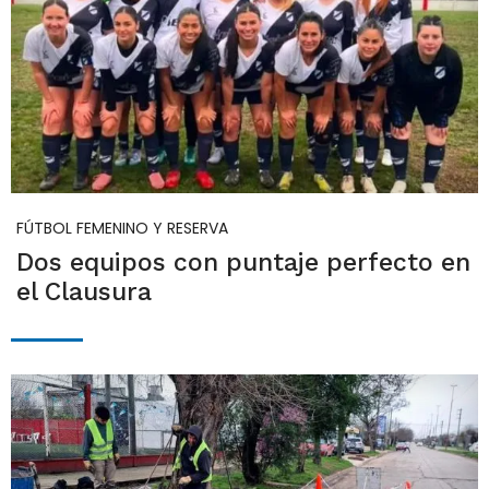
FÚTBOL FEMENINO Y RESERVA
Dos equipos con puntaje perfecto en
el Clausura