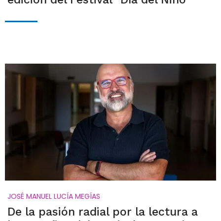
JOSÉ MANUEL LUCÍA MEGÍAS
De la pasión radial por la lectura a