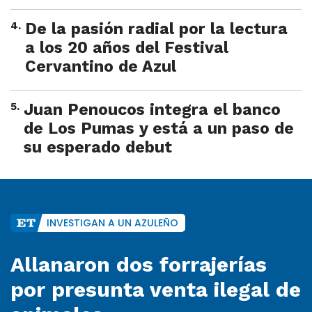
4
.
De la pasión radial por la lectura
a los 20 años del Festival
Cervantino de Azul
5
.
Juan Penoucos integra el banco
de Los Pumas y está a un paso de
su esperado debut
INVESTIGAN A UN AZULEÑO
Allanaron dos forrajerías
por presunta venta ilegal de