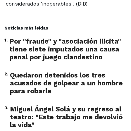
considerados 'inoperables''. (DIB)
Noticias más leídas
1
.
Por "fraude" y "asociación ilícita"
tiene siete imputados una causa
penal por juego clandestino
2
.
Quedaron detenidos los tres
acusados de golpear a un hombre
para robarle
3
.
Miguel Ángel Solá y su regreso al
teatro: "Este trabajo me devolvió
la vida"