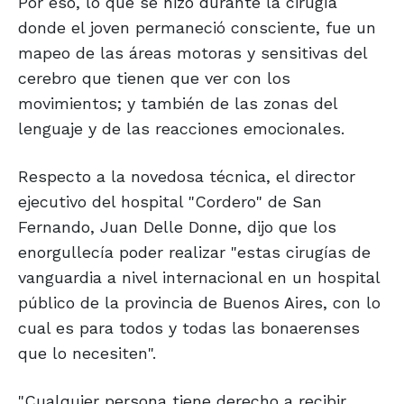
Por eso, lo que se hizo durante la cirugía
donde el joven permaneció consciente, fue un
mapeo de las áreas motoras y sensitivas del
cerebro que tienen que ver con los
movimientos; y también de las zonas del
lenguaje y de las reacciones emocionales.
Respecto a la novedosa técnica, el director
ejecutivo del hospital "Cordero" de San
Fernando, Juan Delle Donne, dijo que los
enorgullecía poder realizar "estas cirugías de
vanguardia a nivel internacional en un hospital
público de la provincia de Buenos Aires, con lo
cual es para todos y todas las bonaerenses
que lo necesiten".
"Cualquier persona tiene derecho a recibir