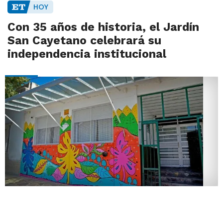
HOY
Con 35 años de historia, el Jardín
San Cayetano celebrará su
independencia institucional