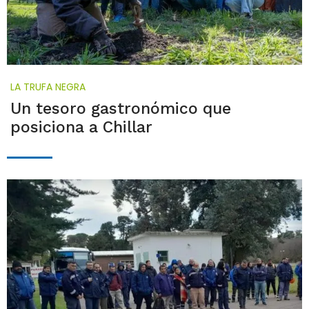
LA TRUFA NEGRA
Un tesoro gastronómico que
posiciona a Chillar