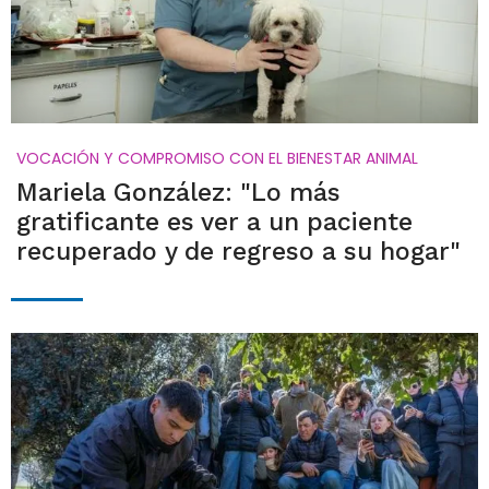
VOCACIÓN Y COMPROMISO CON EL BIENESTAR ANIMAL
Mariela González: "Lo más
gratificante es ver a un paciente
recuperado y de regreso a su hogar"