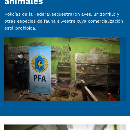
animales
Policías de la Federal secuestraron aves, un zorrillo y
otras especies de fauna silvestre cuya comercialización
está prohibida.