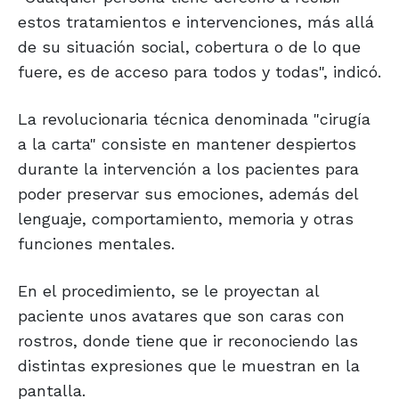
estos tratamientos e intervenciones, más allá
de su situación social, cobertura o de lo que
fuere, es de acceso para todos y todas", indicó.
La revolucionaria técnica denominada "cirugía
a la carta" consiste en mantener despiertos
durante la intervención a los pacientes para
poder preservar sus emociones, además del
lenguaje, comportamiento, memoria y otras
funciones mentales.
En el procedimiento, se le proyectan al
paciente unos avatares que son caras con
rostros, donde tiene que ir reconociendo las
distintas expresiones que le muestran en la
pantalla.