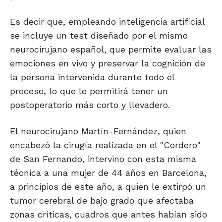
Es decir que, empleando inteligencia artificial
se incluye un test diseñado por el mismo
neurocirujano español, que permite evaluar las
emociones en vivo y preservar la cognición de
la persona intervenida durante todo el
proceso, lo que le permitirá tener un
postoperatorio más corto y llevadero.
El neurocirujano Martín-Fernández, quien
encabezó la cirugía realizada en el "Cordero"
de San Fernando, intervino con esta misma
técnica a una mujer de 44 años en Barcelona,
a principios de este año, a quien le extirpó un
tumor cerebral de bajo grado que afectaba
zonas críticas, cuadros que antes habían sido