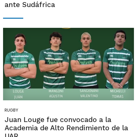
ante Sudáfrica
RUGBY
Juan Louge fue convocado a la
Academia de Alto Rendimiento de la
UAR