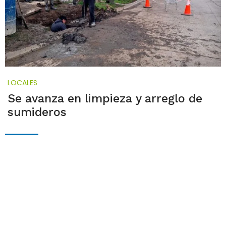
LOCALES
Se avanza en limpieza y arreglo de
sumideros