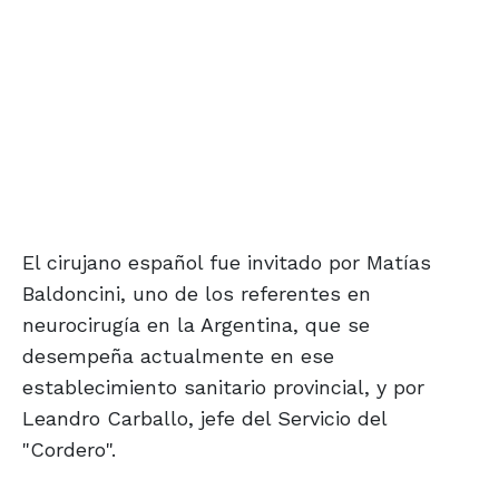
El cirujano español fue invitado por Matías
Baldoncini, uno de los referentes en
neurocirugía en la Argentina, que se
desempeña actualmente en ese
establecimiento sanitario provincial, y por
Leandro Carballo, jefe del Servicio del
"Cordero".