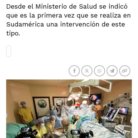
Desde el Ministerio de Salud se indicó
que es la primera vez que se realiza en
Sudamérica una intervención de este
tipo.