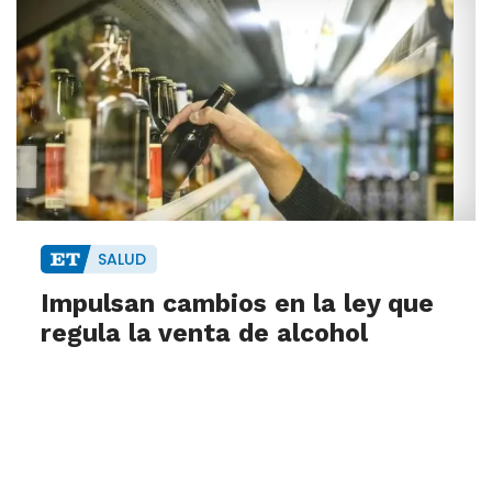
SALUD
Impulsan cambios en la ley que
regula la venta de alcohol