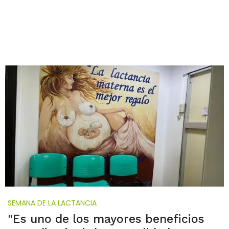
SEMANA DE LA LACTANCIA
"Es uno de los mayores beneficios