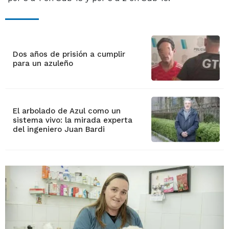
Dos años de prisión a cumplir
para un azuleño
El arbolado de Azul como un
sistema vivo: la mirada experta
del ingeniero Juan Bardi