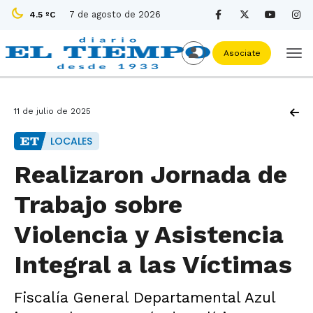
7 de agosto de 2026
4.5 ºC
Asociate
11 de julio de 2025
LOCALES
Realizaron Jornada de
Trabajo sobre
Violencia y Asistencia
Integral a las Víctimas
Fiscalía General Departamental Azul