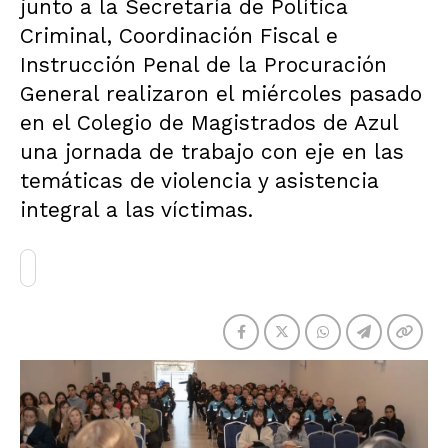
junto a la Secretaría de Política
Criminal, Coordinación Fiscal e
Instrucción Penal de la Procuración
General realizaron el miércoles pasado
en el Colegio de Magistrados de Azul
una jornada de trabajo con eje en las
temáticas de violencia y asistencia
integral a las víctimas.