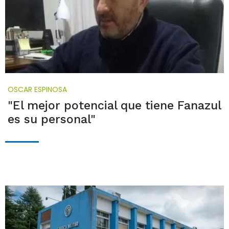
OSCAR ESPINOSA
"El mejor potencial que tiene Fanazul
es su personal"