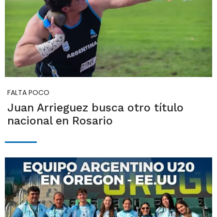
FALTA POCO
Juan Arrieguez busca otro título
nacional en Rosario