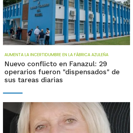
AUMENTA LA INCERTIDUMBRE EN LA FÁBRICA AZULEÑA
Nuevo conflicto en Fanazul: 29
operarios fueron "dispensados" de
sus tareas diarias