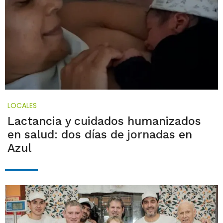
LOCALES
Lactancia y cuidados humanizados
en salud: dos días de jornadas en
Azul