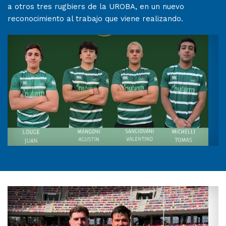
a otros tres rugbiers de la UROBA, en un nuevo
reconocimiento al trabajo que viene realizando.