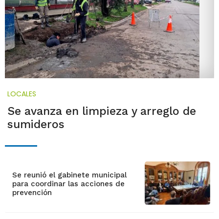
LOCALES
Se avanza en limpieza y arreglo de
sumideros
Se reunió el gabinete municipal
para coordinar las acciones de
prevención