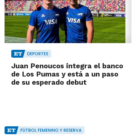
DEPORTES
Juan Penoucos integra el banco
de Los Pumas y está a un paso
de su esperado debut
FÚTBOL FEMENINO Y RESERVA