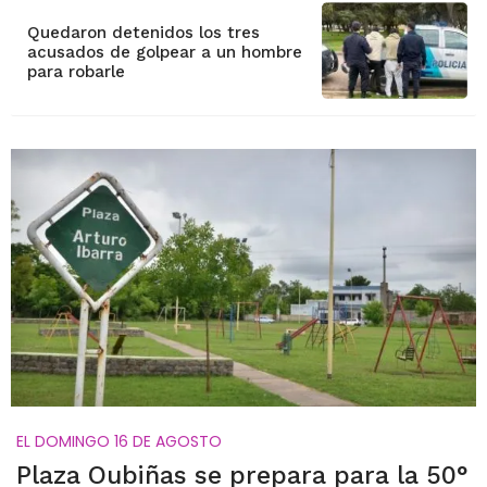
Quedaron detenidos los tres
acusados de golpear a un hombre
para robarle
EL DOMINGO 16 DE AGOSTO
Plaza Oubiñas se prepara para la 50°