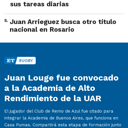
sus tareas diarias
5
.
Juan Arrieguez busca otro título
nacional en Rosario
RUGBY
Juan Louge fue convocado
a la Academia de Alto
Rendimiento de la UAR
El jugador del Club de Remo de Azul fue citado para
integrar la Academia de Buenos Aires, que funciona en
Casa Pumas. Compartirá esta etapa de formación junto