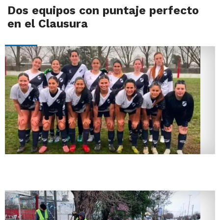
Dos equipos con puntaje perfecto
en el Clausura