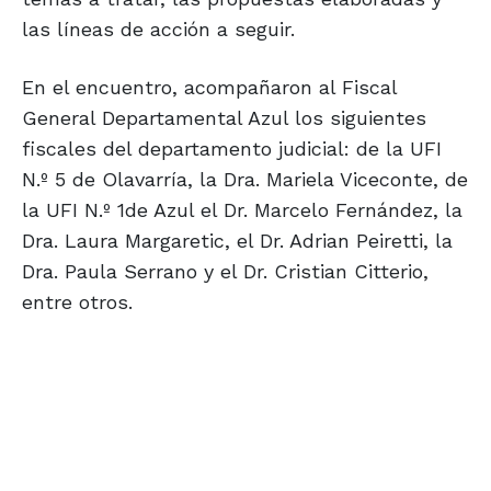
las líneas de acción a seguir.
En el encuentro, acompañaron al Fiscal
General Departamental Azul los siguientes
fiscales del departamento judicial: de la UFI
N.º 5 de Olavarría, la Dra. Mariela Viceconte, de
la UFI N.º 1de Azul el Dr. Marcelo Fernández, la
Dra. Laura Margaretic, el Dr. Adrian Peiretti, la
Dra. Paula Serrano y el Dr. Cristian Citterio,
entre otros.