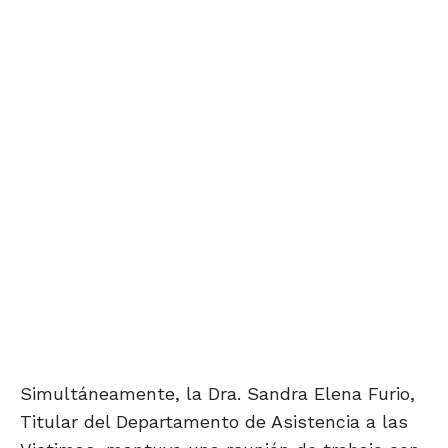
Simultáneamente, la Dra. Sandra Elena Furio,
Titular del Departamento de Asistencia a las