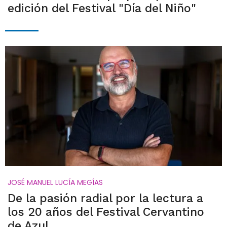
edición del Festival "Día del Niño"
JOSÉ MANUEL LUCÍA MEGÍAS
De la pasión radial por la lectura a
los 20 años del Festival Cervantino
de Azul