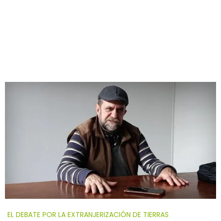
EL DEBATE POR LA EXTRANJERIZACIÓN DE TIERRAS