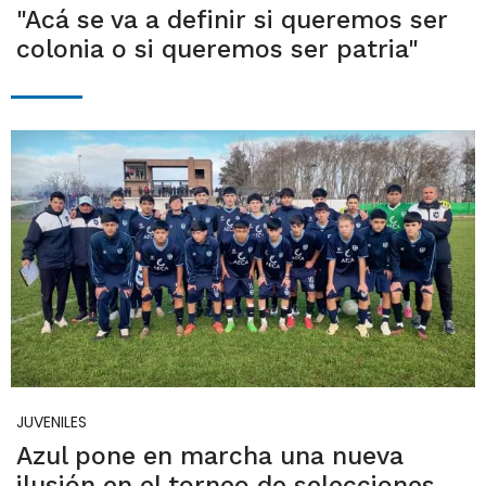
"Acá se va a definir si queremos ser
colonia o si queremos ser patria"
JUVENILES
Azul pone en marcha una nueva
ilusión en el torneo de selecciones