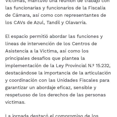
Victimas, mantuvo una reunión de trabajo con
las funcionarias y funcionarios de la Fiscalía
de Cámara, así como con representantes de
los CAVs de Azul, Tandil y Olavarría.
El espacio permitió abordar las funciones y
líneas de intervención de los Centros de
Asistencia a la Víctima, así como los
principales desafíos que plantea la
implementación de la Ley Provincial N.º 15.232,
destacándose la importancia de la articulación
y coordinación con las Unidades Fiscales para
garantizar un abordaje eficaz, sensible y
respetuoso de los derechos de las personas
víctimas.
La jornada destacó el compromiso de los