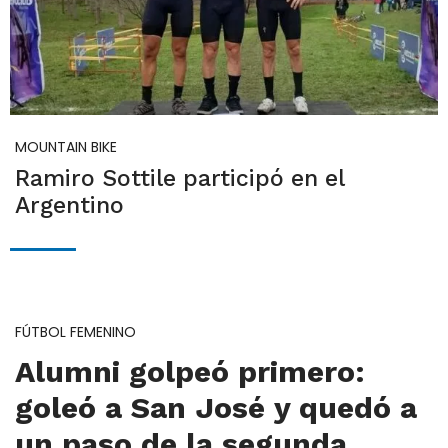
MOUNTAIN BIKE
Ramiro Sottile participó en el
Argentino
FÚTBOL FEMENINO
Alumni golpeó primero:
goleó a San José y quedó a
un paso de la segunda