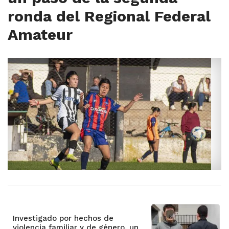
ronda del Regional Federal
Amateur
Investigado por hechos de
violencia familiar y de género, un