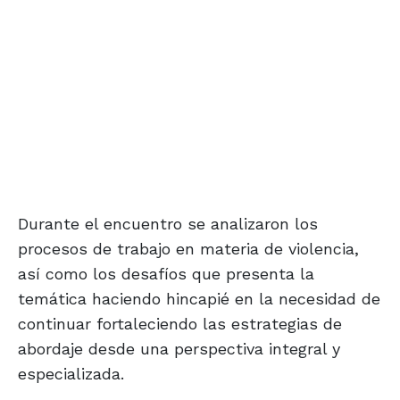
Durante el encuentro se analizaron los
procesos de trabajo en materia de violencia,
así como los desafíos que presenta la
temática haciendo hincapié en la necesidad de
continuar fortaleciendo las estrategias de
abordaje desde una perspectiva integral y
especializada.