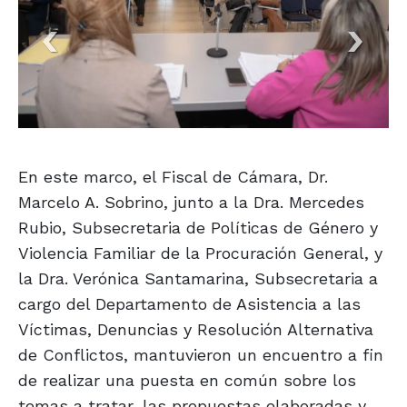
En este marco, el Fiscal de Cámara, Dr.
Marcelo A. Sobrino, junto a la Dra. Mercedes
Rubio, Subsecretaria de Políticas de Género y
Violencia Familiar de la Procuración General, y
la Dra. Verónica Santamarina, Subsecretaria a
cargo del Departamento de Asistencia a las
Víctimas, Denuncias y Resolución Alternativa
de Conflictos, mantuvieron un encuentro a fin
de realizar una puesta en común sobre los
temas a tratar, las propuestas elaboradas y