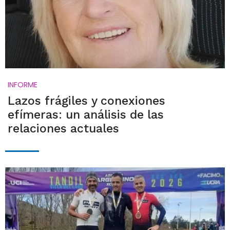
INFORME
Lazos frágiles y conexiones
efímeras: un análisis de las
relaciones actuales