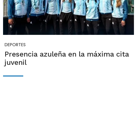
DEPORTES
Presencia azuleña en la máxima cita
juvenil