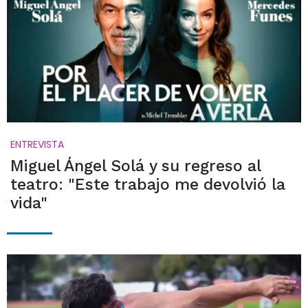
ENTREVISTA
Miguel Ángel Solá y su regreso al
teatro: "Este trabajo me devolvió la
vida"