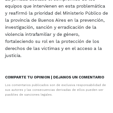
equipos que intervienen en esta problemática
y reafirmó la prioridad del Ministerio Público de
la provincia de Buenos Aires en la prevención,
investigación, sanción y erradicación de la
violencia intrafamiliar y de género,
fortaleciendo su rol en la protección de los
derechos de las víctimas y en el acceso a la
justicia.
COMPARTE TU OPINION | DEJANOS UN COMENTARIO
Los comentarios publicados son de exclusiva responsabilidad de
sus autores y las consecuencias derivadas de ellos pueden ser
pasibles de sanciones legales.