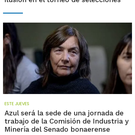
ESTE JUEVES
Azul será la sede de una jornada de
trabajo de la Comisión de Industria y
Minería del Senado bonaerense