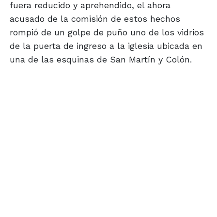
fuera reducido y aprehendido, el ahora
acusado de la comisión de estos hechos
rompió de un golpe de puño uno de los vidrios
de la puerta de ingreso a la iglesia ubicada en
una de las esquinas de San Martín y Colón.