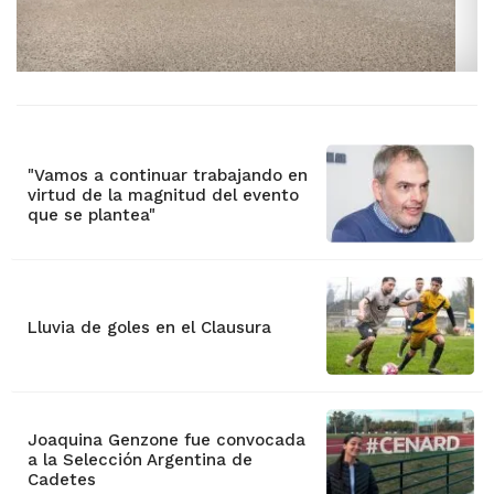
"Vamos a continuar trabajando en
virtud de la magnitud del evento
que se plantea"
Lluvia de goles en el Clausura
Joaquina Genzone fue convocada
a la Selección Argentina de
Cadetes