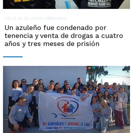
FALLO DE UN JUICIO ABREVIADO
Un azuleño fue condenado por
tenencia y venta de drogas a cuatro
años y tres meses de prisión