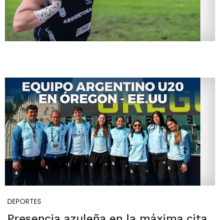
DEPORTES
Presencia azuleña en la máxima cita