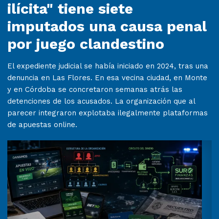
ilícita" tiene siete
imputados una causa penal
por juego clandestino
El expediente judicial se había iniciado en 2024, tras una
denuncia en Las Flores. En esa vecina ciudad, en Monte
y en Córdoba se concretaron semanas atrás las
detenciones de los acusados. La organización que al
parecer integraron explotaba ilegalmente plataformas
de apuestas online.