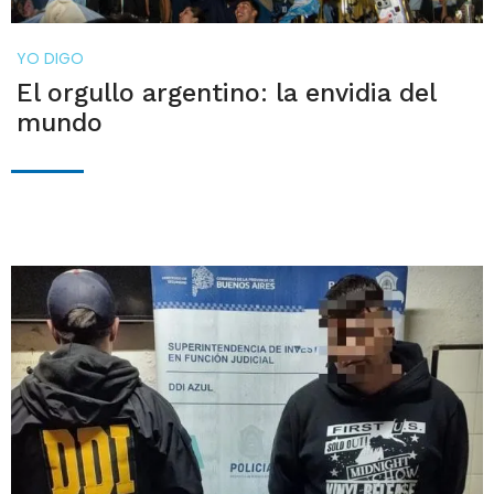
YO DIGO
El orgullo argentino: la envidia del
mundo