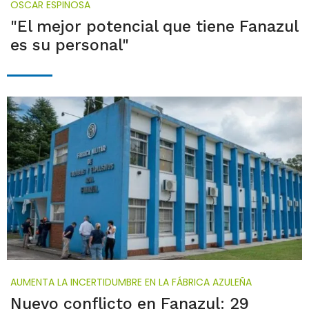
OSCAR ESPINOSA
"El mejor potencial que tiene Fanazul
es su personal"
AUMENTA LA INCERTIDUMBRE EN LA FÁBRICA AZULEÑA
Nuevo conflicto en Fanazul: 29