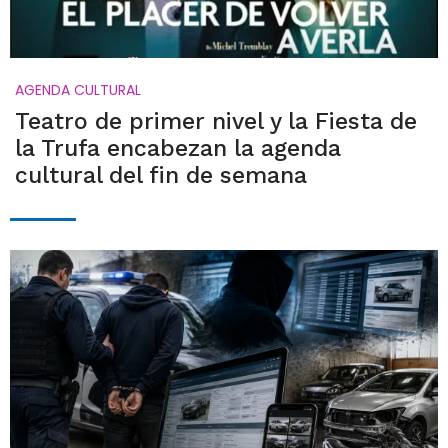
AGENDA CULTURAL
Teatro de primer nivel y la Fiesta de
la Trufa encabezan la agenda
cultural del fin de semana