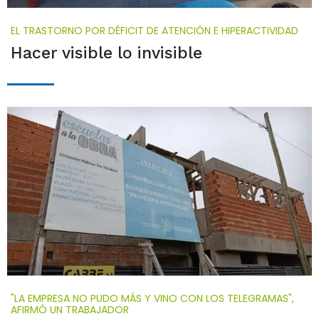
EL TRASTORNO POR DÉFICIT DE ATENCIÓN E HIPERACTIVIDAD
Hacer visible lo invisible
"LA EMPRESA NO PUDO MÁS Y VINO CON LOS TELEGRAMAS",
AFIRMÓ UN TRABAJADOR