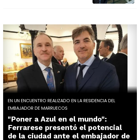
EN UN ENCUENTRO REALIZADO EN LA RESIDENCIA DEL
EMBAJADOR DE MARRUECOS
"Poner a Azul en el mundo":
Ferrarese presentó el potencial
de la ciudad ante el embajador de