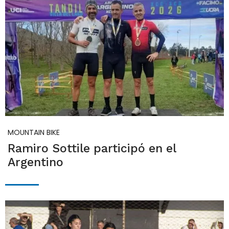
MOUNTAIN BIKE
Ramiro Sottile participó en el
Argentino