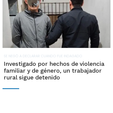
SE NEGÓ A DECLARAR CUANDO FUE INDAGADO
Investigado por hechos de violencia
familiar y de género, un trabajador
rural sigue detenido