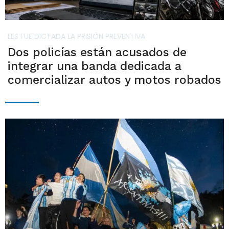
LES FUE DICTADA LA PRISIÓN PREVENTIVA
Dos policías están acusados de
integrar una banda dedicada a
comercializar autos y motos robados