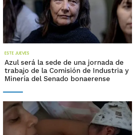
ESTE JUEVES
Azul será la sede de una jornada de
trabajo de la Comisión de Industria y
Minería del Senado bonaerense