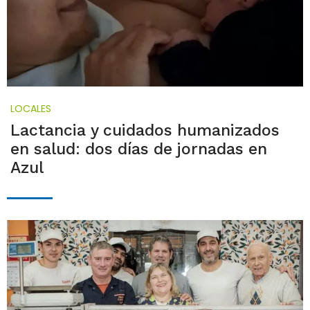
LOCALES
Lactancia y cuidados humanizados
en salud: dos días de jornadas en
Azul