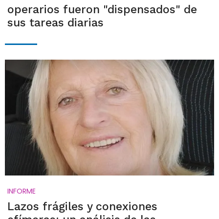
operarios fueron "dispensados" de
sus tareas diarias
INFORME
Lazos frágiles y conexiones