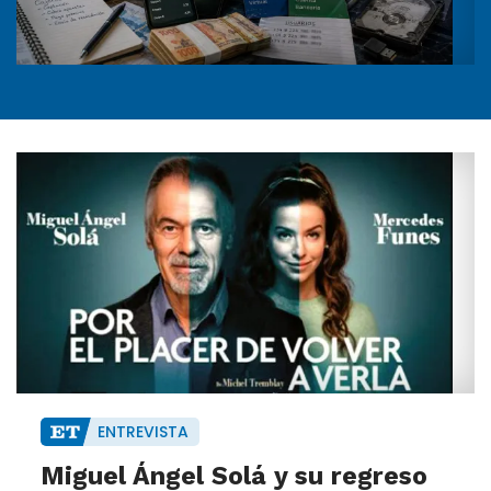
ENTREVISTA
Miguel Ángel Solá y su regreso