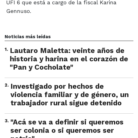
UFI 6 que está a cargo de la fiscal Karina
Gennuso.
Noticias más leídas
1
.
Lautaro Maletta: veinte años de
historia y harina en el corazón de
"Pan y Cocholate"
2
.
Investigado por hechos de
violencia familiar y de género, un
trabajador rural sigue detenido
3
.
"Acá se va a definir si queremos
ser colonia o si queremos ser