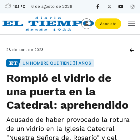
6 de agosto de 2026
10.1 ºC
Asociate
28 de abril de 2023
UN HOMBRE QUE TIENE 31 AÑOS
Rompió el vidrio de
una puerta en la
Catedral: aprehendido
Acusado de haber provocado la rotura
de un vidrio en la Iglesia Catedral
"Nuestra Señora del Rosario" y del