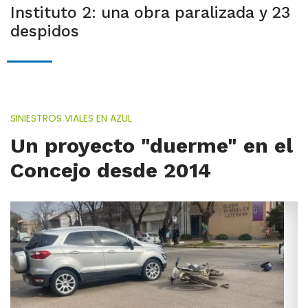
Instituto 2: una obra paralizada y 23
despidos
SINIESTROS VIALES EN AZUL
Un proyecto "duerme" en el
Concejo desde 2014