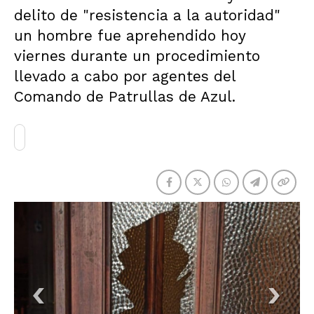
delito de "resistencia a la autoridad"
un hombre fue aprehendido hoy
viernes durante un procedimiento
llevado a cabo por agentes del
Comando de Patrullas de Azul.