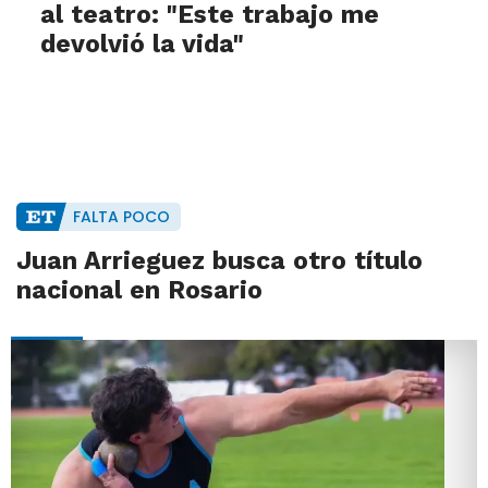
al teatro: "Este trabajo me
devolvió la vida"
FALTA POCO
Juan Arrieguez busca otro título
nacional en Rosario