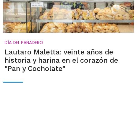
DÍA DEL PANADERO
Lautaro Maletta: veinte años de
historia y harina en el corazón de
"Pan y Cocholate"