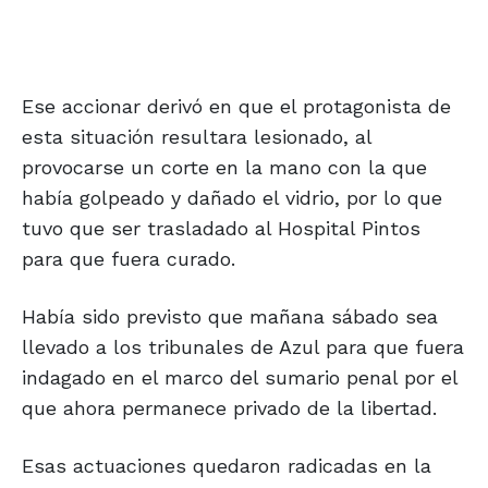
Ese accionar derivó en que el protagonista de
esta situación resultara lesionado, al
provocarse un corte en la mano con la que
había golpeado y dañado el vidrio, por lo que
tuvo que ser trasladado al Hospital Pintos
para que fuera curado.
Había sido previsto que mañana sábado sea
llevado a los tribunales de Azul para que fuera
indagado en el marco del sumario penal por el
que ahora permanece privado de la libertad.
Esas actuaciones quedaron radicadas en la