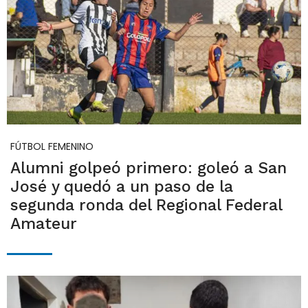
FÚTBOL FEMENINO
Alumni golpeó primero: goleó a San
José y quedó a un paso de la
segunda ronda del Regional Federal
Amateur