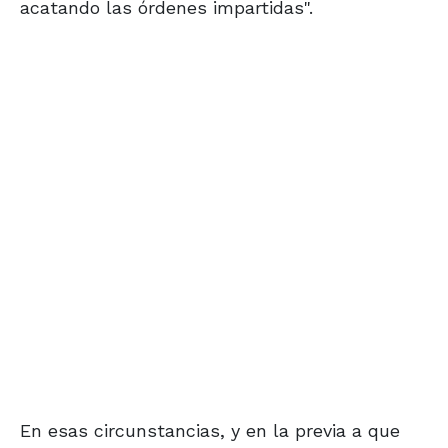
acatando las órdenes impartidas".
En esas circunstancias, y en la previa a que