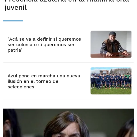
juvenil
"Acá se va a definir si queremos
ser colonia o si queremos ser
patria"
Azul pone en marcha una nueva
ilusión en el torneo de
selecciones