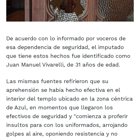
De acuerdo con lo informado por voceros de
esa dependencia de seguridad, el imputado
que tiene estos hechos fue identificado como
Juan Manuel Vivarelli, de 31 años de edad.
Las mismas fuentes refirieron que su
aprehensión se había hecho efectiva en el
interior del templo ubicado en la zona céntrica
de Azul, en momentos que llegaron los
efectivos de seguridad y "comienza a proferir
insultos para con los uniformados, arrojando
golpes al aire, oponiendo resistencia y no