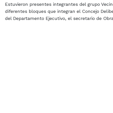
Estuvieron presentes integrantes del grupo Vecin
diferentes bloques que integran el Concejo Delibe
del Departamento Ejecutivo, el secretario de Obra