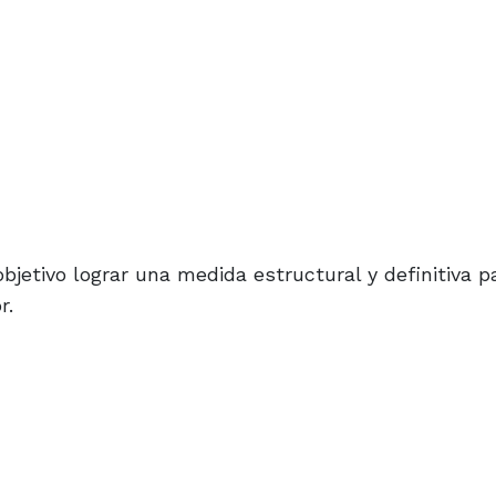
bjetivo lograr una medida estructural y definitiva p
r.