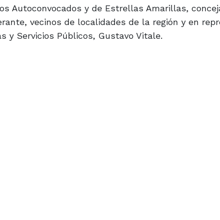
os Autoconvocados y de Estrellas Amarillas, concej
rante, vecinos de localidades de la región y en rep
s y Servicios Públicos, Gustavo Vitale.