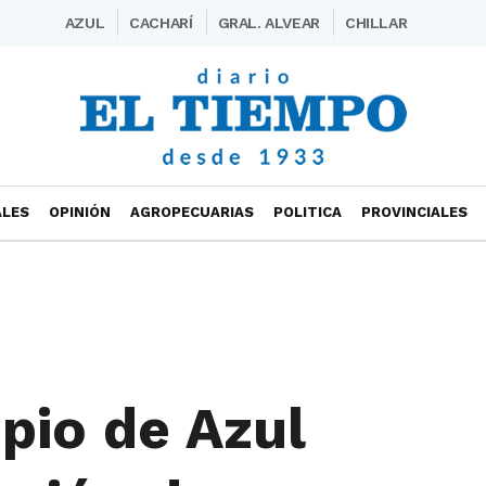
AZUL
CACHARÍ
GRAL. ALVEAR
CHILLAR
ALES
OPINIÓN
AGROPECUARIAS
POLITICA
PROVINCIALES
ipio de Azul