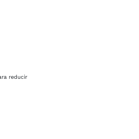
ara reducir