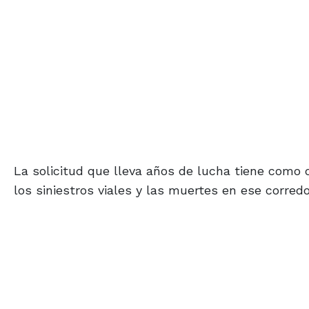
La solicitud que lleva años de lucha tiene como o
los siniestros viales y las muertes en ese corredo