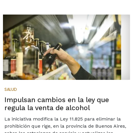
SALUD
Impulsan cambios en la ley que
regula la venta de alcohol
La iniciativa modifica la Ley 11.825 para eliminar la
prohibición que rige, en la provincia de Buenos Aires,