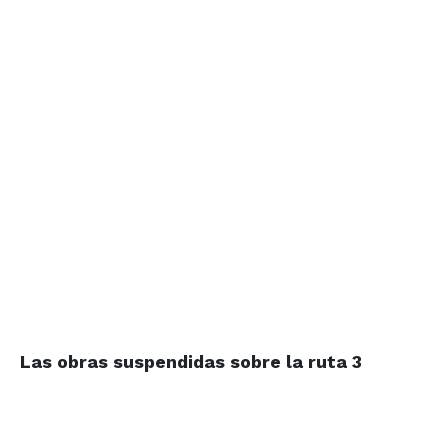
Las obras suspendidas sobre la ruta 3