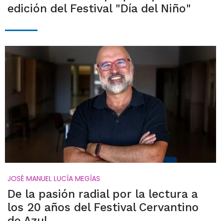
edición del Festival "Día del Niño"
JOSÉ MANUEL LUCÍA MEGÍAS
De la pasión radial por la lectura a
los 20 años del Festival Cervantino
de Azul