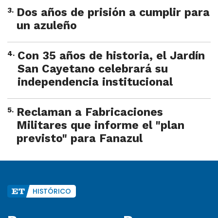
3
.
Dos años de prisión a cumplir para
un azuleño
4
.
Con 35 años de historia, el Jardín
San Cayetano celebrará su
independencia institucional
5
.
Reclaman a Fabricaciones
Militares que informe el "plan
previsto" para Fanazul
HISTÓRICO