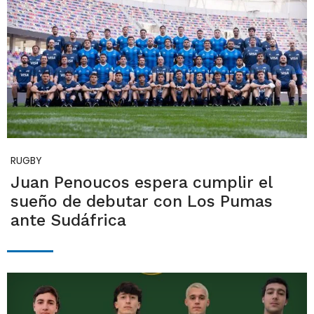
RUGBY
Juan Penoucos espera cumplir el
sueño de debutar con Los Pumas
ante Sudáfrica