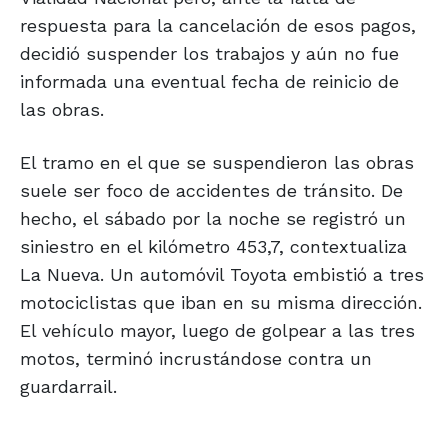
respuesta para la cancelación de esos pagos,
decidió suspender los trabajos y aún no fue
informada una eventual fecha de reinicio de
las obras.
El tramo en el que se suspendieron las obras
suele ser foco de accidentes de tránsito. De
hecho, el sábado por la noche se registró un
siniestro en el kilómetro 453,7, contextualiza
La Nueva. Un automóvil Toyota embistió a tres
motociclistas que iban en su misma dirección.
El vehículo mayor, luego de golpear a las tres
motos, terminó incrustándose contra un
guardarrail.