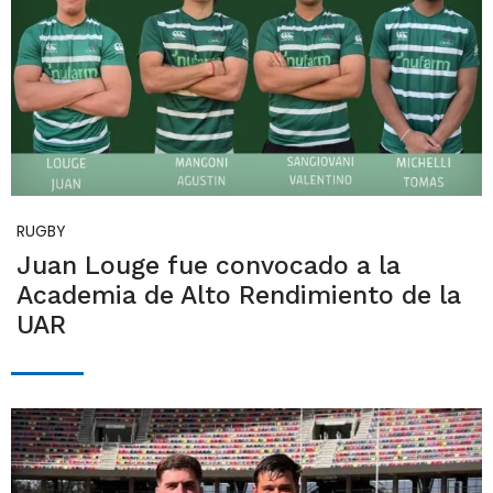
RUGBY
Juan Louge fue convocado a la
Academia de Alto Rendimiento de la
UAR