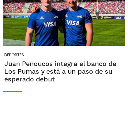
DEPORTES
Juan Penoucos integra el banco de
Los Pumas y está a un paso de su
esperado debut