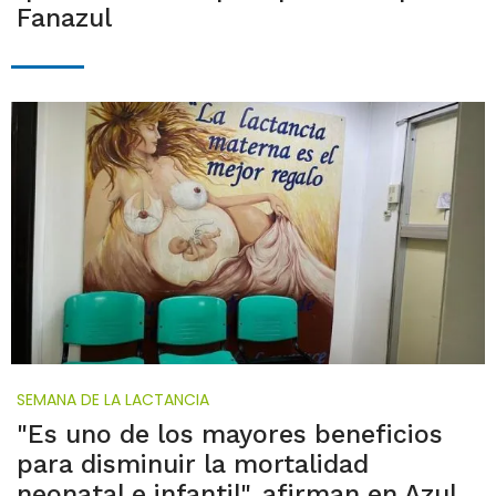
Fanazul
SEMANA DE LA LACTANCIA
"Es uno de los mayores beneficios
para disminuir la mortalidad
neonatal e infantil", afirman en Azul