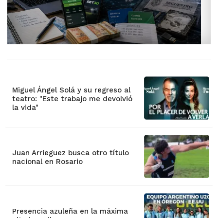
Miguel Ángel Solá y su regreso al
teatro: "Este trabajo me devolvió
la vida"
Juan Arrieguez busca otro título
nacional en Rosario
Presencia azuleña en la máxima