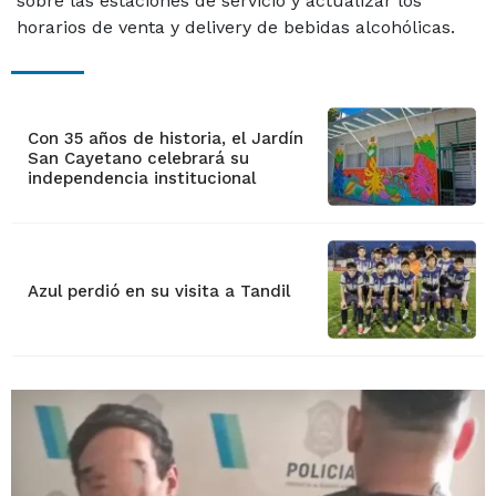
sobre las estaciones de servicio y actualizar los
horarios de venta y delivery de bebidas alcohólicas.
Con 35 años de historia, el Jardín
San Cayetano celebrará su
independencia institucional
Azul perdió en su visita a Tandil