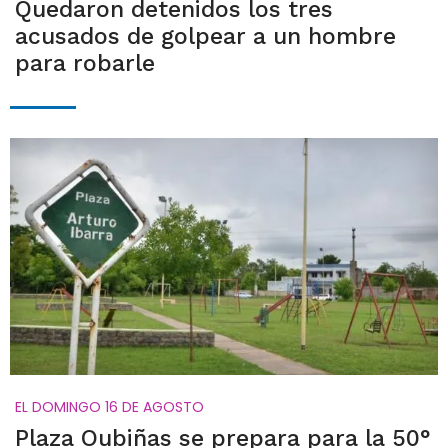
Quedaron detenidos los tres
acusados de golpear a un hombre
para robarle
EL DOMINGO 16 DE AGOSTO
Plaza Oubiñas se prepara para la 50°