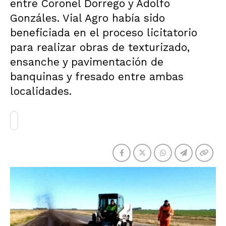
entre Coronel Dorrego y Adolfo
Gonzáles. Vial Agro había sido
beneficiada en el proceso licitatorio
para realizar obras de texturizado,
ensanche y pavimentación de
banquinas y fresado entre ambas
localidades.