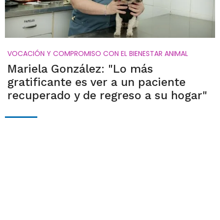
VOCACIÓN Y COMPROMISO CON EL BIENESTAR ANIMAL
Mariela González: "Lo más
gratificante es ver a un paciente
recuperado y de regreso a su hogar"