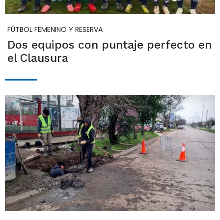
FÚTBOL FEMENINO Y RESERVA
Dos equipos con puntaje perfecto en
el Clausura