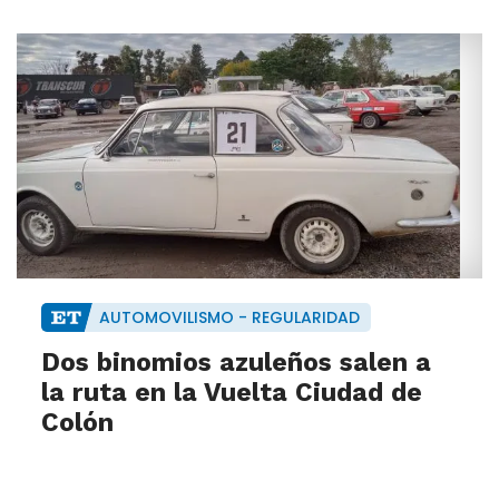
AUTOMOVILISMO - REGULARIDAD
Dos binomios azuleños salen a
la ruta en la Vuelta Ciudad de
Colón