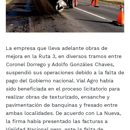
La empresa que lleva adelante obras de
mejora en la Ruta 3, en diversos tramos entre
Coronel Dorrego y Adolfo Gonzáles Chaves,
suspendió sus operaciones debido a la falta de
pago del Gobierno nacional. Vial Agro había
sido beneficiada en el proceso licitatorio para
realizar obras de texturizado, ensanche y
pavimentación de banquinas y fresado entre
ambas localidades. De acuerdo con La Nueva,
la firma había presentado las facturas a
Vialidad Nacional pero, ante la falta de