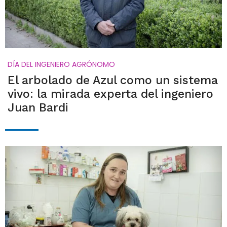
DÍA DEL INGENIERO AGRÓNOMO
El arbolado de Azul como un sistema
vivo: la mirada experta del ingeniero
Juan Bardi