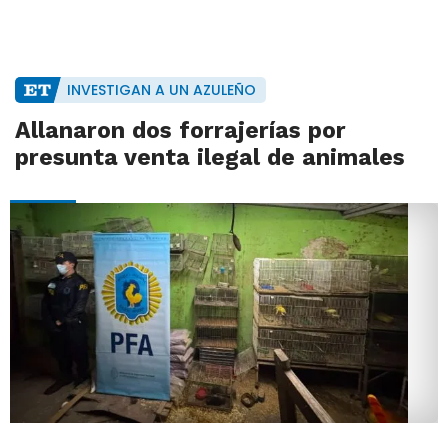
INVESTIGAN A UN AZULEÑO
Allanaron dos forrajerías por
presunta venta ilegal de animales