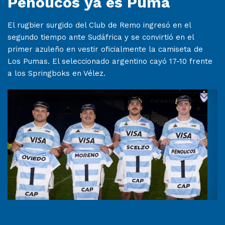
Penoucos ya es Puma
El rugbier surgido del Club de Remo ingresó en el
segundo tiempo ante Sudáfrica y se convirtió en el
primer azuleño en vestir oficialmente la camiseta de
Los Pumas. El seleccionado argentino cayó 17-10 frente
a los Springboks en Vélez.