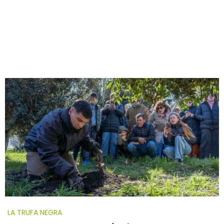
LA TRUFA NEGRA