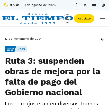
9 de agosto de 2026
3.0 ºC
Asociate
12 de noviembre de 2024
PAIS
Ruta 3: suspenden
obras de mejora por la
falta de pago del
Gobierno nacional
Los trabajos eran en diversos tramos