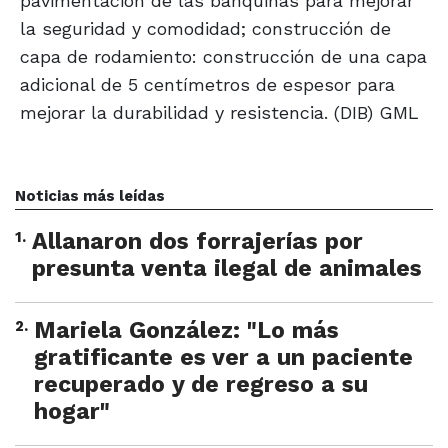
pavimentación de las banquinas para mejorar
la seguridad y comodidad; construcción de
capa de rodamiento: construcción de una capa
adicional de 5 centímetros de espesor para
mejorar la durabilidad y resistencia. (DIB) GML
Noticias más leídas
1
.
Allanaron dos forrajerías por
presunta venta ilegal de animales
2
.
Mariela González: "Lo más
gratificante es ver a un paciente
recuperado y de regreso a su
hogar"