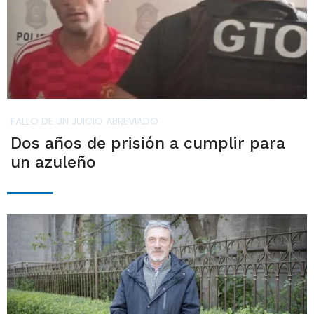
FALLO DE UN JUICIO ABREVIADO
Dos años de prisión a cumplir para
un azuleño