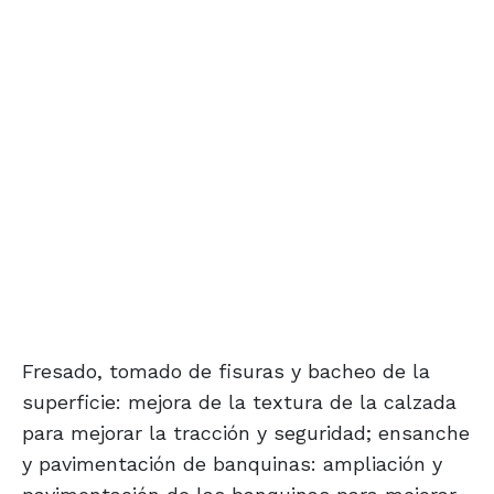
Fresado, tomado de fisuras y bacheo de la
superficie: mejora de la textura de la calzada
para mejorar la tracción y seguridad; ensanche
y pavimentación de banquinas: ampliación y