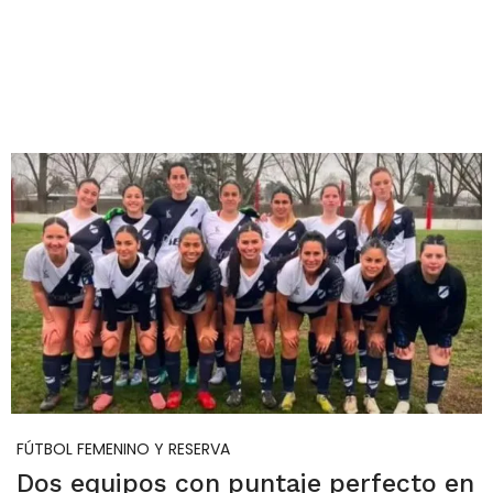
FÚTBOL FEMENINO Y RESERVA
Dos equipos con puntaje perfecto en