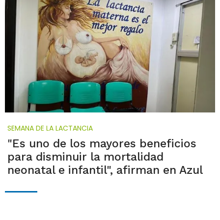
SEMANA DE LA LACTANCIA
"Es uno de los mayores beneficios
para disminuir la mortalidad
neonatal e infantil", afirman en Azul