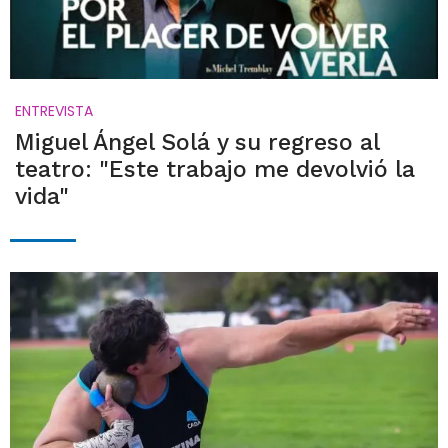
ENTREVISTA
Miguel Ángel Solá y su regreso al
teatro: "Este trabajo me devolvió la
vida"