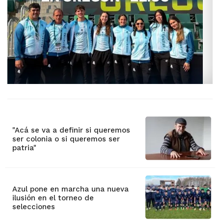
"Acá se va a definir si queremos
ser colonia o si queremos ser
patria"
Azul pone en marcha una nueva
ilusión en el torneo de
selecciones