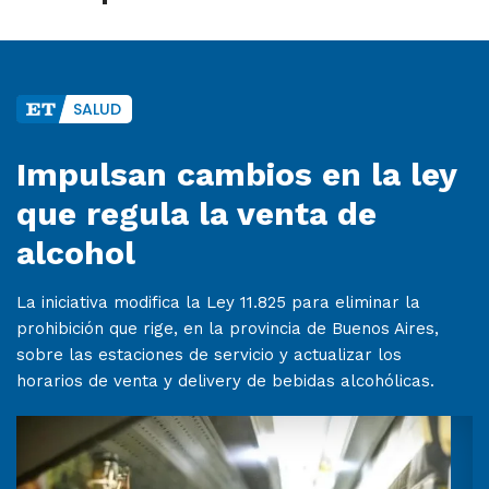
SALUD
Impulsan cambios en la ley
que regula la venta de
alcohol
La iniciativa modifica la Ley 11.825 para eliminar la
prohibición que rige, en la provincia de Buenos Aires,
sobre las estaciones de servicio y actualizar los
horarios de venta y delivery de bebidas alcohólicas.