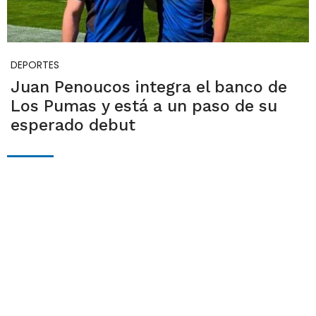
DEPORTES
Juan Penoucos integra el banco de
Los Pumas y está a un paso de su
esperado debut