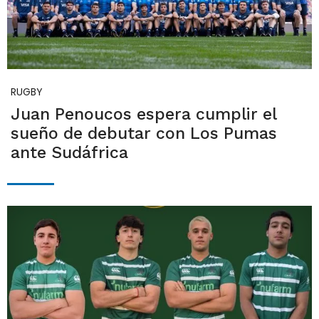
RUGBY
Juan Penoucos espera cumplir el
sueño de debutar con Los Pumas
ante Sudáfrica