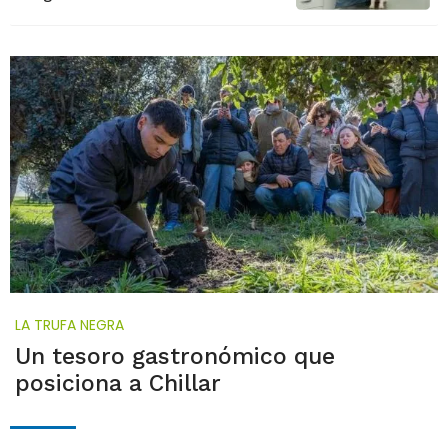
LA TRUFA NEGRA
Un tesoro gastronómico que
posiciona a Chillar