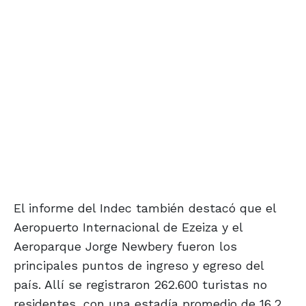
El informe del Indec también destacó que el
Aeropuerto Internacional de Ezeiza y el
Aeroparque Jorge Newbery fueron los
principales puntos de ingreso y egreso del
país. Allí se registraron 262.600 turistas no
residentes, con una estadía promedio de 16,2