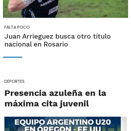
FALTA POCO
Juan Arrieguez busca otro título
nacional en Rosario
DEPORTES
Presencia azuleña en la
máxima cita juvenil