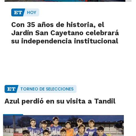
HOY
Con 35 años de historia, el
Jardín San Cayetano celebrará
su independencia institucional
TORNEO DE SELECCIONES
Azul perdió en su visita a Tandil