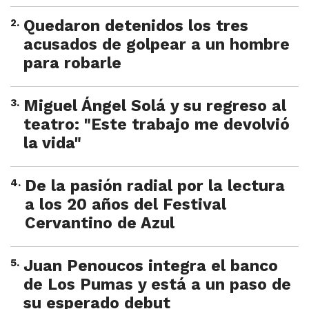
2
.
Quedaron detenidos los tres
acusados de golpear a un hombre
para robarle
3
.
Miguel Ángel Solá y su regreso al
teatro: "Este trabajo me devolvió
la vida"
4
.
De la pasión radial por la lectura
a los 20 años del Festival
Cervantino de Azul
5
.
Juan Penoucos integra el banco
de Los Pumas y está a un paso de
su esperado debut