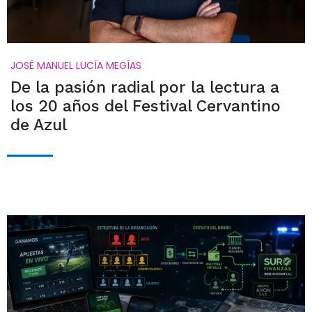
JOSÉ MANUEL LUCÍA MEGÍAS
De la pasión radial por la lectura a
los 20 años del Festival Cervantino
de Azul