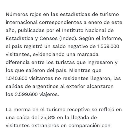
Números rojos en las estadísticas de turismo
internacional correspondientes a enero de este
año, publicadas por el Instituto Nacional de
Estadística y Censos (Indec). Según el informe,
el país registró un saldo negativo de 1.559.000
visitantes, evidenciando una marcada
diferencia entre los turistas que ingresaron y
los que salieron del país. Mientras que
1.040.600 visitantes no residentes llegaron, las
salidas de argentinos al exterior alcanzaron
los 2.599.600 viajeros.
La merma en el turismo receptivo se reflejó en
una caída del 25,8% en la llegada de
visitantes extranjeros en comparación con