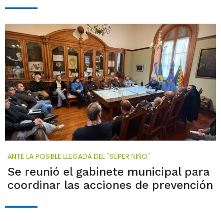
ANTE LA POSIBLE LLEGADA DEL "SÚPER NIÑO"
Se reunió el gabinete municipal para
coordinar las acciones de prevención