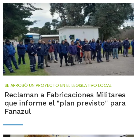
SE APROBÓ UN PROYECTO EN EL LEGISLATIVO LOCAL
Reclaman a Fabricaciones Militares
que informe el "plan previsto" para
Fanazul