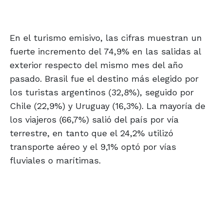
En el turismo emisivo, las cifras muestran un
fuerte incremento del 74,9% en las salidas al
exterior respecto del mismo mes del año
pasado. Brasil fue el destino más elegido por
los turistas argentinos (32,8%), seguido por
Chile (22,9%) y Uruguay (16,3%). La mayoría de
los viajeros (66,7%) salió del país por vía
terrestre, en tanto que el 24,2% utilizó
transporte aéreo y el 9,1% optó por vías
fluviales o marítimas.