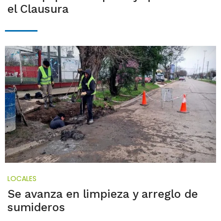
el Clausura
LOCALES
Se avanza en limpieza y arreglo de
sumideros