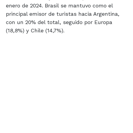
enero de 2024. Brasil se mantuvo como el
principal emisor de turistas hacia Argentina,
con un 20% del total, seguido por Europa
(18,8%) y Chile (14,7%).