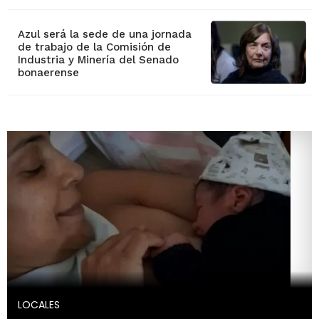
Azul será la sede de una jornada
de trabajo de la Comisión de
Industria y Minería del Senado
bonaerense
LOCALES