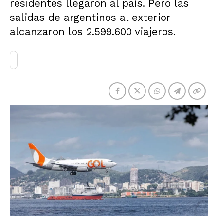
residentes llegaron al país. Pero las
salidas de argentinos al exterior
alcanzaron los 2.599.600 viajeros.