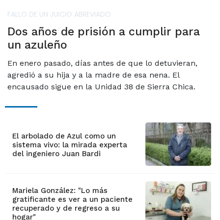
FALLO DE UN JUICIO ABREVIADO
Dos años de prisión a cumplir para
un azuleño
En enero pasado, días antes de que lo detuvieran,
agredió a su hija y a la madre de esa nena. El
encausado sigue en la Unidad 38 de Sierra Chica.
El arbolado de Azul como un
sistema vivo: la mirada experta
del ingeniero Juan Bardi
Mariela González: "Lo más
gratificante es ver a un paciente
recuperado y de regreso a su
hogar"