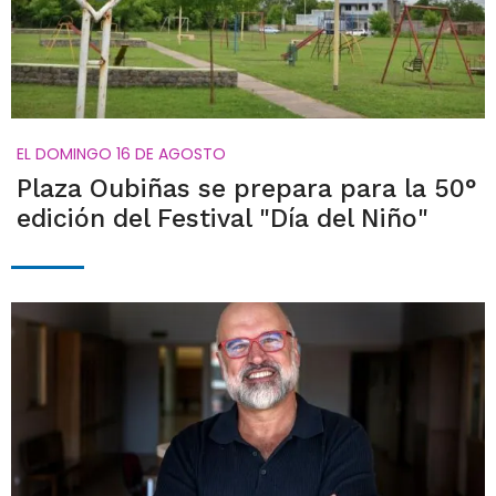
EL DOMINGO 16 DE AGOSTO
Plaza Oubiñas se prepara para la 50°
edición del Festival "Día del Niño"