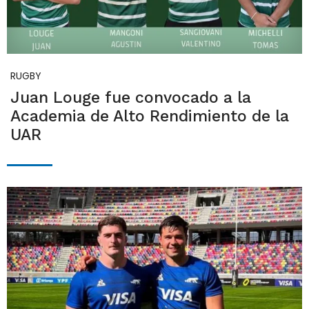
RUGBY
Juan Louge fue convocado a la
Academia de Alto Rendimiento de la
UAR