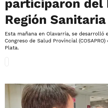
participaron del
Región Sanitaria
Esta mañana en Olavarría, se desarrolló e
Congreso de Salud Provincial (COSAPRO) qu
Plata.