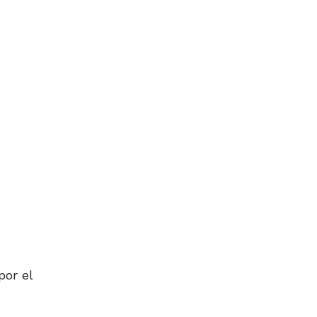
por el