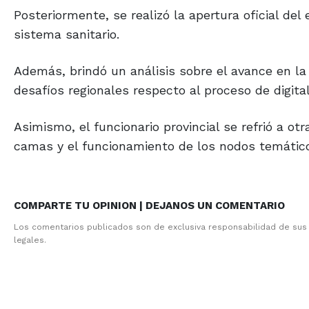
Posteriormente, se realizó la apertura oficial del
sistema sanitario.
Además, brindó un análisis sobre el avance en l
desafíos regionales respecto al proceso de digitali
Asimismo, el funcionario provincial se refrió a o
camas y el funcionamiento de los nodos temático
COMPARTE TU OPINION | DEJANOS UN COMENTARIO
Los comentarios publicados son de exclusiva responsabilidad de sus
legales.