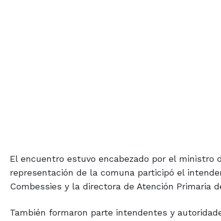
El encuentro estuvo encabezado por el ministro d
representación de la comuna participó el intend
Combessies y la directora de Atención Primaria d
También formaron parte intendentes y autoridade