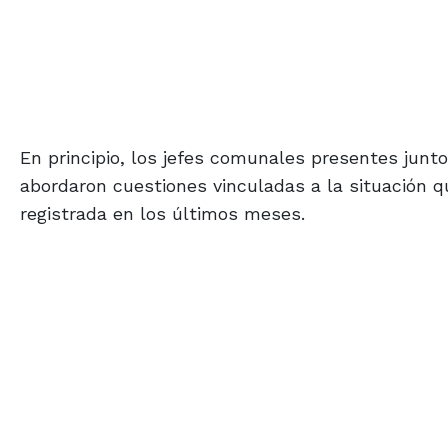
En principio, los jefes comunales presentes jun
abordaron cuestiones vinculadas a la situación q
registrada en los últimos meses.