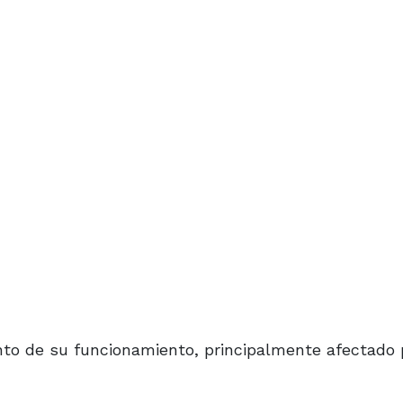
ento de su funcionamiento, principalmente afectado 