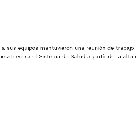
to a sus equipos mantuvieron una reunión de trabajo
ue atraviesa el Sistema de Salud a partir de la alt