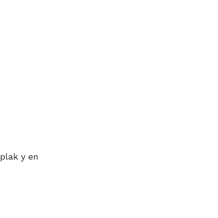
plak y en