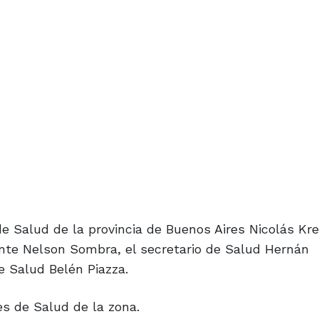
e Salud de la provincia de Buenos Aires Nicolás Kre
ente Nelson Sombra, el secretario de Salud Hernán
e Salud Belén Piazza.
s de Salud de la zona.