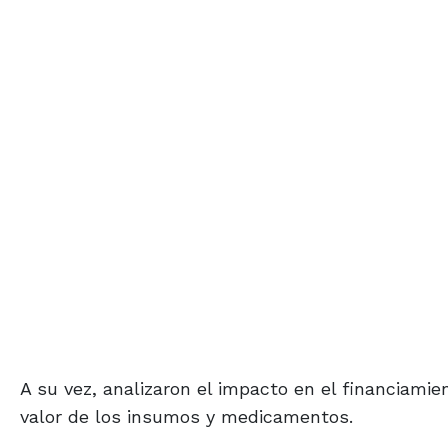
A su vez, analizaron el impacto en el financiami
valor de los insumos y medicamentos.