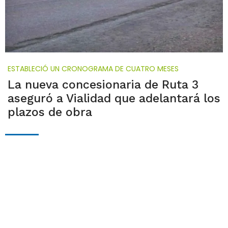
ESTABLECIÓ UN CRONOGRAMA DE CUATRO MESES
La nueva concesionaria de Ruta 3
aseguró a Vialidad que adelantará los
plazos de obra