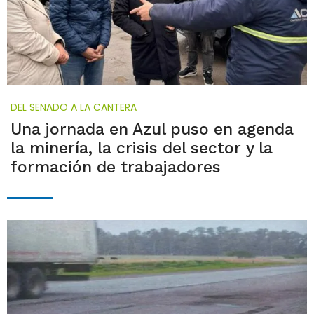
DEL SENADO A LA CANTERA
Una jornada en Azul puso en agenda
la minería, la crisis del sector y la
formación de trabajadores