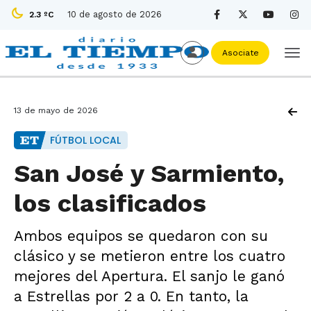
10 de agosto de 2026
2.3 ºC
Asociate
13 de mayo de 2026
FÚTBOL LOCAL
San José y Sarmiento,
los clasificados
Ambos equipos se quedaron con su
clásico y se metieron entre los cuatro
mejores del Apertura. El sanjo le ganó
a Estrellas por 2 a 0. En tanto, la