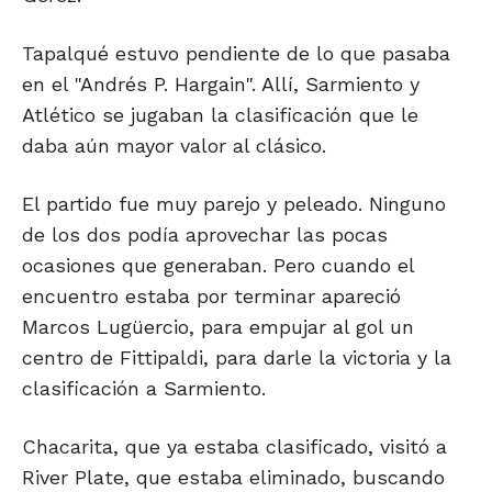
Tapalqué estuvo pendiente de lo que pasaba
en el "Andrés P. Hargain". Allí, Sarmiento y
Atlético se jugaban la clasificación que le
daba aún mayor valor al clásico.
El partido fue muy parejo y peleado. Ninguno
de los dos podía aprovechar las pocas
ocasiones que generaban. Pero cuando el
encuentro estaba por terminar apareció
Marcos Lugüercio, para empujar al gol un
centro de Fittipaldi, para darle la victoria y la
clasificación a Sarmiento.
Chacarita, que ya estaba clasificado, visitó a
River Plate, que estaba eliminado, buscando