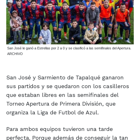
San José le ganó a Estrellas por 2 a 0 y se clasificó a las semifinales del Apertura.
ARCHIVO
San José y Sarmiento de Tapalqué ganaron
sus partidos y se quedaron con los casilleros
que estaban libres en las semifinales del
Torneo Apertura de Primera División, que
organiza la Liga de Futbol de Azul.
Para ambos equipos tuvieron una tarde
perfecta. Porque además de conseguir la tan