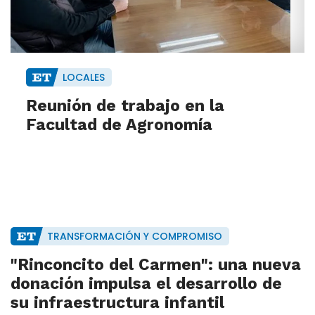
LOCALES
Reunión de trabajo en la
Facultad de Agronomía
TRANSFORMACIÓN Y COMPROMISO
"Rinconcito del Carmen": una nueva
donación impulsa el desarrollo de
su infraestructura infantil