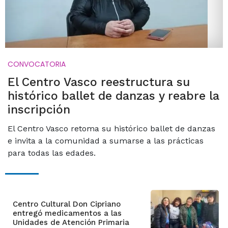
CONVOCATORIA
El Centro Vasco reestructura su
histórico ballet de danzas y reabre la
inscripción
El Centro Vasco retoma su histórico ballet de danzas
e invita a la comunidad a sumarse a las prácticas
para todas las edades.
Centro Cultural Don Cipriano
entregó medicamentos a las
Unidades de Atención Primaria