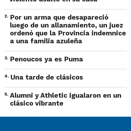
2
.
Por un arma que desapareció
luego de un allanamiento, un juez
ordenó que la Provincia indemnice
a una familia azuleña
3
.
Penoucos ya es Puma
4
.
Una tarde de clásicos
5
.
Alumni y Athletic igualaron en un
clásico vibrante