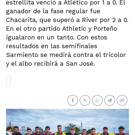
estrellita venció a Atlético por 1 a 0. El
ganador de la fase regular fue
Chacarita, que superó a River por 2 a 0.
En el otro partido Athletic y Porteño
igualaron en un tanto. Con estos
resultados en las semifinales
Sarmiento se medirá contra el tricolor
y el albo recibirá a San José.