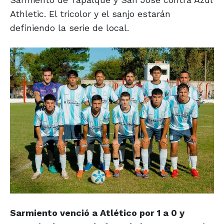
Athletic. El tricolor y el sanjo estarán
definiendo la serie de local.
Sarmiento venció a Atlético por 1 a 0 y