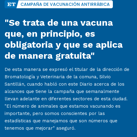
CAMPAÑA DE VACUNACIÓN ANTIRRÁBICA
"Se trata de una vacuna
que, en principio, es
obligatoria y que se aplica
de manera gratuita"
De esta manera se expresó el titular de la dirección de
Bromatología y Veterinaria de la comuna, Silvio
Santillán, cuando habló con este Diario acerca de los
alcances que tiene la campaña que semanalmente
llevan adelante en diferentes sectores de esta ciudad.
"El número de animales que estamos vacunando es
importante, pero somos conscientes por las
estadísticas que manejamos que son números que
tenemos que mejorar" aseguró.