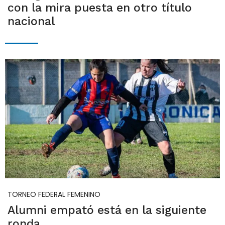
con la mira puesta en otro título
nacional
TORNEO FEDERAL FEMENINO
Alumni empató está en la siguiente
ronda