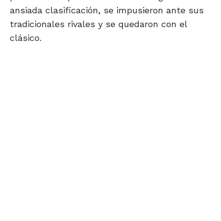
ansiada clasificación, se impusieron ante sus
tradicionales rivales y se quedaron con el
clásico.