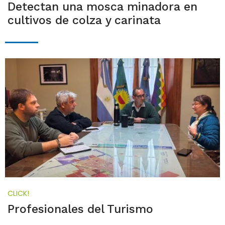
Detectan una mosca minadora en
cultivos de colza y carinata
CLICK!
Profesionales del Turismo