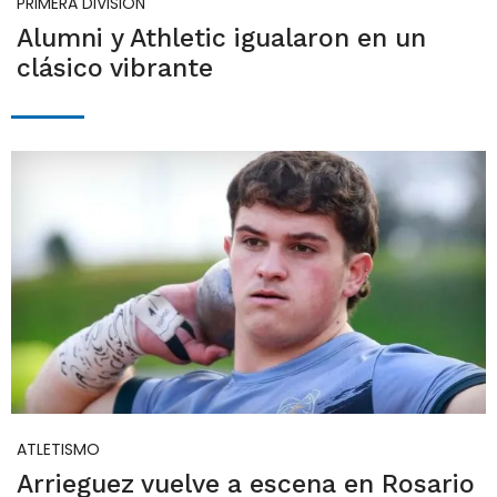
PRIMERA DIVISIÓN
Alumni y Athletic igualaron en un
clásico vibrante
ATLETISMO
Arrieguez vuelve a escena en Rosario