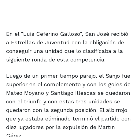
En el "Luis Ceferino Galloso", San José recibió
a Estrellas de Juventud con la obligación de
conseguir una unidad que lo clasificaba a la
siguiente ronda de esta competencia.
Luego de un primer tiempo parejo, el Sanjo fue
superior en el complemento y con los goles de
Mateo Moyano y Santiago Illescas se quedaron
con el triunfo y con estas tres unidades se
quedaron con la segunda posición. El albirrojo
que ya estaba eliminado terminó el partido con
diez jugadores por la expulsión de Martín
Gérez.