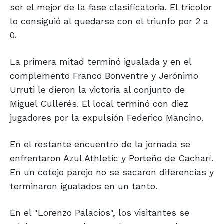
ser el mejor de la fase clasificatoria. El tricolor
lo consiguió al quedarse con el triunfo por 2 a
0.
La primera mitad terminó igualada y en el
complemento Franco Bonventre y Jerónimo
Urruti le dieron la victoria al conjunto de
Miguel Cullerés. El local terminó con diez
jugadores por la expulsión Federico Mancino.
En el restante encuentro de la jornada se
enfrentaron Azul Athletic y Porteño de Cacharí.
En un cotejo parejo no se sacaron diferencias y
terminaron igualados en un tanto.
En el "Lorenzo Palacios", los visitantes se