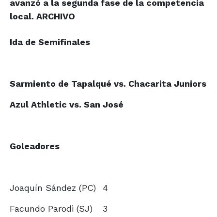
avanzó a la segunda fase de la competencia
local. ARCHIVO
Ida de Semifinales
Sarmiento de Tapalqué vs. Chacarita Juniors
Azul Athletic vs. San José
Goleadores
Joaquín Sández (PC)
4
Facundo Parodi (SJ)
3