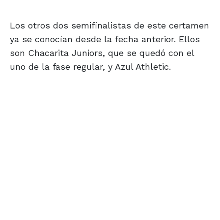
Los otros dos semifinalistas de este certamen
ya se conocían desde la fecha anterior. Ellos
son Chacarita Juniors, que se quedó con el
uno de la fase regular, y Azul Athletic.