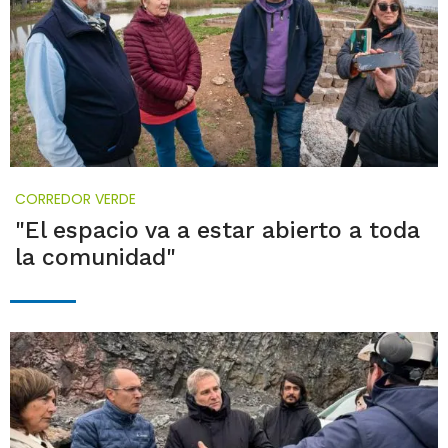
CORREDOR VERDE
"El espacio va a estar abierto a toda
la comunidad"