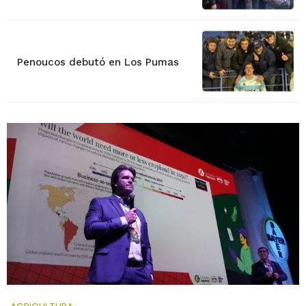
Penoucos debutó en Los Pumas