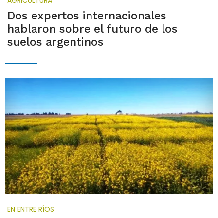
AGRICULTURA
Dos expertos internacionales
hablaron sobre el futuro de los
suelos argentinos
EN ENTRE RÍOS