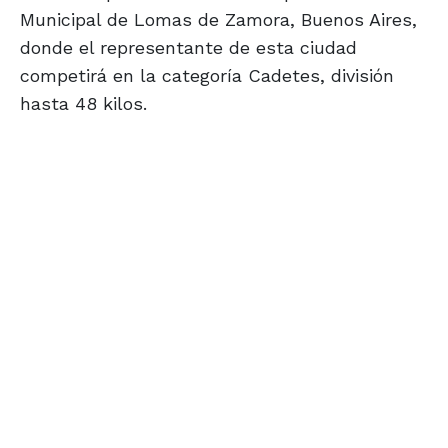
Municipal de Lomas de Zamora, Buenos Aires,
donde el representante de esta ciudad
competirá en la categoría Cadetes, división
hasta 48 kilos.