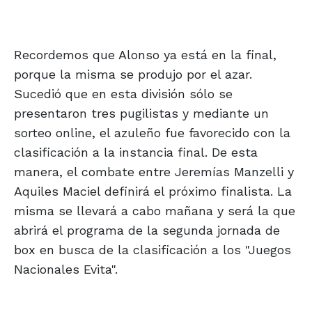
Recordemos que Alonso ya está en la final,
porque la misma se produjo por el azar.
Sucedió que en esta división sólo se
presentaron tres pugilistas y mediante un
sorteo online, el azuleño fue favorecido con la
clasificación a la instancia final. De esta
manera, el combate entre Jeremías Manzelli y
Aquiles Maciel definirá el próximo finalista. La
misma se llevará a cabo mañana y será la que
abrirá el programa de la segunda jornada de
box en busca de la clasificación a los "Juegos
Nacionales Evita".