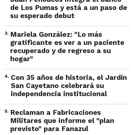
de Los Pumas y está a un paso de
su esperado debut
3
.
Mariela González: "Lo más
gratificante es ver a un paciente
recuperado y de regreso a su
hogar"
4
.
Con 35 años de historia, el Jardín
San Cayetano celebrará su
independencia institucional
5
.
Reclaman a Fabricaciones
Militares que informe el "plan
previsto" para Fanazul