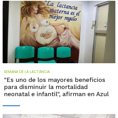
SEMANA DE LA LACTANCIA
"Es uno de los mayores beneficios
para disminuir la mortalidad
neonatal e infantil", afirman en Azul