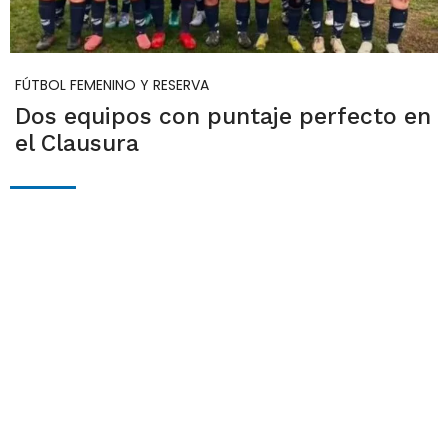
FÚTBOL FEMENINO Y RESERVA
Dos equipos con puntaje perfecto en
el Clausura