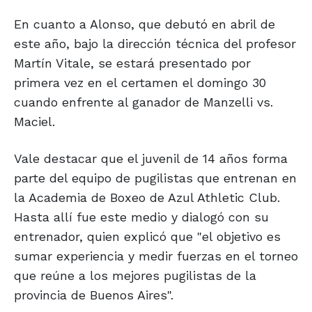
En cuanto a Alonso, que debutó en abril de
este año, bajo la dirección técnica del profesor
Martín Vitale, se estará presentado por
primera vez en el certamen el domingo 30
cuando enfrente al ganador de Manzelli vs.
Maciel.
Vale destacar que el juvenil de 14 años forma
parte del equipo de pugilistas que entrenan en
la Academia de Boxeo de Azul Athletic Club.
Hasta allí fue este medio y dialogó con su
entrenador, quien explicó que "el objetivo es
sumar experiencia y medir fuerzas en el torneo
que reúne a los mejores pugilistas de la
provincia de Buenos Aires".