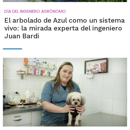
DÍA DEL INGENIERO AGRÓNOMO
El arbolado de Azul como un sistema
vivo: la mirada experta del ingeniero
Juan Bardi