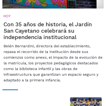
HOY
Con 35 años de historia, el Jardín
San Cayetano celebrará su
independencia institucional
Belén Bernardini, directora del establecimiento,
repasa el recorrido de la institución desde sus
comienzos como anexo, el impacto de la evolución de
la matrícula, los proyectos pedagógicos destacados
como la biblioteca infantil y las obras de
infraestructura que garantizan un espacio seguro y
adaptado a la primera infancia.