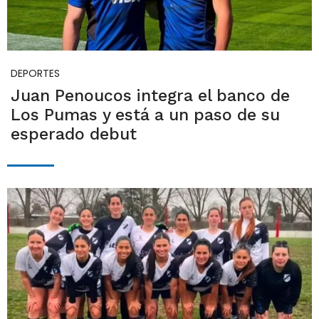
DEPORTES
Juan Penoucos integra el banco de
Los Pumas y está a un paso de su
esperado debut