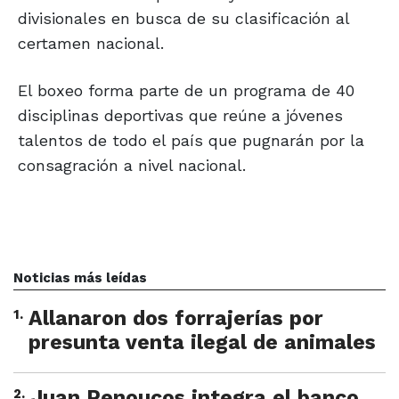
divisionales en busca de su clasificación al
certamen nacional.
El boxeo forma parte de un programa de 40
disciplinas deportivas que reúne a jóvenes
talentos de todo el país que pugnarán por la
consagración a nivel nacional.
Noticias más leídas
1
.
Allanaron dos forrajerías por
presunta venta ilegal de animales
2
.
Juan Penoucos integra el banco