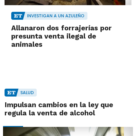
INVESTIGAN A UN AZULEÑO
Allanaron dos forrajerías por
presunta venta ilegal de
animales
SALUD
Impulsan cambios en la ley que
regula la venta de alcohol