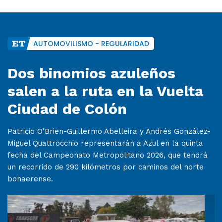
AUTOMOVILISMO - REGULARIDAD
Dos binomios azuleños
salen a la ruta en la Vuelta
Ciudad de Colón
Patricio O'Brien-Guillermo Abelleira y Andrés González-
Miguel Quattrocchio representarán a Azul en la quinta
fecha del Campeonato Metropolitano 2026, que tendrá
un recorrido de 290 kilómetros por caminos del norte
bonaerense.