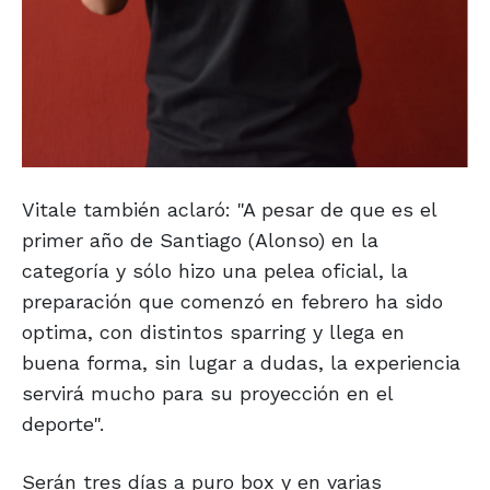
Vitale también aclaró: "A pesar de que es el
primer año de Santiago (Alonso) en la
categoría y sólo hizo una pelea oficial, la
preparación que comenzó en febrero ha sido
optima, con distintos sparring y llega en
buena forma, sin lugar a dudas, la experiencia
servirá mucho para su proyección en el
deporte".
Serán tres días a puro box y en varias