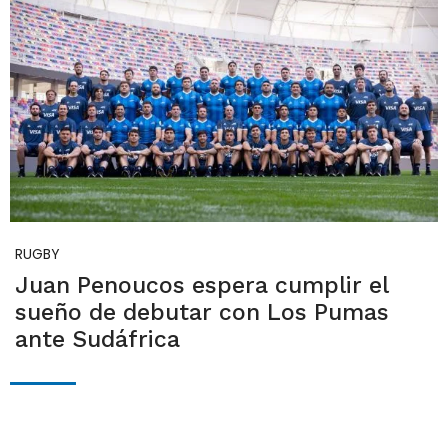
RUGBY
Juan Penoucos espera cumplir el
sueño de debutar con Los Pumas
ante Sudáfrica