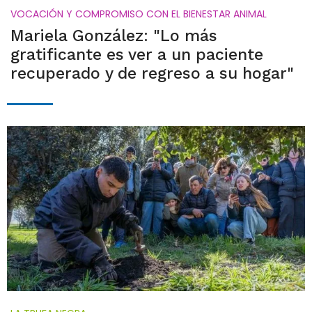
VOCACIÓN Y COMPROMISO CON EL BIENESTAR ANIMAL
Mariela González: "Lo más
gratificante es ver a un paciente
recuperado y de regreso a su hogar"