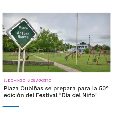
EL DOMINGO 16 DE AGOSTO
Plaza Oubiñas se prepara para la 50°
edición del Festival "Día del Niño"