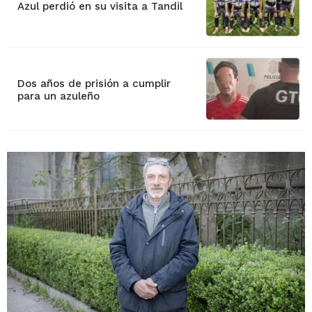
Azul perdió en su visita a Tandil
Dos años de prisión a cumplir
para un azuleño