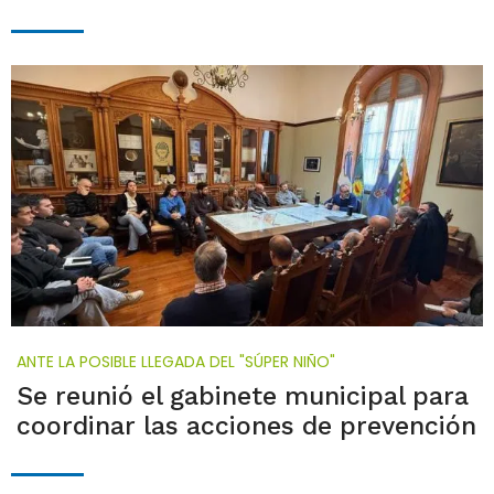
ANTE LA POSIBLE LLEGADA DEL "SÚPER NIÑO"
Se reunió el gabinete municipal para
coordinar las acciones de prevención