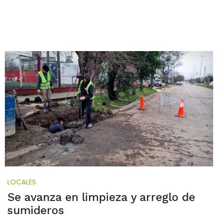
LOCALES
Se avanza en limpieza y arreglo de
sumideros