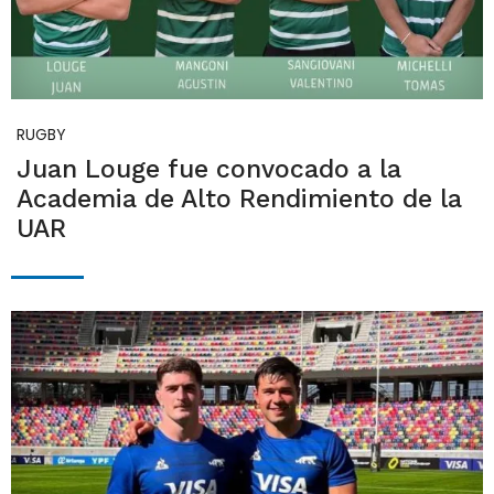
RUGBY
Juan Louge fue convocado a la
Academia de Alto Rendimiento de la
UAR