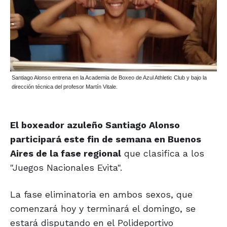
Santiago Alonso entrena en la Academia de Boxeo de Azul Athletic Club y bajo la
dirección técnica del profesor Martín Vitale.
El boxeador azuleño Santiago Alonso
participará este fin de semana en Buenos
Aires de la fase regional
que clasifica a los
"Juegos Nacionales Evita".
La fase eliminatoria en ambos sexos, que
comenzará hoy y terminará el domingo, se
estará disputando en el Polideportivo