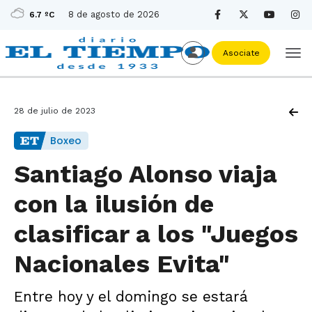
8 de agosto de 2026
6.7 ºC
Asociate
28 de julio de 2023
Boxeo
Santiago Alonso viaja
con la ilusión de
clasificar a los "Juegos
Nacionales Evita"
Entre hoy y el domingo se estará