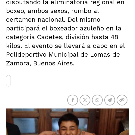
disputando la eliminatoria regional en
boxeo, ambos sexos, rumbo al
certamen nacional. Del mismo
participará el boxeador azuleño en la
categoría Cadetes, división hasta 48
kilos. El evento se llevará a cabo en el
Polideportivo Municipal de Lomas de
Zamora, Buenos Aires.