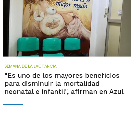
SEMANA DE LA LACTANCIA
"Es uno de los mayores beneficios
para disminuir la mortalidad
neonatal e infantil", afirman en Azul