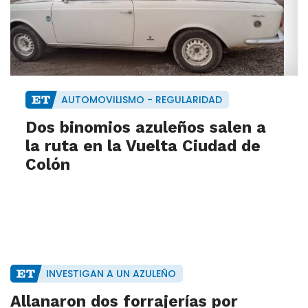
AUTOMOVILISMO - REGULARIDAD
Dos binomios azuleños salen a
la ruta en la Vuelta Ciudad de
Colón
INVESTIGAN A UN AZULEÑO
Allanaron dos forrajerías por