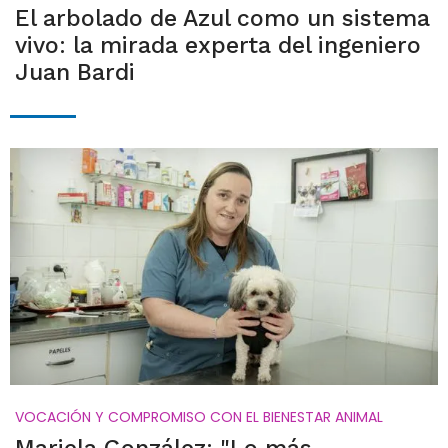
El arbolado de Azul como un sistema
vivo: la mirada experta del ingeniero
Juan Bardi
VOCACIÓN Y COMPROMISO CON EL BIENESTAR ANIMAL