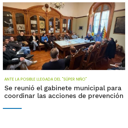
ANTE LA POSIBLE LLEGADA DEL "SÚPER NIÑO"
Se reunió el gabinete municipal para
coordinar las acciones de prevención