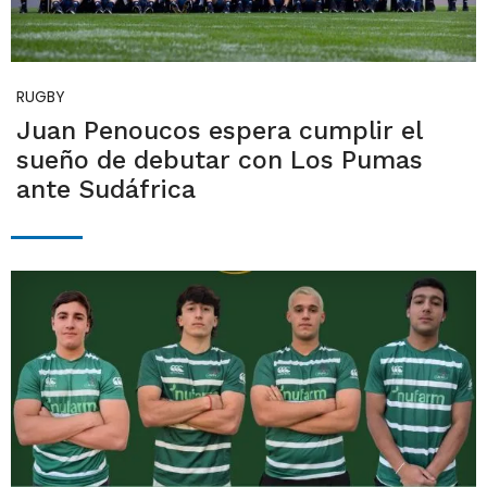
RUGBY
Juan Penoucos espera cumplir el
sueño de debutar con Los Pumas
ante Sudáfrica