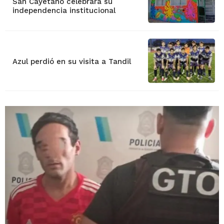
San Cayetano celebrará su
independencia institucional
Azul perdió en su visita a Tandil