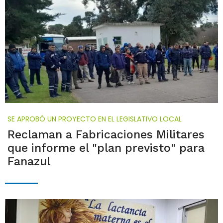
SE APROBÓ UN PROYECTO EN EL LEGISLATIVO LOCAL
Reclaman a Fabricaciones Militares
que informe el "plan previsto" para
Fanazul