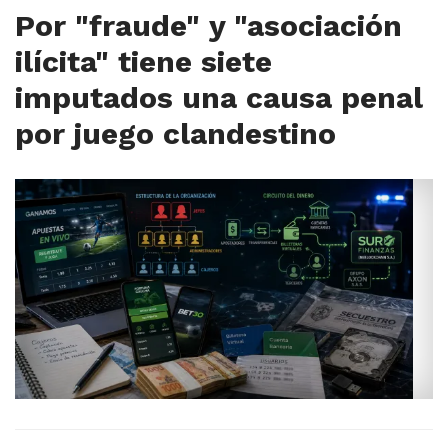
Por "fraude" y "asociación
ilícita" tiene siete
imputados una causa penal
por juego clandestino