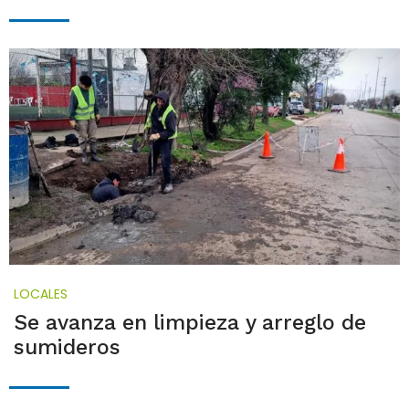
LOCALES
Se avanza en limpieza y arreglo de
sumideros