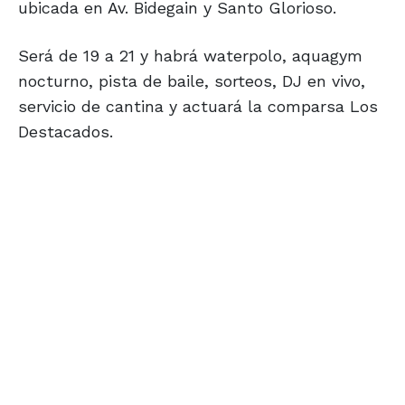
ubicada en Av. Bidegain y Santo Glorioso.
Será de 19 a 21 y habrá waterpolo, aquagym
nocturno, pista de baile, sorteos, DJ en vivo,
servicio de cantina y actuará la comparsa Los
Destacados.