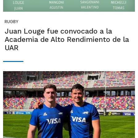
RUGBY
Juan Louge fue convocado a la
Academia de Alto Rendimiento de la
UAR