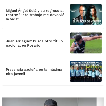
Miguel Ángel Solá y su regreso al
teatro: "Este trabajo me devolvió
la vida"
Juan Arrieguez busca otro título
nacional en Rosario
Presencia azuleña en la máxima
cita juvenil