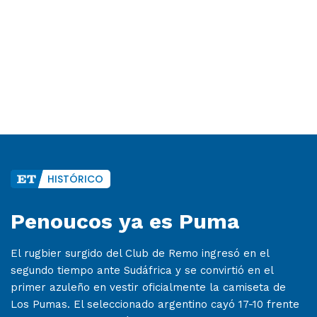
HISTÓRICO
Penoucos ya es Puma
El rugbier surgido del Club de Remo ingresó en el
segundo tiempo ante Sudáfrica y se convirtió en el
primer azuleño en vestir oficialmente la camiseta de
Los Pumas. El seleccionado argentino cayó 17-10 frente