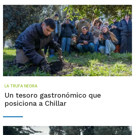
LA TRUFA NEGRA
Un tesoro gastronómico que
posiciona a Chillar