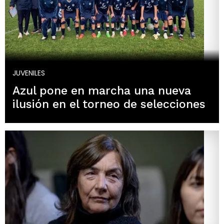
JUVENILES
Azul pone en marcha una nueva
ilusión en el torneo de selecciones