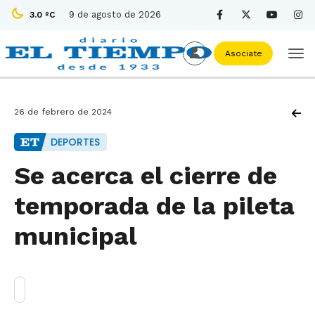
9 de agosto de 2026
3.0 ºC
Asociate
26 de febrero de 2024
DEPORTES
Se acerca el cierre de
temporada de la pileta
municipal