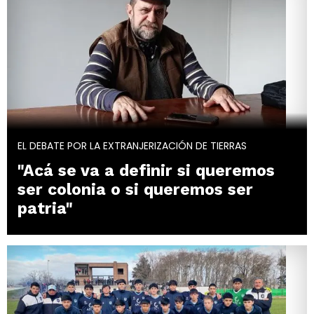
EL DEBATE POR LA EXTRANJERIZACIÓN DE TIERRAS
"Acá se va a definir si queremos
ser colonia o si queremos ser
patria"