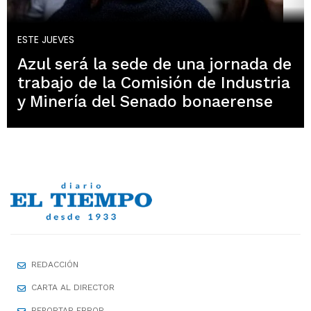
ESTE JUEVES
Azul será la sede de una jornada de
trabajo de la Comisión de Industria
y Minería del Senado bonaerense
REDACCIÓN
CARTA AL DIRECTOR
REPORTAR ERROR