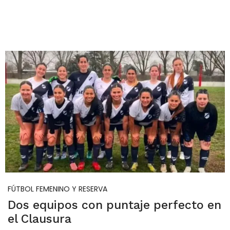
FÚTBOL FEMENINO Y RESERVA
Dos equipos con puntaje perfecto en
el Clausura