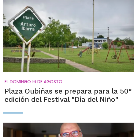
EL DOMINGO 16 DE AGOSTO
Plaza Oubiñas se prepara para la 50°
edición del Festival "Día del Niño"