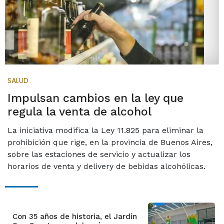
SALUD
Impulsan cambios en la ley que
regula la venta de alcohol
La iniciativa modifica la Ley 11.825 para eliminar la
prohibición que rige, en la provincia de Buenos Aires,
sobre las estaciones de servicio y actualizar los
horarios de venta y delivery de bebidas alcohólicas.
Con 35 años de historia, el Jardín