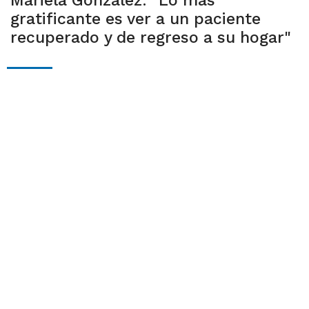
Mariela González: "Lo más
gratificante es ver a un paciente
recuperado y de regreso a su hogar"