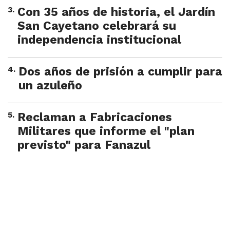
3
.
Con 35 años de historia, el Jardín
San Cayetano celebrará su
independencia institucional
4
.
Dos años de prisión a cumplir para
un azuleño
5
.
Reclaman a Fabricaciones
Militares que informe el "plan
previsto" para Fanazul