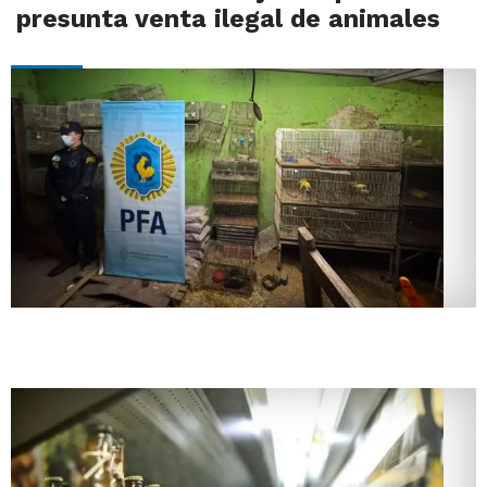
presunta venta ilegal de animales