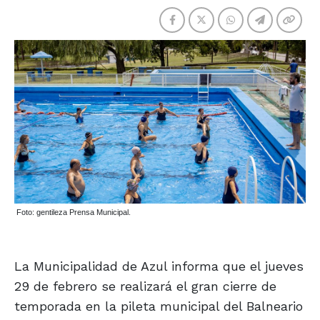
Foto: gentileza Prensa Municipal.
La Municipalidad de Azul informa que el jueves
29 de febrero se realizará el gran cierre de
temporada en la pileta municipal del Balneario