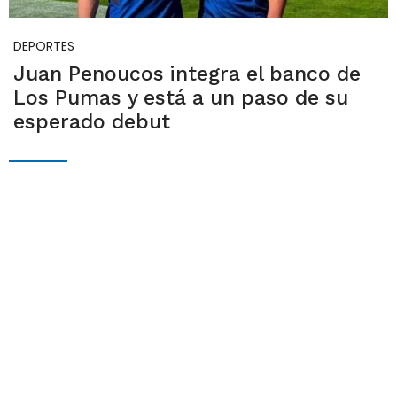
DEPORTES
Juan Penoucos integra el banco de
Los Pumas y está a un paso de su
esperado debut