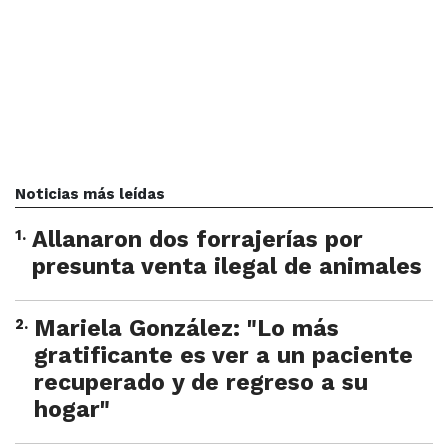
Noticias más leídas
1
.
Allanaron dos forrajerías por
presunta venta ilegal de animales
2
.
Mariela González: "Lo más
gratificante es ver a un paciente
recuperado y de regreso a su
hogar"