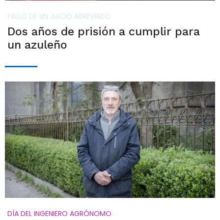
FALLO DE UN JUICIO ABREVIADO
Dos años de prisión a cumplir para
un azuleño
DÍA DEL INGENIERO AGRÓNOMO