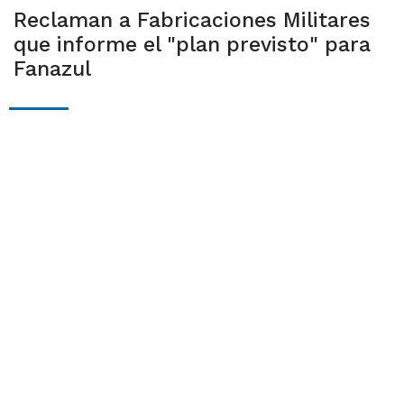
Reclaman a Fabricaciones Militares
que informe el "plan previsto" para
Fanazul