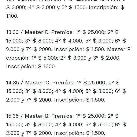
$ 3.000; 4° $ 2.000 y 5° $ 1500. Inscripción: $
1.100.
13.30 / Master D. Premios: 1° $ 25.000; 2° $
15.000; 3° $ 8.000; 4° $ 4.000; 5° $ 3.000; 6° $
2.000 y 7° $ 2000. Inscripción: $ 1.500. Master E
c/opción. 1° $ 5.000; 2° $ 3.000 y 3° $ 2.000.
Inscripción: $ 1300
14.35 / Master C. Premios: 1° $ 25.000; 2° $
15.000; 3° $ 8.000; 4° $ 4.000; 5° $ 3.000; 6° $
2.000 y 7° $ 2000. Inscripción: $ 1.500.
15.35 / Master B. Premios: 1° $ 25.000; 2° $
15.000; 3° $ 8.000; 4° $ 4.000; 5° $ 3.000; 6° $
2.000 y 7° $ 2000. Inscripción: $ 1.500.