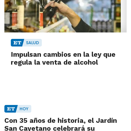
SALUD
Impulsan cambios en la ley que
regula la venta de alcohol
HOY
Con 35 años de historia, el Jardín
San Cayetano celebrará su