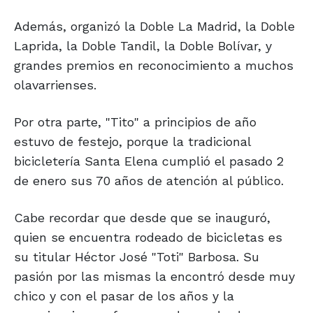
Además, organizó la Doble La Madrid, la Doble
Laprida, la Doble Tandil, la Doble Bolívar, y
grandes premios en reconocimiento a muchos
olavarrienses.
Por otra parte, "Tito" a principios de año
estuvo de festejo, porque la tradicional
bicicletería Santa Elena cumplió el pasado 2
de enero sus 70 años de atención al público.
Cabe recordar que desde que se inauguró,
quien se encuentra rodeado de bicicletas es
su titular Héctor José "Toti" Barbosa. Su
pasión por las mismas la encontró desde muy
chico y con el pasar de los años y la