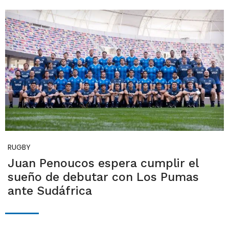
RUGBY
Juan Penoucos espera cumplir el
sueño de debutar con Los Pumas
ante Sudáfrica