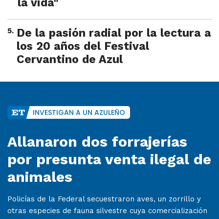
la vida"
5
.
De la pasión radial por la lectura a
los 20 años del Festival
Cervantino de Azul
INVESTIGAN A UN AZULEÑO
Allanaron dos forrajerías
por presunta venta ilegal de
animales
Policías de la Federal secuestraron aves, un zorrillo y
otras especies de fauna silvestre cuya comercialización