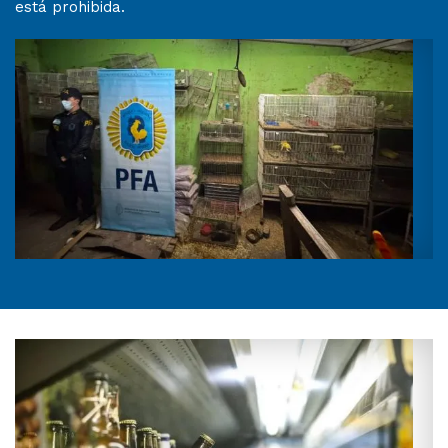
está prohibida.