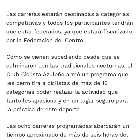
Las carreras estarán destinadas a categorías
competitivas y todos los participantes tendrán
que estar federados, ya que estará fiscalizado
por la Federación del Centro.
Como se vienen sucediendo desde que se
culminaron con las tradicionales nocturnas, el
Club Ciclista Azuleño armó un programa que
les permitirá a ciclistas de más de 10
categorías poder realizar la actividad que
tanto les apasiona y en un lugar seguro para
la práctica de este deporte.
Las ocho carreras programadas abarcarán un
tiempo aproximado de más de seis horas del