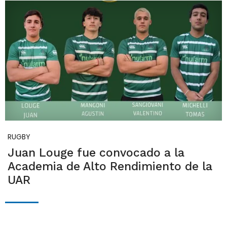
RUGBY
Juan Louge fue convocado a la
Academia de Alto Rendimiento de la
UAR