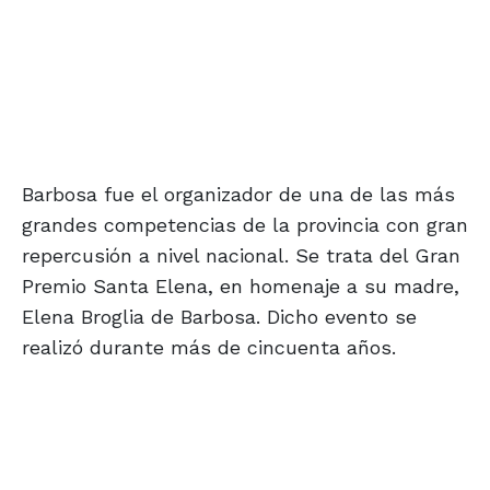
Barbosa fue el organizador de una de las más
grandes competencias de la provincia con gran
repercusión a nivel nacional. Se trata del Gran
Premio Santa Elena, en homenaje a su madre,
Elena Broglia de Barbosa. Dicho evento se
realizó durante más de cincuenta años.