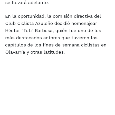
se llevará adelante.
En la oportunidad, la comisión directiva del
Club Ciclista Azuleño decidió homenajear
Héctor "Toti" Barbosa, quién fue uno de los
más destacados actores que tuvieron los
capítulos de los fines de semana ciclistas en
Olavarría y otras latitudes.