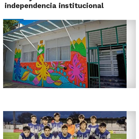
independencia institucional