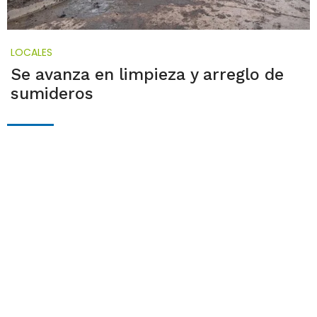
LOCALES
Se avanza en limpieza y arreglo de
sumideros