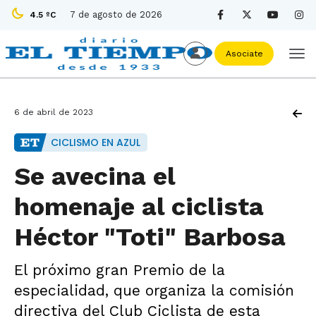
7 de agosto de 2026
4.5 ºC
Asociate
6 de abril de 2023
CICLISMO EN AZUL
Se avecina el
homenaje al ciclista
Héctor "Toti" Barbosa
El próximo gran Premio de la
especialidad, que organiza la comisión
directiva del Club Ciclista de esta