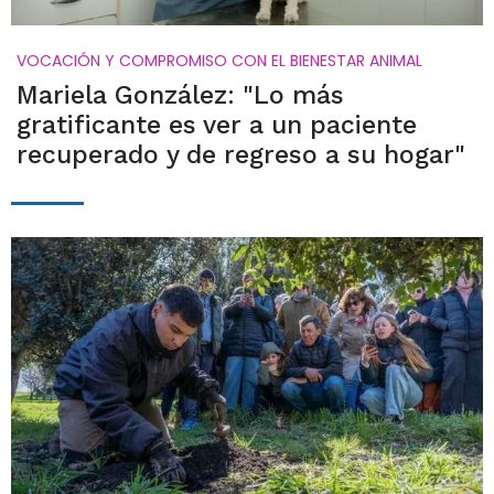
VOCACIÓN Y COMPROMISO CON EL BIENESTAR ANIMAL
Mariela González: "Lo más
gratificante es ver a un paciente
recuperado y de regreso a su hogar"