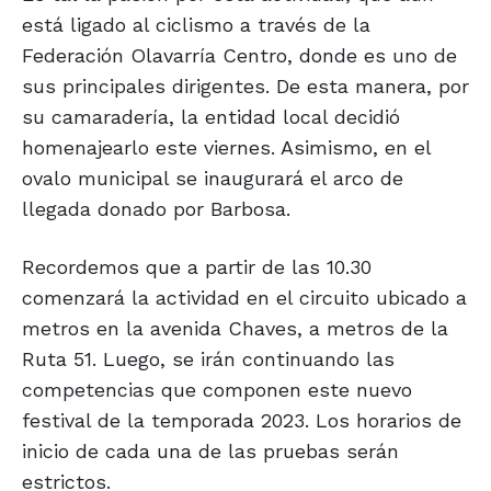
está ligado al ciclismo a través de la
Federación Olavarría Centro, donde es uno de
sus principales dirigentes. De esta manera, por
su camaradería, la entidad local decidió
homenajearlo este viernes. Asimismo, en el
ovalo municipal se inaugurará el arco de
llegada donado por Barbosa.
Recordemos que a partir de las 10.30
comenzará la actividad en el circuito ubicado a
metros en la avenida Chaves, a metros de la
Ruta 51. Luego, se irán continuando las
competencias que componen este nuevo
festival de la temporada 2023. Los horarios de
inicio de cada una de las pruebas serán
estrictos.