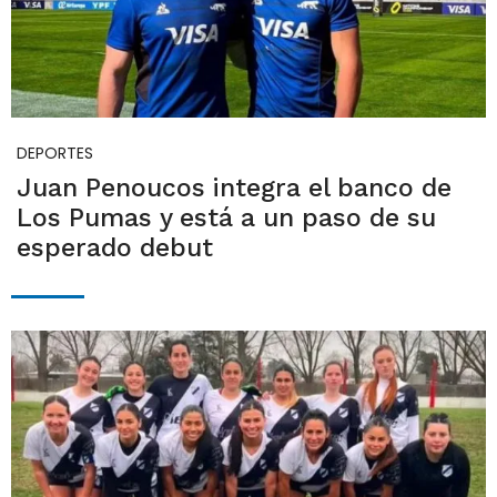
DEPORTES
Juan Penoucos integra el banco de
Los Pumas y está a un paso de su
esperado debut