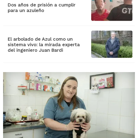
Dos años de prisión a cumplir
para un azuleño
El arbolado de Azul como un
sistema vivo: la mirada experta
del ingeniero Juan Bardi