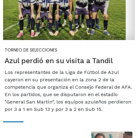
TORNEO DE SELECCIONES
Azul perdió en su visita a Tandil
Los representantes de la Liga de Fútbol de Azul
cayeron en su presentación en la zona 2 de la
competencia que organiza el Consejo Federal de AFA.
En los partidos, que se disputaron en el estadio
"General San Martín", los equipos azuleños perdieron
por 3 a 1 en Sub 13 y por 3 a 2 en Sub 15.