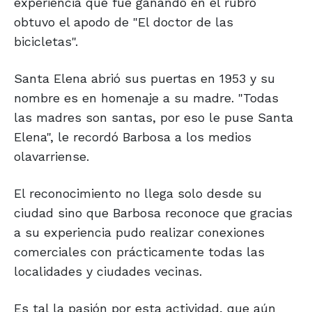
experiencia que fue ganando en el rubro
obtuvo el apodo de "El doctor de las
bicicletas".
Santa Elena abrió sus puertas en 1953 y su
nombre es en homenaje a su madre. "Todas
las madres son santas, por eso le puse Santa
Elena", le recordó Barbosa a los medios
olavarriense.
El reconocimiento no llega solo desde su
ciudad sino que Barbosa reconoce que gracias
a su experiencia pudo realizar conexiones
comerciales con prácticamente todas las
localidades y ciudades vecinas.
Es tal la pasión por esta actividad, que aún