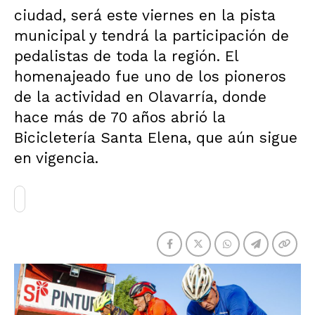
ciudad, será este viernes en la pista
municipal y tendrá la participación de
pedalistas de toda la región. El
homenajeado fue uno de los pioneros
de la actividad en Olavarría, donde
hace más de 70 años abrió la
Bicicletería Santa Elena, que aún sigue
en vigencia.