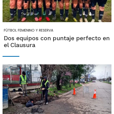
FÚTBOL FEMENINO Y RESERVA
Dos equipos con puntaje perfecto en
el Clausura