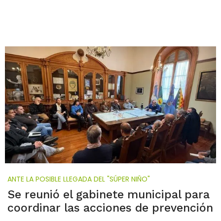
ANTE LA POSIBLE LLEGADA DEL "SÚPER NIÑO"
Se reunió el gabinete municipal para
coordinar las acciones de prevención