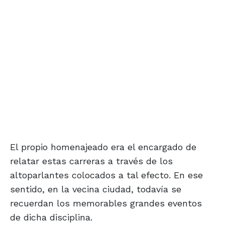
El propio homenajeado era el encargado de
relatar estas carreras a través de los
altoparlantes colocados a tal efecto. En ese
sentido, en la vecina ciudad, todavía se
recuerdan los memorables grandes eventos
de dicha disciplina.