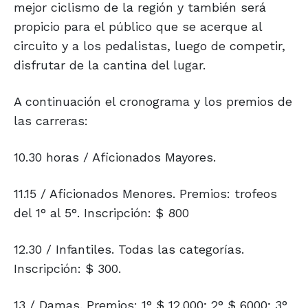
mejor ciclismo de la región y también será
propicio para el público que se acerque al
circuito y a los pedalistas, luego de competir,
disfrutar de la cantina del lugar.
A continuación el cronograma y los premios de
las carreras:
10.30 horas / Aficionados Mayores.
11.15 / Aficionados Menores. Premios: trofeos
del 1° al 5°. Inscripción: $ 800
12.30 / Infantiles. Todas las categorías.
Inscripción: $ 300.
13 / Damas. Premios: 1° $ 12.000; 2° $ 6000; 3°