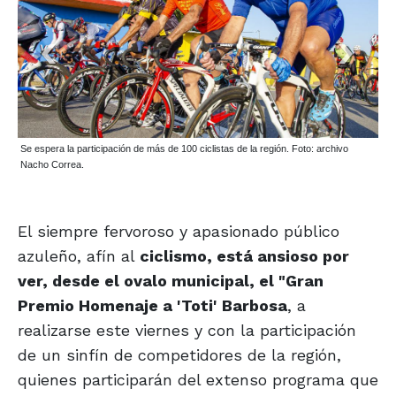
Se espera la participación de más de 100 ciclistas de la región. Foto: archivo
Nacho Correa.
El siempre fervoroso y apasionado público
azuleño, afín al
ciclismo, está ansioso por
ver, desde el ovalo municipal, el "Gran
Premio Homenaje a 'Toti' Barbosa
, a
realizarse este viernes y con la participación
de un sinfín de competidores de la región,
quienes participarán del extenso programa que