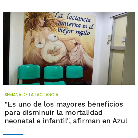
SEMANA DE LA LACTANCIA
"Es uno de los mayores beneficios
para disminuir la mortalidad
neonatal e infantil", afirman en Azul