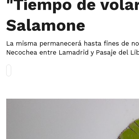
"Tiempo de volar
Salamone
La misma permanecerá hasta fines de nov
Necochea entre Lamadrid y Pasaje del Lí