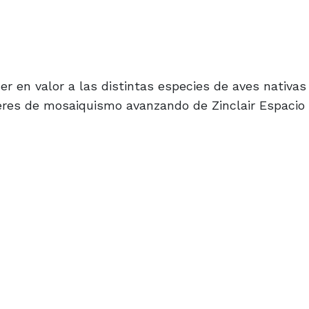
ner en valor a las distintas especies de aves nativas
leres de mosaiquismo avanzando de Zinclair Espacio 