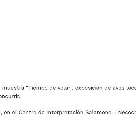
a muestra "Tiempo de volar", exposición de aves loc
ncurrir.
 en el Centro de Interpretación Salamone - Necoc