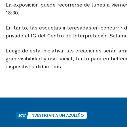
La exposición puede recorrerse de lunes a viernes
18:30.
En tanto, las escuelas interesadas en concurrir 
privado al IG del Centro de Interpretación Salam
Luego de esta iniciativa, las creaciones serán a
gran visibilidad y uso social, tanto para embell
dispositivos didácticos.
INVESTIGAN A UN AZULEÑO