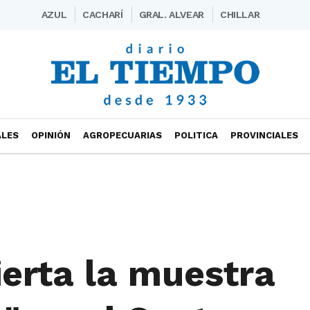
AZUL
CACHARÍ
GRAL. ALVEAR
CHILLAR
ALES
OPINIÓN
AGROPECUARIAS
POLITICA
PROVINCIALES
erta la muestra