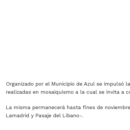
Organizado por el Municipio de Azul se impulsó l
realizadas en mosaiquismo a la cual se invita a co
La misma permanecerá hasta fines de noviembre,
Lamadrid y Pasaje del Líbano-.