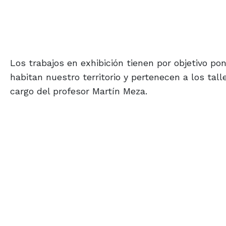
Los trabajos en exhibición tienen por objetivo po
habitan nuestro territorio y pertenecen a los tal
cargo del profesor Martín Meza.