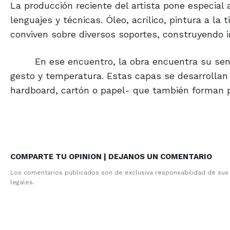
La producción reciente del artista pone especial a
lenguajes y técnicas. Óleo, acrílico, pintura a la 
conviven sobre diversos soportes, construyendo
En ese encuentro, la obra encuentra su sen
gesto y temperatura. Estas capas se desarrollan
hardboard, cartón o papel- que también forman pa
COMPARTE TU OPINION | DEJANOS UN COMENTARIO
Los comentarios publicados son de exclusiva responsabilidad de sus
legales.