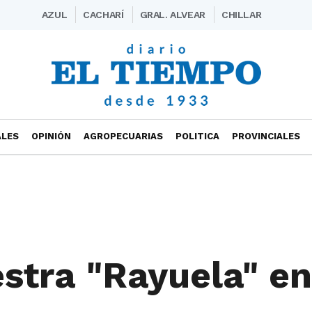
AZUL
CACHARÍ
GRAL. ALVEAR
CHILLAR
ALES
OPINIÓN
AGROPECUARIAS
POLITICA
PROVINCIALES
stra "Rayuela" en