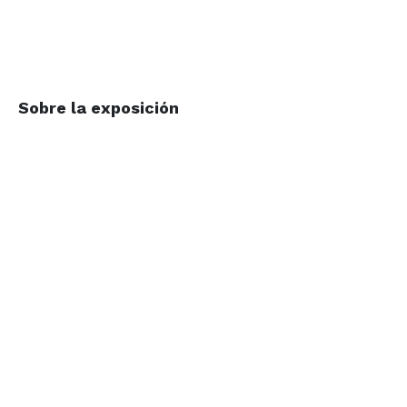
Sobre la exposición