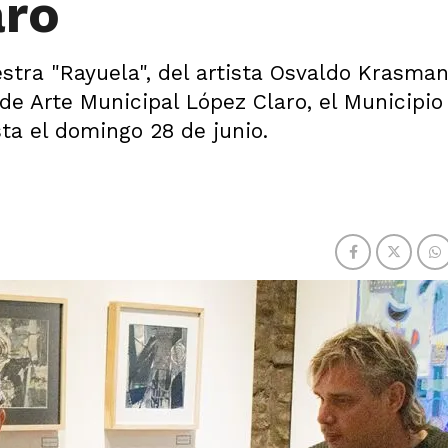
aro
stra "Rayuela", del artista Osvaldo Krasma
de Arte Municipal López Claro, el Municipio
ta el domingo 28 de junio.