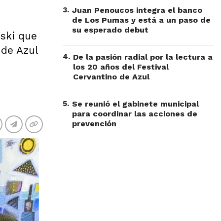
3
.
Juan Penoucos integra el banco
de Los Pumas y está a un paso de
su esperado debut
nski que
 de Azul
4
.
De la pasión radial por la lectura a
los 20 años del Festival
Cervantino de Azul
5
.
Se reunió el gabinete municipal
para coordinar las acciones de
prevención