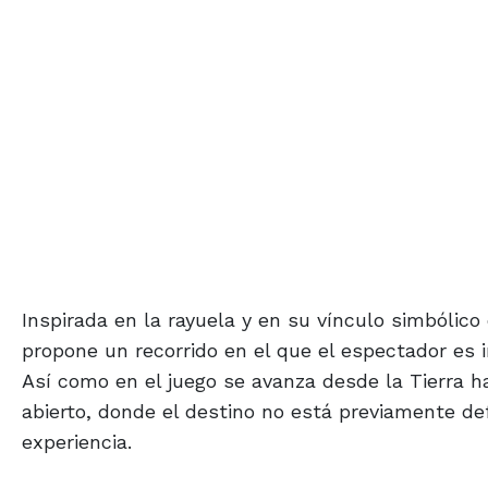
Inspirada en la rayuela y en su vínculo simbólico 
propone un recorrido en el que el espectador es i
Así como en el juego se avanza desde la Tierra ha
abierto, donde el destino no está previamente def
experiencia.