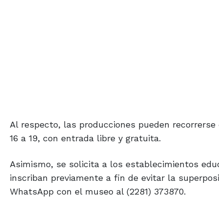
Al respecto, las producciones pueden recorrerse 
16 a 19, con entrada libre y gratuita.
Asimismo, se solicita a los establecimientos educ
inscriban previamente a fin de evitar la superpos
WhatsApp con el museo al (2281) 373870.