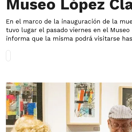
Museo López Cl
En el marco de la inauguración de la mue
tuvo lugar el pasado viernes en el Museo 
informa que la misma podrá visitarse has