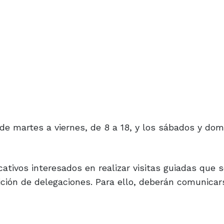
de martes a viernes, de 8 a 18, y los sábados y dom
ativos interesados en realizar visitas guiadas que 
ición de delegaciones. Para ello, deberán comunicar