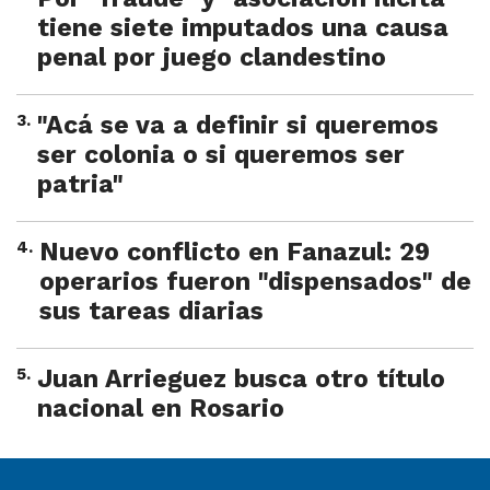
tiene siete imputados una causa
penal por juego clandestino
3
.
"Acá se va a definir si queremos
ser colonia o si queremos ser
patria"
4
.
Nuevo conflicto en Fanazul: 29
operarios fueron "dispensados" de
sus tareas diarias
5
.
Juan Arrieguez busca otro título
nacional en Rosario