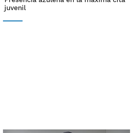
juvenil