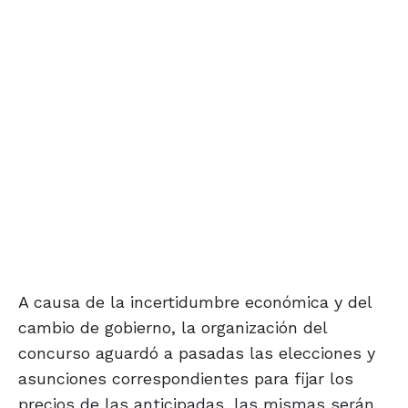
A causa de la incertidumbre económica y del
cambio de gobierno, la organización del
concurso aguardó a pasadas las elecciones y
asunciones correspondientes para fijar los
precios de las anticipadas, las mismas serán