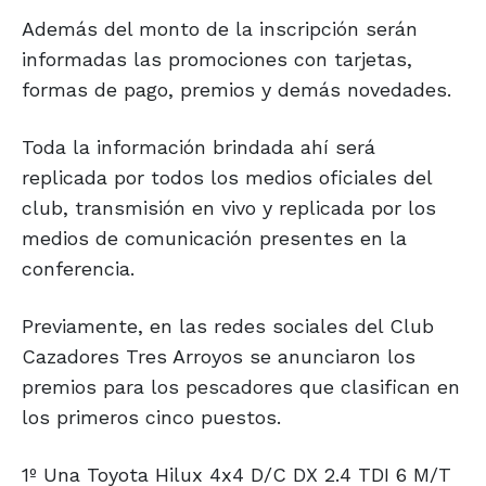
Además del monto de la inscripción serán
informadas las promociones con tarjetas,
formas de pago, premios y demás novedades.
Toda la información brindada ahí será
replicada por todos los medios oficiales del
club, transmisión en vivo y replicada por los
medios de comunicación presentes en la
conferencia.
Previamente, en las redes sociales del Club
Cazadores Tres Arroyos se anunciaron los
premios para los pescadores que clasifican en
los primeros cinco puestos.
1º Una Toyota Hilux 4x4 D/C DX 2.4 TDI 6 M/T