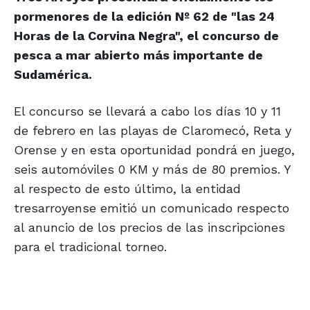
pormenores de la edición Nº 62 de "las 24
Horas de la Corvina Negra", el concurso de
pesca a mar abierto más importante de
Sudamérica.
El concurso se llevará a cabo los días 10 y 11
de febrero en las playas de Claromecó, Reta y
Orense y en esta oportunidad pondrá en juego,
seis automóviles 0 KM y más de 80 premios. Y
al respecto de esto último, la entidad
tresarroyense emitió un comunicado respecto
al anuncio de los precios de las inscripciones
para el tradicional torneo.