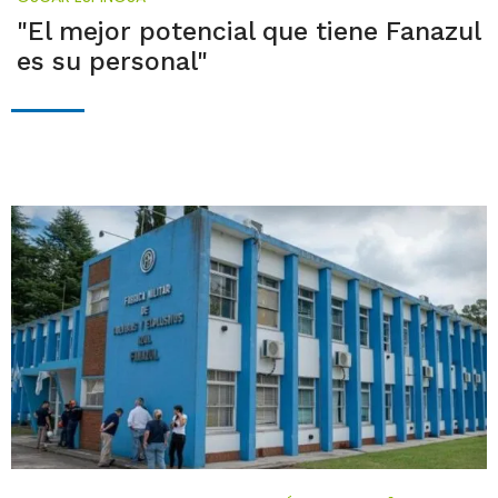
"El mejor potencial que tiene Fanazul
es su personal"