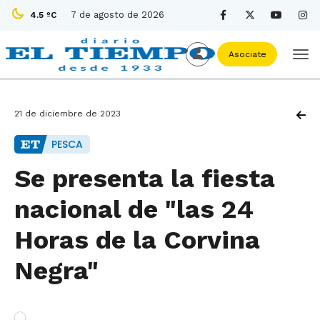
7 de agosto de 2026
4.5 ºC
Asociate
21 de diciembre de 2023
PESCA
Se presenta la fiesta
nacional de "las 24
Horas de la Corvina
Negra"