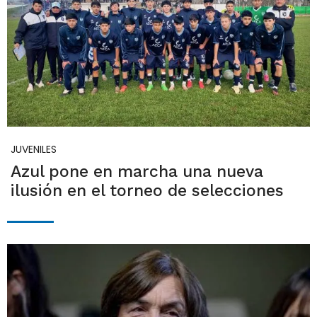
JUVENILES
Azul pone en marcha una nueva
ilusión en el torneo de selecciones