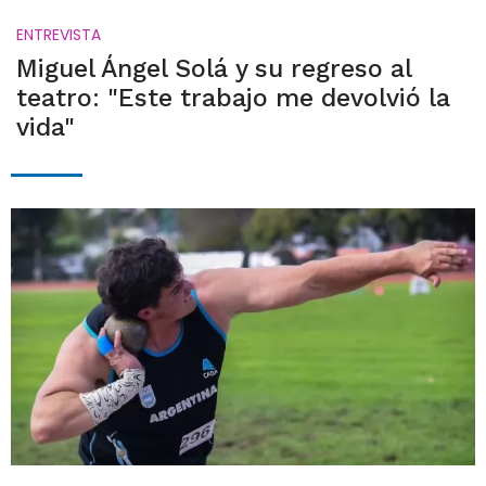
ENTREVISTA
Miguel Ángel Solá y su regreso al
teatro: "Este trabajo me devolvió la
vida"