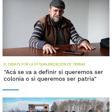
EL DEBATE POR LA EXTRANJERIZACIÓN DE TIERRAS
"Acá se va a definir si queremos ser
colonia o si queremos ser patria"