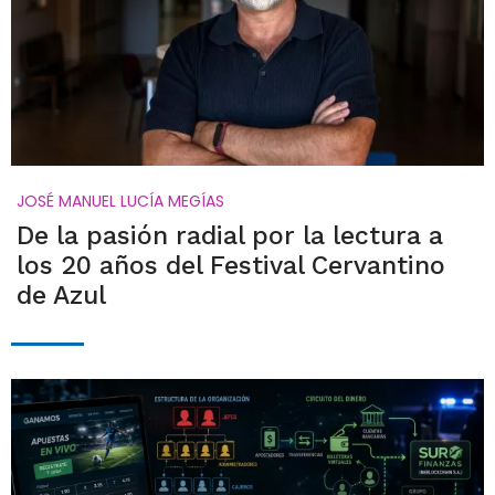
JOSÉ MANUEL LUCÍA MEGÍAS
De la pasión radial por la lectura a
los 20 años del Festival Cervantino
de Azul