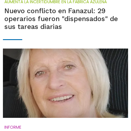
AUMENTA LA INCERTIDUMBRE EN LA FÁBRICA AZULEÑA
Nuevo conflicto en Fanazul: 29
operarios fueron "dispensados" de
sus tareas diarias
INFORME