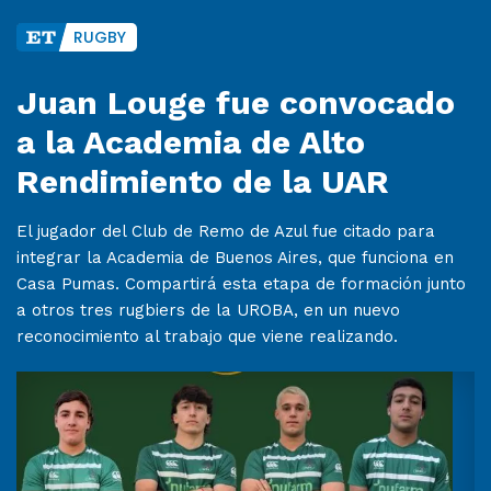
RUGBY
Juan Louge fue convocado
a la Academia de Alto
Rendimiento de la UAR
El jugador del Club de Remo de Azul fue citado para
integrar la Academia de Buenos Aires, que funciona en
Casa Pumas. Compartirá esta etapa de formación junto
a otros tres rugbiers de la UROBA, en un nuevo
reconocimiento al trabajo que viene realizando.