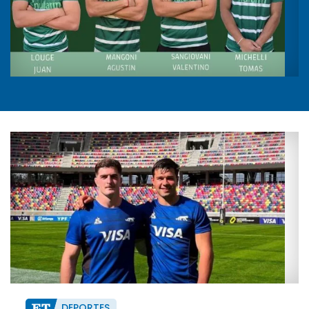
DEPORTES