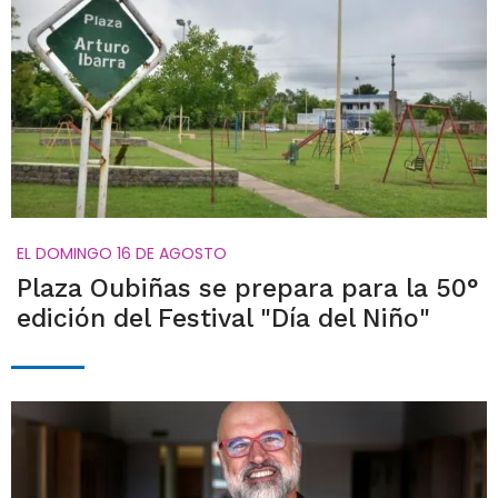
EL DOMINGO 16 DE AGOSTO
Plaza Oubiñas se prepara para la 50°
edición del Festival "Día del Niño"