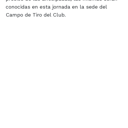
conocidas en esta jornada en la sede del
Campo de Tiro del Club.