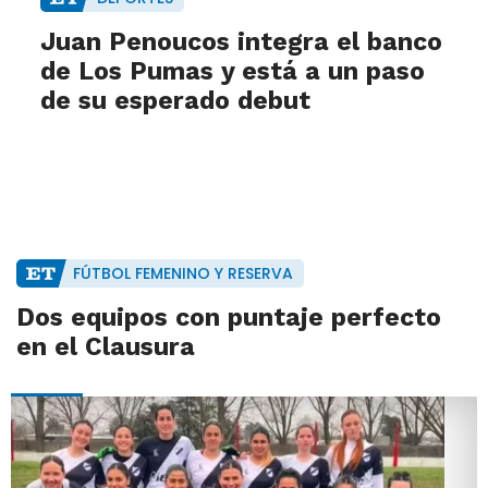
Juan Penoucos integra el banco
de Los Pumas y está a un paso
de su esperado debut
FÚTBOL FEMENINO Y RESERVA
Dos equipos con puntaje perfecto
en el Clausura