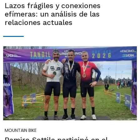
Lazos frágiles y conexiones
efímeras: un análisis de las
relaciones actuales
MOUNTAIN BIKE