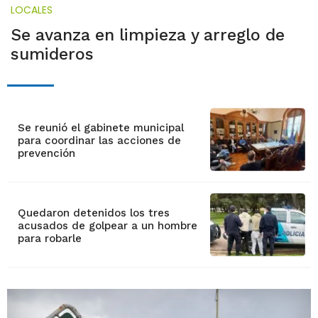
LOCALES
Se avanza en limpieza y arreglo de
sumideros
Se reunió el gabinete municipal
para coordinar las acciones de
prevención
Quedaron detenidos los tres
acusados de golpear a un hombre
para robarle