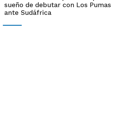
sueño de debutar con Los Pumas
ante Sudáfrica