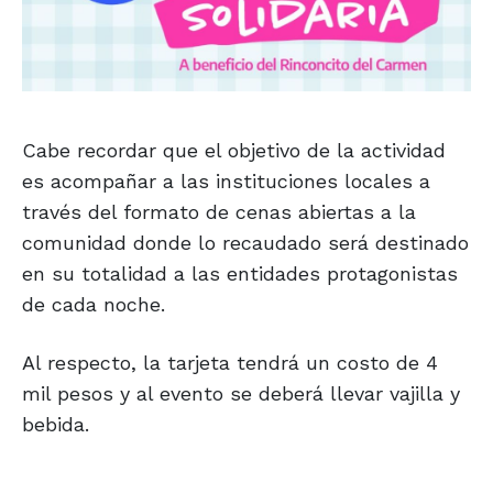
Cabe recordar que el objetivo de la actividad
es acompañar a las instituciones locales a
través del formato de cenas abiertas a la
comunidad donde lo recaudado será destinado
en su totalidad a las entidades protagonistas
de cada noche.
Al respecto, la tarjeta tendrá un costo de 4
mil pesos y al evento se deberá llevar vajilla y
bebida.