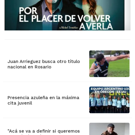
Juan Arrieguez busca otro título
nacional en Rosario
Presencia azuleña en la máxima
cita juvenil
"Acá se va a definir si queremos