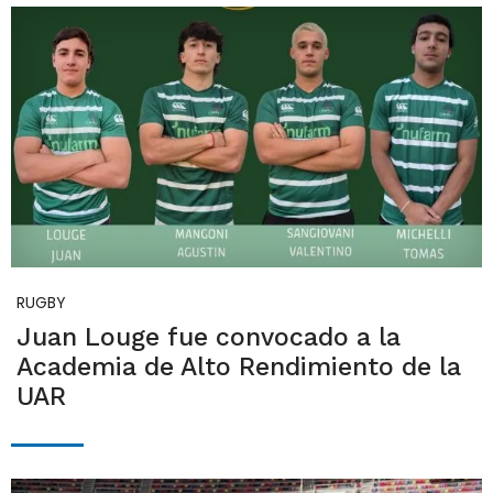
RUGBY
Juan Louge fue convocado a la
Academia de Alto Rendimiento de la
UAR