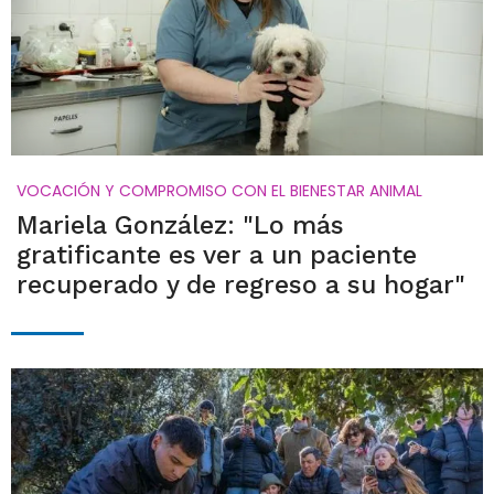
VOCACIÓN Y COMPROMISO CON EL BIENESTAR ANIMAL
Mariela González: "Lo más
gratificante es ver a un paciente
recuperado y de regreso a su hogar"