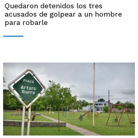
Quedaron detenidos los tres
acusados de golpear a un hombre
para robarle