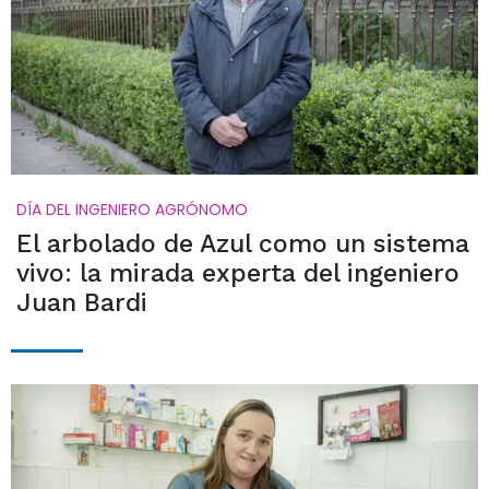
DÍA DEL INGENIERO AGRÓNOMO
El arbolado de Azul como un sistema
vivo: la mirada experta del ingeniero
Juan Bardi