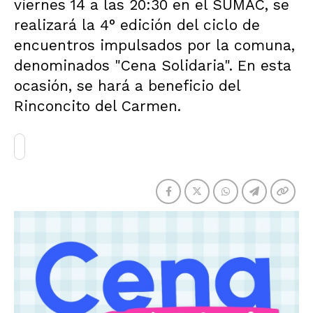
viernes 14 a las 20:30 en el SUMAC, se
realizará la 4° edición del ciclo de
encuentros impulsados por la comuna,
denominados "Cena Solidaria". En esta
ocasión, se hará a beneficio del
Rinconcito del Carmen.