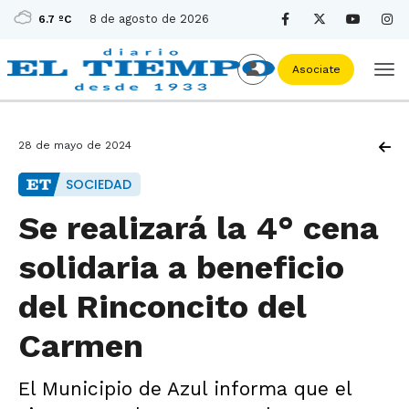
8 de agosto de 2026
6.7 ºC
Asociate
28 de mayo de 2024
SOCIEDAD
Se realizará la 4° cena
solidaria a beneficio
del Rinconcito del
Carmen
El Municipio de Azul informa que el