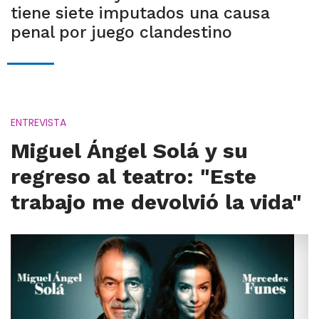
tiene siete imputados una causa
penal por juego clandestino
ENTREVISTA
Miguel Ángel Solá y su
regreso al teatro: "Este
trabajo me devolvió la vida"