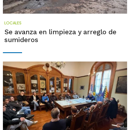
LOCALES
Se avanza en limpieza y arreglo de
sumideros