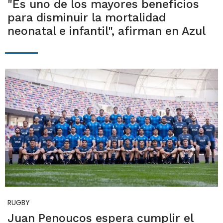
"Es uno de los mayores beneficios
para disminuir la mortalidad
neonatal e infantil", afirman en Azul
RUGBY
Juan Penoucos espera cumplir el