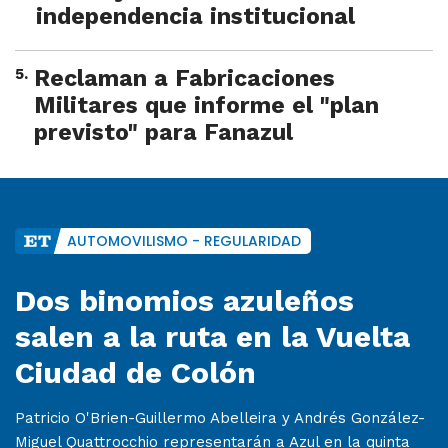
independencia institucional
5
.
Reclaman a Fabricaciones
Militares que informe el "plan
previsto" para Fanazul
AUTOMOVILISMO - REGULARIDAD
Dos binomios azuleños
salen a la ruta en la Vuelta
Ciudad de Colón
Patricio O'Brien-Guillermo Abelleira y Andrés González-
Miguel Quattrocchio representarán a Azul en la quinta