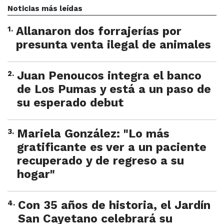
Noticias más leídas
1
.
Allanaron dos forrajerías por
presunta venta ilegal de animales
2
.
Juan Penoucos integra el banco
de Los Pumas y está a un paso de
su esperado debut
3
.
Mariela González: "Lo más
gratificante es ver a un paciente
recuperado y de regreso a su
hogar"
4
.
Con 35 años de historia, el Jardín
San Cayetano celebrará su