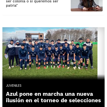
ser colonia o si queremos ser
patria"
JUVENILES
Azul pone en marcha una nueva
ilusión en el torneo de selecciones