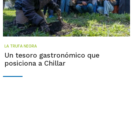
LA TRUFA NEGRA
Un tesoro gastronómico que
posiciona a Chillar