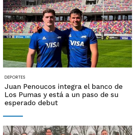
DEPORTES
Juan Penoucos integra el banco de
Los Pumas y está a un paso de su
esperado debut