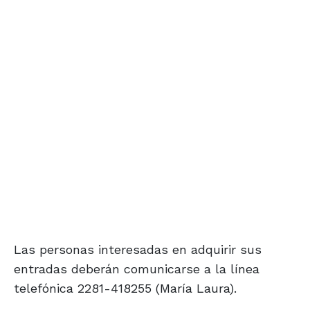
Las personas interesadas en adquirir sus
entradas deberán comunicarse a la línea
telefónica 2281-418255 (María Laura).