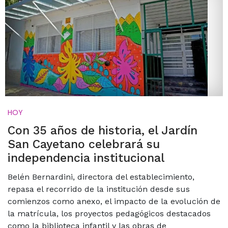
HOY
Con 35 años de historia, el Jardín
San Cayetano celebrará su
independencia institucional
Belén Bernardini, directora del establecimiento,
repasa el recorrido de la institución desde sus
comienzos como anexo, el impacto de la evolución de
la matrícula, los proyectos pedagógicos destacados
como la biblioteca infantil y las obras de