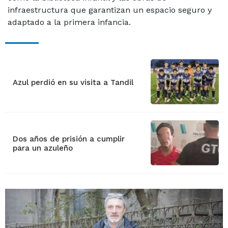
infraestructura que garantizan un espacio seguro y
adaptado a la primera infancia.
Azul perdió en su visita a Tandil
Dos años de prisión a cumplir
para un azuleño