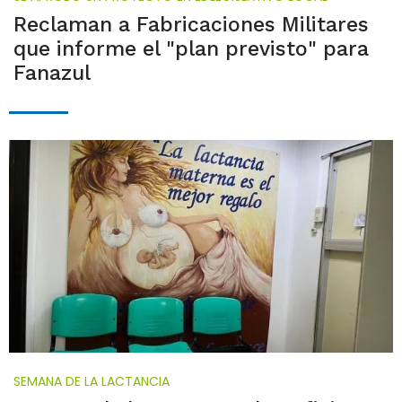
Reclaman a Fabricaciones Militares
que informe el "plan previsto" para
Fanazul
SEMANA DE LA LACTANCIA