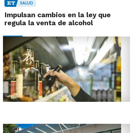
SALUD
Impulsan cambios en la ley que
regula la venta de alcohol