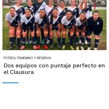
FÚTBOL FEMENINO Y RESERVA
Dos equipos con puntaje perfecto en
el Clausura