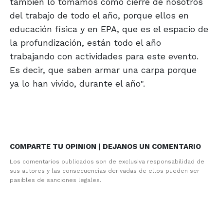
también lo tomamos como cierre de nosotros
del trabajo de todo el año, porque ellos en
educación física y en EPA, que es el espacio de
la profundización, están todo el año
trabajando con actividades para este evento.
Es decir, que saben armar una carpa porque
ya lo han vivido, durante el año".
COMPARTE TU OPINION | DEJANOS UN COMENTARIO
Los comentarios publicados son de exclusiva responsabilidad de
sus autores y las consecuencias derivadas de ellos pueden ser
pasibles de sanciones legales.