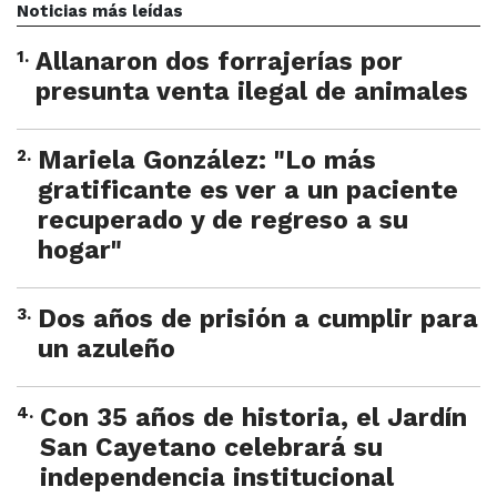
Noticias más leídas
1
.
Allanaron dos forrajerías por
presunta venta ilegal de animales
2
.
Mariela González: "Lo más
gratificante es ver a un paciente
recuperado y de regreso a su
hogar"
3
.
Dos años de prisión a cumplir para
un azuleño
4
.
Con 35 años de historia, el Jardín
San Cayetano celebrará su
independencia institucional