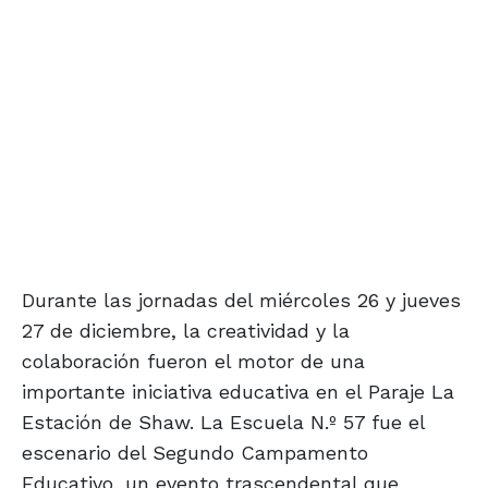
Durante las jornadas del miércoles 26 y jueves
27 de diciembre, la creatividad y la
colaboración fueron el motor de una
importante iniciativa educativa en el Paraje La
Estación de Shaw. La Escuela N.º 57 fue el
escenario del Segundo Campamento
Educativo, un evento trascendental que