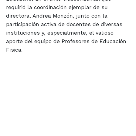
requirió la coordinación ejemplar de su
directora, Andrea Monzón, junto con la
participación activa de docentes de diversas
instituciones y, especialmente, el valioso
aporte del equipo de Profesores de Educación
Física.