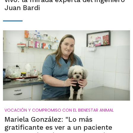
Juan Bardi
VOCACIÓN Y COMPROMISO CON EL BIENESTAR ANIMAL
Mariela González: "Lo más
gratificante es ver a un paciente