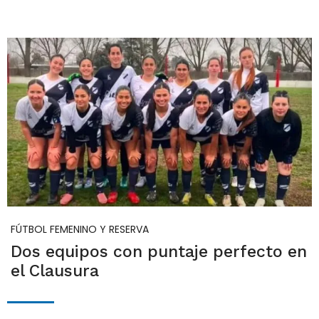
FÚTBOL FEMENINO Y RESERVA
Dos equipos con puntaje perfecto en
el Clausura