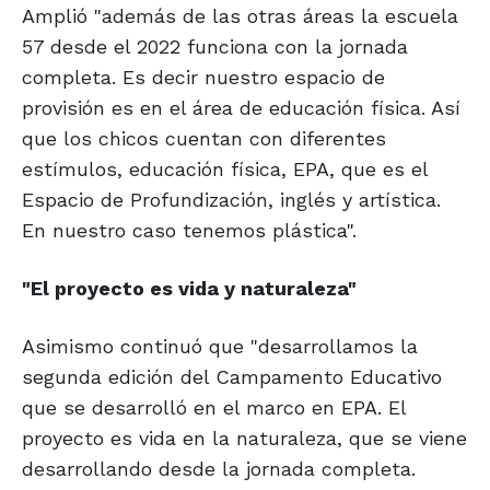
Amplió "además de las otras áreas la escuela
57 desde el 2022 funciona con la jornada
completa. Es decir nuestro espacio de
provisión es en el área de educación física. Así
que los chicos cuentan con diferentes
estímulos, educación física, EPA, que es el
Espacio de Profundización, inglés y artística.
En nuestro caso tenemos plástica".
"El proyecto es
vida y naturaleza"
Asimismo continuó que "desarrollamos la
segunda edición del Campamento Educativo
que se desarrolló en el marco en EPA. El
proyecto es vida en la naturaleza, que se viene
desarrollando desde la jornada completa.