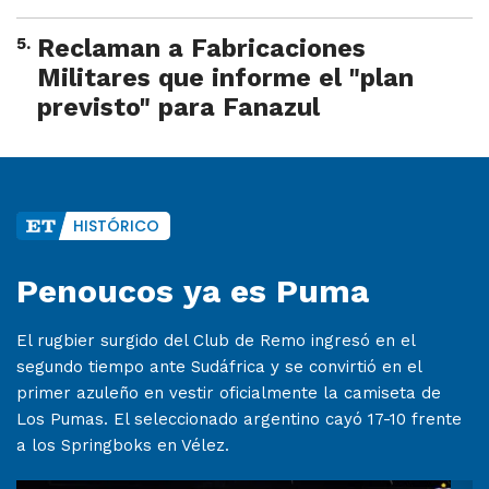
5
.
Reclaman a Fabricaciones
Militares que informe el "plan
previsto" para Fanazul
HISTÓRICO
Penoucos ya es Puma
El rugbier surgido del Club de Remo ingresó en el
segundo tiempo ante Sudáfrica y se convirtió en el
primer azuleño en vestir oficialmente la camiseta de
Los Pumas. El seleccionado argentino cayó 17-10 frente
a los Springboks en Vélez.