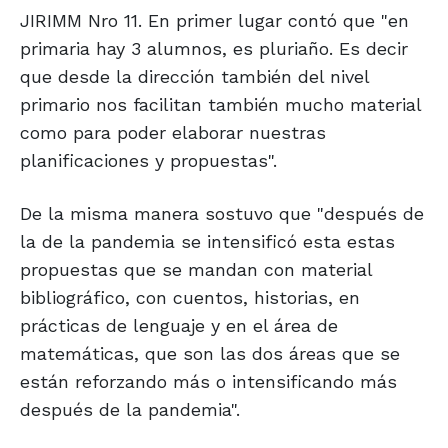
JIRIMM Nro 11. En primer lugar contó que "en
primaria hay 3 alumnos, es pluriaño. Es decir
que desde la dirección también del nivel
primario nos facilitan también mucho material
como para poder elaborar nuestras
planificaciones y propuestas".
De la misma manera sostuvo que "después de
la de la pandemia se intensificó esta estas
propuestas que se mandan con material
bibliográfico, con cuentos, historias, en
prácticas de lenguaje y en el área de
matemáticas, que son las dos áreas que se
están reforzando más o intensificando más
después de la pandemia".