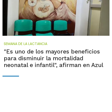
SEMANA DE LA LACTANCIA
"Es uno de los mayores beneficios
para disminuir la mortalidad
neonatal e infantil", afirman en Azul