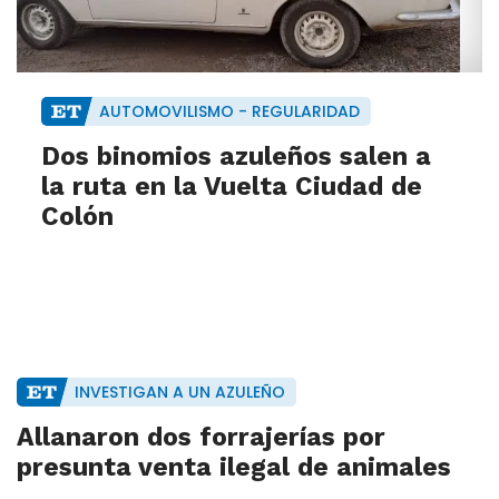
AUTOMOVILISMO - REGULARIDAD
Dos binomios azuleños salen a
la ruta en la Vuelta Ciudad de
Colón
INVESTIGAN A UN AZULEÑO
Allanaron dos forrajerías por
presunta venta ilegal de animales