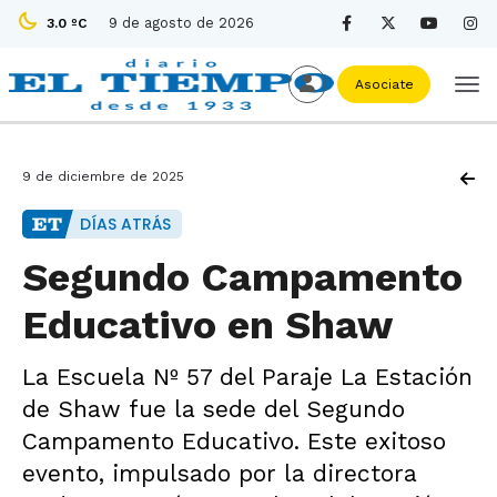
9 de agosto de 2026
3.0 ºC
Asociate
9 de diciembre de 2025
DÍAS ATRÁS
Segundo Campamento
Educativo en Shaw
La Escuela Nº 57 del Paraje La Estación
de Shaw fue la sede del Segundo
Campamento Educativo. Este exitoso
evento, impulsado por la directora