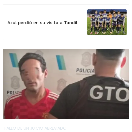
Azul perdió en su visita a Tandil
FALLO DE UN JUICIO ABREVIADO