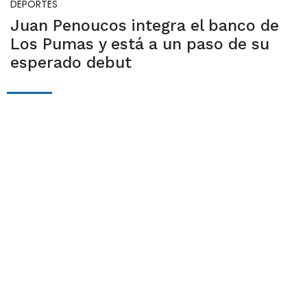
DEPORTES
Juan Penoucos integra el banco de
Los Pumas y está a un paso de su
esperado debut