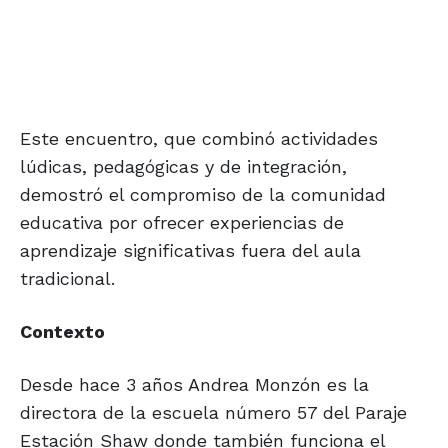
Este encuentro, que combinó actividades
lúdicas, pedagógicas y de integración,
demostró el compromiso de la comunidad
educativa por ofrecer experiencias de
aprendizaje significativas fuera del aula
tradicional.
Contexto
Desde hace 3 años Andrea Monzón es la
directora de la escuela número 57 del Paraje
Estación Shaw donde también funciona el