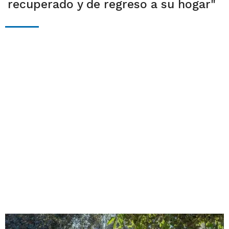
recuperado y de regreso a su hogar"