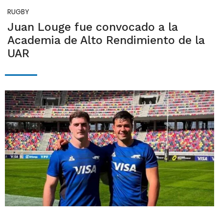
RUGBY
Juan Louge fue convocado a la
Academia de Alto Rendimiento de la
UAR