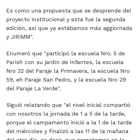
Es como una propuesta que se desprende del
proyecto institucional y esta fue la segunda
edición, así que ya estábamos más aggiornada
y JIRIMM".
Enumeró que "participó la escuela Nro. 5 de
Parish con su jardín de Infantes, la escuela
Nro 32 del Paraje la Primavera, la escuela Nro
59, eh Paraje San Pedro, y la escuela Nro 29
del Paraje La Verde".
Siguió relatando que "el nivel inicial compartió
con nosotros la jornada de 1 a 5 de la tarde,
porque el campamento inició a la 1 de la tarde
del miércoles y finalizó a las 11 de la mañana
del otro día, es decir, que pernotamos en la