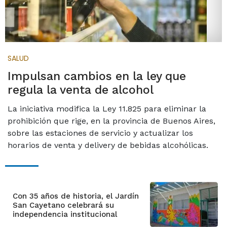
SALUD
Impulsan cambios en la ley que
regula la venta de alcohol
La iniciativa modifica la Ley 11.825 para eliminar la
prohibición que rige, en la provincia de Buenos Aires,
sobre las estaciones de servicio y actualizar los
horarios de venta y delivery de bebidas alcohólicas.
Con 35 años de historia, el Jardín
San Cayetano celebrará su
independencia institucional