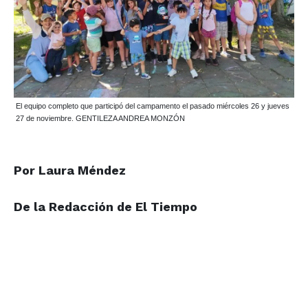
El equipo completo que participó del campamento el pasado miércoles 26 y jueves
27 de noviembre. GENTILEZA ANDREA MONZÓN
Por Laura Méndez
De la Redacción de El Tiempo