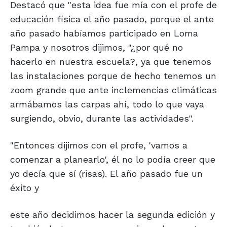
Destacó que "esta idea fue mía con el profe de
educación física el año pasado, porque el ante
año pasado habíamos participado en Loma
Pampa y nosotros dijimos, "¿por qué no
hacerlo en nuestra escuela?, ya que tenemos
las instalaciones porque de hecho tenemos un
zoom grande que ante inclemencias climáticas
armábamos las carpas ahí, todo lo que vaya
surgiendo, obvio, durante las actividades".
"Entonces dijimos con el profe, 'vamos a
comenzar a planearlo', él no lo podía creer que
yo decía que sí (risas). El año pasado fue un
éxito y
este año decidimos hacer la segunda edición y