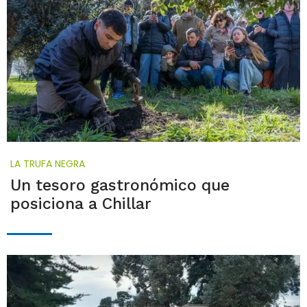
LA TRUFA NEGRA
Un tesoro gastronómico que
posiciona a Chillar