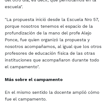
escuela".
"La propuesta inició desde la Escuela Nro 57,
porque nosotros tenemos el espacio de la
profundización de la mano del profe Alejo
Ponce, fue quien organizó la propuesta y
nosotros acompañamos, al igual que los otros
profesores de educación física de las otras
instituciones que acompañaron durante todo
el campamento".
Más sobre el
campamento
En el mismo sentido la docente amplió cómo
fue el campamento.