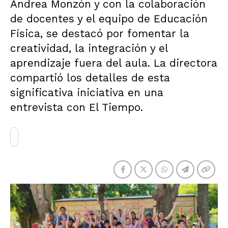
Andrea Monzón y con la colaboración
de docentes y el equipo de Educación
Física, se destacó por fomentar la
creatividad, la integración y el
aprendizaje fuera del aula. La directora
compartió los detalles de esta
significativa iniciativa en una
entrevista con El Tiempo.