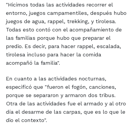
"Hicimos todas las actividades recorrer el
entorno, juegos campamentiles, después hubo
juegos de agua, rappel, trekking, y tirolesa.
Todas esto contó con el acompañamiento de
las familias porque hubo que preparar el
predio. Es decir, para hacer rappel, escalada,
tirolesa incluso para hacer la comida
acompañó la familia".
En cuanto a las actividades nocturnas,
especificó que "fueron el fogón, canciones,
porque se separaron y armaron dos tribus.
Otra de las actividades fue el armado y al otro
día el desarme de las carpas, que es lo que le
dio el contexto".