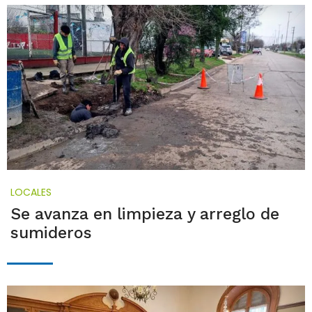
LOCALES
Se avanza en limpieza y arreglo de
sumideros