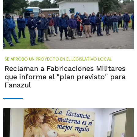
SE APROBÓ UN PROYECTO EN EL LEGISLATIVO LOCAL
Reclaman a Fabricaciones Militares
que informe el "plan previsto" para
Fanazul