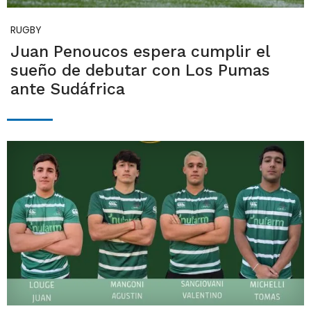
RUGBY
Juan Penoucos espera cumplir el
sueño de debutar con Los Pumas
ante Sudáfrica