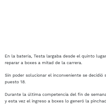
En la batería, Testa largaba desde el quinto luga
reparar a boxes a mitad de la carrera.
Sin poder solucionar el inconveniente se decidió 
puesto 18.
Durante la última competencia del fin de semana,
y esta vez el ingreso a boxes lo generó la pinch