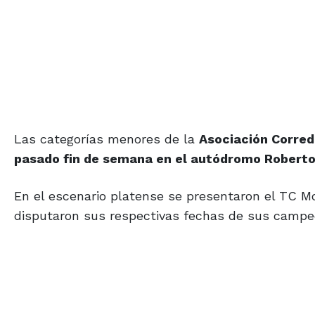
Las categorías menores de la
Asociación Corred
pasado fin de semana en el autódromo Roberto
En el escenario platense se presentaron el TC M
disputaron sus respectivas fechas de sus campe