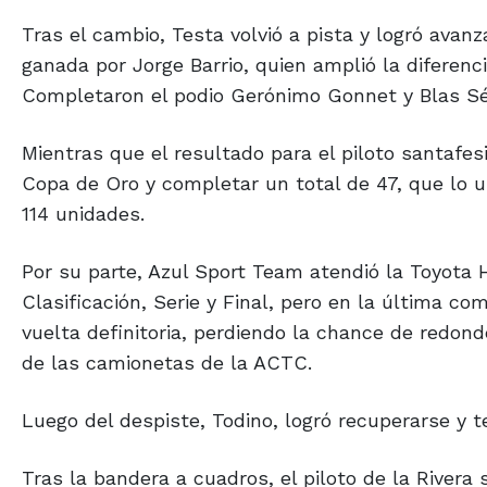
Tras el cambio, Testa volvió a pista y logró avanz
ganada por Jorge Barrio, quien amplió la diferenc
Completaron el podio Gerónimo Gonnet y Blas Sé
Mientras que el resultado para el piloto santafes
Copa de Oro y completar un total de 47, que lo ub
114 unidades.
Por su parte, Azul Sport Team atendió la Toyota 
Clasificación, Serie y Final, pero en la última co
vuelta definitoria, perdiendo la chance de redond
de las camionetas de la ACTC.
Luego del despiste, Todino, logró recuperarse y t
Tras la bandera a cuadros, el piloto de la Rivera