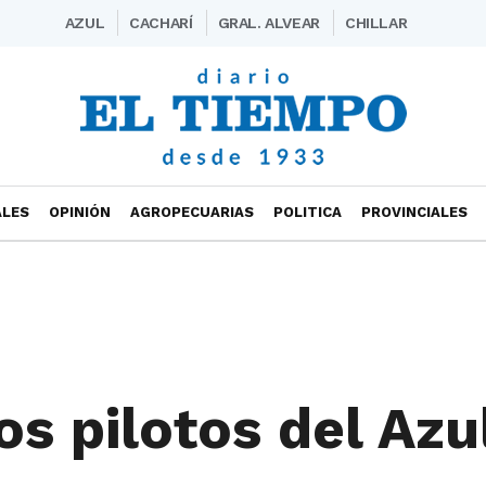
AZUL
CACHARÍ
GRAL. ALVEAR
CHILLAR
ALES
OPINIÓN
AGROPECUARIAS
POLITICA
PROVINCIALES
os pilotos del Azu