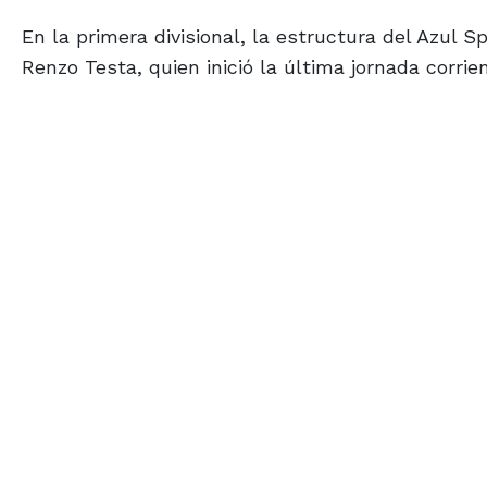
En la primera divisional, la estructura del Azul 
Renzo Testa, quien inició la última jornada corrien