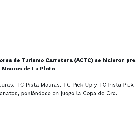
ores de Turismo Carretera (ACTC) se hicieron pre
 Mouras de La Plata.
ouras, TC Pista Mouras, TC Pick Up y TC Pista Pick
onatos, poniéndose en juego la Copa de Oro.