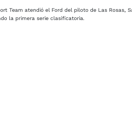
Sport Team atendió el Ford del piloto de Las Rosas, S
do la primera serie clasificatoria.