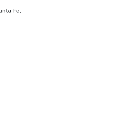
anta Fe,