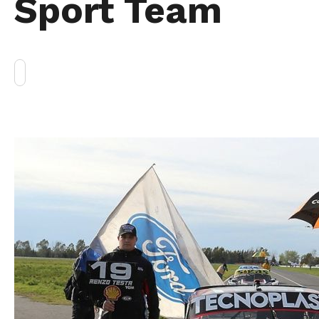
Sport Team