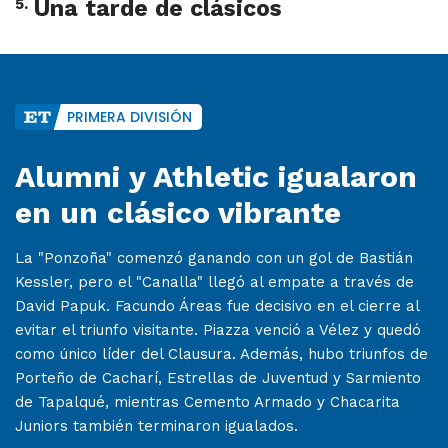
5
.
Una tarde de clásicos
PRIMERA DIVISIÓN
Alumni y Athletic igualaron
en un clásico vibrante
La "Ponzoña" comenzó ganando con un gol de Bastián
Kessler, pero el "Canalla" llegó al empate a través de
David Papuk. Facundo Áreas fue decisivo en el cierre al
evitar el triunfo visitante. Piazza venció a Vélez y quedó
como único líder del Clausura. Además, hubo triunfos de
Porteño de Cacharí, Estrellas de Juventud y Sarmiento
de Tapalqué, mientras Cemento Armado y Chacarita
Juniors también terminaron igualados.