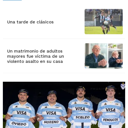
Una tarde de clásicos
Un matrimonio de adultos
mayores fue víctima de un
violento asalto en su casa