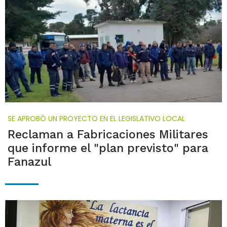
SE APROBÓ UN PROYECTO EN EL LEGISLATIVO LOCAL
Reclaman a Fabricaciones Militares
que informe el "plan previsto" para
Fanazul