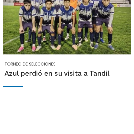
TORNEO DE SELECCIONES
Azul perdió en su visita a Tandil