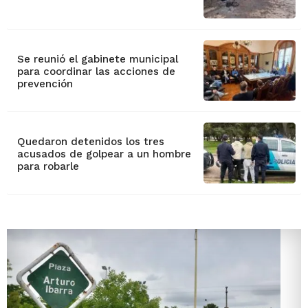
Se reunió el gabinete municipal
para coordinar las acciones de
prevención
Quedaron detenidos los tres
acusados de golpear a un hombre
para robarle