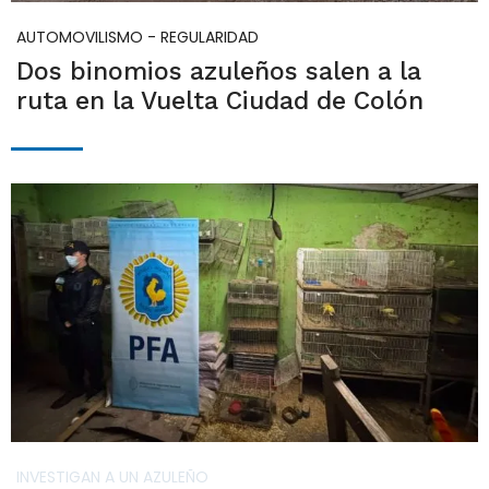
AUTOMOVILISMO - REGULARIDAD
Dos binomios azuleños salen a la
ruta en la Vuelta Ciudad de Colón
INVESTIGAN A UN AZULEÑO