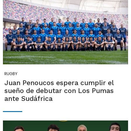
RUGBY
Juan Penoucos espera cumplir el
sueño de debutar con Los Pumas
ante Sudáfrica