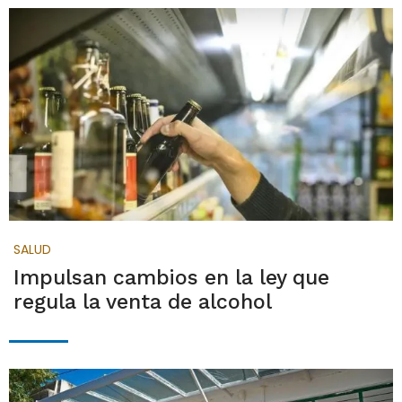
SALUD
Impulsan cambios en la ley que
regula la venta de alcohol