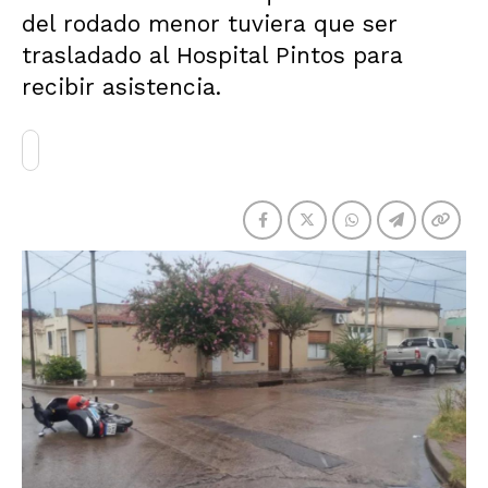
del rodado menor tuviera que ser
trasladado al Hospital Pintos para
recibir asistencia.