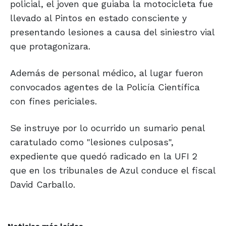
policial, el joven que guiaba la motocicleta fue
llevado al Pintos en estado consciente y
presentando lesiones a causa del siniestro vial
que protagonizara.
Además de personal médico, al lugar fueron
convocados agentes de la Policía Científica
con fines periciales.
Se instruye por lo ocurrido un sumario penal
caratulado como "lesiones culposas",
expediente que quedó radicado en la UFI 2
que en los tribunales de Azul conduce el fiscal
David Carballo.