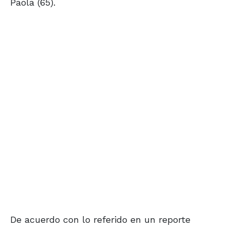
Paola (65).
De acuerdo con lo referido en un reporte