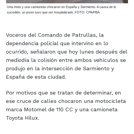
Una moto y una camioneta chocaron en España y Sarmiento. A causa de lo
sucedido, un joven tuvo que ser hospitalizado. FOTO: CPA/PBA
Voceros del Comando de Patrullas, la
dependencia policial que intervino en lo
ocurrido, señalaron que hoy lunes después del
mediodía la colisión entre ambos vehículos se
produjo en la intersección de Sarmiento y
España de esta ciudad.
Por motivos que se tratan de determinar, en
ese cruce de calles chocaron una motocicleta
marca Motomel de 110 CC y una camioneta
Toyota Hilux.