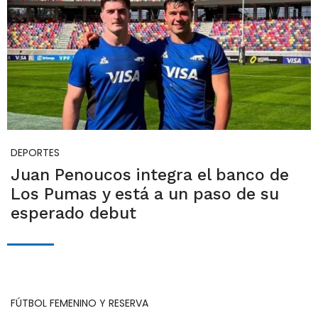
DEPORTES
Juan Penoucos integra el banco de
Los Pumas y está a un paso de su
esperado debut
FÚTBOL FEMENINO Y RESERVA