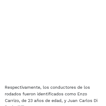
Respectivamente, los conductores de los
rodados fueron identificados como Enzo
Carrizo, de 23 años de edad, y Juan Carlos Di