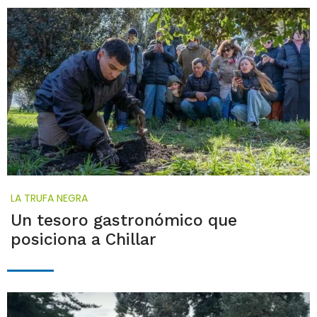
LA TRUFA NEGRA
Un tesoro gastronómico que
posiciona a Chillar