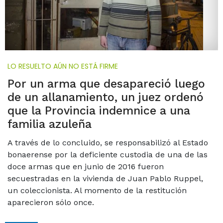
LO RESUELTO AÚN NO ESTÁ FIRME
Por un arma que desapareció luego
de un allanamiento, un juez ordenó
que la Provincia indemnice a una
familia azuleña
A través de lo concluido, se responsabilizó al Estado
bonaerense por la deficiente custodia de una de las
doce armas que en junio de 2016 fueron
secuestradas en la vivienda de Juan Pablo Ruppel,
un coleccionista. Al momento de la restitución
aparecieron sólo once.