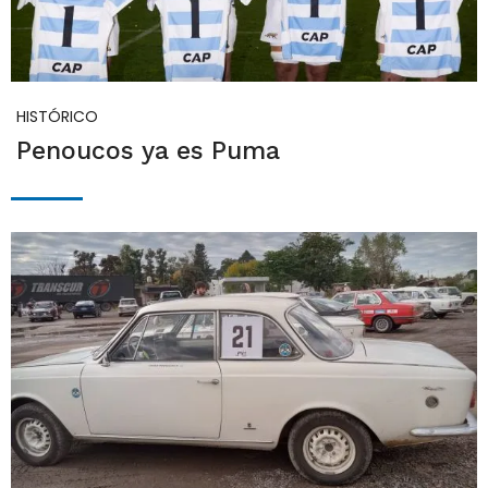
HISTÓRICO
Penoucos ya es Puma