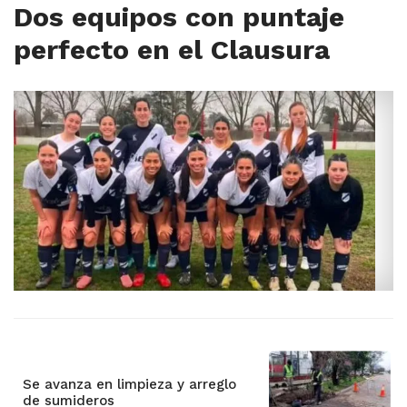
Dos equipos con puntaje
perfecto en el Clausura
Se avanza en limpieza y arreglo
de sumideros