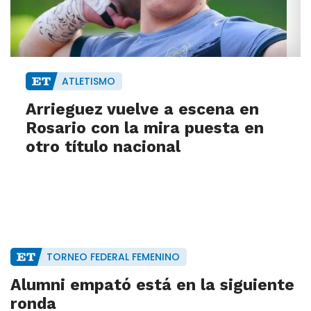
ATLETISMO
Arrieguez vuelve a escena en
Rosario con la mira puesta en
otro título nacional
TORNEO FEDERAL FEMENINO
Alumni empató está en la siguiente
ronda