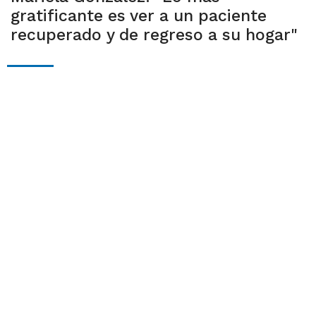
gratificante es ver a un paciente
recuperado y de regreso a su hogar"