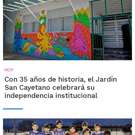
HOY
Con 35 años de historia, el Jardín
San Cayetano celebrará su
independencia institucional