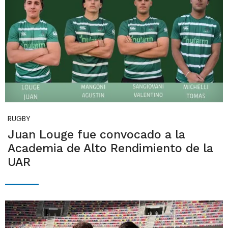
RUGBY
Juan Louge fue convocado a la
Academia de Alto Rendimiento de la
UAR