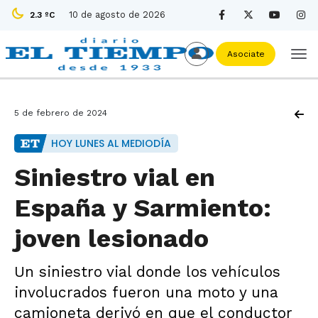
10 de agosto de 2026
2.3 ºC
Asociate
5 de febrero de 2024
HOY LUNES AL MEDIODÍA
Siniestro vial en
España y Sarmiento:
joven lesionado
Un siniestro vial donde los vehículos
involucrados fueron una moto y una
camioneta derivó en que el conductor