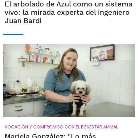
El arbolado de Azul como un sistema
vivo: la mirada experta del ingeniero
Juan Bardi
VOCACIÓN Y COMPROMISO CON EL BIENESTAR ANIMAL
Mariela González: "Lo más