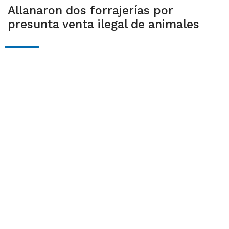
Allanaron dos forrajerías por
presunta venta ilegal de animales