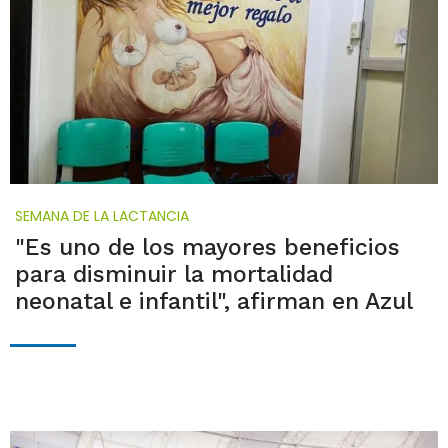
SEMANA DE LA LACTANCIA
"Es uno de los mayores beneficios
para disminuir la mortalidad
neonatal e infantil", afirman en Azul