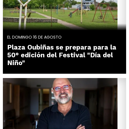
EL DOMINGO 16 DE AGOSTO
Plaza Oubiñas se prepara para la
50° edición del Festival "Día del
Niño"