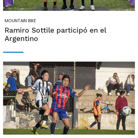
MOUNTAIN BIKE
Ramiro Sottile participó en el
Argentino