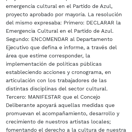
emergencia cultural en el Partido de Azul,
proyecto aprobado por mayoría. La resolución
del mismo expresaba: Primero: DECLARAR la
Emergencia Cultural en el Partido de Azul.
Segundo: ENCOMENDAR al Departamento
Ejecutivo que defina e informe, a través del
área que estime corresponder, la
implementación de políticas públicas
estableciendo acciones y cronograma, en
articulación con los trabajadores de las
distintas disciplinas del sector cultural.
Tercero: MANIFESTAR que el Concejo
Deliberante apoyará aquellas medidas que
promuevan el acompañamiento, desarrollo y
crecimiento de nuestros artistas locales;
fomentando el derecho a la cultura de nuestra