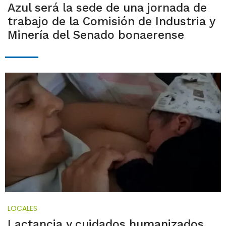
Azul será la sede de una jornada de
trabajo de la Comisión de Industria y
Minería del Senado bonaerense
LOCALES
Lactancia y cuidados humanizados