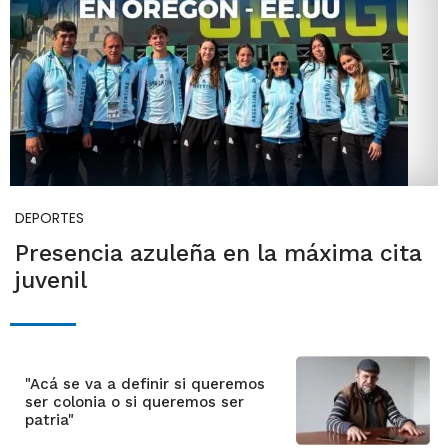
DEPORTES
Presencia azuleña en la máxima cita
juvenil
"Acá se va a definir si queremos
ser colonia o si queremos ser
patria"