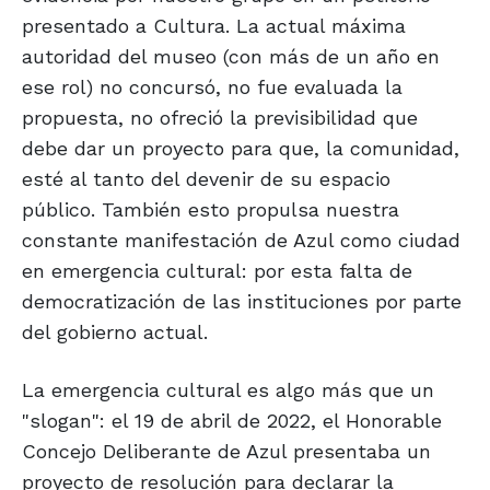
presentado a Cultura. La actual máxima
autoridad del museo (con más de un año en
ese rol) no concursó, no fue evaluada la
propuesta, no ofreció la previsibilidad que
debe dar un proyecto para que, la comunidad,
esté al tanto del devenir de su espacio
público. También esto propulsa nuestra
constante manifestación de Azul como ciudad
en emergencia cultural: por esta falta de
democratización de las instituciones por parte
del gobierno actual.
La emergencia cultural es algo más que un
"slogan": el 19 de abril de 2022, el Honorable
Concejo Deliberante de Azul presentaba un
proyecto de resolución para declarar la