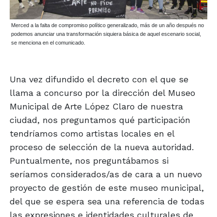
Merced a la falta de compromiso político generalizado, más de un año después no
podemos anunciar una transformación siquiera básica de aquel escenario social,
se menciona en el comunicado.
Una vez difundido el decreto con el que se
llama a concurso por la dirección del Museo
Municipal de Arte López Claro de nuestra
ciudad, nos preguntamos qué participación
tendríamos como artistas locales en el
proceso de selección de la nueva autoridad.
Puntualmente, nos preguntábamos si
seríamos considerados/as de cara a un nuevo
proyecto de gestión de este museo municipal,
del que se espera sea una referencia de todas
las expresiones e identidades culturales de