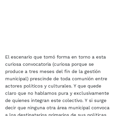
El escenario que tomó forma en torno a esta
curiosa convocatoria (curiosa porque se
produce a tres meses del fin de la gestión
municipal) prescinde de toda comunión entre
actores políticos y culturales. Y que quede
claro que no hablamos pura y exclusivamente
de quienes integran este colectivo. Y si surge
decir que ninguna otra área municipal convoca
a los destinatarios primarios de sus políticas