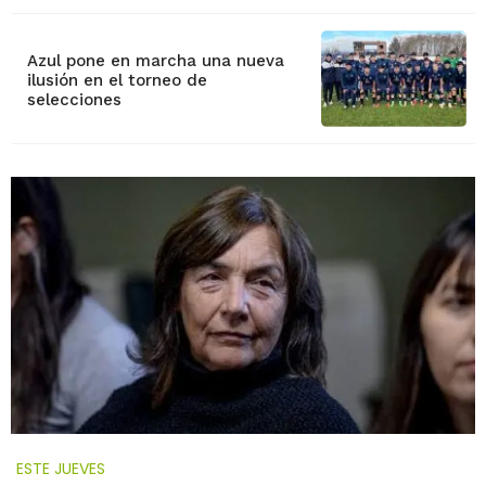
Azul pone en marcha una nueva
ilusión en el torneo de
selecciones
ESTE JUEVES