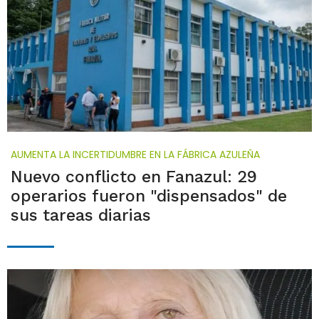
AUMENTA LA INCERTIDUMBRE EN LA FÁBRICA AZULEÑA
Nuevo conflicto en Fanazul: 29
operarios fueron "dispensados" de
sus tareas diarias