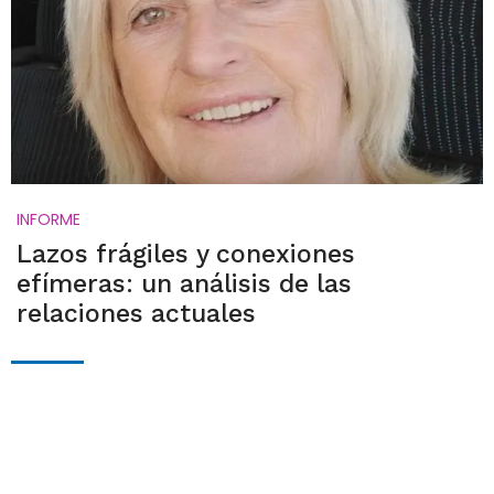
INFORME
Lazos frágiles y conexiones
efímeras: un análisis de las
relaciones actuales