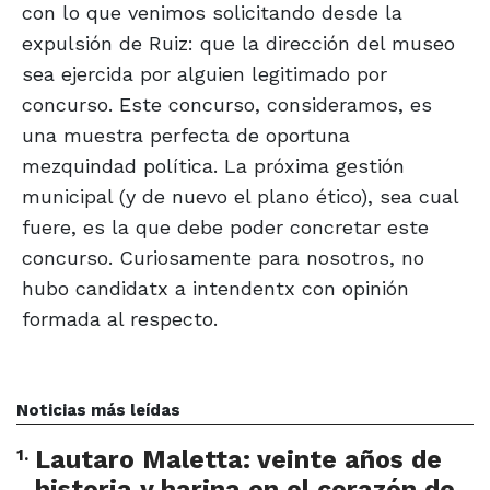
con lo que venimos solicitando desde la
expulsión de Ruiz: que la dirección del museo
sea ejercida por alguien legitimado por
concurso. Este concurso, consideramos, es
una muestra perfecta de oportuna
mezquindad política. La próxima gestión
municipal (y de nuevo el plano ético), sea cual
fuere, es la que debe poder concretar este
concurso. Curiosamente para nosotros, no
hubo candidatx a intendentx con opinión
formada al respecto.
Noticias más leídas
1
.
Lautaro Maletta: veinte años de
historia y harina en el corazón de