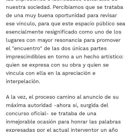
nuestra sociedad. Percibíamos que se trataba
de una muy buena oportunidad para revisar
ese vínculo, para que este espacio público sea
esencialmente resignificado como uno de los
lugares con mayor resonancia para promover
el "encuentro" de las dos únicas partes
imprescindibles en torno a un hecho artístico:
quien se expresa con su obra y quien se
vincula con ella en la apreciación e
interpelación.
A la vez, el proceso camino al anuncio de su
máxima autoridad -ahora sí, surgida del
concurso oficial- se trataba de una
inmejorable ocasión para honrar las palabras
expresadas por el actual interventor un año