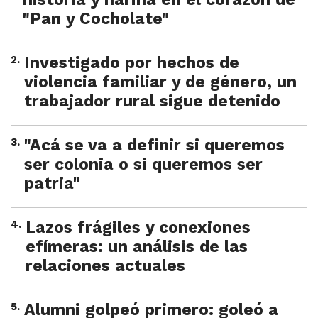
"Pan y Cocholate"
2
.
Investigado por hechos de
violencia familiar y de género, un
trabajador rural sigue detenido
3
.
"Acá se va a definir si queremos
ser colonia o si queremos ser
patria"
4
.
Lazos frágiles y conexiones
efímeras: un análisis de las
relaciones actuales
5
.
Alumni golpeó primero: goleó a