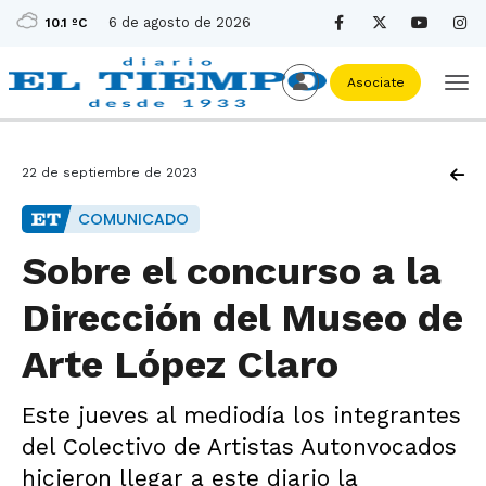
6 de agosto de 2026
10.1 ºC
Asociate
22 de septiembre de 2023
COMUNICADO
Sobre el concurso a la
Dirección del Museo de
Arte López Claro
Este jueves al mediodía los integrantes
del Colectivo de Artistas Autonvocados
hicieron llegar a este diario la