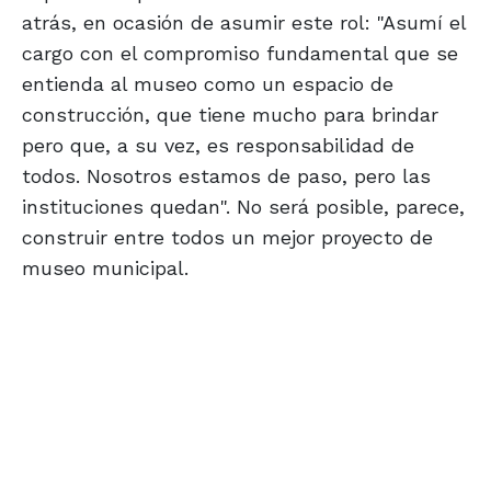
atrás, en ocasión de asumir este rol: "Asumí el
cargo con el compromiso fundamental que se
entienda al museo como un espacio de
construcción, que tiene mucho para brindar
pero que, a su vez, es responsabilidad de
todos. Nosotros estamos de paso, pero las
instituciones quedan". No será posible, parece,
construir entre todos un mejor proyecto de
museo municipal.