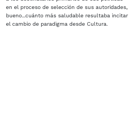
en el proceso de selección de sus autoridades,
bueno...cuánto más saludable resultaba incitar
el cambio de paradigma desde Cultura.