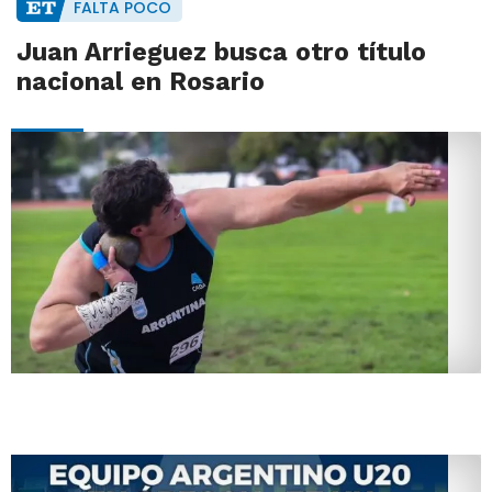
FALTA POCO
Juan Arrieguez busca otro título
nacional en Rosario