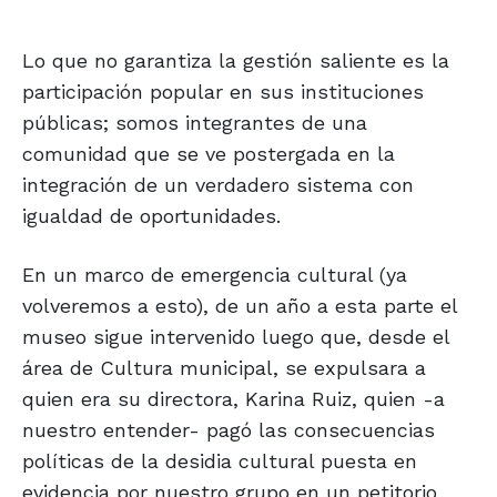
Lo que no garantiza la gestión saliente es la
participación popular en sus instituciones
públicas; somos integrantes de una
comunidad que se ve postergada en la
integración de un verdadero sistema con
igualdad de oportunidades.
En un marco de emergencia cultural (ya
volveremos a esto), de un año a esta parte el
museo sigue intervenido luego que, desde el
área de Cultura municipal, se expulsara a
quien era su directora, Karina Ruiz, quien -a
nuestro entender- pagó las consecuencias
políticas de la desidia cultural puesta en
evidencia por nuestro grupo en un petitorio