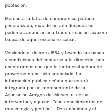
población.
Merced a la falta de compromiso político
generalizado, más de un año después no
podemos anunciar una transformación siquiera
básica de aquel escenario social.
Volviendo al decreto 1554 y leyendo las bases
y condiciones del concurso a la dirección, nos
encontramos con que la junta evaluadora de
proyectos no ha sido anunciada. La
información pública señala que estará
integrada por un representante de la
Asociación Amigos del Museo, el actual
interventor y alguien -"con conocimientos de
museología y gestión"-. Dos anónimos y el