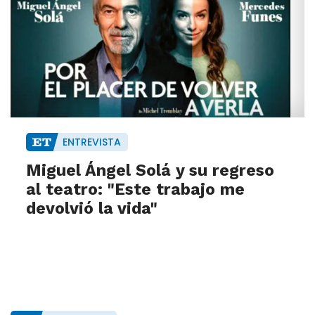
ENTREVISTA
Miguel Ángel Solá y su regreso
al teatro: "Este trabajo me
devolvió la vida"