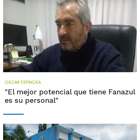
OSCAR ESPINOSA
"El mejor potencial que tiene Fanazul
es su personal"