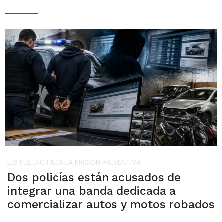
LES FUE DICTADA LA PRISIÓN PREVENTIVA
Dos policías están acusados de
integrar una banda dedicada a
comercializar autos y motos robados