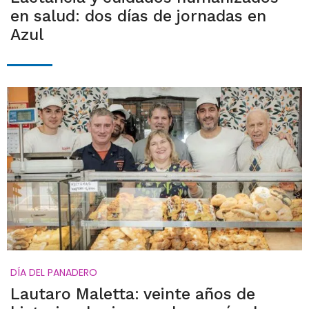
en salud: dos días de jornadas en
Azul
DÍA DEL PANADERO
Lautaro Maletta: veinte años de