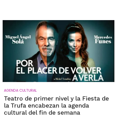
AGENDA CULTURAL
Teatro de primer nivel y la Fiesta de
la Trufa encabezan la agenda
cultural del fin de semana