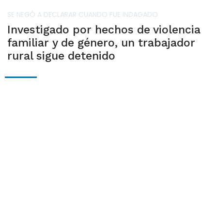
SE NEGÓ A DECLARAR CUANDO FUE INDAGADO
Investigado por hechos de violencia
familiar y de género, un trabajador
rural sigue detenido