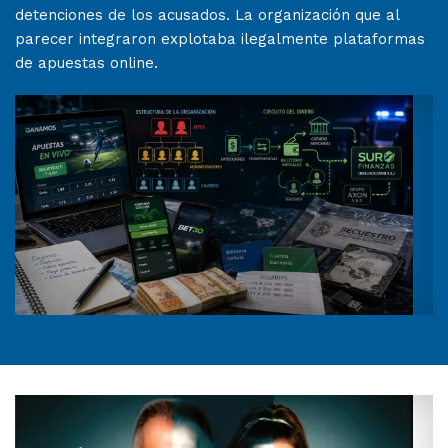
detenciones de los acusados. La organización que al
parecer integraron explotaba ilegalmente plataformas
de apuestas online.