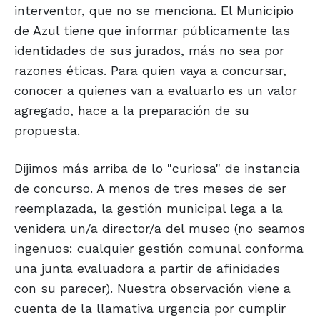
interventor, que no se menciona. El Municipio
de Azul tiene que informar públicamente las
identidades de sus jurados, más no sea por
razones éticas. Para quien vaya a concursar,
conocer a quienes van a evaluarlo es un valor
agregado, hace a la preparación de su
propuesta.
Dijimos más arriba de lo "curiosa" de instancia
de concurso. A menos de tres meses de ser
reemplazada, la gestión municipal lega a la
venidera un/a director/a del museo (no seamos
ingenuos: cualquier gestión comunal conforma
una junta evaluadora a partir de afinidades
con su parecer). Nuestra observación viene a
cuenta de la llamativa urgencia por cumplir