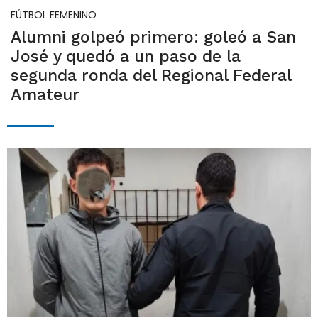
FÚTBOL FEMENINO
Alumni golpeó primero: goleó a San
José y quedó a un paso de la
segunda ronda del Regional Federal
Amateur