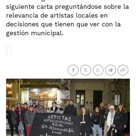
siguiente carta preguntándose sobre la
relevancia de artistas locales en
decisiones que tienen que ver con la
gestión municipal.