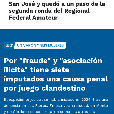
San José y quedó a un paso de la
segunda ronda del Regional
Federal Amateur
UN VARÓN Y SEIS MUJERES
Por "fraude" y "asociación
ilícita" tiene siete
imputados una causa penal
por juego clandestino
El expediente judicial se había iniciado en 2024, tras una
denuncia en Las Flores. En esa vecina ciudad, en Monte
y en Córdoba se concretaron semanas atrás las