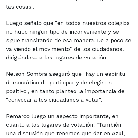
las cosas".
Luego señaló que "en todos nuestros colegios
no hubo ningún tipo de inconveniente y se
sigue transitando de esa manera. De a poco se
va viendo el movimiento" de los ciudadanos,
dirigiéndose a los lugares de votación".
Nelson Sombra aseguró que "hay un espíritu
democrático de participar y de elegir en
positivo", en tanto planteó la importancia de
"convocar a los ciudadanos a votar".
Remarcó luego un aspecto importante, en
cuanto a los lugares de votación: "También
una discusión que tenemos que dar en Azul,