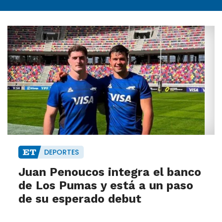
DEPORTES
Juan Penoucos integra el banco
de Los Pumas y está a un paso
de su esperado debut