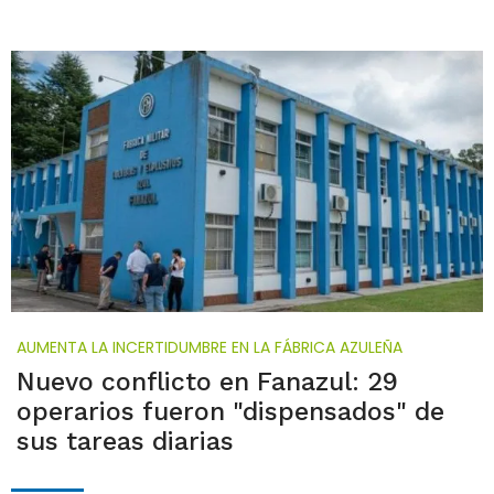
AUMENTA LA INCERTIDUMBRE EN LA FÁBRICA AZULEÑA
Nuevo conflicto en Fanazul: 29
operarios fueron "dispensados" de
sus tareas diarias