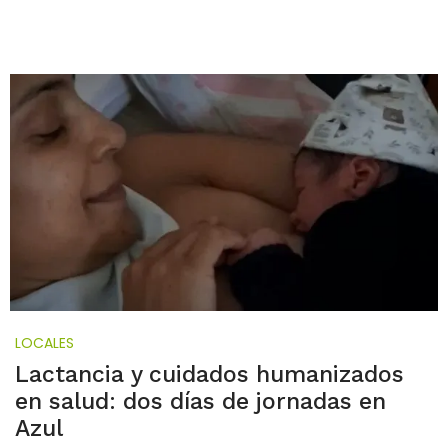
LOCALES
Lactancia y cuidados humanizados
en salud: dos días de jornadas en
Azul