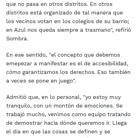
que no pasa en otros distritos. En otros
distritos está organizado de tal manera que
los vecinos votan en los colegios de su barrio;
en Azul nos queda siempre a trasmano", refirió
Sombra.
En ese sentido, "el concepto que debemos
emepezar a manifestar es el de accesibilidad,
cómo garantizamos los derechos. Eso también
a veces se pone en juego".
Admitió que, en lo personal, "yo estoy muy
tranquilo, con un montón de emociones. Se
trabajó mucho, venimos como equipo tratando
de demostrar hacia dónde queremos ir. Llega
el día en que las cosas se definen y se