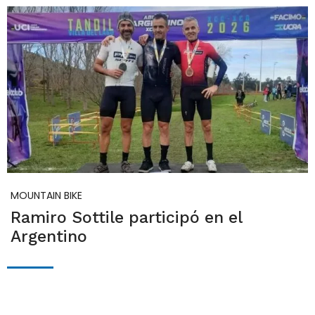
MOUNTAIN BIKE
Ramiro Sottile participó en el
Argentino