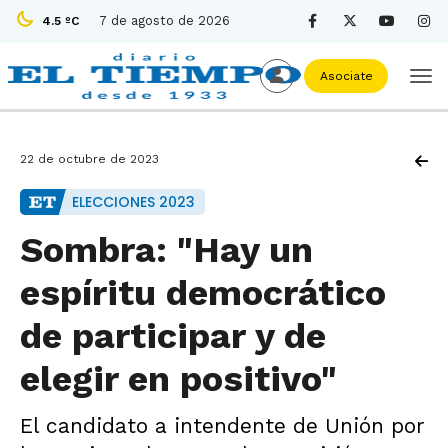
7 de agosto de 2026
4.5 ºC
Asociate
22 de octubre de 2023
ELECCIONES 2023
Sombra: "Hay un
espíritu democrático
de participar y de
elegir en positivo"
El candidato a intendente de Unión por