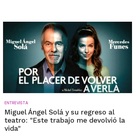
ENTREVISTA
Miguel Ángel Solá y su regreso al
teatro: "Este trabajo me devolvió la
vida"