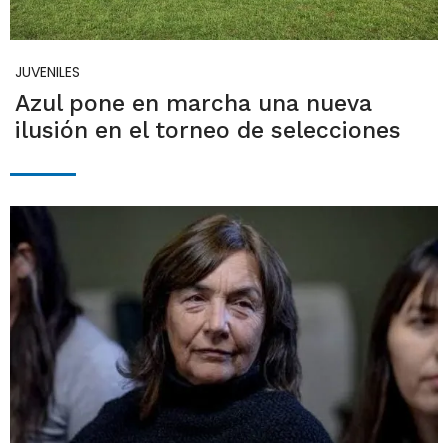
JUVENILES
Azul pone en marcha una nueva
ilusión en el torneo de selecciones