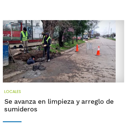
LOCALES
Se avanza en limpieza y arreglo de
sumideros