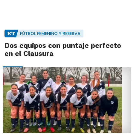
FÚTBOL FEMENINO Y RESERVA
Dos equipos con puntaje perfecto
en el Clausura