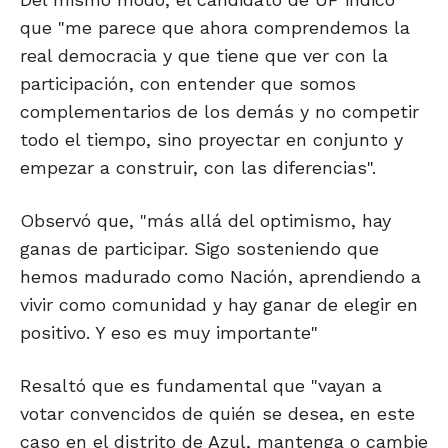
que "me parece que ahora comprendemos la
real democracia y que tiene que ver con la
participación, con entender que somos
complementarios de los demás y no competir
todo el tiempo, sino proyectar en conjunto y
empezar a construir, con las diferencias".
Observó que, "más allá del optimismo, hay
ganas de participar. Sigo sosteniendo que
hemos madurado como Nación, aprendiendo a
vivir como comunidad y hay ganar de elegir en
positivo. Y eso es muy importante"
Resaltó que es fundamental que "vayan a
votar convencidos de quién se desea, en este
caso en el distrito de Azul, mantenga o cambie