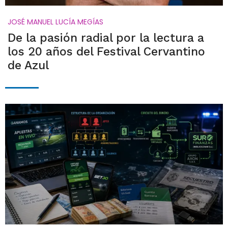
JOSÉ MANUEL LUCÍA MEGÍAS
De la pasión radial por la lectura a
los 20 años del Festival Cervantino
de Azul