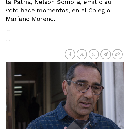
la Patria, Nelson Sombra, emitió su
voto hace momentos, en el Colegio
Mariano Moreno.