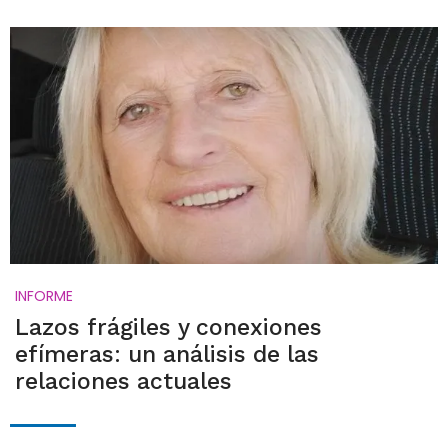
INFORME
Lazos frágiles y conexiones
efímeras: un análisis de las
relaciones actuales