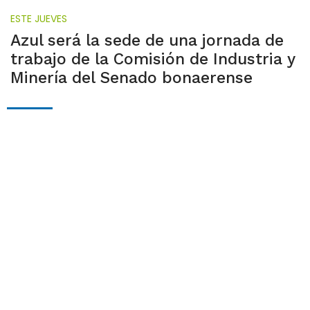
ESTE JUEVES
Azul será la sede de una jornada de
trabajo de la Comisión de Industria y
Minería del Senado bonaerense