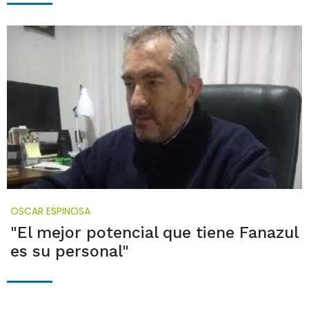
OSCAR ESPINOSA
"El mejor potencial que tiene Fanazul
es su personal"