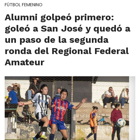
FÚTBOL FEMENINO
Alumni golpeó primero:
goleó a San José y quedó a
un paso de la segunda
ronda del Regional Federal
Amateur