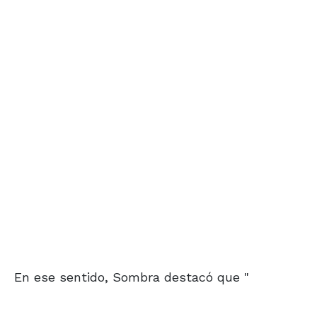
En ese sentido, Sombra destacó que "