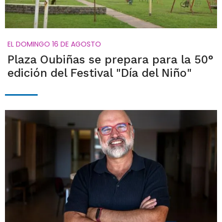
EL DOMINGO 16 DE AGOSTO
Plaza Oubiñas se prepara para la 50°
edición del Festival "Día del Niño"