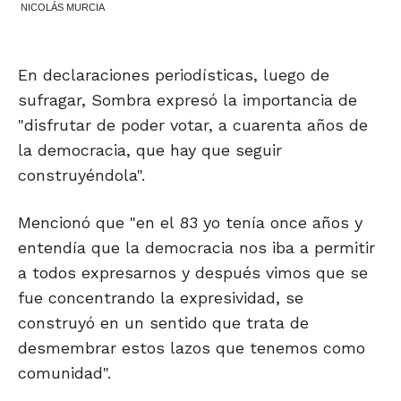
NICOLÁS MURCIA
En declaraciones periodísticas, luego de
sufragar, Sombra expresó la importancia de
"disfrutar de poder votar, a cuarenta años de
la democracia, que hay que seguir
construyéndola".
Mencionó que "en el 83 yo tenía once años y
entendía que la democracia nos iba a permitir
a todos expresarnos y después vimos que se
fue concentrando la expresividad, se
construyó en un sentido que trata de
desmembrar estos lazos que tenemos como
comunidad".