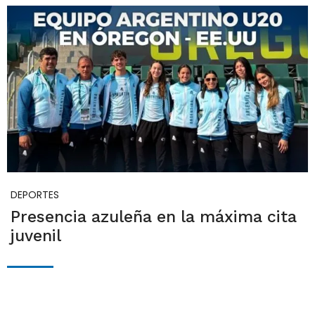
DEPORTES
Presencia azuleña en la máxima cita
juvenil