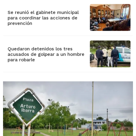
Se reunió el gabinete municipal
para coordinar las acciones de
prevención
Quedaron detenidos los tres
acusados de golpear a un hombre
para robarle