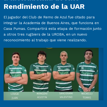
Rendimiento de la UAR
El jugador del Club de Remo de Azul fue citado para
integrar la Academia de Buenos Aires, que funciona en
Casa Pumas. Compartirá esta etapa de formación junto
a otros tres rugbiers de la UROBA, en un nuevo
reconocimiento al trabajo que viene realizando.