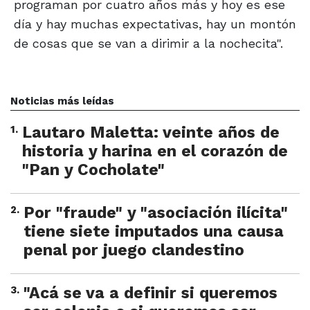
programan por cuatro años más y hoy es ese
día y hay muchas expectativas, hay un montón
de cosas que se van a dirimir a la nochecita".
Noticias más leídas
1
.
Lautaro Maletta: veinte años de
historia y harina en el corazón de
"Pan y Cocholate"
2
.
Por "fraude" y "asociación ilícita"
tiene siete imputados una causa
penal por juego clandestino
3
.
"Acá se va a definir si queremos