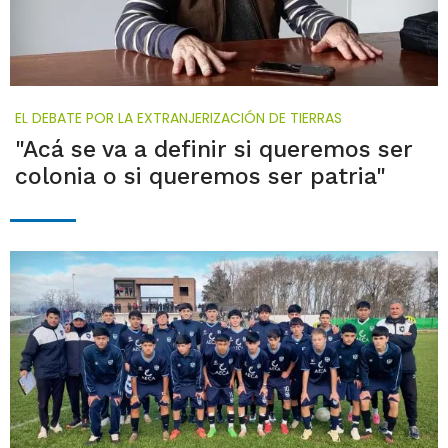
EL DEBATE POR LA EXTRANJERIZACIÓN DE TIERRAS
"Acá se va a definir si queremos ser
colonia o si queremos ser patria"