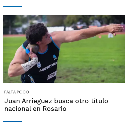
FALTA POCO
Juan Arrieguez busca otro título
nacional en Rosario