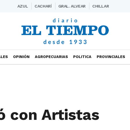
AZUL
CACHARÍ
GRAL. ALVEAR
CHILLAR
ALES
OPINIÓN
AGROPECUARIAS
POLITICA
PROVINCIALES
 con Artistas