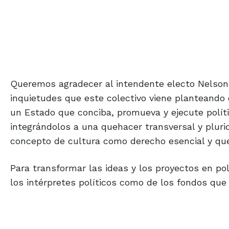
Queremos agradecer al intendente electo Nelson 
inquietudes que este colectivo viene planteando
un Estado que conciba, promueva y ejecute políti
integrándolos a una quehacer transversal y plur
concepto de cultura como derecho esencial y que
Para transformar las ideas y los proyectos en pol
los intérpretes políticos como de los fondos que 