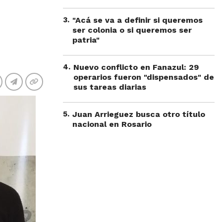
3
.
"Acá se va a definir si queremos
ser colonia o si queremos ser
patria"
4
.
Nuevo conflicto en Fanazul: 29
operarios fueron "dispensados" de
sus tareas diarias
5
.
Juan Arrieguez busca otro título
nacional en Rosario