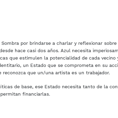
Sombra por brindarse a charlar y reflexionar sobre
 desde hace casi dos años. Azul necesita imperiosa
cas que estimulen la potencialidad de cada vecino 
identitario, un Estado que se comprometa en su acci
 reconozca que un/una artista es un trabajador.
íticas de base, ese Estado necesita tanto de la con
permitan financiarlas.