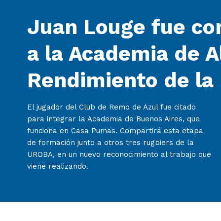
Juan Louge fue co
a la Academia de A
Rendimiento de la
El jugador del Club de Remo de Azul fue citado
para integrar la Academia de Buenos Aires, que
funciona en Casa Pumas. Compartirá esta etapa
de formación junto a otros tres rugbiers de la
UROBA, en un nuevo reconocimiento al trabajo que
viene realizando.