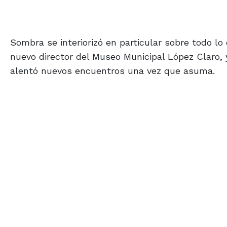
Sombra se interiorizó en particular sobre todo lo
nuevo director del Museo Municipal López Claro, 
alentó nuevos encuentros una vez que asuma.