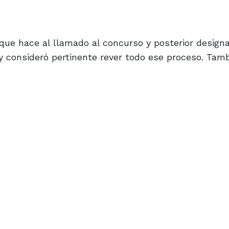
 que hace al llamado al concurso y posterior designa
y consideró pertinente rever todo ese proceso. Tamb