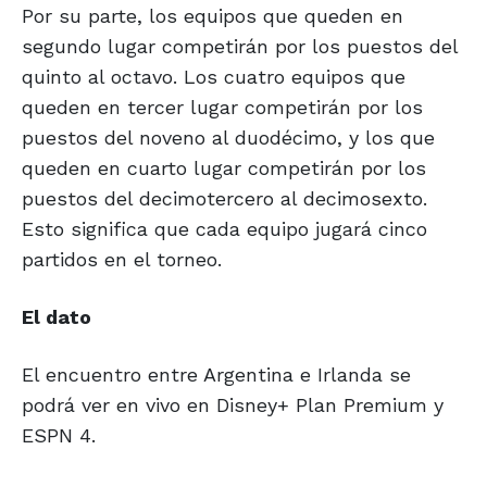
Por su parte, los equipos que queden en
segundo lugar competirán por los puestos del
quinto al octavo. Los cuatro equipos que
queden en tercer lugar competirán por los
puestos del noveno al duodécimo, y los que
queden en cuarto lugar competirán por los
puestos del decimotercero al decimosexto.
Esto significa que cada equipo jugará cinco
partidos en el torneo.
El dato
El encuentro entre Argentina e Irlanda se
podrá ver en vivo en Disney+ Plan Premium y
ESPN 4.