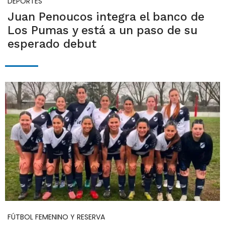
DEPORTES
Juan Penoucos integra el banco de
Los Pumas y está a un paso de su
esperado debut
FÚTBOL FEMENINO Y RESERVA