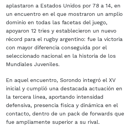
aplastaron a Estados Unidos por 78 a 14, en
un encuentro en el que mostraron un amplio
dominio en todas las facetas del juego,
apoyaron 12 tries y establecieron un nuevo
récord para el rugby argentino: fue la victoria
con mayor diferencia conseguida por el
seleccionado nacional en la historia de los
Mundiales Juveniles.
En aquel encuentro, Sorondo integró el XV
inicial y cumplió una destacada actuación en
la tercera línea, aportando intensidad
defensiva, presencia física y dinámica en el
contacto, dentro de un pack de forwards que
fue ampliamente superior a su rival.