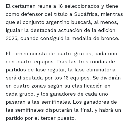
El certamen reúne a 16 seleccionados y tiene
como defensor del título a Sudáfrica, mientras
que el conjunto argentino buscará, al menos,
igualar la destacada actuación de la edición
2025, cuando consiguió la medalla de bronce.
El torneo consta de cuatro grupos, cada uno
con cuatro equipos. Tras las tres rondas de
partidos de fase regular, la fase eliminatoria
será disputada por los 16 equipos. Se dividirán
en cuatro zonas según su clasificación en
cada grupo, y los ganadores de cada uno
pasarán a las semifinales. Los ganadores de
las semifinales disputarán la final, y habrá un
partido por el tercer puesto.