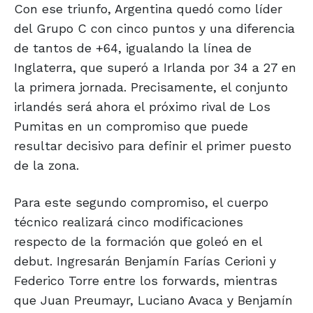
Con ese triunfo, Argentina quedó como líder
del Grupo C con cinco puntos y una diferencia
de tantos de +64, igualando la línea de
Inglaterra, que superó a Irlanda por 34 a 27 en
la primera jornada. Precisamente, el conjunto
irlandés será ahora el próximo rival de Los
Pumitas en un compromiso que puede
resultar decisivo para definir el primer puesto
de la zona.
Para este segundo compromiso, el cuerpo
técnico realizará cinco modificaciones
respecto de la formación que goleó en el
debut. Ingresarán Benjamín Farías Cerioni y
Federico Torre entre los forwards, mientras
que Juan Preumayr, Luciano Avaca y Benjamín