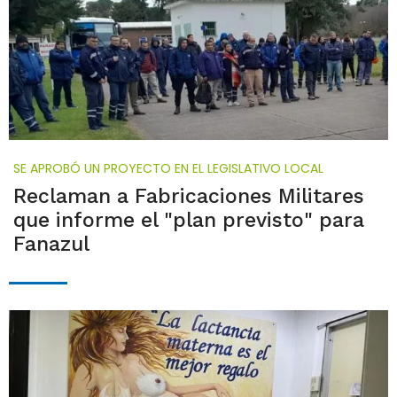
SE APROBÓ UN PROYECTO EN EL LEGISLATIVO LOCAL
Reclaman a Fabricaciones Militares
que informe el "plan previsto" para
Fanazul