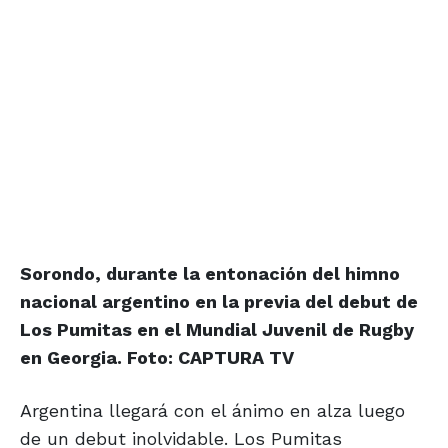
Sorondo, durante la entonación del himno
nacional argentino en la previa del debut de
Los Pumitas en el Mundial Juvenil de Rugby
en Georgia. Foto: CAPTURA TV
Argentina llegará con el ánimo en alza luego
de un debut inolvidable. Los Pumitas