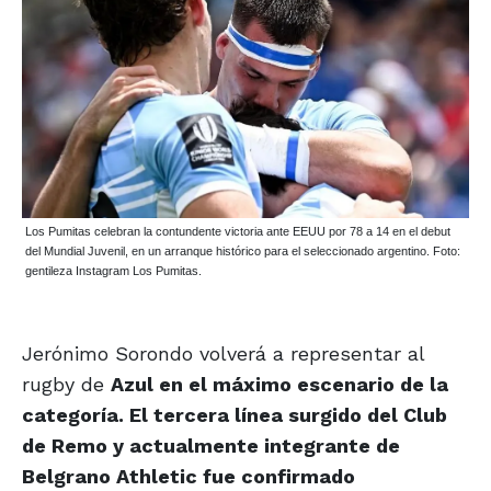
Los Pumitas celebran la contundente victoria ante EEUU por 78 a 14 en el debut
del Mundial Juvenil, en un arranque histórico para el seleccionado argentino. Foto:
gentileza Instagram Los Pumitas.
Jerónimo Sorondo volverá a representar al
rugby de
Azul en el máximo escenario de la
categoría. El tercera línea surgido del Club
de Remo y actualmente integrante de
Belgrano Athletic fue confirmado