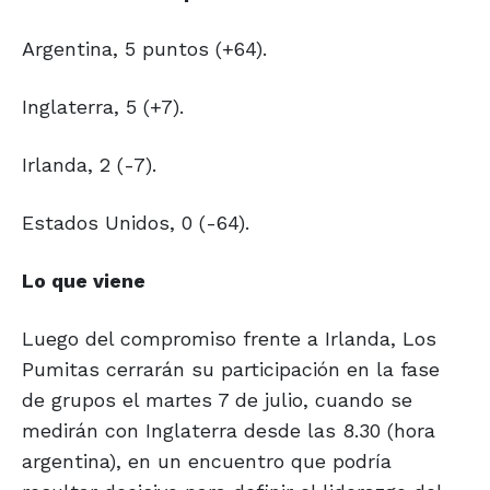
Argentina, 5 puntos (+64).
Inglaterra, 5 (+7).
Irlanda, 2 (-7).
Estados Unidos, 0 (-64).
Lo que viene
Luego del compromiso frente a Irlanda, Los
Pumitas cerrarán su participación en la fase
de grupos el martes 7 de julio, cuando se
medirán con Inglaterra desde las 8.30 (hora
argentina), en un encuentro que podría