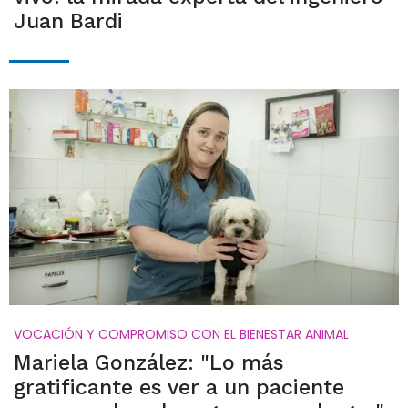
Juan Bardi
VOCACIÓN Y COMPROMISO CON EL BIENESTAR ANIMAL
Mariela González: "Lo más
gratificante es ver a un paciente