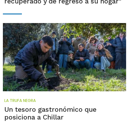
recuperado y de regreso a su hogar"
LA TRUFA NEGRA
Un tesoro gastronómico que
posiciona a Chillar