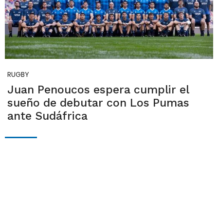
RUGBY
Juan Penoucos espera cumplir el
sueño de debutar con Los Pumas
ante Sudáfrica