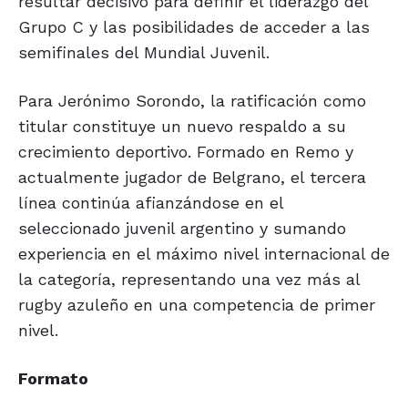
resultar decisivo para definir el liderazgo del
Grupo C y las posibilidades de acceder a las
semifinales del Mundial Juvenil.
Para Jerónimo Sorondo, la ratificación como
titular constituye un nuevo respaldo a su
crecimiento deportivo. Formado en Remo y
actualmente jugador de Belgrano, el tercera
línea continúa afianzándose en el
seleccionado juvenil argentino y sumando
experiencia en el máximo nivel internacional de
la categoría, representando una vez más al
rugby azuleño en una competencia de primer
nivel.
Formato