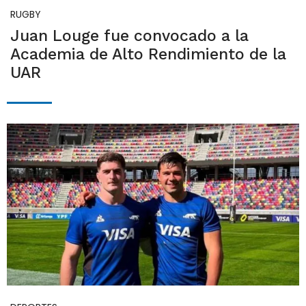
RUGBY
Juan Louge fue convocado a la
Academia de Alto Rendimiento de la
UAR