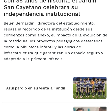
Con 35 años de historia, el Jardín
San Cayetano celebrará su
independencia institucional
Belén Bernardini, directora del establecimiento,
repasa el recorrido de la institución desde sus
comienzos como anexo, el impacto de la evolución de
la matrícula, los proyectos pedagógicos destacados
como la biblioteca infantil y las obras de
infraestructura que garantizan un espacio seguro y
adaptado a la primera infancia.
Azul perdió en su visita a Tandil