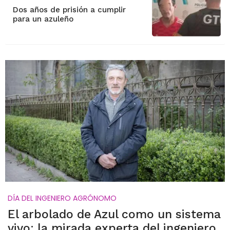
Dos años de prisión a cumplir
para un azuleño
DÍA DEL INGENIERO AGRÓNOMO
El arbolado de Azul como un sistema
vivo: la mirada experta del ingeniero