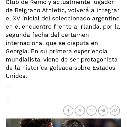
Club de Remo y actualmente jugador
de Belgrano Athletic, volverá a integrar
el XV inicial del seleccionado argentino
en el encuentro frente a Irlanda, por la
segunda fecha del certamen
internacional que se disputa en
Georgia. En su primera experiencia
mundialista, viene de ser protagonista
de la histórica goleada sobre Estados
Unidos.