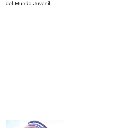
del Mundo Juvenil.