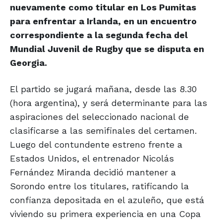
nuevamente como titular en Los Pumitas
para enfrentar a Irlanda, en un encuentro
correspondiente a la segunda fecha del
Mundial Juvenil de Rugby que se disputa en
Georgia.
El partido se jugará mañana, desde las 8.30
(hora argentina), y será determinante para las
aspiraciones del seleccionado nacional de
clasificarse a las semifinales del certamen.
Luego del contundente estreno frente a
Estados Unidos, el entrenador Nicolás
Fernández Miranda decidió mantener a
Sorondo entre los titulares, ratificando la
confianza depositada en el azuleño, que está
viviendo su primera experiencia en una Copa