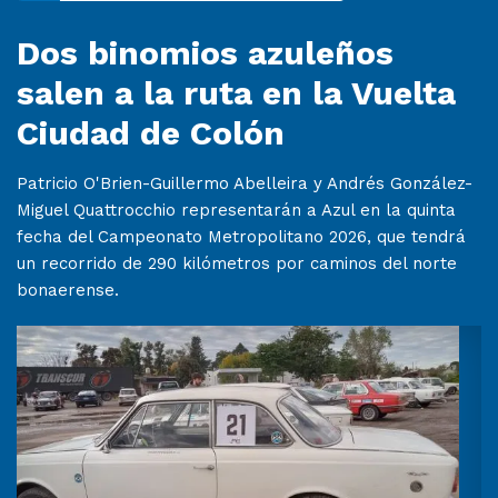
Dos binomios azuleños
salen a la ruta en la Vuelta
Ciudad de Colón
Patricio O'Brien-Guillermo Abelleira y Andrés González-
Miguel Quattrocchio representarán a Azul en la quinta
fecha del Campeonato Metropolitano 2026, que tendrá
un recorrido de 290 kilómetros por caminos del norte
bonaerense.