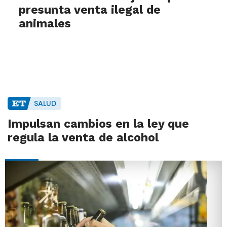
presunta venta ilegal de
animales
SALUD
Impulsan cambios en la ley que
regula la venta de alcohol