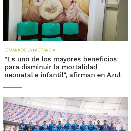
SEMANA DE LA LACTANCIA
"Es uno de los mayores beneficios
para disminuir la mortalidad
neonatal e infantil", afirman en Azul