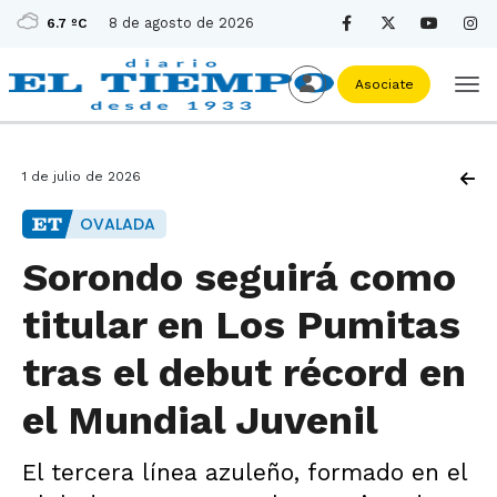
8 de agosto de 2026
6.7 ºC
Asociate
1 de julio de 2026
OVALADA
Sorondo seguirá como
titular en Los Pumitas
tras el debut récord en
el Mundial Juvenil
El tercera línea azuleño, formado en el