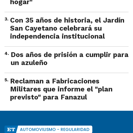
hogar"
3
.
Con 35 años de historia, el Jardín
San Cayetano celebrará su
independencia institucional
4
.
Dos años de prisión a cumplir para
un azuleño
5
.
Reclaman a Fabricaciones
Militares que informe el "plan
previsto" para Fanazul
AUTOMOVILISMO - REGULARIDAD