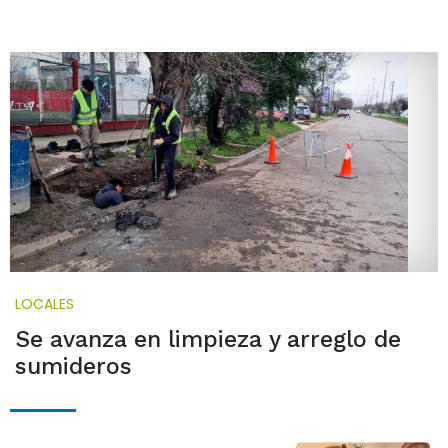
LOCALES
Se avanza en limpieza y arreglo de
sumideros