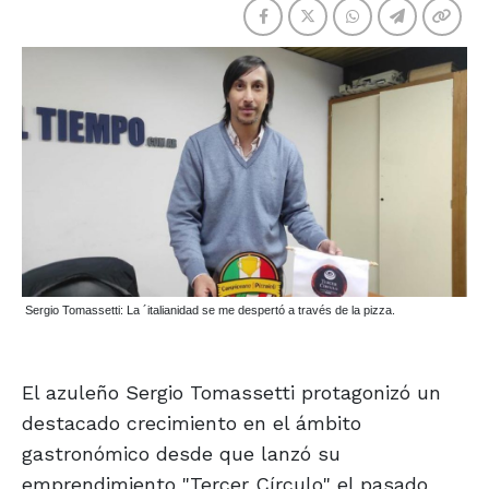
Sergio Tomassetti: La ´italianidad se me despertó a través de la pizza.
El azuleño Sergio Tomassetti protagonizó un
destacado crecimiento en el ámbito
gastronómico desde que lanzó su
emprendimiento "Tercer Círculo" el pasado