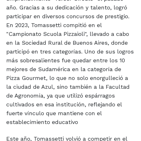
año. Gracias a su dedicación y talento, logró
participar en diversos concursos de prestigio.
En 2023, Tomassetti compitió en el
"Campionato Scuola Pizzaioli", llevado a cabo
en la Sociedad Rural de Buenos Aires, donde
participó en tres categorías. Uno de sus logros
más sobresalientes fue quedar entre los 10
mejores de Sudamérica en la categoría de
Pizza Gourmet, lo que no solo enorgulleció a
la ciudad de Azul, sino también a la Facultad
de Agronomía, ya que utilizó espárragos
cultivados en esa institución, reflejando el
fuerte vínculo que mantiene con el
establecimiento educativo
Este año, Tomassetti volvió a competir en el