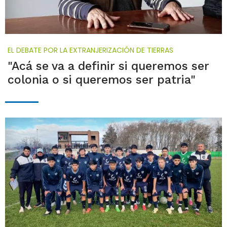
EL DEBATE POR LA EXTRANJERIZACIÓN DE TIERRAS
"Acá se va a definir si queremos ser
colonia o si queremos ser patria"