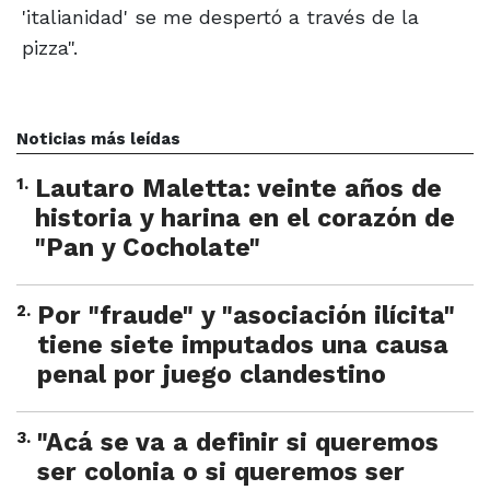
'italianidad' se me despertó a través de la
pizza".
Noticias más leídas
1
.
Lautaro Maletta: veinte años de
historia y harina en el corazón de
"Pan y Cocholate"
2
.
Por "fraude" y "asociación ilícita"
tiene siete imputados una causa
penal por juego clandestino
3
.
"Acá se va a definir si queremos
ser colonia o si queremos ser