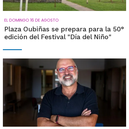
EL DOMINGO 16 DE AGOSTO
Plaza Oubiñas se prepara para la 50°
edición del Festival "Día del Niño"