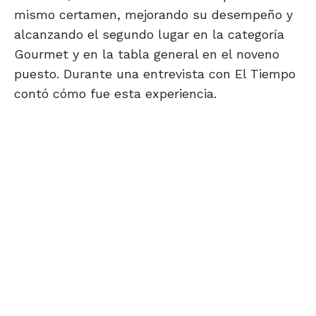
mismo certamen, mejorando su desempeño y
alcanzando el segundo lugar en la categoría
Gourmet y en la tabla general en el noveno
puesto. Durante una entrevista con El Tiempo
contó cómo fue esta experiencia.