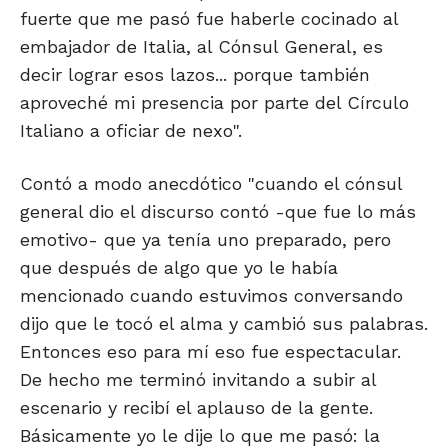
fuerte que me pasó fue haberle cocinado al
embajador de Italia, al Cónsul General, es
decir lograr esos lazos... porque también
aproveché mi presencia por parte del Círculo
Italiano a oficiar de nexo".
Contó a modo anecdótico "cuando el cónsul
general dio el discurso contó -que fue lo más
emotivo- que ya tenía uno preparado, pero
que después de algo que yo le había
mencionado cuando estuvimos conversando
dijo que le tocó el alma y cambió sus palabras.
Entonces eso para mí eso fue espectacular.
De hecho me terminó invitando a subir al
escenario y recibí el aplauso de la gente.
Básicamente yo le dije lo que me pasó: la