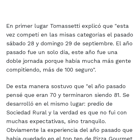
En primer lugar Tomassetti explicó que "esta
vez competí en las misas categorías el pasado
sábado 28 y domingo 29 de septiembre. El año
pasado fue un solo día, este año fue una
doble jornada porque había mucha más gente
compitiendo, más de 100 seguro".
De esta manera sostuvo que "el año pasado
pensé que eran 70 y terminaron siendo 81. Se
desarrolló en el mismo lugar: predio de
Sociedad Rural y la verdad es que no fui con
muchas expectativas, sino tranquilo.
Obviamente la experiencia del año pasado que
había quedado en el top ten de Pizza Gourmet