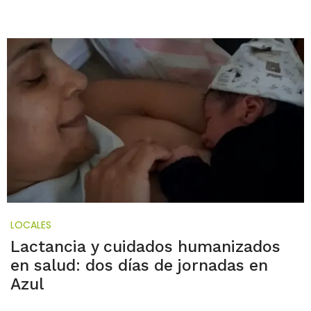
LOCALES
Lactancia y cuidados humanizados
en salud: dos días de jornadas en
Azul