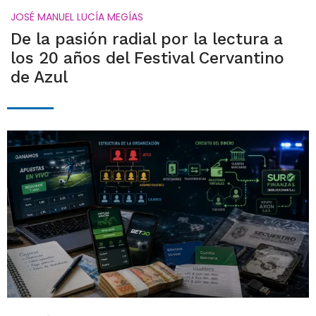
JOSÉ MANUEL LUCÍA MEGÍAS
De la pasión radial por la lectura a
los 20 años del Festival Cervantino
de Azul