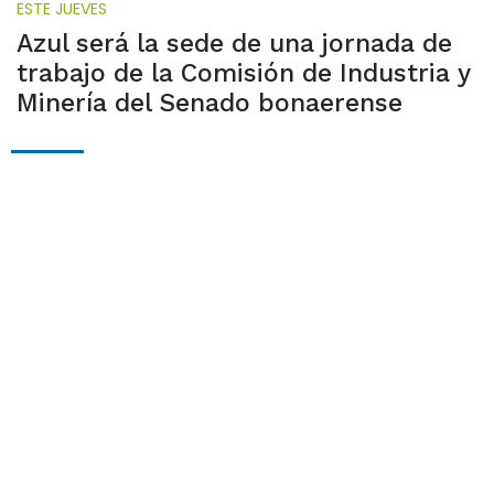
ESTE JUEVES
Azul será la sede de una jornada de
trabajo de la Comisión de Industria y
Minería del Senado bonaerense