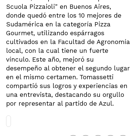
Scuola Pizzaioli" en Buenos Aires,
donde quedó entre los 10 mejores de
Sudamérica en la categoría Pizza
Gourmet, utilizando espárragos
cultivados en la Facultad de Agronomía
local, con la cual tiene un fuerte
vínculo. Este año, mejoró su
desempeño al obtener el segundo lugar
en el mismo certamen. Tomassetti
compartió sus logros y experiencias en
una entrevista, destacando su orgullo
por representar al partido de Azul.