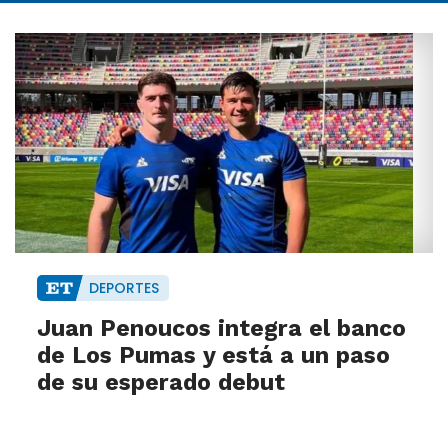
DEPORTES
Juan Penoucos integra el banco
de Los Pumas y está a un paso
de su esperado debut