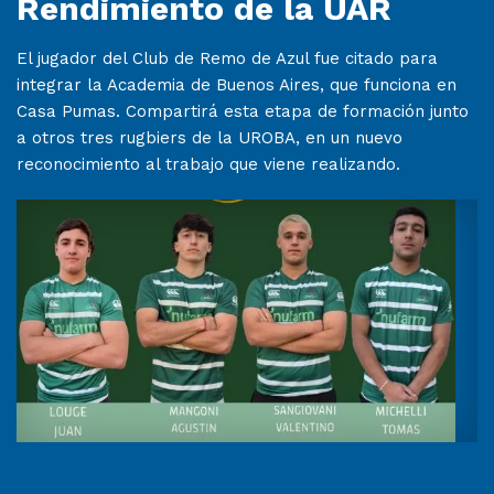
Rendimiento de la UAR
El jugador del Club de Remo de Azul fue citado para
integrar la Academia de Buenos Aires, que funciona en
Casa Pumas. Compartirá esta etapa de formación junto
a otros tres rugbiers de la UROBA, en un nuevo
reconocimiento al trabajo que viene realizando.