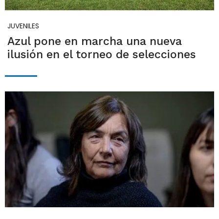
JUVENILES
Azul pone en marcha una nueva
ilusión en el torneo de selecciones