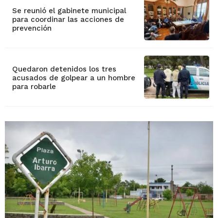
Se reunió el gabinete municipal
para coordinar las acciones de
prevención
Quedaron detenidos los tres
acusados de golpear a un hombre
para robarle