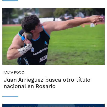
FALTA POCO
Juan Arrieguez busca otro título
nacional en Rosario