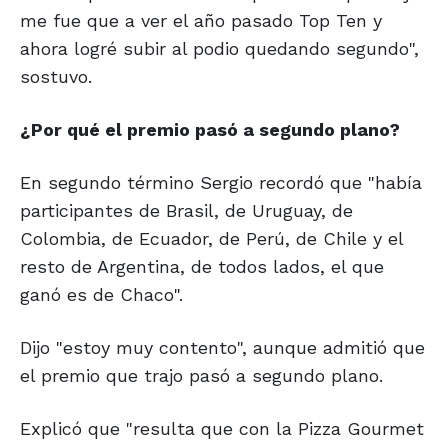
me fue que a ver el año pasado Top Ten y
ahora logré subir al podio quedando segundo",
sostuvo.
¿Por qué el premio
pasó a segundo plano?
En segundo término Sergio recordó que "había
participantes de Brasil, de Uruguay, de
Colombia, de Ecuador, de Perú, de Chile y el
resto de Argentina, de todos lados, el que
ganó es de Chaco".
Dijo "estoy muy contento", aunque admitió que
el premio que trajo pasó a segundo plano.
Explicó que "resulta que con la Pizza Gourmet