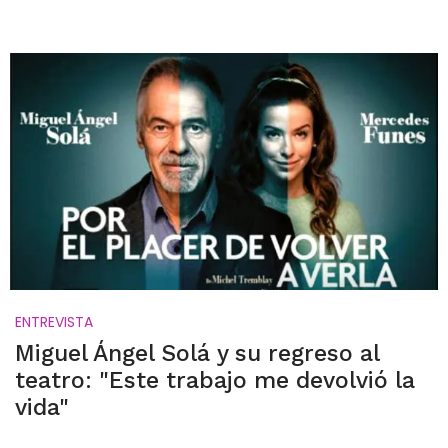
ENTREVISTA
Miguel Ángel Solá y su regreso al
teatro: "Este trabajo me devolvió la
vida"