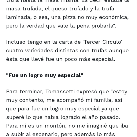
masa trufada, el queso trufado y la trufa
laminada, o sea, una pizza no muy económica,
pero la verdad que vale la pena probarla".
Incluso tengo en la carta de 'Tercer Círculo'
cuatro variedades distintas con trufas aunque
ésta que llevé fue un poco más especial.
"Fue un logro muy especial"
Para terminar, Tomassetti expresó que "estoy
muy contento, me acompañó mi familia, así
que para fue un logro muy especial ya que
superé lo que había logrado el año pasado.
Para mí es un montón, no me imaginé que iba
a subir al escenario, pero además lo más