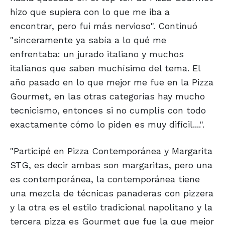
hizo que supiera con lo que me iba a
encontrar, pero fui más nervioso". Continuó
"sinceramente ya sabía a lo qué me
enfrentaba: un jurado italiano y muchos
italianos que saben muchísimo del tema. El
año pasado en lo que mejor me fue en la Pizza
Gourmet, en las otras categorías hay mucho
tecnicismo, entonces si no cumplís con todo
exactamente cómo lo piden es muy difícil....".
"Participé en Pizza Contemporánea y Margarita
STG, es decir ambas son margaritas, pero una
es contemporánea, la contemporánea tiene
una mezcla de técnicas panaderas con pizzera
y la otra es el estilo tradicional napolitano y la
tercera pizza es Gourmet que fue la que mejor