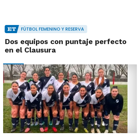
FÚTBOL FEMENINO Y RESERVA
Dos equipos con puntaje perfecto
en el Clausura