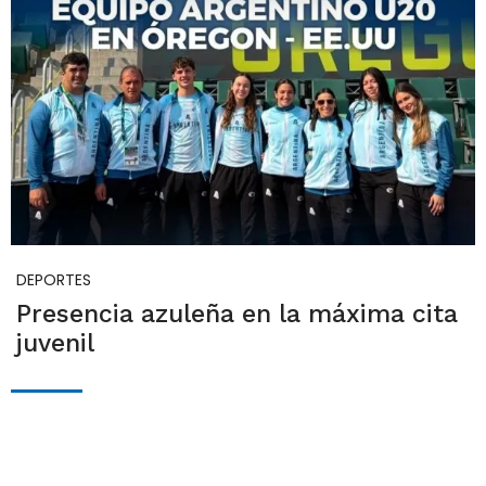
DEPORTES
Presencia azuleña en la máxima cita
juvenil