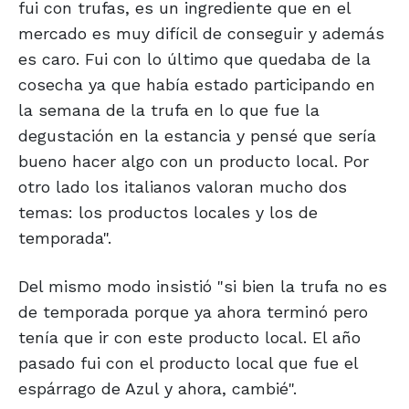
fui con trufas, es un ingrediente que en el
mercado es muy difícil de conseguir y además
es caro. Fui con lo último que quedaba de la
cosecha ya que había estado participando en
la semana de la trufa en lo que fue la
degustación en la estancia y pensé que sería
bueno hacer algo con un producto local. Por
otro lado los italianos valoran mucho dos
temas: los productos locales y los de
temporada".
Del mismo modo insistió "si bien la trufa no es
de temporada porque ya ahora terminó pero
tenía que ir con este producto local. El año
pasado fui con el producto local que fue el
espárrago de Azul y ahora, cambié".