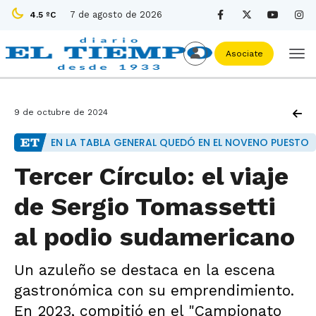
7 de agosto de 2026
4.5 ºC
Asociate
9 de octubre de 2024
EN LA TABLA GENERAL QUEDÓ EN EL NOVENO PUESTO
Tercer Círculo: el viaje
de Sergio Tomassetti
al podio sudamericano
Un azuleño se destaca en la escena
gastronómica con su emprendimiento.
En 2023, compitió en el "Campionato