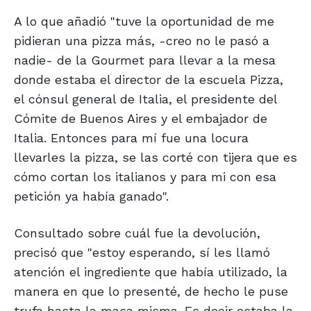
A lo que añadió "tuve la oportunidad de me
pidieran una pizza más, -creo no le pasó a
nadie- de la Gourmet para llevar a la mesa
donde estaba el director de la escuela Pizza,
el cónsul general de Italia, el presidente del
Cómite de Buenos Aires y el embajador de
Italia. Entonces para mí fue una locura
llevarles la pizza, se las corté con tijera que es
cómo cortan los italianos y para mi con esa
petición ya había ganado".
Consultado sobre cuál fue la devolución,
precisó que "estoy esperando, sí les llamó
atención el ingrediente que había utilizado, la
manera en que lo presenté, de hecho le puse
trufa hasta la masa misma. Es decir estaba la