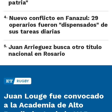
patria"
4
.
Nuevo conflicto en Fanazul: 29
operarios fueron "dispensados" de
sus tareas diarias
5
.
Juan Arrieguez busca otro título
nacional en Rosario
RUGBY
Juan Louge fue convocado
a la Academia de Alto