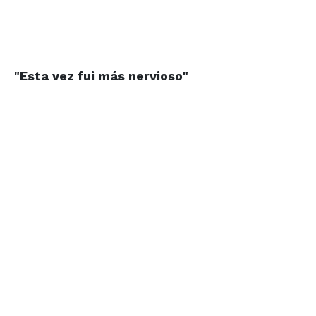
"Esta vez fui más nervioso"