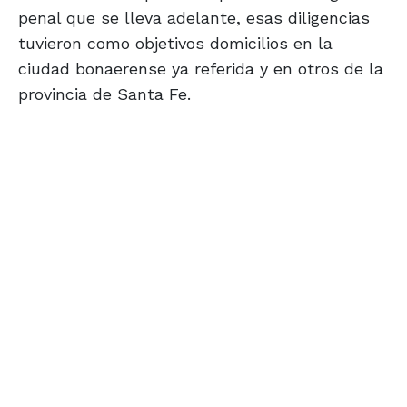
penal que se lleva adelante, esas diligencias
tuvieron como objetivos domicilios en la
ciudad bonaerense ya referida y en otros de la
provincia de Santa Fe.