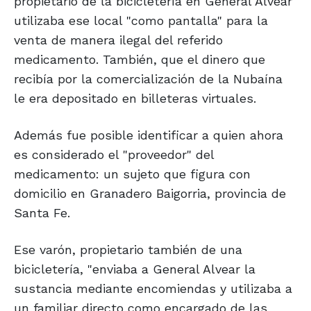
propietario de la bicicletería en General Alvear
utilizaba ese local "como pantalla" para la
venta de manera ilegal del referido
medicamento. También, que el dinero que
recibía por la comercialización de la Nubaína
le era depositado en billeteras virtuales.
Además fue posible identificar a quien ahora
es considerado el "proveedor" del
medicamento: un sujeto que figura con
domicilio en Granadero Baigorria, provincia de
Santa Fe.
Ese varón, propietario también de una
bicicletería, "enviaba a General Alvear la
sustancia mediante encomiendas y utilizaba a
un familiar directo como encargado de las