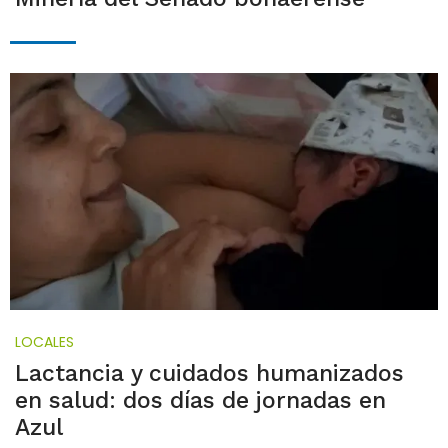
LOCALES
Lactancia y cuidados humanizados
en salud: dos días de jornadas en
Azul