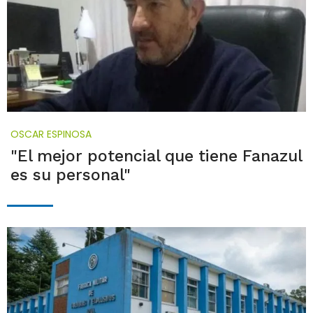
OSCAR ESPINOSA
"El mejor potencial que tiene Fanazul
es su personal"