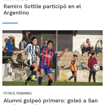
Ramiro Sottile participó en el
Argentino
FÚTBOL FEMENINO
Alumni golpeó primero: goleó a San