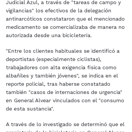
Judicial Azul, a través de "tareas de campo y
vigilancias" los efectivos de la delegación
antinarcóticos constataron que el mencionado
medicamento se comercializaba de manera no
autorizada desde una bicicletería.
"Entre los clientes habituales se identificó a
deportistas (especialmente ciclistas),
trabajadores con alta exigencia física como
albañiles y también jóvenes", se indica en el
reporte policial, tras haberse constatado
también "casos de internaciones de urgencia"
en General Alvear vinculados con el "consumo
de esta sustancia".
A través de lo investigado se determinó que el