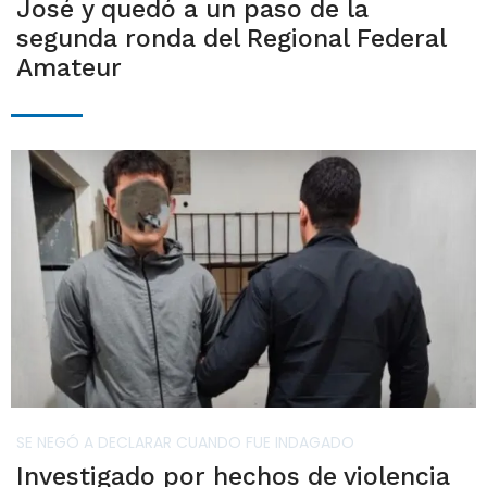
José y quedó a un paso de la
segunda ronda del Regional Federal
Amateur
SE NEGÓ A DECLARAR CUANDO FUE INDAGADO
Investigado por hechos de violencia