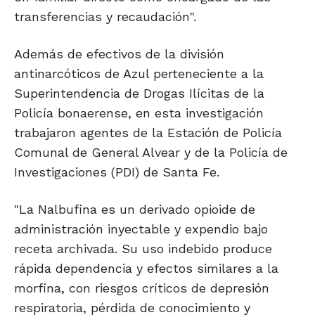
transferencias y recaudación".
Además de efectivos de la división
antinarcóticos de Azul perteneciente a la
Superintendencia de Drogas Ilícitas de la
Policía bonaerense, en esta investigación
trabajaron agentes de la Estación de Policía
Comunal de General Alvear y de la Policía de
Investigaciones (PDI) de Santa Fe.
"La Nalbufina es un derivado opioide de
administración inyectable y expendio bajo
receta archivada. Su uso indebido produce
rápida dependencia y efectos similares a la
morfina, con riesgos críticos de depresión
respiratoria, pérdida de conocimiento y