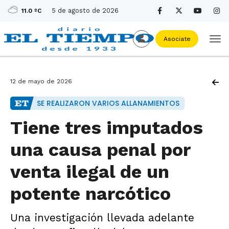
5 de agosto de 2026
11.0 ºC
Asociate
12 de mayo de 2026
SE REALIZARON VARIOS ALLANAMIENTOS
Tiene tres imputados
una causa penal por
venta ilegal de un
potente narcótico
Una investigación llevada adelante