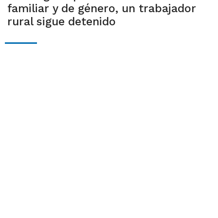
familiar y de género, un trabajador
rural sigue detenido