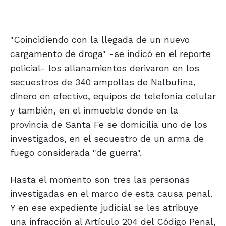
"Coincidiendo con la llegada de un nuevo
cargamento de droga" -se indicó en el reporte
policial- los allanamientos derivaron en los
secuestros de 340 ampollas de Nalbufina,
dinero en efectivo, equipos de telefonía celular
y también, en el inmueble donde en la
provincia de Santa Fe se domicilia uno de los
investigados, en el secuestro de un arma de
fuego considerada "de guerra".
Hasta el momento son tres las personas
investigadas en el marco de esta causa penal.
Y en ese expediente judicial se les atribuye
una infracción al Artículo 204 del Código Penal,