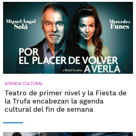
AGENDA CULTURAL
Teatro de primer nivel y la Fiesta de
la Trufa encabezan la agenda
cultural del fin de semana