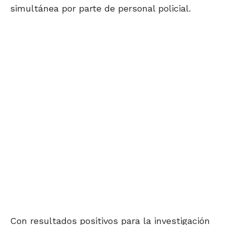
simultánea por parte de personal policial.
Con resultados positivos para la investigación