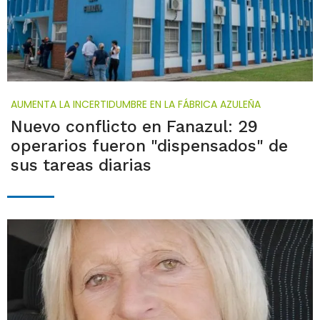
AUMENTA LA INCERTIDUMBRE EN LA FÁBRICA AZULEÑA
Nuevo conflicto en Fanazul: 29
operarios fueron "dispensados" de
sus tareas diarias