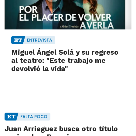
ENTREVISTA
Miguel Ángel Solá y su regreso
al teatro: "Este trabajo me
devolvió la vida"
FALTA POCO
Juan Arrieguez busca otro título