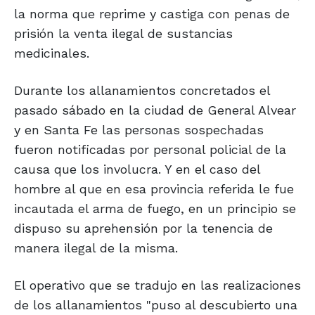
la norma que reprime y castiga con penas de
prisión la venta ilegal de sustancias
medicinales.
Durante los allanamientos concretados el
pasado sábado en la ciudad de General Alvear
y en Santa Fe las personas sospechadas
fueron notificadas por personal policial de la
causa que los involucra. Y en el caso del
hombre al que en esa provincia referida le fue
incautada el arma de fuego, en un principio se
dispuso su aprehensión por la tenencia de
manera ilegal de la misma.
El operativo que se tradujo en las realizaciones
de los allanamientos "puso al descubierto una