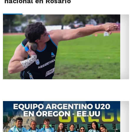
nacional en Rosario