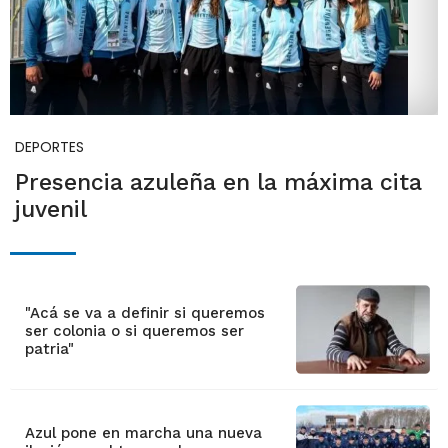
DEPORTES
Presencia azuleña en la máxima cita
juvenil
"Acá se va a definir si queremos
ser colonia o si queremos ser
patria"
Azul pone en marcha una nueva