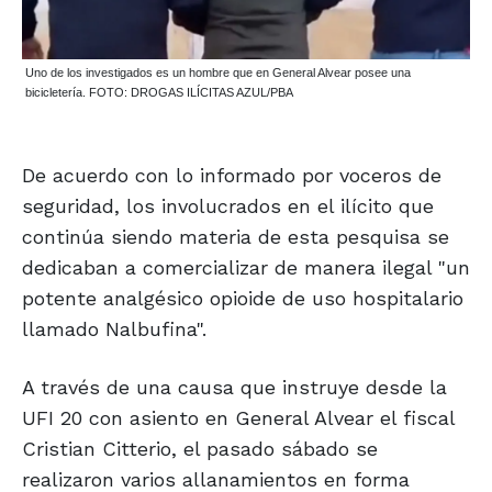
Uno de los investigados es un hombre que en General Alvear posee una
bicicletería. FOTO: DROGAS ILÍCITAS AZUL/PBA
De acuerdo con lo informado por voceros de
seguridad, los involucrados en el ilícito que
continúa siendo materia de esta pesquisa se
dedicaban a comercializar de manera ilegal "un
potente analgésico opioide de uso hospitalario
llamado Nalbufina".
A través de una causa que instruye desde la
UFI 20 con asiento en General Alvear el fiscal
Cristian Citterio, el pasado sábado se
realizaron varios allanamientos en forma