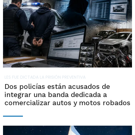
LES FUE DICTADA LA PRISIÓN PREVENTIVA
Dos policías están acusados de
integrar una banda dedicada a
comercializar autos y motos robados