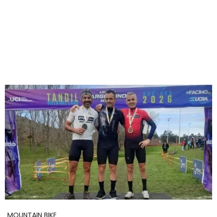
MOUNTAIN BIKE