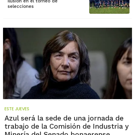
ilusión en el torneo de
selecciones
ESTE JUEVES
Azul será la sede de una jornada de
trabajo de la Comisión de Industria y
Minería del Senado bonaerense