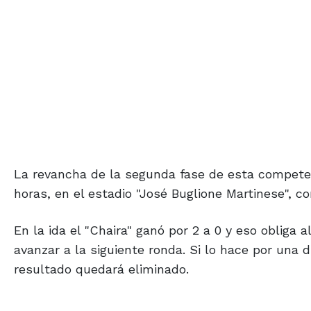
La revancha de la segunda fase de esta competen
horas, en el estadio "José Buglione Martinese", co
En la ida el "Chaira" ganó por 2 a 0 y eso obliga 
avanzar a la siguiente ronda. Si lo hace por una d
resultado quedará eliminado.