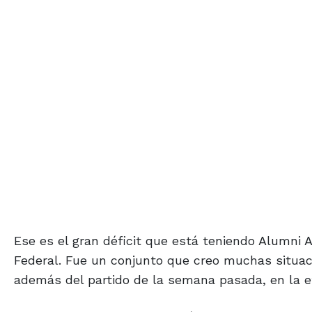
Ese es el gran déficit que está teniendo Alumni 
Federal. Fue un conjunto que creo muchas situacio
además del partido de la semana pasada, en la et