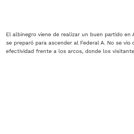
El albinegro viene de realizar un buen partido en
se preparó para ascender al Federal A. No se vio d
efectividad frente a los arcos, donde los visitan