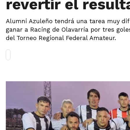
revertir el resul
Alumni Azuleño tendrá una tarea muy difíc
ganar a Racing de Olavarría por tres gole
del Torneo Regional Federal Amateur.