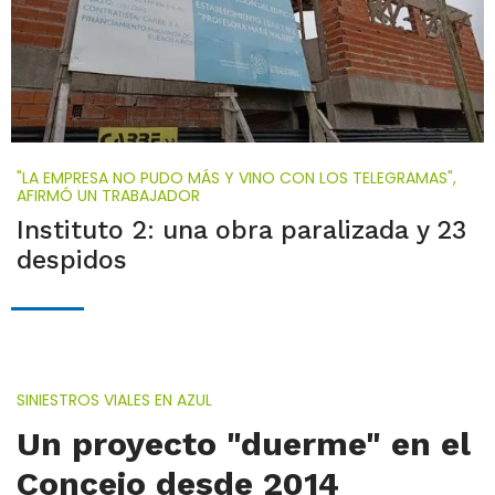
"LA EMPRESA NO PUDO MÁS Y VINO CON LOS TELEGRAMAS",
AFIRMÓ UN TRABAJADOR
Instituto 2: una obra paralizada y 23
despidos
SINIESTROS VIALES EN AZUL
Un proyecto "duerme" en el
Concejo desde 2014