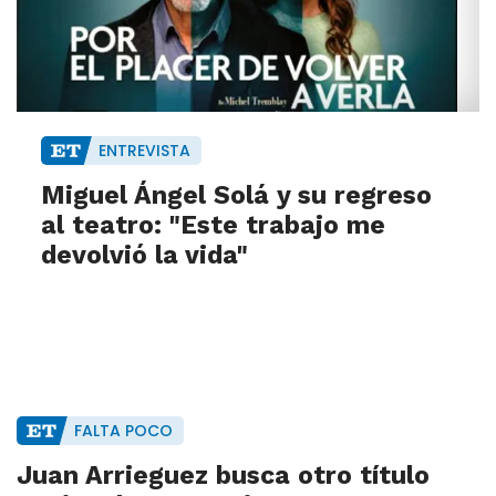
ENTREVISTA
Miguel Ángel Solá y su regreso
al teatro: "Este trabajo me
devolvió la vida"
FALTA POCO
Juan Arrieguez busca otro título