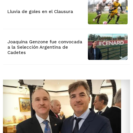
Lluvia de goles en el Clausura
Joaquina Genzone fue convocada
a la Selección Argentina de
Cadetes