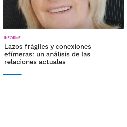
INFORME
Lazos frágiles y conexiones
efímeras: un análisis de las
relaciones actuales