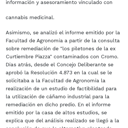
información y asesoramiento vinculado con
cannabis medicinal.
Asimismo, se analizó el informe emitido por la
Facultad de Agronomía a partir de la consulta
sobre remediación de "los piletones de la ex
Curtiembre Piazza" contaminados con Cromo.
Días atrás, desde el Concejo Deliberante se
aprobó la Resolución 4.873 en la cual se le
solicitaba a la Facultad de Agronomía la
realización de un estudio de factibilidad para
la utilización de cáñamo industrial para la
remediación en dicho predio. En el informe
emitido por la casa de altos estudios, se
explica que del análisis realizado se llegó a la