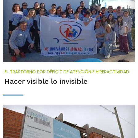
EL TRASTORNO POR DÉFICIT DE ATENCIÓN E HIPERACTIVIDAD
Hacer visible lo invisible