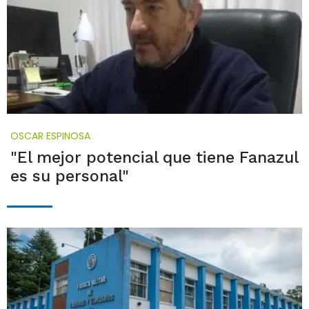
OSCAR ESPINOSA
"El mejor potencial que tiene Fanazul
es su personal"