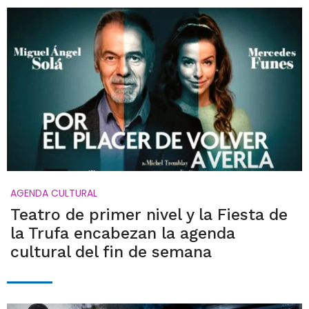
AGENDA CULTURAL
Teatro de primer nivel y la Fiesta de
la Trufa encabezan la agenda
cultural del fin de semana