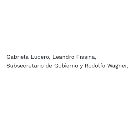
Gabriela Lucero, Leandro Fissina,
Subsecretario de Gobierno y Rodolfo Wagner,