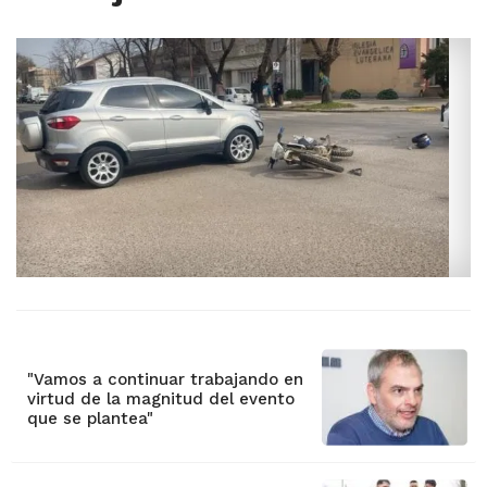
"Vamos a continuar trabajando en
virtud de la magnitud del evento
que se plantea"