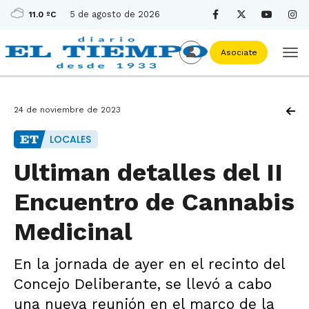
5 de agosto de 2026
11.0 ºC
Asociate
24 de noviembre de 2023
LOCALES
Ultiman detalles del II
Encuentro de Cannabis
Medicinal
En la jornada de ayer en el recinto del
Concejo Deliberante, se llevó a cabo
una nueva reunión en el marco de la