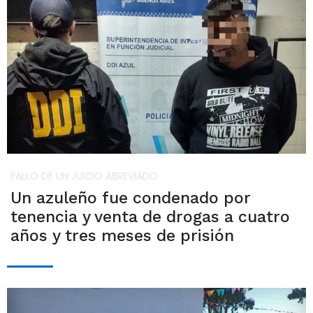
FALLO DE UN JUICIO ABREVIADO
Un azuleño fue condenado por
tenencia y venta de drogas a cuatro
años y tres meses de prisión