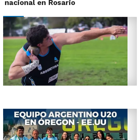
nacional en Rosario