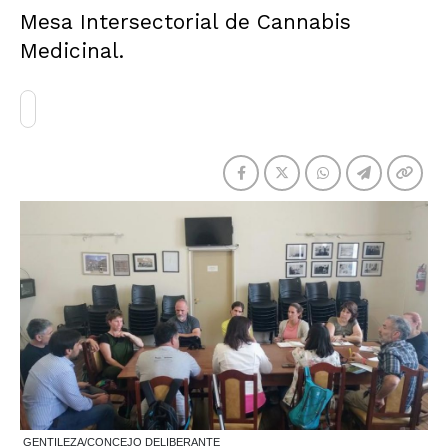
Mesa Intersectorial de Cannabis
Medicinal.
GENTILEZA/CONCEJO DELIBERANTE