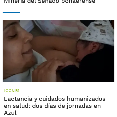
Minería del Senado bonaerense
LOCALES
Lactancia y cuidados humanizados
en salud: dos días de jornadas en
Azul