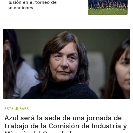
ilusión en el torneo de
selecciones
ESTE JUEVES
Azul será la sede de una jornada de
trabajo de la Comisión de Industria y