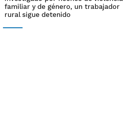
familiar y de género, un trabajador
rural sigue detenido