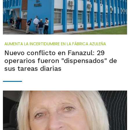
AUMENTA LA INCERTIDUMBRE EN LA FÁBRICA AZULEÑA
Nuevo conflicto en Fanazul: 29
operarios fueron "dispensados" de
sus tareas diarias