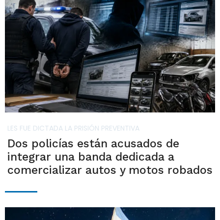
LES FUE DICTADA LA PRISIÓN PREVENTIVA
Dos policías están acusados de
integrar una banda dedicada a
comercializar autos y motos robados