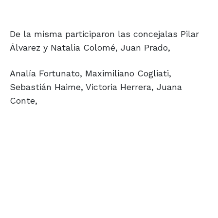
De la misma participaron las concejalas Pilar
Álvarez y Natalia Colomé, Juan Prado,
Analía Fortunato, Maximiliano Cogliati,
Sebastián Haime, Victoria Herrera, Juana
Conte,