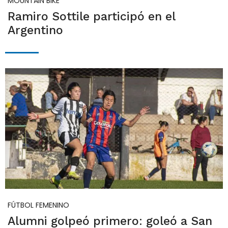
MOUNTAIN BIKE
Ramiro Sottile participó en el
Argentino
FÚTBOL FEMENINO
Alumni golpeó primero: goleó a San