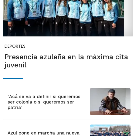
DEPORTES
Presencia azuleña en la máxima cita
juvenil
"Acá se va a definir si queremos
ser colonia o si queremos ser
patria"
Azul pone en marcha una nueva