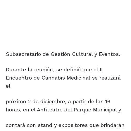
Subsecretario de Gestión Cultural y Eventos.
Durante la reunión, se definió que el II
Encuentro de Cannabis Medicinal se realizará
el
próximo 2 de diciembre, a partir de las 16
horas, en el Anfiteatro del Parque Municipal y
contará con stand y expositores que brindarán