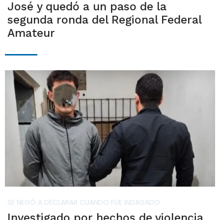
José y quedó a un paso de la
segunda ronda del Regional Federal
Amateur
SE NEGÓ A DECLARAR CUANDO FUE INDAGADO
Investigado por hechos de violencia