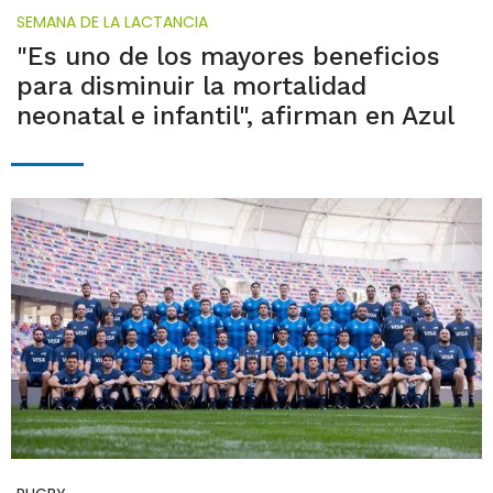
SEMANA DE LA LACTANCIA
"Es uno de los mayores beneficios
para disminuir la mortalidad
neonatal e infantil", afirman en Azul