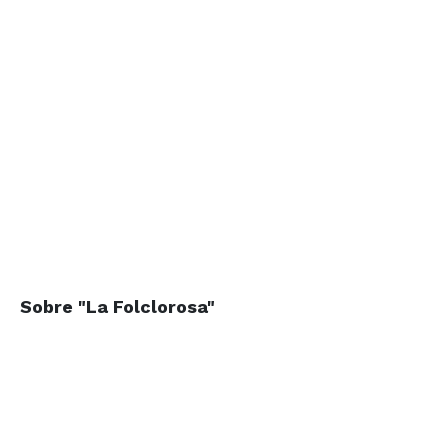
Sobre "La
Folclorosa"