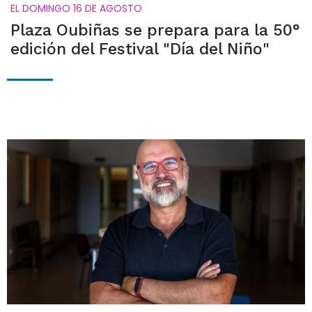
EL DOMINGO 16 DE AGOSTO
Plaza Oubiñas se prepara para la 50°
edición del Festival "Día del Niño"