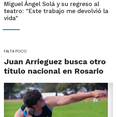
Miguel Ángel Solá y su regreso al
teatro: "Este trabajo me devolvió la
vida"
FALTA POCO
Juan Arrieguez busca otro
título nacional en Rosario