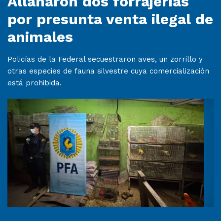
Allanaron dos forrajerías
por presunta venta ilegal de
animales
Policías de la Federal secuestraron aves, un zorrillo y
otras especies de fauna silvestre cuya comercialización
está prohibida.