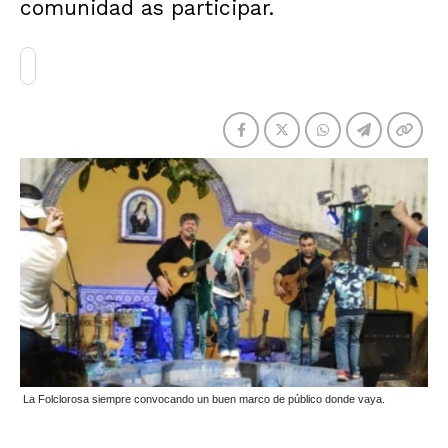
comunidad as participar.
La Folclorosa siempre convocando un buen marco de público donde vaya.