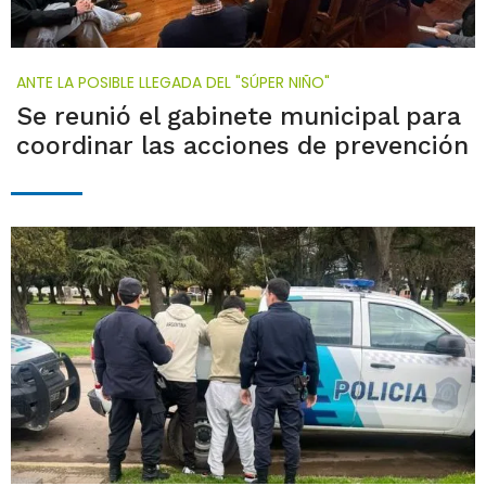
ANTE LA POSIBLE LLEGADA DEL "SÚPER NIÑO"
Se reunió el gabinete municipal para
coordinar las acciones de prevención