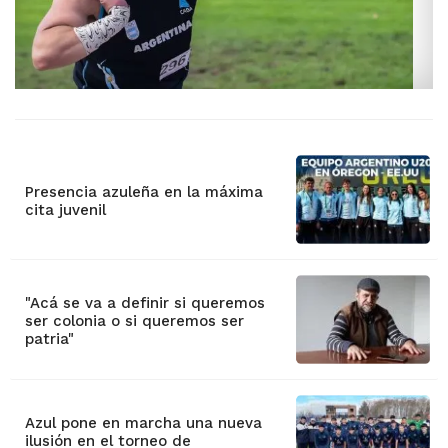
Presencia azuleña en la máxima
cita juvenil
"Acá se va a definir si queremos
ser colonia o si queremos ser
patria"
Azul pone en marcha una nueva
ilusión en el torneo de