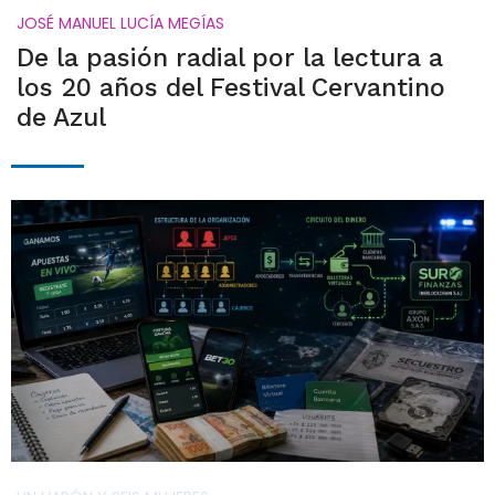
JOSÉ MANUEL LUCÍA MEGÍAS
De la pasión radial por la lectura a
los 20 años del Festival Cervantino
de Azul