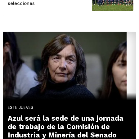
selecciones
ESTE JUEVES
Azul será la sede de una jornada
de trabajo de la Comisión de
Industria y Minería del Senado