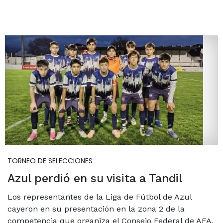
TORNEO DE SELECCIONES
Azul perdió en su visita a Tandil
Los representantes de la Liga de Fútbol de Azul
cayeron en su presentación en la zona 2 de la
competencia que organiza el Consejo Federal de AFA.