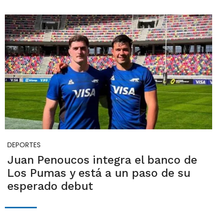
DEPORTES
Juan Penoucos integra el banco de
Los Pumas y está a un paso de su
esperado debut