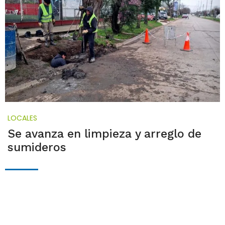
LOCALES
Se avanza en limpieza y arreglo de
sumideros