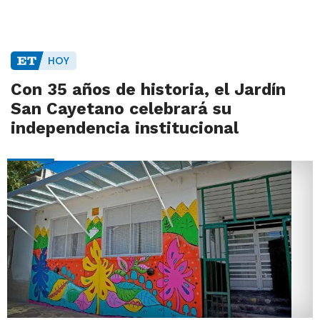
HOY
Con 35 años de historia, el Jardín
San Cayetano celebrará su
independencia institucional