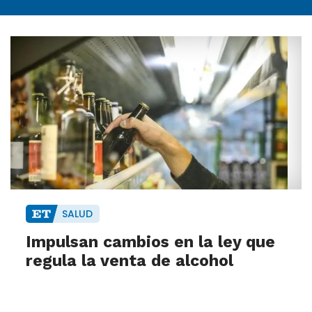
SALUD
Impulsan cambios en la ley que
regula la venta de alcohol