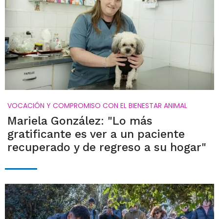
VOCACIÓN Y COMPROMISO CON EL BIENESTAR ANIMAL
Mariela González: "Lo más
gratificante es ver a un paciente
recuperado y de regreso a su hogar"