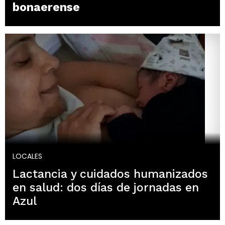
bonaerense
LOCALES
Lactancia y cuidados humanizados
en salud: dos días de jornadas en
Azul