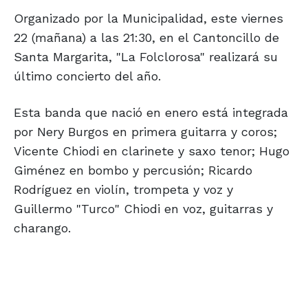
Organizado por la Municipalidad, este viernes
22 (mañana) a las 21:30, en el Cantoncillo de
Santa Margarita, "La Folclorosa" realizará su
último concierto del año.
Esta banda que nació en enero está integrada
por Nery Burgos en primera guitarra y coros;
Vicente Chiodi en clarinete y saxo tenor; Hugo
Giménez en bombo y percusión; Ricardo
Rodríguez en violín, trompeta y voz y
Guillermo "Turco" Chiodi en voz, guitarras y
charango.