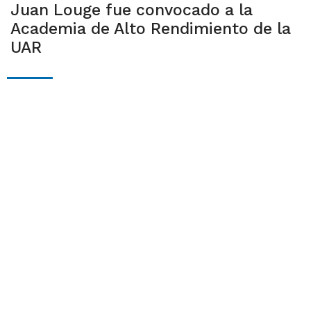
Juan Louge fue convocado a la
Academia de Alto Rendimiento de la
UAR