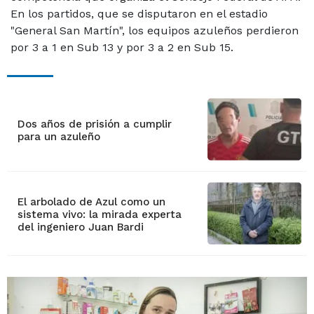
En los partidos, que se disputaron en el estadio
"General San Martín", los equipos azuleños perdieron
por 3 a 1 en Sub 13 y por 3 a 2 en Sub 15.
Dos años de prisión a cumplir
para un azuleño
El arbolado de Azul como un
sistema vivo: la mirada experta
del ingeniero Juan Bardi