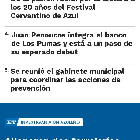
los 20 años del Festival
Cervantino de Azul
4
.
Juan Penoucos integra el banco
de Los Pumas y está a un paso de
su esperado debut
5
.
Se reunió el gabinete municipal
para coordinar las acciones de
prevención
INVESTIGAN A UN AZULEÑO