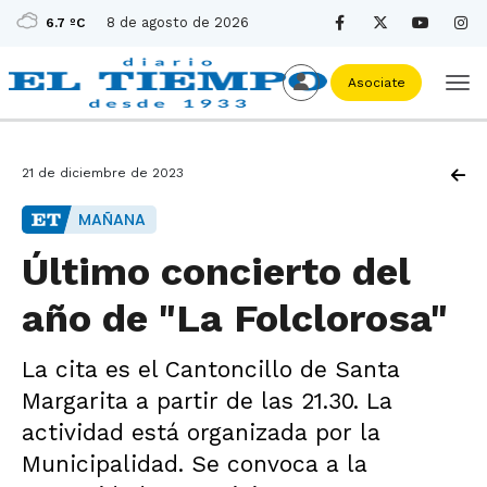
8 de agosto de 2026
6.7 ºC
Asociate
21 de diciembre de 2023
MAÑANA
Último concierto del
año de "La Folclorosa"
La cita es el Cantoncillo de Santa
Margarita a partir de las 21.30. La
actividad está organizada por la
Municipalidad. Se convoca a la