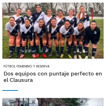
FÚTBOL FEMENINO Y RESERVA
Dos equipos con puntaje perfecto en
el Clausura