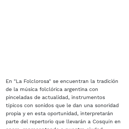
En "La Folclorosa" se encuentran la tradición
de la música folclórica argentina con
pinceladas de actualidad, instrumentos
típicos con sonidos que le dan una sonoridad
propia y en esta oportunidad, interpretarán
parte del repertorio que llevarán a Cosquín en