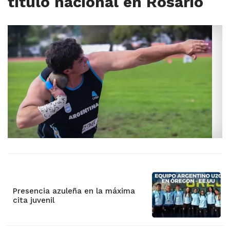
título nacional en Rosario
Presencia azuleña en la máxima
cita juvenil