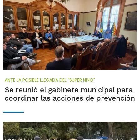
ANTE LA POSIBLE LLEGADA DEL "SÚPER NIÑO"
Se reunió el gabinete municipal para
coordinar las acciones de prevención