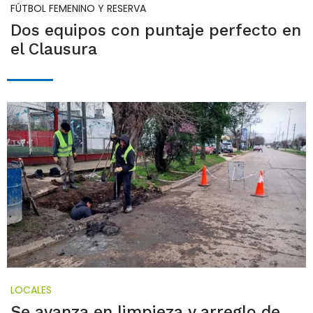
FÚTBOL FEMENINO Y RESERVA
Dos equipos con puntaje perfecto en
el Clausura
LOCALES
Se avanza en limpieza y arreglo de