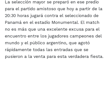
La selección mayor se preparó en ese predio
para el partido amistoso que hoy a partir de la
20:30 horas jugará contra el seleccionado de
Panamá en el estadio Monumental. El match
no es más que una excelente excusa para el
encuentro entre los jugadores campeones del
mundo y el público argentino, que agotó
rápidamente todas las entradas que se
pusieron a la venta para esta verdadera fiesta.