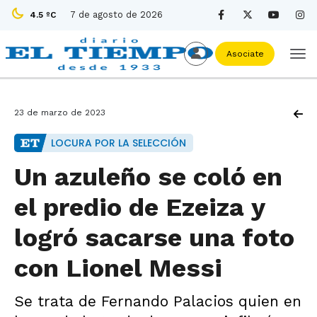
7 de agosto de 2026
4.5 ºC
Asociate
23 de marzo de 2023
LOCURA POR LA SELECCIÓN
Un azuleño se coló en
el predio de Ezeiza y
logró sacarse una foto
con Lionel Messi
Se trata de Fernando Palacios quien en