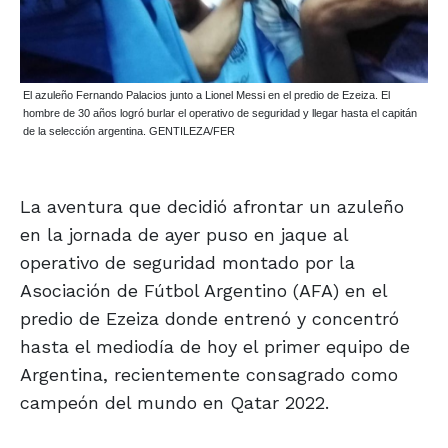
El azuleño Fernando Palacios junto a Lionel Messi en el predio de Ezeiza. El
hombre de 30 años logró burlar el operativo de seguridad y llegar hasta el capitán
de la selección argentina. GENTILEZA/FER
La aventura que decidió afrontar un azuleño
en la jornada de ayer puso en jaque al
operativo de seguridad montado por la
Asociación de Fútbol Argentino (AFA) en el
predio de Ezeiza donde entrenó y concentró
hasta el mediodía de hoy el primer equipo de
Argentina, recientemente consagrado como
campeón del mundo en Qatar 2022.