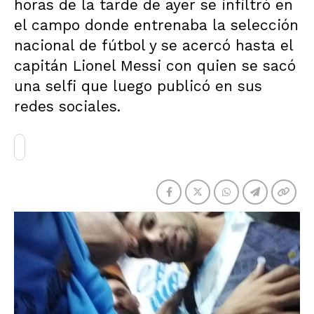
horas de la tarde de ayer se infiltró en
el campo donde entrenaba la selección
nacional de fútbol y se acercó hasta el
capitán Lionel Messi con quien se sacó
una selfi que luego publicó en sus
redes sociales.