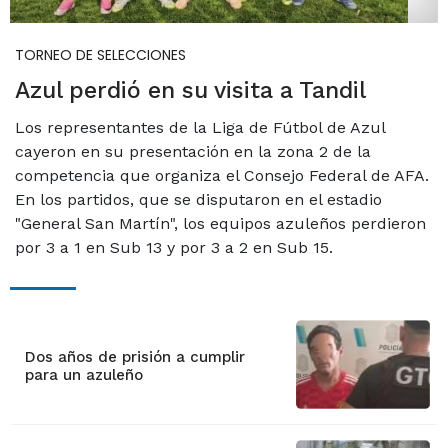
TORNEO DE SELECCIONES
Azul perdió en su visita a Tandil
Los representantes de la Liga de Fútbol de Azul
cayeron en su presentación en la zona 2 de la
competencia que organiza el Consejo Federal de AFA.
En los partidos, que se disputaron en el estadio
"General San Martín", los equipos azuleños perdieron
por 3 a 1 en Sub 13 y por 3 a 2 en Sub 15.
Dos años de prisión a cumplir
para un azuleño