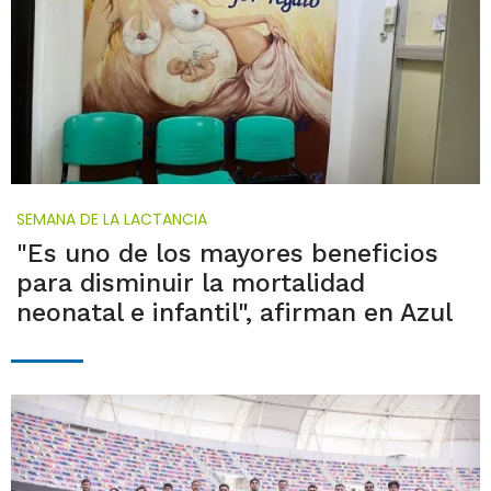
SEMANA DE LA LACTANCIA
"Es uno de los mayores beneficios
para disminuir la mortalidad
neonatal e infantil", afirman en Azul