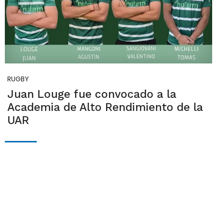
RUGBY
Juan Louge fue convocado a la
Academia de Alto Rendimiento de la
UAR