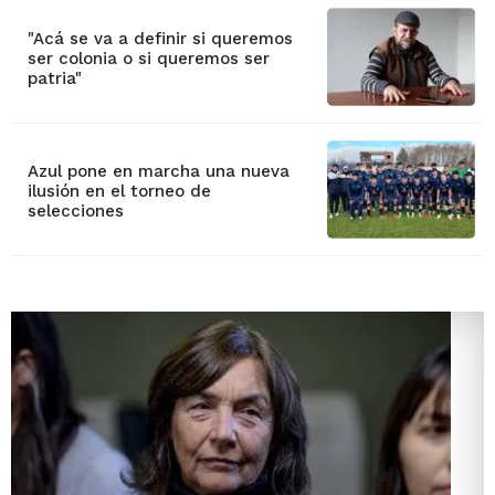
"Acá se va a definir si queremos
ser colonia o si queremos ser
patria"
Azul pone en marcha una nueva
ilusión en el torneo de
selecciones