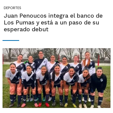
DEPORTES
Juan Penoucos integra el banco de
Los Pumas y está a un paso de su
esperado debut