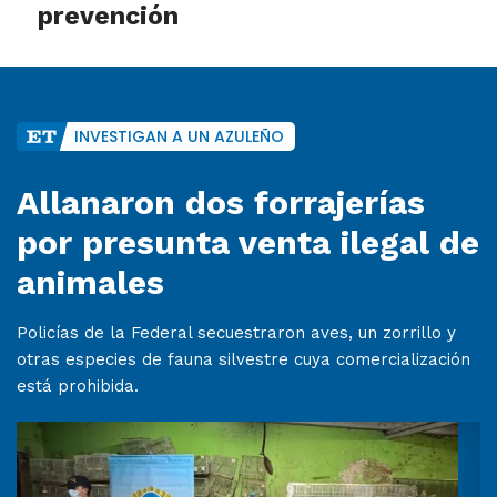
prevención
INVESTIGAN A UN AZULEÑO
Allanaron dos forrajerías
por presunta venta ilegal de
animales
Policías de la Federal secuestraron aves, un zorrillo y
otras especies de fauna silvestre cuya comercialización
está prohibida.