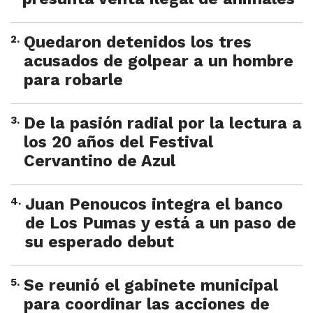
2
.
Quedaron detenidos los tres
acusados de golpear a un hombre
para robarle
3
.
De la pasión radial por la lectura a
los 20 años del Festival
Cervantino de Azul
4
.
Juan Penoucos integra el banco
de Los Pumas y está a un paso de
su esperado debut
5
.
Se reunió el gabinete municipal
para coordinar las acciones de