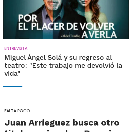
ENTREVISTA
Miguel Ángel Solá y su regreso al
teatro: "Este trabajo me devolvió la
vida"
FALTA POCO
Juan Arrieguez busca otro