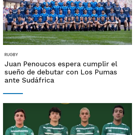
RUGBY
Juan Penoucos espera cumplir el
sueño de debutar con Los Pumas
ante Sudáfrica