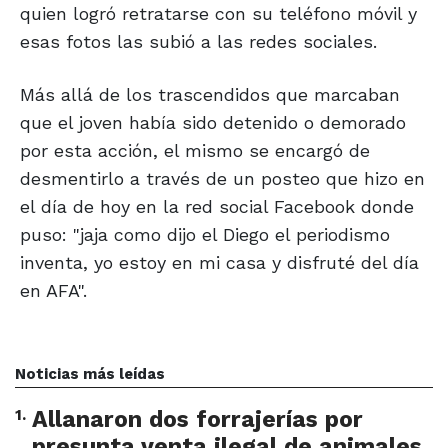
quien logró retratarse con su teléfono móvil y
esas fotos las subió a las redes sociales.
Más allá de los trascendidos que marcaban
que el joven había sido detenido o demorado
por esta acción, el mismo se encargó de
desmentirlo a través de un posteo que hizo en
el día de hoy en la red social Facebook donde
puso: "jaja como dijo el Diego el periodismo
inventa, yo estoy en mi casa y disfruté del día
en AFA".
Noticias más leídas
1
.
Allanaron dos forrajerías por
presunta venta ilegal de animales