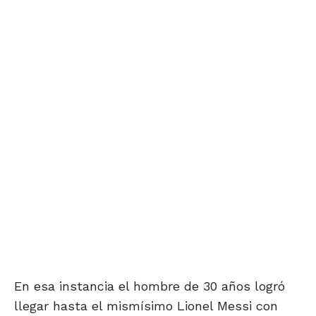
En esa instancia el hombre de 30 años logró
llegar hasta el mismísimo Lionel Messi con