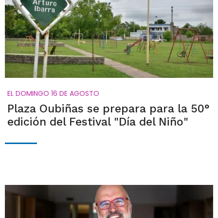
EL DOMINGO 16 DE AGOSTO
Plaza Oubiñas se prepara para la 50°
edición del Festival "Día del Niño"