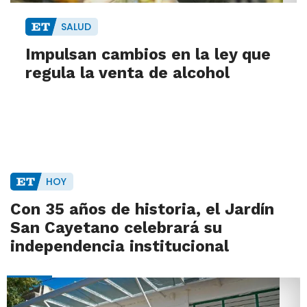
SALUD
Impulsan cambios en la ley que
regula la venta de alcohol
HOY
Con 35 años de historia, el Jardín
San Cayetano celebrará su
independencia institucional