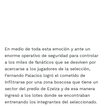
En medio de toda esta emoción y ante un
enorme operativo de seguridad para controlar
a los miles de fanáticos que se desviven por
acercarse a los jugadores de la selección,
Fernando Palacios logró el cometido de
infiltrarse por una zona boscosa que tiene un
sector del predio de Ezeiza y de esa manera
ingresó a los lotes donde se encontraban
entrenando los integrantes del seleccionado.