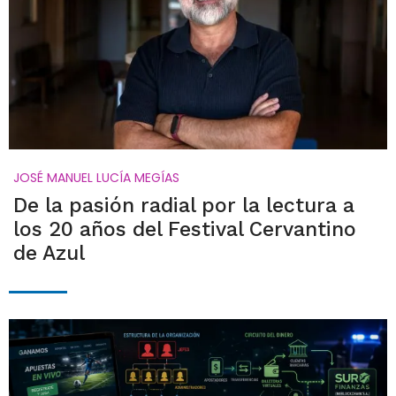
JOSÉ MANUEL LUCÍA MEGÍAS
De la pasión radial por la lectura a
los 20 años del Festival Cervantino
de Azul