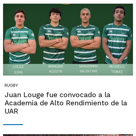
RUGBY
Juan Louge fue convocado a la
Academia de Alto Rendimiento de la
UAR