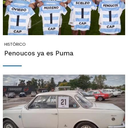
HISTÓRICO
Penoucos ya es Puma