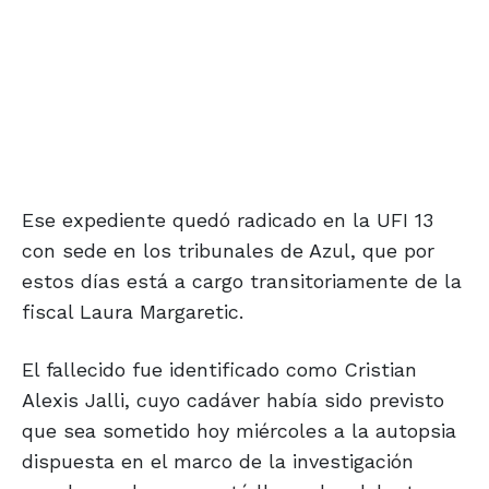
Ese expediente quedó radicado en la UFI 13
con sede en los tribunales de Azul, que por
estos días está a cargo transitoriamente de la
fiscal Laura Margaretic.
El fallecido fue identificado como Cristian
Alexis Jalli, cuyo cadáver había sido previsto
que sea sometido hoy miércoles a la autopsia
dispuesta en el marco de la investigación