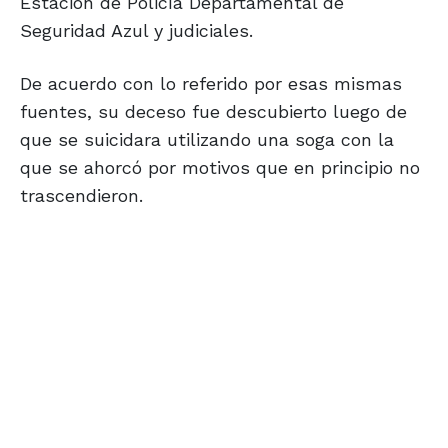
Estación de Policía Departamental de
Seguridad Azul y judiciales.
De acuerdo con lo referido por esas mismas
fuentes, su deceso fue descubierto luego de
que se suicidara utilizando una soga con la
que se ahorcó por motivos que en principio no
trascendieron.