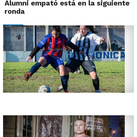
Alumni empató está en la siguiente
ronda