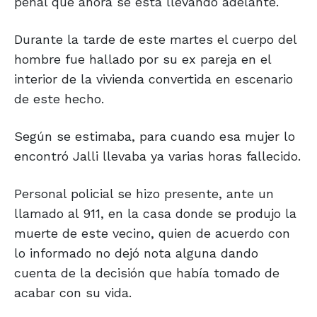
penal que ahora se está llevando adelante.
Durante la tarde de este martes el cuerpo del
hombre fue hallado por su ex pareja en el
interior de la vivienda convertida en escenario
de este hecho.
Según se estimaba, para cuando esa mujer lo
encontró Jalli llevaba ya varias horas fallecido.
Personal policial se hizo presente, ante un
llamado al 911, en la casa donde se produjo la
muerte de este vecino, quien de acuerdo con
lo informado no dejó nota alguna dando
cuenta de la decisión que había tomado de
acabar con su vida.