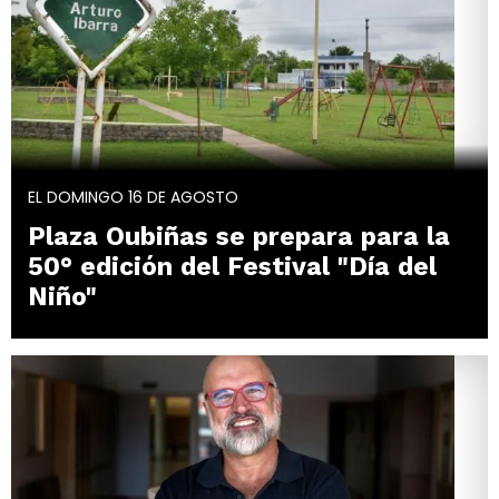
EL DOMINGO 16 DE AGOSTO
Plaza Oubiñas se prepara para la
50° edición del Festival "Día del
Niño"