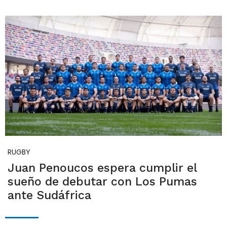
RUGBY
Juan Penoucos espera cumplir el
sueño de debutar con Los Pumas
ante Sudáfrica