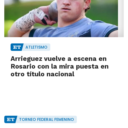
ATLETISMO
Arrieguez vuelve a escena en
Rosario con la mira puesta en
otro título nacional
TORNEO FEDERAL FEMENINO