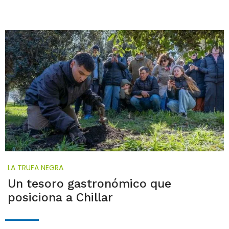
LA TRUFA NEGRA
Un tesoro gastronómico que
posiciona a Chillar