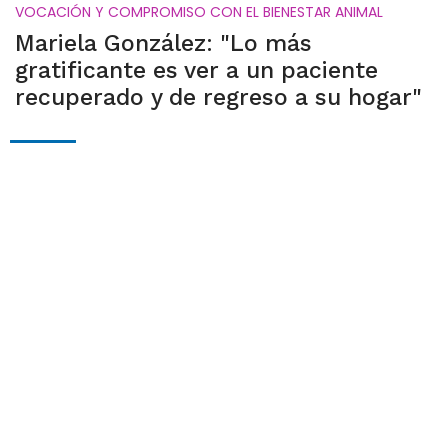
VOCACIÓN Y COMPROMISO CON EL BIENESTAR ANIMAL
Mariela González: "Lo más
gratificante es ver a un paciente
recuperado y de regreso a su hogar"