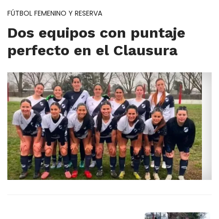
FÚTBOL FEMENINO Y RESERVA
Dos equipos con puntaje
perfecto en el Clausura