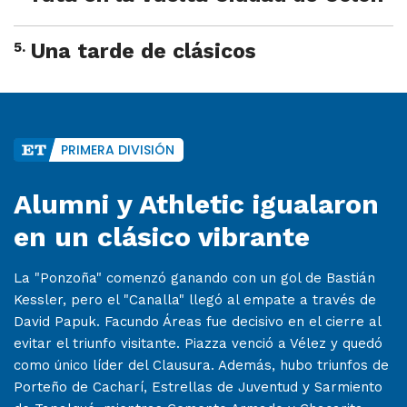
5
.
Una tarde de clásicos
PRIMERA DIVISIÓN
Alumni y Athletic igualaron
en un clásico vibrante
La "Ponzoña" comenzó ganando con un gol de Bastián
Kessler, pero el "Canalla" llegó al empate a través de
David Papuk. Facundo Áreas fue decisivo en el cierre al
evitar el triunfo visitante. Piazza venció a Vélez y quedó
como único líder del Clausura. Además, hubo triunfos de
Porteño de Cacharí, Estrellas de Juventud y Sarmiento