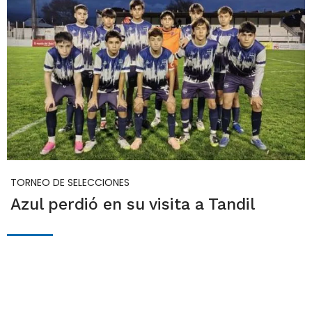
TORNEO DE SELECCIONES
Azul perdió en su visita a Tandil