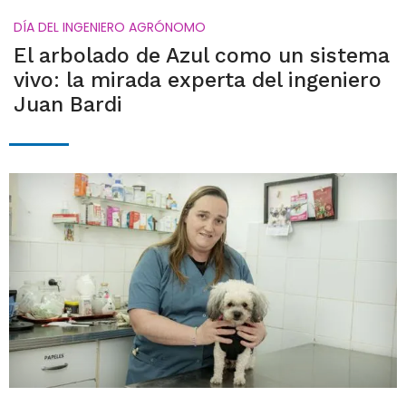
DÍA DEL INGENIERO AGRÓNOMO
El arbolado de Azul como un sistema
vivo: la mirada experta del ingeniero
Juan Bardi