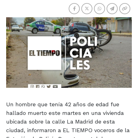
Un hombre que tenía 42 años de edad fue
hallado muerto este martes en una vivienda
ubicada sobre la calle La Madrid de esta
ciudad, informaron a EL TIEMPO voceros de la