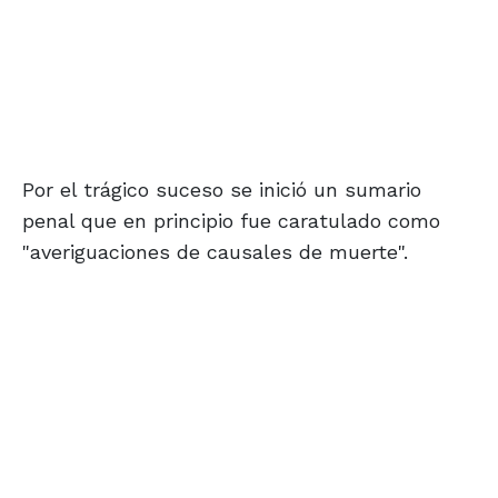
Por el trágico suceso se inició un sumario
penal que en principio fue caratulado como
"averiguaciones de causales de muerte".