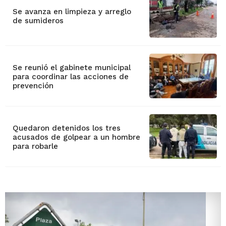
Se avanza en limpieza y arreglo
de sumideros
Se reunió el gabinete municipal
para coordinar las acciones de
prevención
Quedaron detenidos los tres
acusados de golpear a un hombre
para robarle