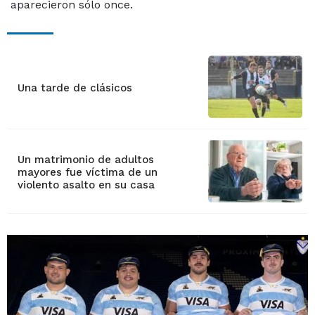
aparecieron sólo once.
Una tarde de clásicos
Un matrimonio de adultos
mayores fue víctima de un
violento asalto en su casa