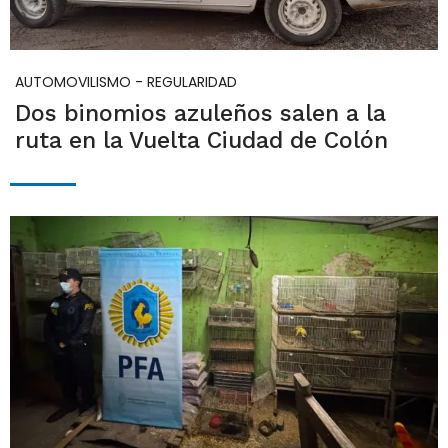
AUTOMOVILISMO - REGULARIDAD
Dos binomios azuleños salen a la
ruta en la Vuelta Ciudad de Colón