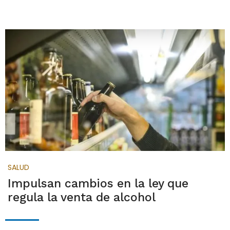
SALUD
Impulsan cambios en la ley que
regula la venta de alcohol