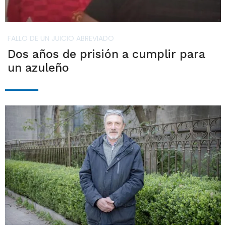
FALLO DE UN JUICIO ABREVIADO
Dos años de prisión a cumplir para
un azuleño