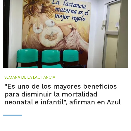
SEMANA DE LA LACTANCIA
"Es uno de los mayores beneficios
para disminuir la mortalidad
neonatal e infantil", afirman en Azul