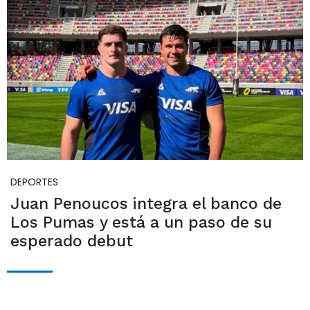
DEPORTES
Juan Penoucos integra el banco de
Los Pumas y está a un paso de su
esperado debut