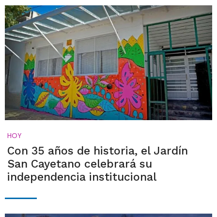
HOY
Con 35 años de historia, el Jardín
San Cayetano celebrará su
independencia institucional