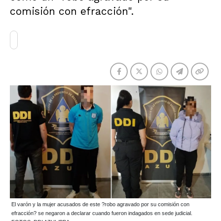
comisión con efracción".
El varón y la mujer acusados de este ?robo agravado por su comisión con
efracción? se negaron a declarar cuando fueron indagados en sede judicial.