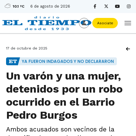
6 de agosto de 2026
10.1 ºC
Asociate
17 de octubre de 2025
YA FUERON INDAGADOS Y NO DECLARARON
Un varón y una mujer,
detenidos por un robo
ocurrido en el Barrio
Pedro Burgos
Ambos acusados son vecinos de la