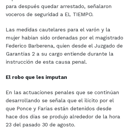
para después quedar arrestado, señalaron
voceros de seguridad a EL TIEMPO.
Las medidas cautelares para el varón y la
mujer habían sido ordenadas por el magistrado
Federico Barberena, quien desde el Juzgado de
Garantías 2 a su cargo entiende durante la
instrucción de esta causa penal.
El robo que
les imputan
En las actuaciones penales que se continúan
desarrollando se señala que el ilícito por el
que Ponce y Farías están detenidos desde
hace dos días se produjo alrededor de la hora
23 del pasado 30 de agosto.