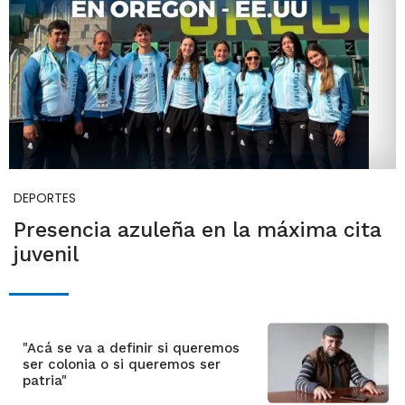
DEPORTES
Presencia azuleña en la máxima cita
juvenil
"Acá se va a definir si queremos
ser colonia o si queremos ser
patria"