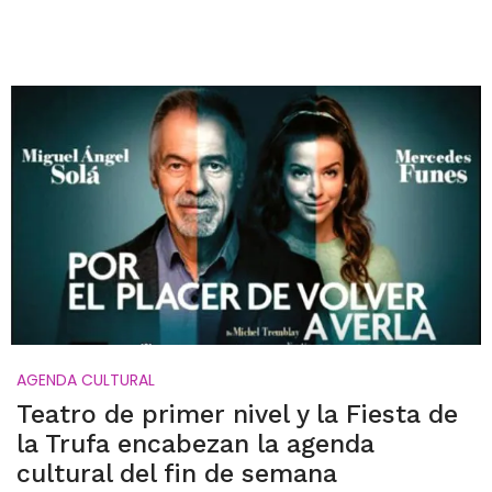
AGENDA CULTURAL
Teatro de primer nivel y la Fiesta de
la Trufa encabezan la agenda
cultural del fin de semana