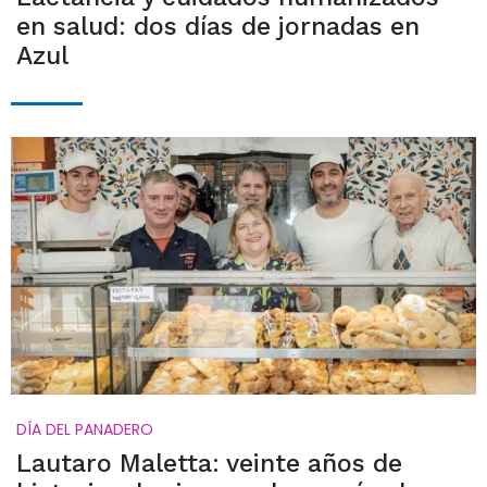
en salud: dos días de jornadas en
Azul
DÍA DEL PANADERO
Lautaro Maletta: veinte años de