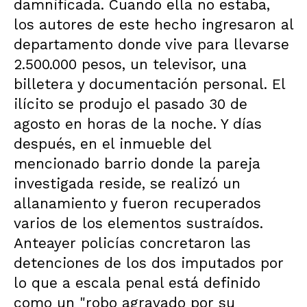
damnificada. Cuando ella no estaba,
los autores de este hecho ingresaron al
departamento donde vive para llevarse
2.500.000 pesos, un televisor, una
billetera y documentación personal. El
ilícito se produjo el pasado 30 de
agosto en horas de la noche. Y días
después, en el inmueble del
mencionado barrio donde la pareja
investigada reside, se realizó un
allanamiento y fueron recuperados
varios de los elementos sustraídos.
Anteayer policías concretaron las
detenciones de los dos imputados por
lo que a escala penal está definido
como un "robo agravado por su