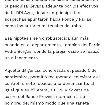
la pesquisa llevada adelante por los efectivos
de la DDI Azul, desde un principio las
sospechas apuntaron hacia Ponce y Farías
como los autores materiales del robo.
Esa hipótesis se vio robustecida aún más
cuando en el departamento, también del Barrio
Pedro Burgos, donde la pareja reside se realizó
un allanamiento.
Aquella diligencia, concretada el pasado 5 de
septiembre, permitió recuperar el televisor y el
control remoto robados a la denunciante, al
igual que su billetera, su DNI y tickets de
cajero del Banco Provincia también a su
nombre, del mismo modo que una tarjeta