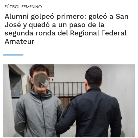
FÚTBOL FEMENINO
Alumni golpeó primero: goleó a San
José y quedó a un paso de la
segunda ronda del Regional Federal
Amateur