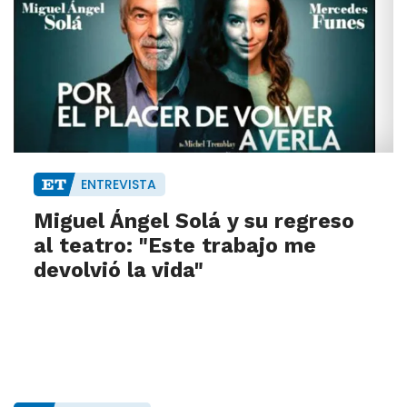
ENTREVISTA
Miguel Ángel Solá y su regreso
al teatro: "Este trabajo me
devolvió la vida"