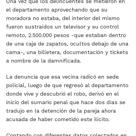
Una vez que los delincuentes se metieron en
el departamento aprovechando que su
moradora no estaba, del interior del mismo
fueron sustraídos un televisor y su control
remoto, 2.500.000 pesos -que estaban dentro
de una caja de zapatos, ocultos debajo de una
cama-, una billetera, documentación y tickets
a nombre de la damnificada.
La denuncia que esa vecina radicó en sede
policial, luego de que regresó al departamento
donde vive y descubrió el robo, derivó en el
inicio del sumario penal que hace dos días se
tradujo en la detención de la pareja ahora
acusada de haber cometido este ilícito.
Contando con diferentes datos colectados en