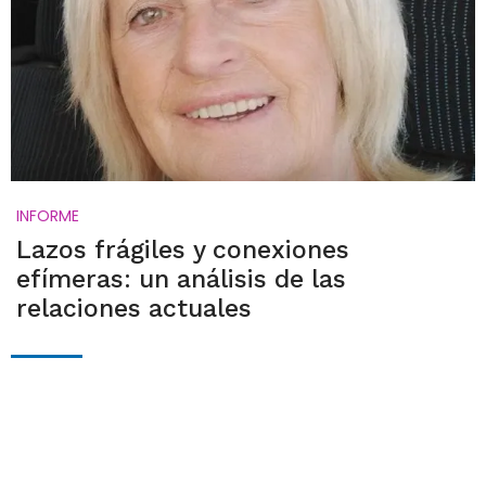
INFORME
Lazos frágiles y conexiones
efímeras: un análisis de las
relaciones actuales