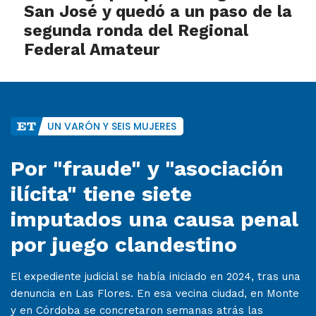
San José y quedó a un paso de la
segunda ronda del Regional
Federal Amateur
UN VARÓN Y SEIS MUJERES
Por "fraude" y "asociación
ilícita" tiene siete
imputados una causa penal
por juego clandestino
El expediente judicial se había iniciado en 2024, tras una
denuncia en Las Flores. En esa vecina ciudad, en Monte
y en Córdoba se concretaron semanas atrás las