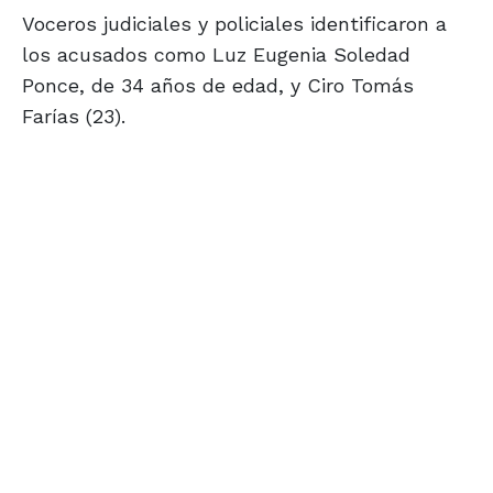
Voceros judiciales y policiales identificaron a
los acusados como Luz Eugenia Soledad
Ponce, de 34 años de edad, y Ciro Tomás
Farías (23).