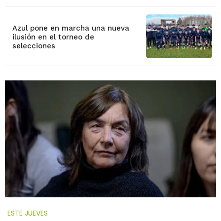
Azul pone en marcha una nueva
ilusión en el torneo de
selecciones
ESTE JUEVES