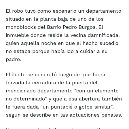
El robo tuvo como escenario un departamento
situado en la planta baja de uno de los
monoblocks del Barrio Pedro Burgos. El
inmueble donde reside la vecina damnificada,
quien aquella noche en que el hecho sucedió
no estaba porque había ido a cuidar a su
padre.
El ilícito se concretó luego de que fuera
forzada la cerradura de la puerta del
mencionado departamento "con un elemento
no determinado" y que a esa abertura también
le fuera dada "un puntapié o golpe similar",
según se describe en las actuaciones penales.