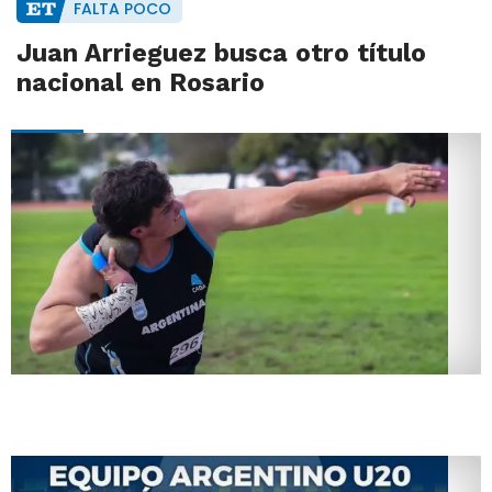
FALTA POCO
Juan Arrieguez busca otro título
nacional en Rosario