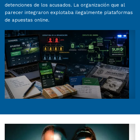
detenciones de los acusados. La organización que al
parecer integraron explotaba ilegalmente plataformas
de apuestas online.