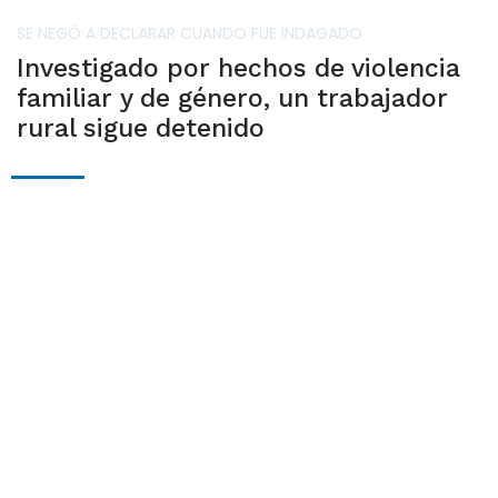
SE NEGÓ A DECLARAR CUANDO FUE INDAGADO
Investigado por hechos de violencia
familiar y de género, un trabajador
rural sigue detenido