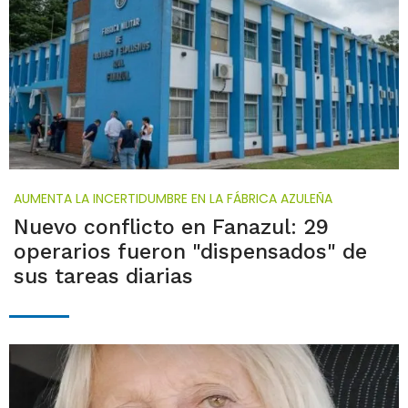
AUMENTA LA INCERTIDUMBRE EN LA FÁBRICA AZULEÑA
Nuevo conflicto en Fanazul: 29
operarios fueron "dispensados" de
sus tareas diarias