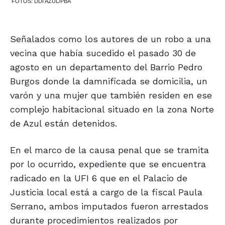
FOTOS: DDI AZUL/PBA
Señalados como los autores de un robo a una
vecina que había sucedido el pasado 30 de
agosto en un departamento del Barrio Pedro
Burgos donde la damnificada se domicilia, un
varón y una mujer que también residen en ese
complejo habitacional situado en la zona Norte
de Azul están detenidos.
En el marco de la causa penal que se tramita
por lo ocurrido, expediente que se encuentra
radicado en la UFI 6 que en el Palacio de
Justicia local está a cargo de la fiscal Paula
Serrano, ambos imputados fueron arrestados
durante procedimientos realizados por