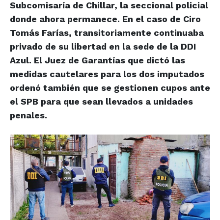
Subcomisaría de Chillar, la seccional policial
donde ahora permanece. En el caso de Ciro
Tomás Farías, transitoriamente continuaba
privado de su libertad en la sede de la DDI
Azul. El Juez de Garantías que dictó las
medidas cautelares para los dos imputados
ordenó también que se gestionen cupos ante
el SPB para que sean llevados a unidades
penales.