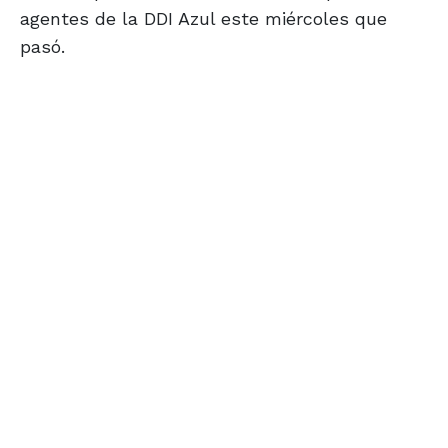
agentes de la DDI Azul este miércoles que
pasó.