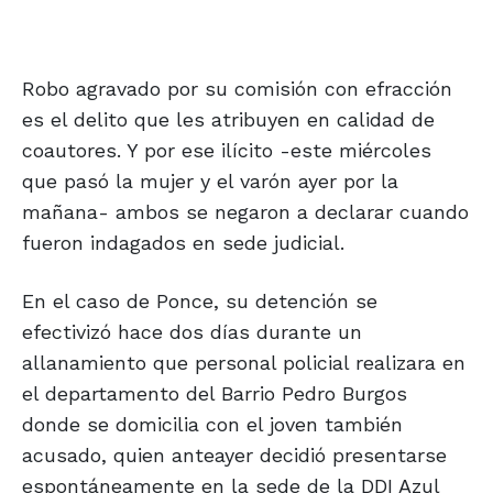
Robo agravado por su comisión con efracción
es el delito que les atribuyen en calidad de
coautores. Y por ese ilícito -este miércoles
que pasó la mujer y el varón ayer por la
mañana- ambos se negaron a declarar cuando
fueron indagados en sede judicial.
En el caso de Ponce, su detención se
efectivizó hace dos días durante un
allanamiento que personal policial realizara en
el departamento del Barrio Pedro Burgos
donde se domicilia con el joven también
acusado, quien anteayer decidió presentarse
espontáneamente en la sede de la DDI Azul