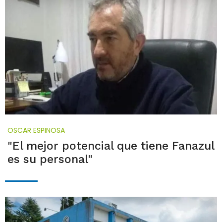
OSCAR ESPINOSA
"El mejor potencial que tiene Fanazul
es su personal"