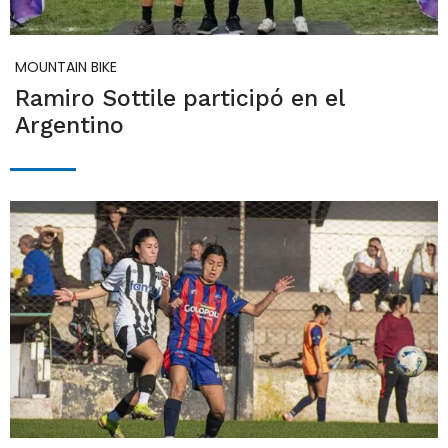
MOUNTAIN BIKE
Ramiro Sottile participó en el
Argentino