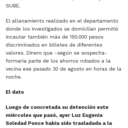
SUBE.
El allanamiento realizado en el departamento
donde los investigados se domicilian permitió
incautar también más de 150.000 pesos
discriminados en billetes de diferentes
valores. Dinero que -según se sospecha-
formaría parte de los ahorros robados a la
vecina ese pasado 30 de agosto en horas de la
noche.
El dato
Luego de concretada su detención este
miércoles que pasó, ayer Luz Eugenia
Soledad Ponce había sido trasladada a la