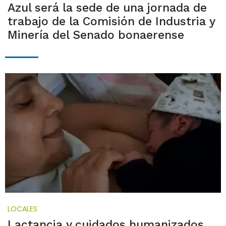
Azul será la sede de una jornada de
trabajo de la Comisión de Industria y
Minería del Senado bonaerense
LOCALES
Lactancia y cuidados humanizados