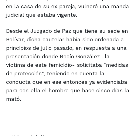
en la casa de su ex pareja, vulneró una manda
judicial que estaba vigente.
Desde el Juzgado de Paz que tiene su sede en
Bolívar, dicha cautelar había sido ordenada a
principios de julio pasado, en respuesta a una
presentación donde Rocío González -la
víctima de este femicidio- solicitaba "medidas
de protección", teniendo en cuenta la
conducta que en ese entonces ya evidenciaba
para con ella el hombre que hace cinco días la
mató.