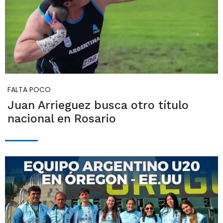
FALTA POCO
Juan Arrieguez busca otro título
nacional en Rosario