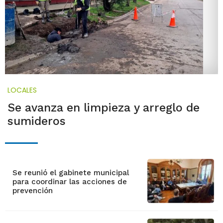
LOCALES
Se avanza en limpieza y arreglo de
sumideros
Se reunió el gabinete municipal
para coordinar las acciones de
prevención