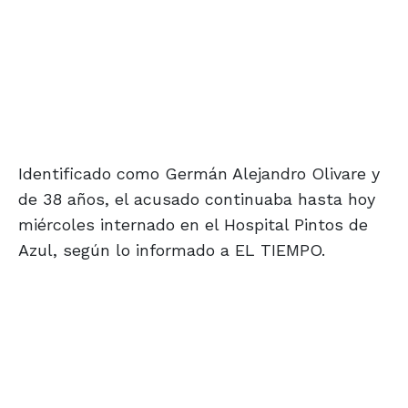
Identificado como Germán Alejandro Olivare y
de 38 años, el acusado continuaba hasta hoy
miércoles internado en el Hospital Pintos de
Azul, según lo informado a EL TIEMPO.