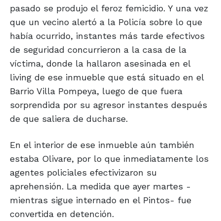
pasado se produjo el feroz femicidio. Y una vez
que un vecino alertó a la Policía sobre lo que
había ocurrido, instantes más tarde efectivos
de seguridad concurrieron a la casa de la
víctima, donde la hallaron asesinada en el
living de ese inmueble que está situado en el
Barrio Villa Pompeya, luego de que fuera
sorprendida por su agresor instantes después
de que saliera de ducharse.
En el interior de ese inmueble aún también
estaba Olivare, por lo que inmediatamente los
agentes policiales efectivizaron su
aprehensión. La medida que ayer martes -
mientras sigue internado en el Pintos- fue
convertida en detención.