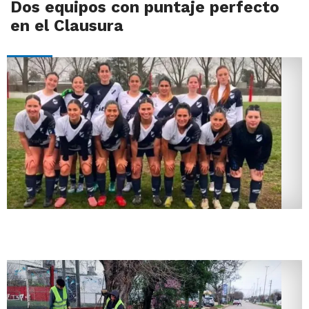
Dos equipos con puntaje perfecto
en el Clausura