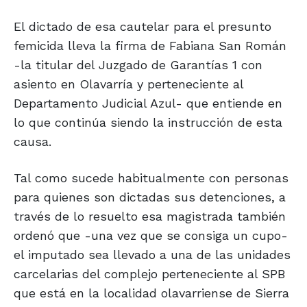
El dictado de esa cautelar para el presunto
femicida lleva la firma de Fabiana San Román
-la titular del Juzgado de Garantías 1 con
asiento en Olavarría y perteneciente al
Departamento Judicial Azul- que entiende en
lo que continúa siendo la instrucción de esta
causa.
Tal como sucede habitualmente con personas
para quienes son dictadas sus detenciones, a
través de lo resuelto esa magistrada también
ordenó que -una vez que se consiga un cupo-
el imputado sea llevado a una de las unidades
carcelarias del complejo perteneciente al SPB
que está en la localidad olavarriense de Sierra