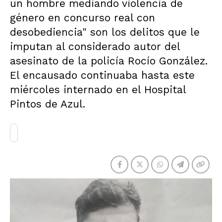
un hombre mediando violencia de
género en concurso real con
desobediencia" son los delitos que le
imputan al considerado autor del
asesinato de la policía Rocío González.
El encausado continuaba hasta este
miércoles internado en el Hospital
Pintos de Azul.