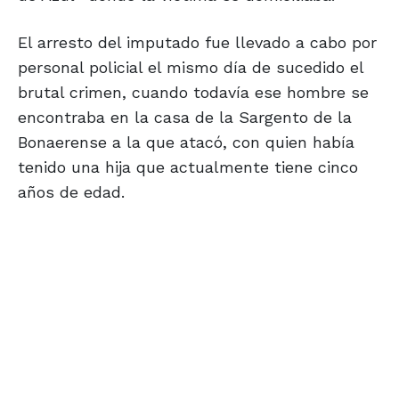
El arresto del imputado fue llevado a cabo por
personal policial el mismo día de sucedido el
brutal crimen, cuando todavía ese hombre se
encontraba en la casa de la Sargento de la
Bonaerense a la que atacó, con quien había
tenido una hija que actualmente tiene cinco
años de edad.