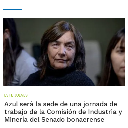
ESTE JUEVES
Azul será la sede de una jornada de
trabajo de la Comisión de Industria y
Minería del Senado bonaerense