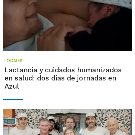
LOCALES
Lactancia y cuidados humanizados
en salud: dos días de jornadas en
Azul