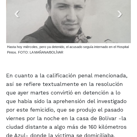
Hasta hoy miércoles, pero ya detenido, el acusado seguía internado en el Hospital
Pintos. FOTO: LA MAÑANA/BOLÍVAR
En cuanto a la calificación penal mencionada,
así se refiere textualmente en la resolución
que ayer martes convirtió en detención a lo
que había sido la aprehensión del investigado
por este femicidio, que se produjo el pasado
viernes por la noche en la casa de Bolívar -la
ciudad distante a algo más de 160 kilómetros
de Azul- donde la víctima se domiciliaba.