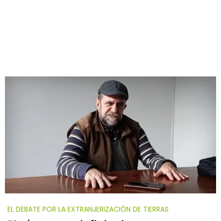
EL DEBATE POR LA EXTRANJERIZACIÓN DE TIERRAS