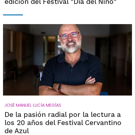
edición del Festival "Día del Niño"
JOSÉ MANUEL LUCÍA MEGÍAS
De la pasión radial por la lectura a
los 20 años del Festival Cervantino
de Azul