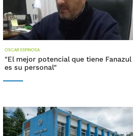
OSCAR ESPINOSA
"El mejor potencial que tiene Fanazul
es su personal"