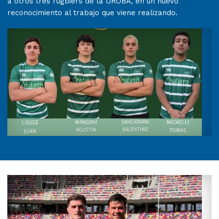
a otros tres rugbiers de la UROBA, en un nuevo
reconocimiento al trabajo que viene realizando.