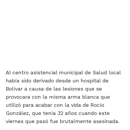
Al centro asistencial municipal de Salud local
había sido derivado desde un hospital de
Bolívar a causa de las lesiones que se
provocara con la misma arma blanca que
utilizó para acabar con la vida de Rocío
González, que tenía 32 años cuando este
viernes que pasó fue brutalmente asesinada.