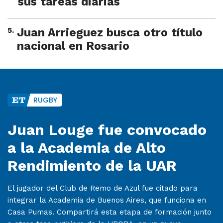
sus tareas diarias
5
.
Juan Arrieguez busca otro título
nacional en Rosario
RUGBY
Juan Louge fue convocado
a la Academia de Alto
Rendimiento de la UAR
El jugador del Club de Remo de Azul fue citado para
integrar la Academia de Buenos Aires, que funciona en
Casa Pumas. Compartirá esta etapa de formación junto