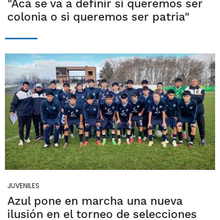
"Acá se va a definir si queremos ser
colonia o si queremos ser patria"
JUVENILES
Azul pone en marcha una nueva
ilusión en el torneo de selecciones