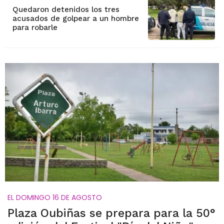
Quedaron detenidos los tres
acusados de golpear a un hombre
para robarle
EL DOMINGO 16 DE AGOSTO
Plaza Oubiñas se prepara para la 50°