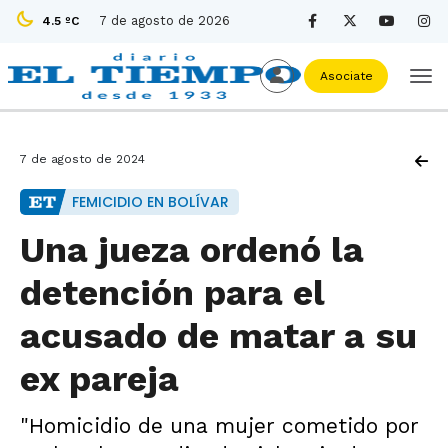
7 de agosto de 2026
4.5 ºC
Asociate
7 de agosto de 2024
FEMICIDIO EN BOLÍVAR
Una jueza ordenó la
detención para el
acusado de matar a su
ex pareja
"Homicidio de una mujer cometido por