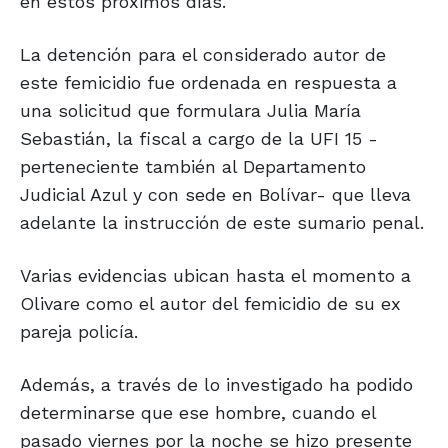
en estos próximos días.
La detención para el considerado autor de
este femicidio fue ordenada en respuesta a
una solicitud que formulara Julia María
Sebastián, la fiscal a cargo de la UFI 15 -
perteneciente también al Departamento
Judicial Azul y con sede en Bolívar- que lleva
adelante la instrucción de este sumario penal.
Varias evidencias ubican hasta el momento a
Olivare como el autor del femicidio de su ex
pareja policía.
Además, a través de lo investigado ha podido
determinarse que ese hombre, cuando el
pasado viernes por la noche se hizo presente