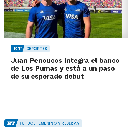
DEPORTES
Juan Penoucos integra el banco
de Los Pumas y está a un paso
de su esperado debut
FÚTBOL FEMENINO Y RESERVA