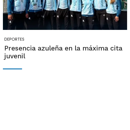
DEPORTES
Presencia azuleña en la máxima cita
juvenil