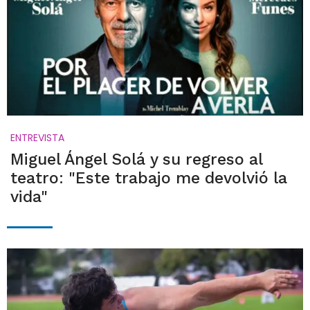
ENTREVISTA
Miguel Ángel Solá y su regreso al
teatro: "Este trabajo me devolvió la
vida"