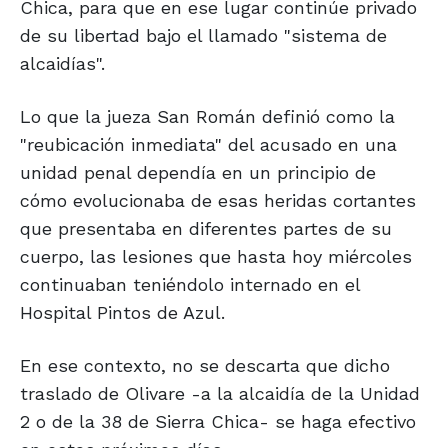
Chica, para que en ese lugar continúe privado
de su libertad bajo el llamado "sistema de
alcaidías".
Lo que la jueza San Román definió como la
"reubicación inmediata" del acusado en una
unidad penal dependía en un principio de
cómo evolucionaba de esas heridas cortantes
que presentaba en diferentes partes de su
cuerpo, las lesiones que hasta hoy miércoles
continuaban teniéndolo internado en el
Hospital Pintos de Azul.
En ese contexto, no se descarta que dicho
traslado de Olivare -a la alcaidía de la Unidad
2 o de la 38 de Sierra Chica- se haga efectivo