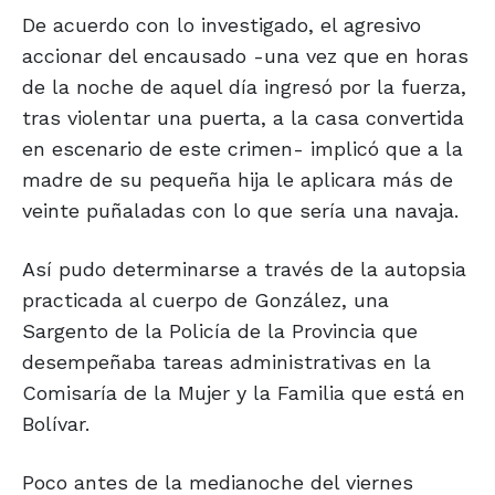
De acuerdo con lo investigado, el agresivo
accionar del encausado -una vez que en horas
de la noche de aquel día ingresó por la fuerza,
tras violentar una puerta, a la casa convertida
en escenario de este crimen- implicó que a la
madre de su pequeña hija le aplicara más de
veinte puñaladas con lo que sería una navaja.
Así pudo determinarse a través de la autopsia
practicada al cuerpo de González, una
Sargento de la Policía de la Provincia que
desempeñaba tareas administrativas en la
Comisaría de la Mujer y la Familia que está en
Bolívar.
Poco antes de la medianoche del viernes