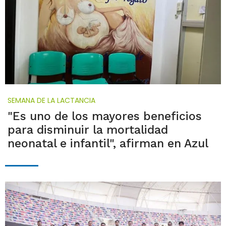
SEMANA DE LA LACTANCIA
"Es uno de los mayores beneficios
para disminuir la mortalidad
neonatal e infantil", afirman en Azul