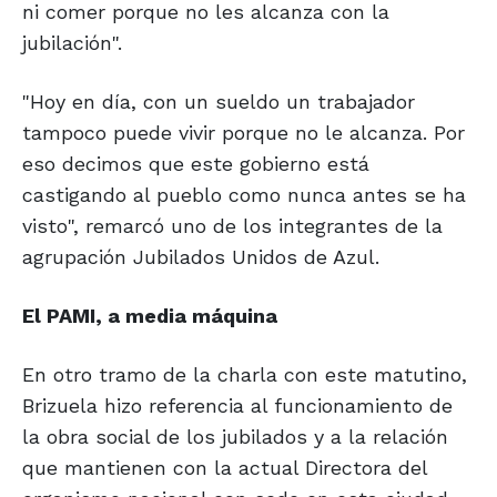
ni comer porque no les alcanza con la
jubilación".
"Hoy en día, con un sueldo un trabajador
tampoco puede vivir porque no le alcanza. Por
eso decimos que este gobierno está
castigando al pueblo como nunca antes se ha
visto", remarcó uno de los integrantes de la
agrupación Jubilados Unidos de Azul.
El PAMI, a
media máquina
En otro tramo de la charla con este matutino,
Brizuela hizo referencia al funcionamiento de
la obra social de los jubilados y a la relación
que mantienen con la actual Directora del