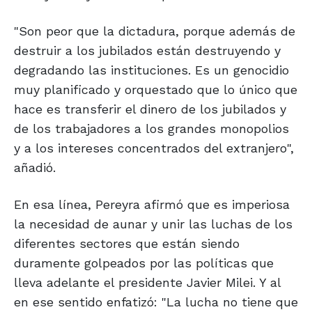
"Son peor que la dictadura, porque además de
destruir a los jubilados están destruyendo y
degradando las instituciones. Es un genocidio
muy planificado y orquestado que lo único que
hace es transferir el dinero de los jubilados y
de los trabajadores a los grandes monopolios
y a los intereses concentrados del extranjero",
añadió.
En esa línea, Pereyra afirmó que es imperiosa
la necesidad de aunar y unir las luchas de los
diferentes sectores que están siendo
duramente golpeados por las políticas que
lleva adelante el presidente Javier Milei. Y al
en ese sentido enfatizó: "La lucha no tiene que