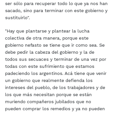
ser sólo para recuperar todo lo que ya nos han
sacado, sino para terminar con este gobierno y
sustituirlo".
"Hay que plantarse y plantear la lucha
colectiva de otra manera, porque este
gobierno nefasto se tiene que ir como sea. Se
debe pedir la cabeza del gobierno y la de
todos sus secuaces y terminar de una vez por
todas con este sufrimiento que estamos
padeciendo los argentinos. Acá tiene que venir
un gobierno que realmente defienda los
intereses del pueblo, de los trabajadores y de
los que más necesitan porque se están
muriendo compañeros jubilados que no
pueden comprar los remedios y ya no pueden