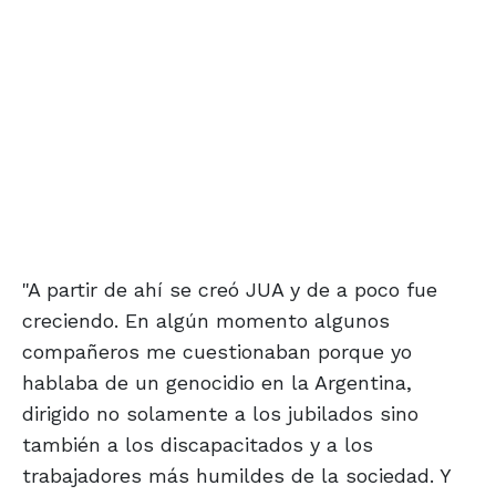
"A partir de ahí se creó JUA y de a poco fue
creciendo. En algún momento algunos
compañeros me cuestionaban porque yo
hablaba de un genocidio en la Argentina,
dirigido no solamente a los jubilados sino
también a los discapacitados y a los
trabajadores más humildes de la sociedad. Y