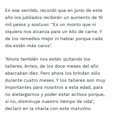
En ese sentido, recordó que en junio de este
año los jubilados recibirán un aumento de 10
mil pesos y sostuvo: "Es un monto que ni
siquiera nos alcanza para un kilo de carne. Y
de los remedios mejor ni hablar porque cada
día están más caros".
"Ahora también nos están quitando los
talleres. Antes, de los doce meses del año
abarcaban diez. Pero ahora los brindan sólo
durante cuatro meses. Y los talleres son muy
importantes para nosotros a esta edad, para
no aletargarnos y poder estar activos porque,
si no, disminuye nuestro tiempo de vida",
declaró en la charla con este matutino.