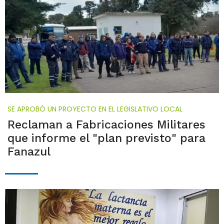
SE APROBÓ UN PROYECTO EN EL LEGISLATIVO LOCAL
Reclaman a Fabricaciones Militares
que informe el "plan previsto" para
Fanazul