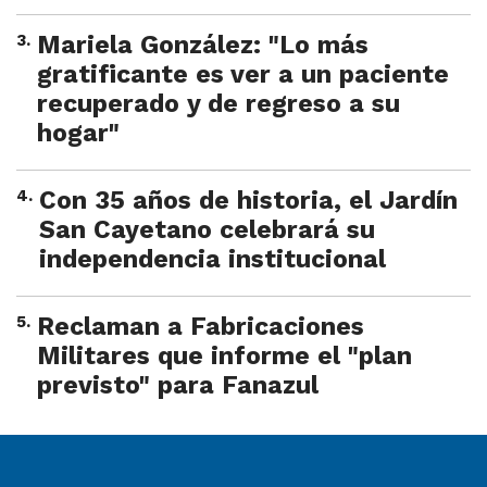
3
.
Mariela González: "Lo más
gratificante es ver a un paciente
recuperado y de regreso a su
hogar"
4
.
Con 35 años de historia, el Jardín
San Cayetano celebrará su
independencia institucional
5
.
Reclaman a Fabricaciones
Militares que informe el "plan
previsto" para Fanazul