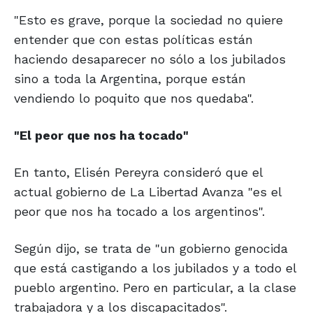
"Esto es grave, porque la sociedad no quiere
entender que con estas políticas están
haciendo desaparecer no sólo a los jubilados
sino a toda la Argentina, porque están
vendiendo lo poquito que nos quedaba".
"El peor que nos ha tocado"
En tanto, Elisén Pereyra consideró que el
actual gobierno de La Libertad Avanza "es el
peor que nos ha tocado a los argentinos".
Según dijo, se trata de "un gobierno genocida
que está castigando a los jubilados y a todo el
pueblo argentino. Pero en particular, a la clase
trabajadora y a los discapacitados".