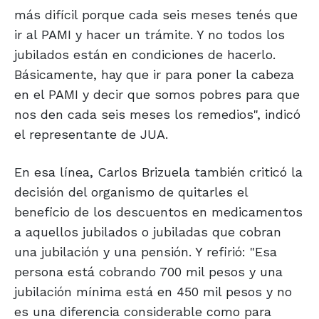
más difícil porque cada seis meses tenés que
ir al PAMI y hacer un trámite. Y no todos los
jubilados están en condiciones de hacerlo.
Básicamente, hay que ir para poner la cabeza
en el PAMI y decir que somos pobres para que
nos den cada seis meses los remedios", indicó
el representante de JUA.
En esa línea, Carlos Brizuela también criticó la
decisión del organismo de quitarles el
beneficio de los descuentos en medicamentos
a aquellos jubilados o jubiladas que cobran
una jubilación y una pensión. Y refirió: "Esa
persona está cobrando 700 mil pesos y una
jubilación mínima está en 450 mil pesos y no
es una diferencia considerable como para