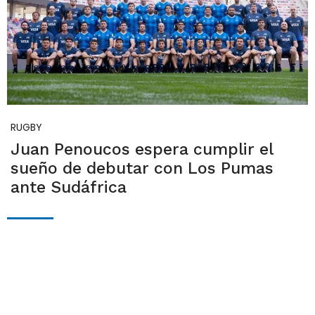
RUGBY
Juan Penoucos espera cumplir el
sueño de debutar con Los Pumas
ante Sudáfrica