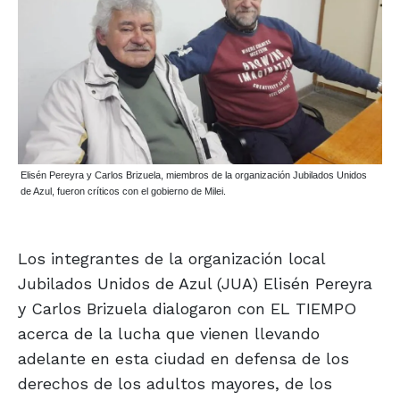
Elisén Pereyra y Carlos Brizuela, miembros de la organización Jubilados Unidos
de Azul, fueron críticos con el gobierno de Milei.
Los integrantes de la organización local
Jubilados Unidos de Azul (JUA) Elisén Pereyra
y Carlos Brizuela dialogaron con EL TIEMPO
acerca de la lucha que vienen llevando
adelante en esta ciudad en defensa de los
derechos de los adultos mayores, de los