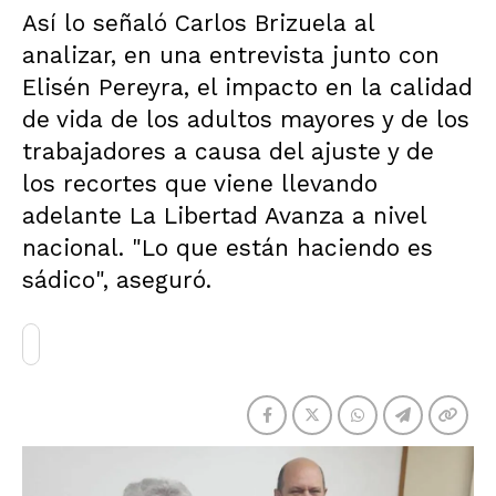
Así lo señaló Carlos Brizuela al
analizar, en una entrevista junto con
Elisén Pereyra, el impacto en la calidad
de vida de los adultos mayores y de los
trabajadores a causa del ajuste y de
los recortes que viene llevando
adelante La Libertad Avanza a nivel
nacional. "Lo que están haciendo es
sádico", aseguró.