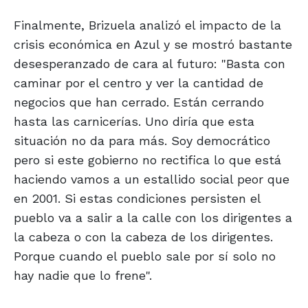
Finalmente, Brizuela analizó el impacto de la
crisis económica en Azul y se mostró bastante
desesperanzado de cara al futuro: "Basta con
caminar por el centro y ver la cantidad de
negocios que han cerrado. Están cerrando
hasta las carnicerías. Uno diría que esta
situación no da para más. Soy democrático
pero si este gobierno no rectifica lo que está
haciendo vamos a un estallido social peor que
en 2001. Si estas condiciones persisten el
pueblo va a salir a la calle con los dirigentes a
la cabeza o con la cabeza de los dirigentes.
Porque cuando el pueblo sale por sí solo no
hay nadie que lo frene".