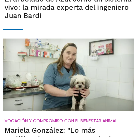
vivo: la mirada experta del ingeniero
Juan Bardi
VOCACIÓN Y COMPROMISO CON EL BIENESTAR ANIMAL
Mariela González: "Lo más