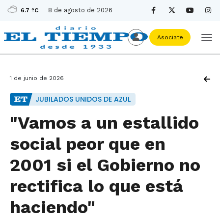
8 de agosto de 2026
6.7 ºC
Asociate
1 de junio de 2026
JUBILADOS UNIDOS DE AZUL
"Vamos a un estallido
social peor que en
2001 si el Gobierno no
rectifica lo que está
haciendo"