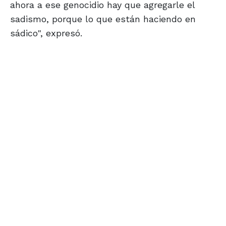
ahora a ese genocidio hay que agregarle el
sadismo, porque lo que están haciendo en
sádico", expresó.