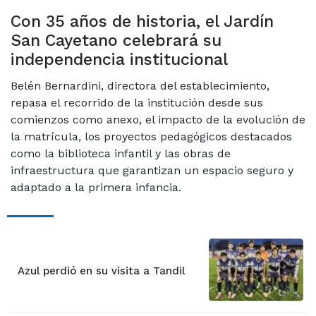
Con 35 años de historia, el Jardín
San Cayetano celebrará su
independencia institucional
Belén Bernardini, directora del establecimiento,
repasa el recorrido de la institución desde sus
comienzos como anexo, el impacto de la evolución de
la matrícula, los proyectos pedagógicos destacados
como la biblioteca infantil y las obras de
infraestructura que garantizan un espacio seguro y
adaptado a la primera infancia.
Azul perdió en su visita a Tandil