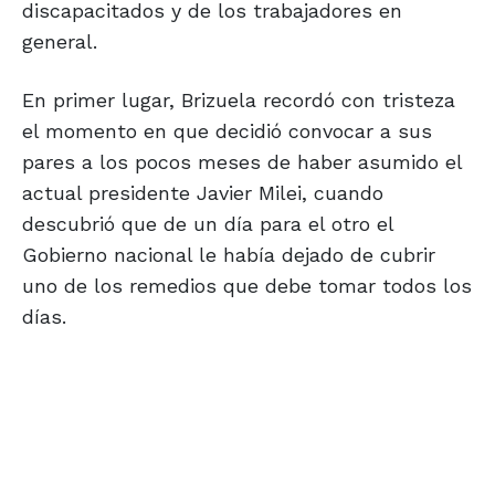
discapacitados y de los trabajadores en
general.
En primer lugar, Brizuela recordó con tristeza
el momento en que decidió convocar a sus
pares a los pocos meses de haber asumido el
actual presidente Javier Milei, cuando
descubrió que de un día para el otro el
Gobierno nacional le había dejado de cubrir
uno de los remedios que debe tomar todos los
días.