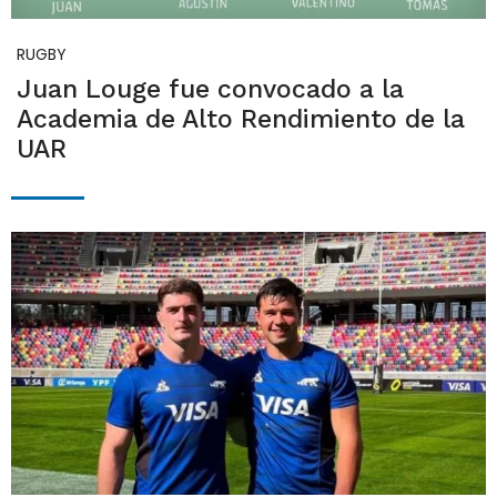
RUGBY
Juan Louge fue convocado a la
Academia de Alto Rendimiento de la
UAR