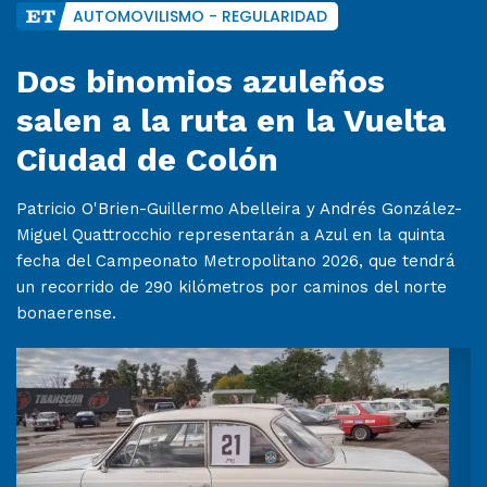
AUTOMOVILISMO - REGULARIDAD
Dos binomios azuleños
salen a la ruta en la Vuelta
Ciudad de Colón
Patricio O'Brien-Guillermo Abelleira y Andrés González-
Miguel Quattrocchio representarán a Azul en la quinta
fecha del Campeonato Metropolitano 2026, que tendrá
un recorrido de 290 kilómetros por caminos del norte
bonaerense.