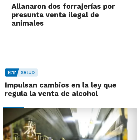
Allanaron dos forrajerías por
presunta venta ilegal de
animales
SALUD
Impulsan cambios en la ley que
regula la venta de alcohol