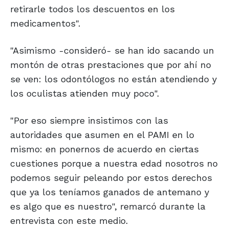
retirarle todos los descuentos en los
medicamentos".
"Asimismo -consideró- se han ido sacando un
montón de otras prestaciones que por ahí no
se ven: los odontólogos no están atendiendo y
los oculistas atienden muy poco".
"Por eso siempre insistimos con las
autoridades que asumen en el PAMI en lo
mismo: en ponernos de acuerdo en ciertas
cuestiones porque a nuestra edad nosotros no
podemos seguir peleando por estos derechos
que ya los teníamos ganados de antemano y
es algo que es nuestro", remarcó durante la
entrevista con este medio.