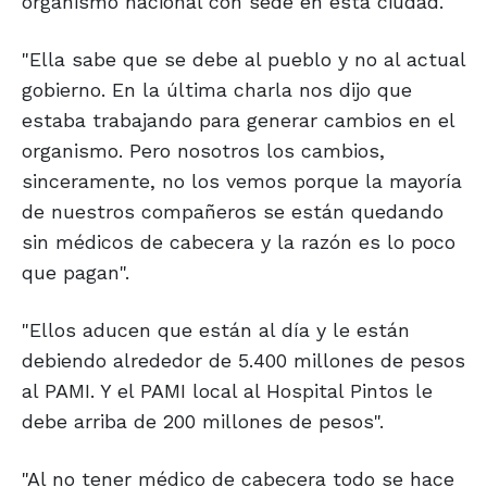
organismo nacional con sede en esta ciudad.
"Ella sabe que se debe al pueblo y no al actual
gobierno. En la última charla nos dijo que
estaba trabajando para generar cambios en el
organismo. Pero nosotros los cambios,
sinceramente, no los vemos porque la mayoría
de nuestros compañeros se están quedando
sin médicos de cabecera y la razón es lo poco
que pagan".
"Ellos aducen que están al día y le están
debiendo alrededor de 5.400 millones de pesos
al PAMI. Y el PAMI local al Hospital Pintos le
debe arriba de 200 millones de pesos".
"Al no tener médico de cabecera todo se hace