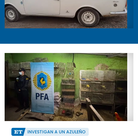
INVESTIGAN A UN AZULEÑO