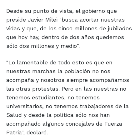
Desde su punto de vista, el gobierno que
preside Javier Milei "busca acortar nuestras
vidas y que, de los cinco millones de jubilados
que hoy hay, dentro de dos años quedemos
sólo dos millones y medio".
"Lo lamentable de todo esto es que en
nuestras marchas la población no nos
acompaña y nosotros siempre acompañamos
las otras protestas. Pero en las nuestras no
tenemos estudiantes, no tenemos
universitarios, no tenemos trabajadores de la
Salud y desde la política sólo nos han
acompañado algunos concejales de Fuerza
Patria", declaró.