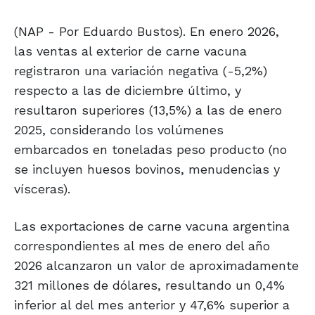
(NAP - Por Eduardo Bustos). En enero 2026,
las ventas al exterior de carne vacuna
registraron una variación negativa (-5,2%)
respecto a las de diciembre último, y
resultaron superiores (13,5%) a las de enero
2025, considerando los volúmenes
embarcados en toneladas peso producto (no
se incluyen huesos bovinos, menudencias y
vísceras).
Las exportaciones de carne vacuna argentina
correspondientes al mes de enero del año
2026 alcanzaron un valor de aproximadamente
321 millones de dólares, resultando un 0,4%
inferior al del mes anterior y 47,6% superior a