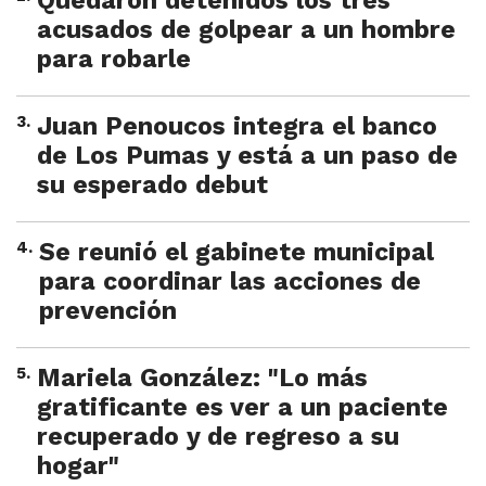
Quedaron detenidos los tres
acusados de golpear a un hombre
para robarle
3
.
Juan Penoucos integra el banco
de Los Pumas y está a un paso de
su esperado debut
4
.
Se reunió el gabinete municipal
para coordinar las acciones de
prevención
5
.
Mariela González: "Lo más
gratificante es ver a un paciente
recuperado y de regreso a su
hogar"