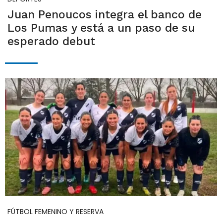
Juan Penoucos integra el banco de
Los Pumas y está a un paso de su
esperado debut
FÚTBOL FEMENINO Y RESERVA