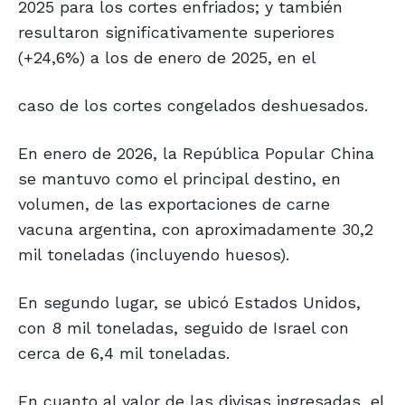
2025 para los cortes enfriados; y también
resultaron significativamente superiores
(+24,6%) a los de enero de 2025, en el
caso de los cortes congelados deshuesados.
En enero de 2026, la República Popular China
se mantuvo como el principal destino, en
volumen, de las exportaciones de carne
vacuna argentina, con aproximadamente 30,2
mil toneladas (incluyendo huesos).
En segundo lugar, se ubicó Estados Unidos,
con 8 mil toneladas, seguido de Israel con
cerca de 6,4 mil toneladas.
En cuanto al valor de las divisas ingresadas, el