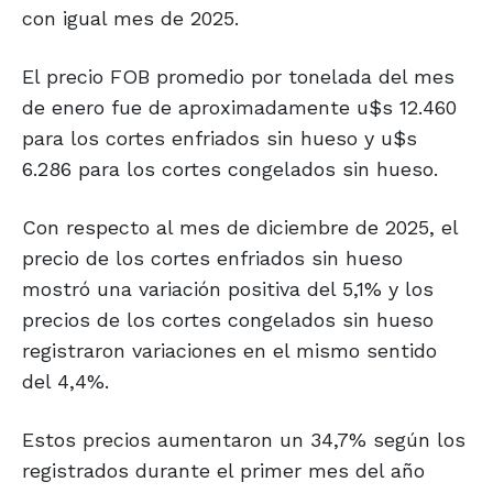
con igual mes de 2025.
El precio FOB promedio por tonelada del mes
de enero fue de aproximadamente u$s 12.460
para los cortes enfriados sin hueso y u$s
6.286 para los cortes congelados sin hueso.
Con respecto al mes de diciembre de 2025, el
precio de los cortes enfriados sin hueso
mostró una variación positiva del 5,1% y los
precios de los cortes congelados sin hueso
registraron variaciones en el mismo sentido
del 4,4%.
Estos precios aumentaron un 34,7% según los
registrados durante el primer mes del año