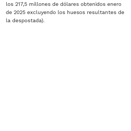
los 217,5 millones de dólares obtenidos enero
de 2025 excluyendo los huesos resultantes de
la despostada).