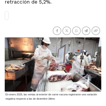
retracción de 5,2%.
En enero 2026, las ventas al exterior de carne vacuna registraron una variación
negativa respecto a las de diciembre último