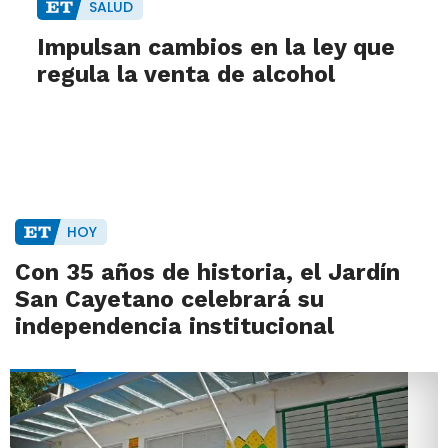
SALUD
Impulsan cambios en la ley que
regula la venta de alcohol
HOY
Con 35 años de historia, el Jardín
San Cayetano celebrará su
independencia institucional