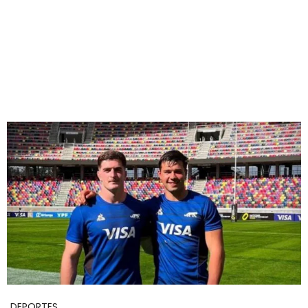
DEPORTES