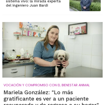
sistema vivo: la mirada experta
del ingeniero Juan Bardi
VOCACIÓN Y COMPROMISO CON EL BIENESTAR ANIMAL
Mariela González: "Lo más
gratificante es ver a un paciente