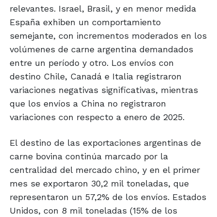
relevantes. Israel, Brasil, y en menor medida
España exhiben un comportamiento
semejante, con incrementos moderados en los
volúmenes de carne argentina demandados
entre un período y otro. Los envíos con
destino Chile, Canadá e Italia registraron
variaciones negativas significativas, mientras
que los envíos a China no registraron
variaciones con respecto a enero de 2025.
El destino de las exportaciones argentinas de
carne bovina continúa marcado por la
centralidad del mercado chino, y en el primer
mes se exportaron 30,2 mil toneladas, que
representaron un 57,2% de los envíos. Estados
Unidos, con 8 mil toneladas (15% de los