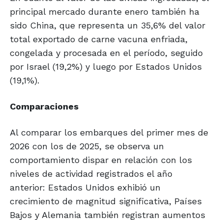
principal mercado durante enero también ha
sido China, que representa un 35,6% del valor
total exportado de carne vacuna enfriada,
congelada y procesada en el período, seguido
por Israel (19,2%) y luego por Estados Unidos
(19,1%).
Comparaciones
Al comparar los embarques del primer mes de
2026 con los de 2025, se observa un
comportamiento dispar en relación con los
niveles de actividad registrados el año
anterior: Estados Unidos exhibió un
crecimiento de magnitud significativa, Países
Bajos y Alemania también registran aumentos