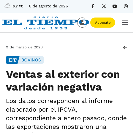
8 de agosto de 2026
6.7 ºC
Asociate
9 de marzo de 2026
BOVINOS
Ventas al exterior con
variación negativa
Los datos corresponden al informe
elaborado por el IPCVA,
correspondiente a enero pasado, donde
las exportaciones mostraron una