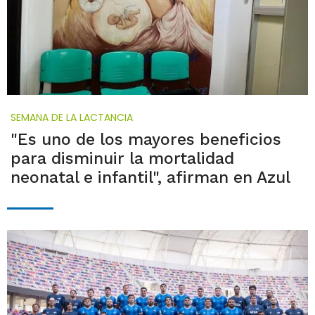
SEMANA DE LA LACTANCIA
"Es uno de los mayores beneficios
para disminuir la mortalidad
neonatal e infantil", afirman en Azul