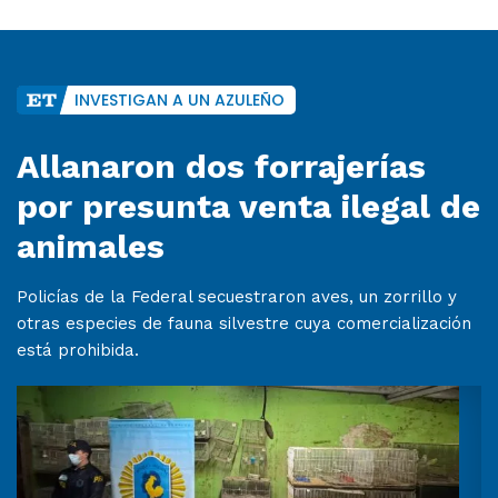
INVESTIGAN A UN AZULEÑO
Allanaron dos forrajerías
por presunta venta ilegal de
animales
Policías de la Federal secuestraron aves, un zorrillo y
otras especies de fauna silvestre cuya comercialización
está prohibida.