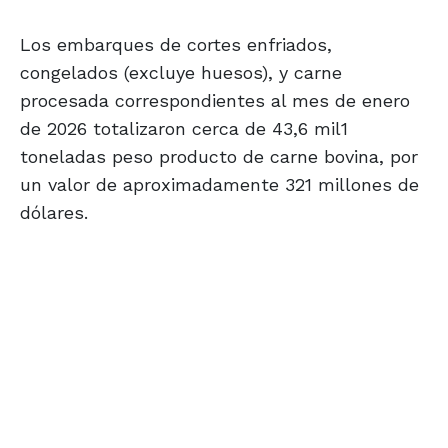
Los embarques de cortes enfriados,
congelados (excluye huesos), y carne
procesada correspondientes al mes de enero
de 2026 totalizaron cerca de 43,6 mil1
toneladas peso producto de carne bovina, por
un valor de aproximadamente 321 millones de
dólares.