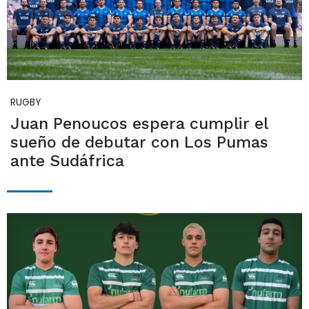
RUGBY
Juan Penoucos espera cumplir el
sueño de debutar con Los Pumas
ante Sudáfrica