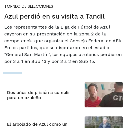
TORNEO DE SELECCIONES
Azul perdió en su visita a Tandil
Los representantes de la Liga de Fútbol de Azul
cayeron en su presentación en la zona 2 de la
competencia que organiza el Consejo Federal de AFA.
En los partidos, que se disputaron en el estadio
"General San Martín", los equipos azuleños perdieron
por 3 a 1 en Sub 13 y por 3 a 2 en Sub 15.
Dos años de prisión a cumplir
para un azuleño
El arbolado de Azul como un