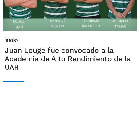
RUGBY
Juan Louge fue convocado a la
Academia de Alto Rendimiento de la
UAR