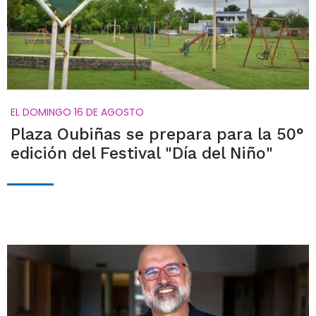
EL DOMINGO 16 DE AGOSTO
Plaza Oubiñas se prepara para la 50°
edición del Festival "Día del Niño"