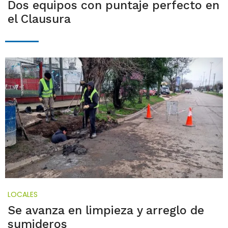
Dos equipos con puntaje perfecto en
el Clausura
LOCALES
Se avanza en limpieza y arreglo de
sumideros