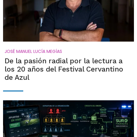
JOSÉ MANUEL LUCÍA MEGÍAS
De la pasión radial por la lectura a
los 20 años del Festival Cervantino
de Azul