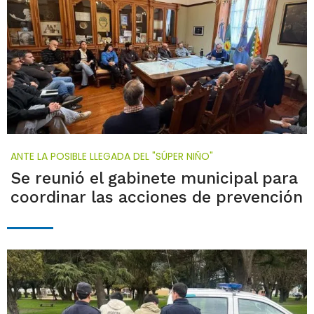
ANTE LA POSIBLE LLEGADA DEL "SÚPER NIÑO"
Se reunió el gabinete municipal para
coordinar las acciones de prevención