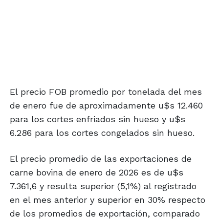
El precio FOB promedio por tonelada del mes
de enero fue de aproximadamente u$s 12.460
para los cortes enfriados sin hueso y u$s
6.286 para los cortes congelados sin hueso.
El precio promedio de las exportaciones de
carne bovina de enero de 2026 es de u$s
7.361,6 y resulta superior (5,1%) al registrado
en el mes anterior y superior en 30% respecto
de los promedios de exportación, comparado