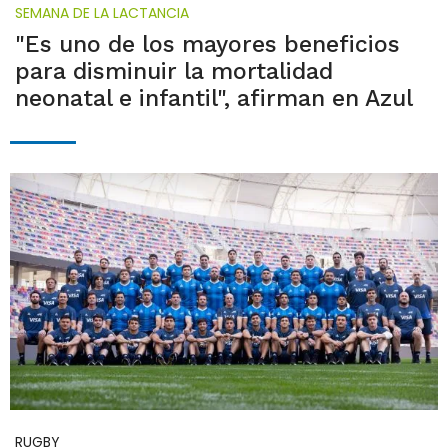
SEMANA DE LA LACTANCIA
"Es uno de los mayores beneficios
para disminuir la mortalidad
neonatal e infantil", afirman en Azul
RUGBY