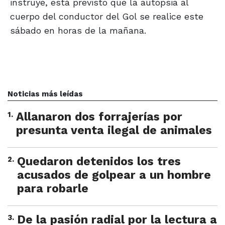
instruye, está previsto que la autopsia al
cuerpo del conductor del Gol se realice este
sábado en horas de la mañana.
Noticias más leídas
1
.
Allanaron dos forrajerías por
presunta venta ilegal de animales
2
.
Quedaron detenidos los tres
acusados de golpear a un hombre
para robarle
3
.
De la pasión radial por la lectura a