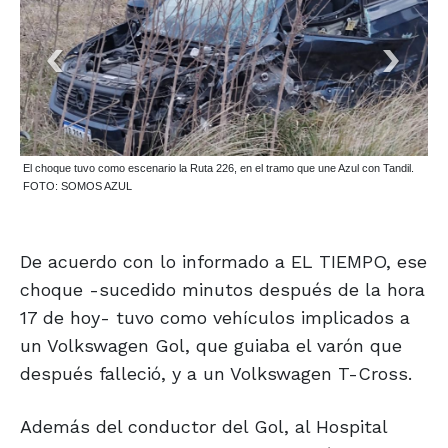
El choque tuvo como escenario la Ruta 226, en el tramo que une Azul con Tandil.
FOTO: SOMOS AZUL
De acuerdo con lo informado a EL TIEMPO, ese
choque -sucedido minutos después de la hora
17 de hoy- tuvo como vehículos implicados a
un Volkswagen Gol, que guiaba el varón que
después falleció, y a un Volkswagen T-Cross.
Además del conductor del Gol, al Hospital