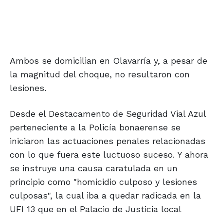
Ambos se domicilian en Olavarría y, a pesar de
la magnitud del choque, no resultaron con
lesiones.
Desde el Destacamento de Seguridad Vial Azul
perteneciente a la Policía bonaerense se
iniciaron las actuaciones penales relacionadas
con lo que fuera este luctuoso suceso. Y ahora
se instruye una causa caratulada en un
principio como "homicidio culposo y lesiones
culposas", la cual iba a quedar radicada en la
UFI 13 que en el Palacio de Justicia local