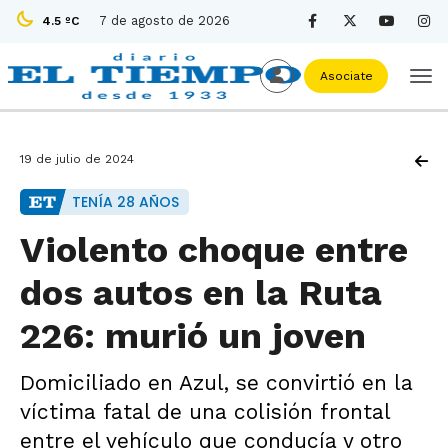
7 de agosto de 2026
4.5 ºC
Asociate
19 de julio de 2024
TENÍA 28 AÑOS
Violento choque entre
dos autos en la Ruta
226: murió un joven
Domiciliado en Azul, se convirtió en la
víctima fatal de una colisión frontal
entre el vehículo que conducía y otro