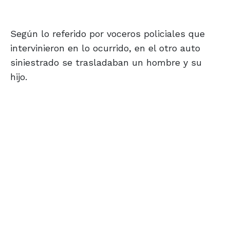
Según lo referido por voceros policiales que
intervinieron en lo ocurrido, en el otro auto
siniestrado se trasladaban un hombre y su
hijo.