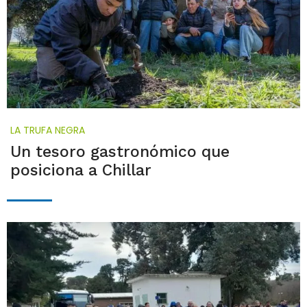
LA TRUFA NEGRA
Un tesoro gastronómico que
posiciona a Chillar