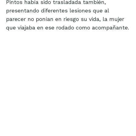
Pintos había sido trasladada también,
presentando diferentes lesiones que al
parecer no ponían en riesgo su vida, la mujer
que viajaba en ese rodado como acompañante.