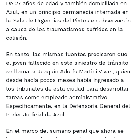
De 27 años de edad y también domiciliada en
Azul, en un principio permanecía internada en
la Sala de Urgencias del Pintos en observación
a causa de los traumatismos sufridos en la
colisión.
En tanto, las mismas fuentes precisaron que
el joven fallecido en este siniestro de tránsito
se llamaba Joaquín Adolfo Martini Vivas, quien
desde hacía pocos meses había ingresado a
los tribunales de esta ciudad para desarrollar
tareas como empleado administrativo.
Específicamente, en la Defensoría General del
Poder Judicial de Azul.
En el marco del sumario penal que ahora se