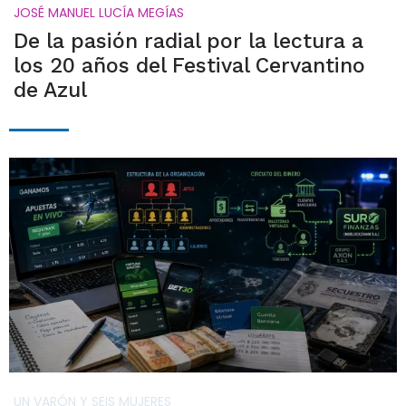
JOSÉ MANUEL LUCÍA MEGÍAS
De la pasión radial por la lectura a
los 20 años del Festival Cervantino
de Azul
UN VARÓN Y SEIS MUJERES