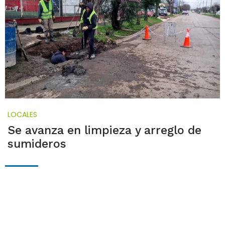
LOCALES
Se avanza en limpieza y arreglo de
sumideros