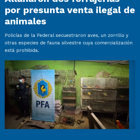
por presunta venta ilegal de
animales
Policías de la Federal secuestraron aves, un zorrillo y
otras especies de fauna silvestre cuya comercialización
está prohibida.