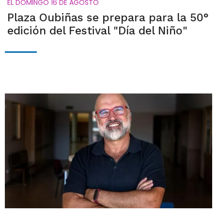
EL DOMINGO 16 DE AGOSTO
Plaza Oubiñas se prepara para la 50°
edición del Festival "Día del Niño"