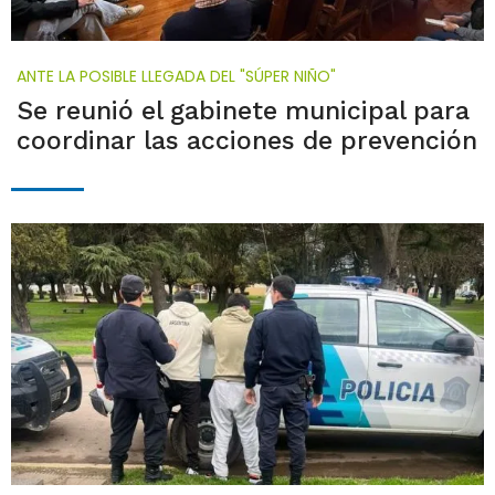
ANTE LA POSIBLE LLEGADA DEL "SÚPER NIÑO"
Se reunió el gabinete municipal para
coordinar las acciones de prevención