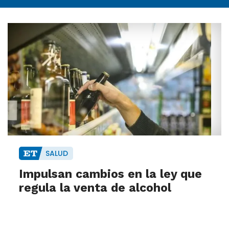
SALUD
Impulsan cambios en la ley que
regula la venta de alcohol