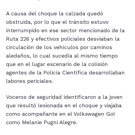
A causa del choque la calzada quedó
obstruida, por lo que el tránsito estuvo
interrumpido en ese sector mencionado de la
Ruta 226 y efectivos policiales desviaban la
circulación de los vehículos por caminos
aledaños, lo cual sucedía al mismo tiempo
que en el lugar escenario de la colisión
agentes de la Policía Científica desarrollaban
labores periciales.
Voceros de seguridad identificaron a la joven
que resultó lesionada en el choque y viajaba
como acompañante en el Volkswagen Gol
como Melanie Pugni Alegre.