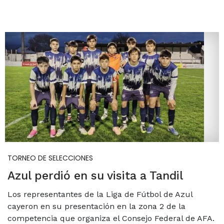
TORNEO DE SELECCIONES
Azul perdió en su visita a Tandil
Los representantes de la Liga de Fútbol de Azul
cayeron en su presentación en la zona 2 de la
competencia que organiza el Consejo Federal de AFA.