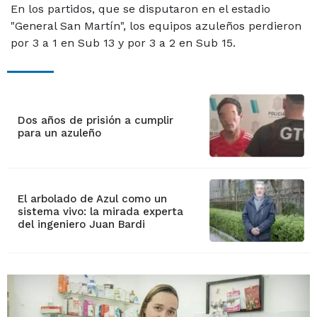
En los partidos, que se disputaron en el estadio
"General San Martín", los equipos azuleños perdieron
por 3 a 1 en Sub 13 y por 3 a 2 en Sub 15.
Dos años de prisión a cumplir
para un azuleño
El arbolado de Azul como un
sistema vivo: la mirada experta
del ingeniero Juan Bardi