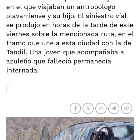
en el que viajaban un antropólogo
olavarriense y su hijo. El siniestro vial
se produjo en horas de la tarde de este
viernes sobre la mencionada ruta, en el
tramo que une a esta ciudad con la de
Tandil. Una joven que acompañaba al
azuleño que falleció permanecía
internada.