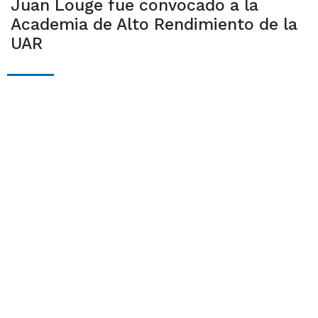
Juan Louge fue convocado a la
Academia de Alto Rendimiento de la
UAR