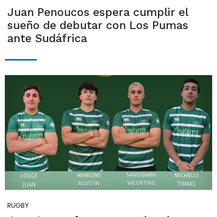
Juan Penoucos espera cumplir el
sueño de debutar con Los Pumas
ante Sudáfrica
RUGBY