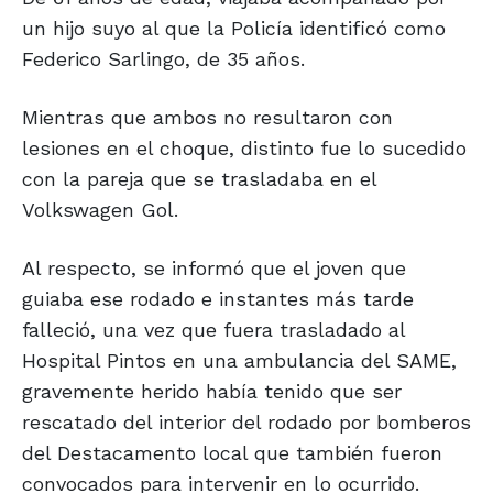
un hijo suyo al que la Policía identificó como
Federico Sarlingo, de 35 años.
Mientras que ambos no resultaron con
lesiones en el choque, distinto fue lo sucedido
con la pareja que se trasladaba en el
Volkswagen Gol.
Al respecto, se informó que el joven que
guiaba ese rodado e instantes más tarde
falleció, una vez que fuera trasladado al
Hospital Pintos en una ambulancia del SAME,
gravemente herido había tenido que ser
rescatado del interior del rodado por bomberos
del Destacamento local que también fueron
convocados para intervenir en lo ocurrido.