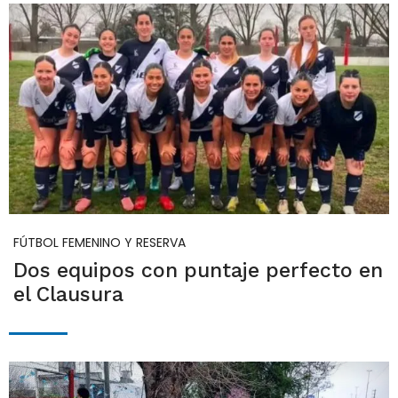
FÚTBOL FEMENINO Y RESERVA
Dos equipos con puntaje perfecto en
el Clausura