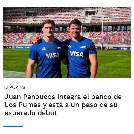
DEPORTES
Juan Penoucos integra el banco de
Los Pumas y está a un paso de su
esperado debut