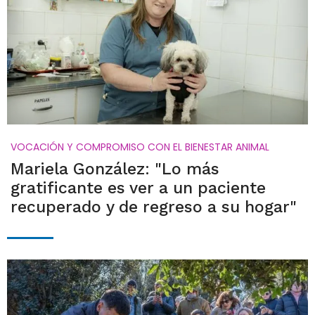
VOCACIÓN Y COMPROMISO CON EL BIENESTAR ANIMAL
Mariela González: "Lo más
gratificante es ver a un paciente
recuperado y de regreso a su hogar"