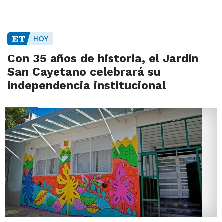
HOY
Con 35 años de historia, el Jardín
San Cayetano celebrará su
independencia institucional