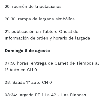
20: reunión de tripulaciones
20:30: rampa de largada simbólica
21: publicación en Tablero Oficial de
Información de orden y horario de largada
Domingo 6 de agosto
07:50 horas: entrega de Carnet de Tiempos al
1° Auto en CH 0
08: Salida 1° auto CH 0
08:34: largada PE 1 La 42 - Las Blancas