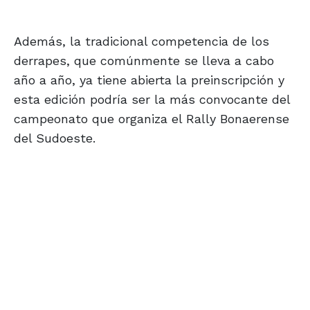
Además, la tradicional competencia de los
derrapes, que comúnmente se lleva a cabo
año a año, ya tiene abierta la preinscripción y
esta edición podría ser la más convocante del
campeonato que organiza el Rally Bonaerense
del Sudoeste.