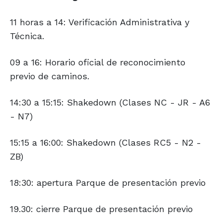
11 horas a 14: Verificación Administrativa y
Técnica.
09 a 16: Horario oficial de reconocimiento
previo de caminos.
14:30 a 15:15: Shakedown (Clases NC - JR - A6
- N7)
15:15 a 16:00: Shakedown (Clases RC5 - N2 -
ZB)
18:30: apertura Parque de presentación previo
19.30: cierre Parque de presentación previo