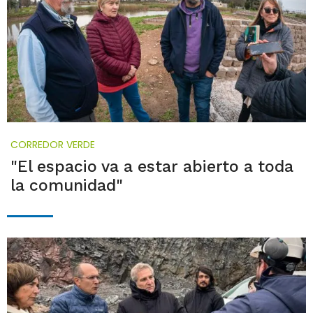
CORREDOR VERDE
"El espacio va a estar abierto a toda
la comunidad"