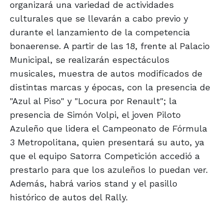
organizará una variedad de actividades
culturales que se llevarán a cabo previo y
durante el lanzamiento de la competencia
bonaerense. A partir de las 18, frente al Palacio
Municipal, se realizarán espectáculos
musicales, muestra de autos modificados de
distintas marcas y épocas, con la presencia de
"Azul al Piso" y "Locura por Renault"; la
presencia de Simón Volpi, el joven Piloto
Azuleño que lidera el Campeonato de Fórmula
3 Metropolitana, quien presentará su auto, ya
que el equipo Satorra Competición accedió a
prestarlo para que los azuleños lo puedan ver.
Además, habrá varios stand y el pasillo
histórico de autos del Rally.