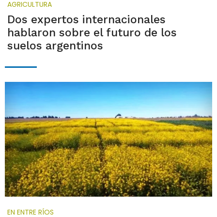
AGRICULTURA
Dos expertos internacionales
hablaron sobre el futuro de los
suelos argentinos
EN ENTRE RÍOS