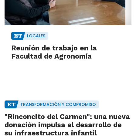
LOCALES
Reunión de trabajo en la
Facultad de Agronomía
TRANSFORMACIÓN Y COMPROMISO
"Rinconcito del Carmen": una nueva
donación impulsa el desarrollo de
su infraestructura infantil