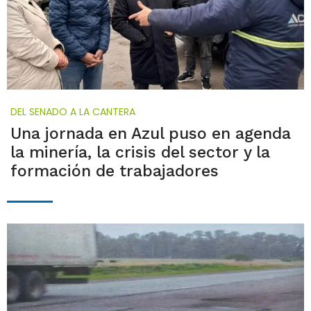
DEL SENADO A LA CANTERA
Una jornada en Azul puso en agenda
la minería, la crisis del sector y la
formación de trabajadores