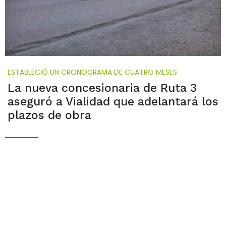
ESTABLECIÓ UN CRONOGRAMA DE CUATRO MESES
La nueva concesionaria de Ruta 3
aseguró a Vialidad que adelantará los
plazos de obra