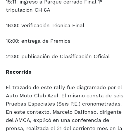
15:11: ingreso a Parque cerrado Final 1°
tripulación CH 6A
16:00: verificación Técnica Final
16:00: entrega de Premios
21:00: publicación de Clasificación Oficial
Recorrido
El trazado de este rally fue diagramado por el
Auto Moto Club Azul. El mismo consta de seis
Pruebas Especiales (Seis P.E.) cronometradas.
En este contexto, Marcelo Dalfonso, dirigente
del AMCA, explicó en una conferencia de
prensa, realizada el 21 del corriente mes en la