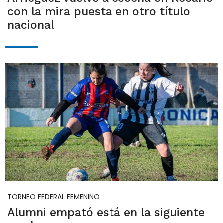
con la mira puesta en otro título
nacional
TORNEO FEDERAL FEMENINO
Alumni empató está en la siguiente