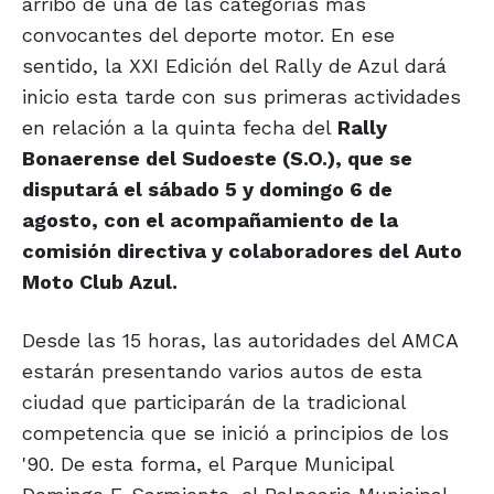
arribo de una de las categorías más
convocantes del deporte motor. En ese
sentido, la XXI Edición del Rally de Azul dará
inicio esta tarde con sus primeras actividades
en relación a la quinta fecha del
Rally
Bonaerense del Sudoeste (S.O.), que se
disputará el sábado 5 y domingo 6 de
agosto, con el acompañamiento de la
comisión directiva y colaboradores del Auto
Moto Club Azul.
Desde las 15 horas, las autoridades del AMCA
estarán presentando varios autos de esta
ciudad que participarán de la tradicional
competencia que se inició a principios de los
'90. De esta forma, el Parque Municipal