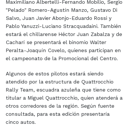
Maximiliano Albertelli-Fernando Mobilio, Sergio
"Pelado" Romero-Agustín Manzo, Gustavo Di
Salvo, Juan Javier Abonjo-Eduardo Rossi y
Pablo Yanuzzi-Luciano Stracquadaini. También
estará el chillarense Héctor Juan Zabalza y de
Cacharí se presentará el binomio Walter
Peralta-Joaquín Covelo, quienes participan en
el campeonato de la Promocional del Centro.
Algunos de estos pilotos estará siendo
atendido por la estructura de Quattrocchio
Rally Team, escuadra azuleña que tiene como
titular a Miguel Quattrocchio, quien atenderá a
otros corredores de la región. Según fuente
consultada, para esta edición presentaría
cinco autos.