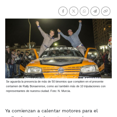
Se aguarda la presencia de más de 50 binomios que compiten en el presente
certamen de Rally Bonaerense, como así también más de 10 tripulaciones con
representantes de nuestra ciudad. Foto: N. Murcia.
Ya comienzan a calentar motores para el