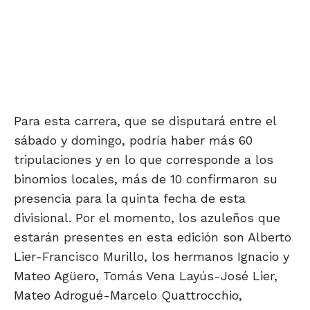
Para esta carrera, que se disputará entre el
sábado y domingo, podría haber más 60
tripulaciones y en lo que corresponde a los
binomios locales, más de 10 confirmaron su
presencia para la quinta fecha de esta
divisional. Por el momento, los azuleños que
estarán presentes en esta edición son Alberto
Lier-Francisco Murillo, los hermanos Ignacio y
Mateo Agüero, Tomás Vena Layús-José Lier,
Mateo Adrogué-Marcelo Quattrocchio,