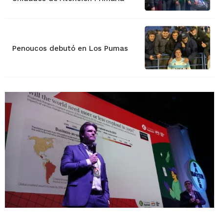
Penoucos debutó en Los Pumas