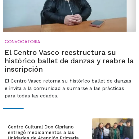
CONVOCATORIA
El Centro Vasco reestructura su
histórico ballet de danzas y reabre la
inscripción
El Centro Vasco retoma su histórico ballet de danzas
e invita a la comunidad a sumarse a las prácticas
para todas las edades.
Centro Cultural Don Cipriano
entregó medicamentos a las
Unidades de Atención Primaria