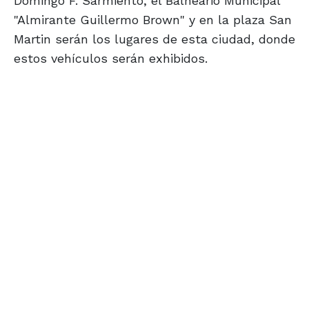
Domingo F. Sarmiento, el Balneario Municipal
"Almirante Guillermo Brown" y en la plaza San
Martin serán los lugares de esta ciudad, donde
estos vehículos serán exhibidos.