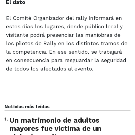
El dato
El Comité Organizador del rally informará en
estos días los lugares, donde público local y
visitante podrá presenciar las maniobras de
los pilotos de Rally en los distintos tramos de
la competencia. En ese sentido, se trabajará
en consecuencia para resguardar la seguridad
de todos los afectados al evento.
Noticias más leídas
1
.
Un matrimonio de adultos
mayores fue víctima de un