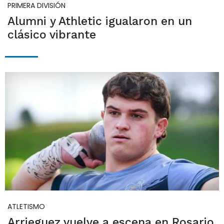
PRIMERA DIVISIÓN
Alumni y Athletic igualaron en un
clásico vibrante
ATLETISMO
Arrieguez vuelve a escena en Rosario