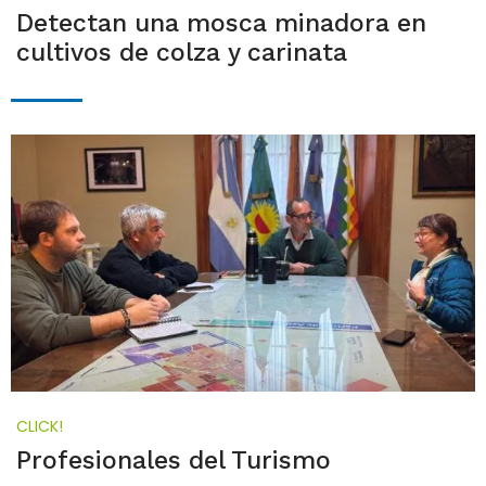
Detectan una mosca minadora en
cultivos de colza y carinata
CLICK!
Profesionales del Turismo