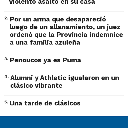
violento asalto en su casa
2
.
Por un arma que desapareció
luego de un allanamiento, un juez
ordenó que la Provincia indemnice
a una familia azuleña
3
.
Penoucos ya es Puma
4
.
Alumni y Athletic igualaron en un
clásico vibrante
5
.
Una tarde de clásicos