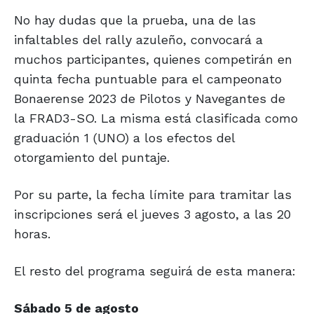
No hay dudas que la prueba, una de las
infaltables del rally azuleño, convocará a
muchos participantes, quienes competirán en
quinta fecha puntuable para el campeonato
Bonaerense 2023 de Pilotos y Navegantes de
la FRAD3-SO. La misma está clasificada como
graduación 1 (UNO) a los efectos del
otorgamiento del puntaje.
Por su parte, la fecha límite para tramitar las
inscripciones será el jueves 3 agosto, a las 20
horas.
El resto del programa seguirá de esta manera:
Sábado 5 de agosto