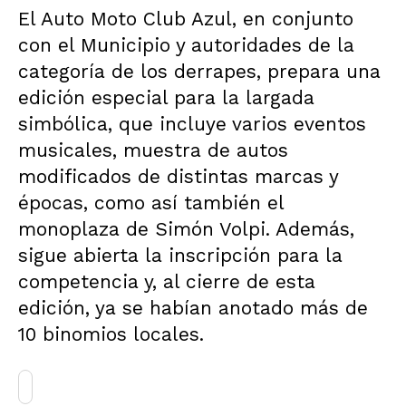
El Auto Moto Club Azul, en conjunto
con el Municipio y autoridades de la
categoría de los derrapes, prepara una
edición especial para la largada
simbólica, que incluye varios eventos
musicales, muestra de autos
modificados de distintas marcas y
épocas, como así también el
monoplaza de Simón Volpi. Además,
sigue abierta la inscripción para la
competencia y, al cierre de esta
edición, ya se habían anotado más de
10 binomios locales.