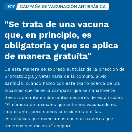
CAMPAÑA DE VACUNACIÓN ANTIRRÁBICA
"Se trata de una vacuna
que, en principio, es
obligatoria y que se aplica
de manera gratuita"
De esta manera se expresó el titular de la dirección de
Bromatología y Veterinaria de la comuna, Silvio
Santillán, cuando habló con este Diario acerca de los
alcances que tiene la campaña que semanalmente
llevan adelante en diferentes sectores de esta ciudad.
"El número de animales que estamos vacunando es
importante, pero somos conscientes por las
estadísticas que manejamos que son números que
tenemos que mejorar" aseguró.