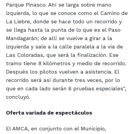
Parque Pinasco. Ahí se larga sobre mano
izquierda, lo que se conoce como el Camino de
La Liebre, donde se hace todo un recorrido y
se llega hasta la punta de lo que es el Paso
Mandagarán; de allí se vuelve a girar a la
izquierda y sale a la calle paralela a la vía de
Las Coloradas, que será la finalización. Ese
tramo tiene 8 kilómetros y medio de recorrido.
Después los pilotos vuelven a asistencia. El
recorrido será así durante tres veces, por lo
que en cada lado serán 6 pruebas especiales",
concluyó.
Oferta variada de espectáculos
El AMCA, en conjunto con el Municipio,