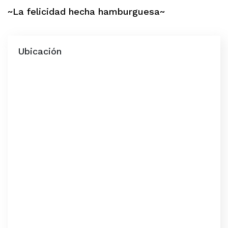
~La felicidad hecha hamburguesa~
Ubicación