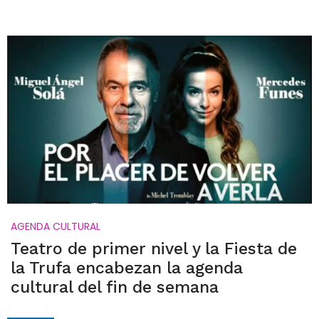
AGENDA CULTURAL
Teatro de primer nivel y la Fiesta de
la Trufa encabezan la agenda
cultural del fin de semana