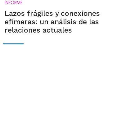
INFORME
Lazos frágiles y conexiones
efímeras: un análisis de las
relaciones actuales