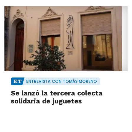
ENTREVISTA CON TOMÁS MORENO
Se lanzó la tercera colecta
solidaria de juguetes