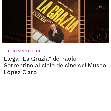
ESTE JUEVES 23 DE JULIO
Llega "La Grazia" de Paolo
Sorrentino al ciclo de cine del Museo
López Claro