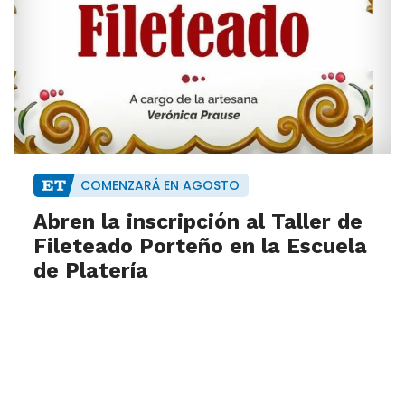
COMENZARÁ EN AGOSTO
Abren la inscripción al Taller de
Fileteado Porteño en la Escuela
de Platería