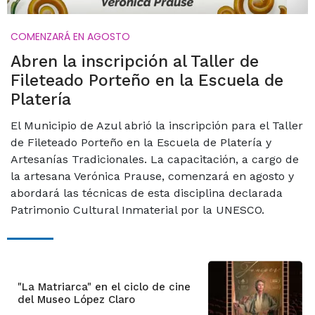
COMENZARÁ EN AGOSTO
Abren la inscripción al Taller de
Fileteado Porteño en la Escuela de
Platería
El Municipio de Azul abrió la inscripción para el Taller
de Fileteado Porteño en la Escuela de Platería y
Artesanías Tradicionales. La capacitación, a cargo de
la artesana Verónica Prause, comenzará en agosto y
abordará las técnicas de esta disciplina declarada
Patrimonio Cultural Inmaterial por la UNESCO.
"La Matriarca" en el ciclo de cine
del Museo López Claro