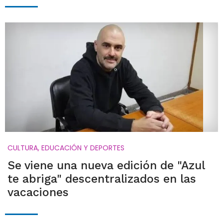
CULTURA, EDUCACIÓN Y DEPORTES
Se viene una nueva edición de "Azul
te abriga" descentralizados en las
vacaciones