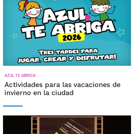
AZUL TE ABRIGA
Actividades para las vacaciones de
invierno en la ciudad