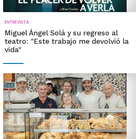
ENTREVISTA
Miguel Ángel Solá y su regreso al
teatro: "Este trabajo me devolvió la
vida"