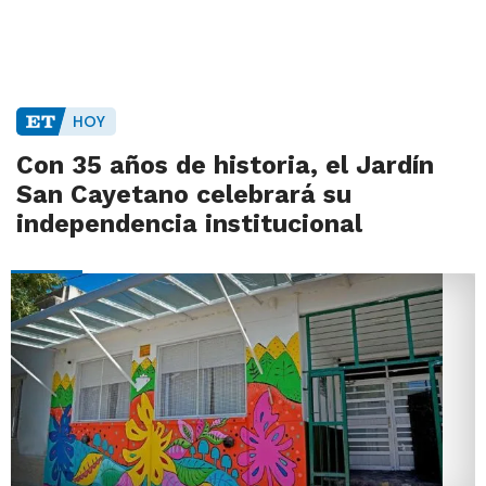
HOY
Con 35 años de historia, el Jardín
San Cayetano celebrará su
independencia institucional