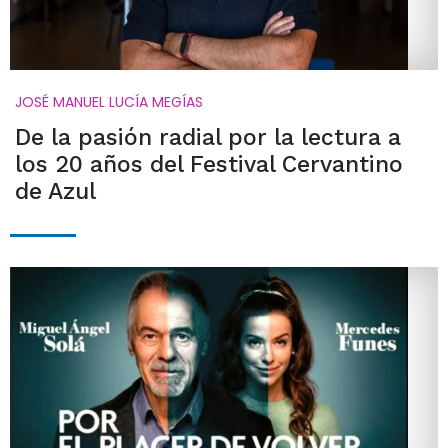
JOSÉ MANUEL LUCÍA MEGÍAS
De la pasión radial por la lectura a
los 20 años del Festival Cervantino
de Azul