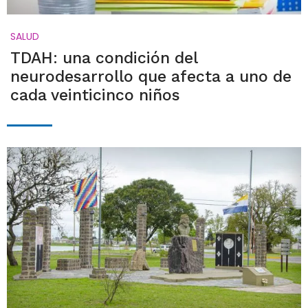
SALUD
TDAH: una condición del
neurodesarrollo que afecta a uno de
cada veinticinco niños