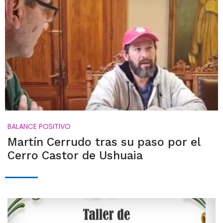
BALANCE POSITIVO
Martín Cerrudo tras su paso por el
Cerro Castor de Ushuaia