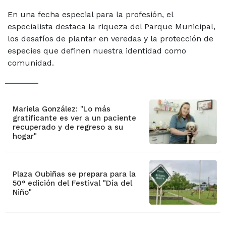
En una fecha especial para la profesión, el
especialista destaca la riqueza del Parque Municipal,
los desafíos de plantar en veredas y la protección de
especies que definen nuestra identidad como
comunidad.
Mariela González: "Lo más
gratificante es ver a un paciente
recuperado y de regreso a su
hogar"
Plaza Oubiñas se prepara para la
50° edición del Festival "Día del
Niño"