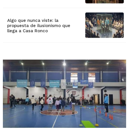
Algo que nunca viste: la
propuesta de ilusionismo que
llega a Casa Ronco