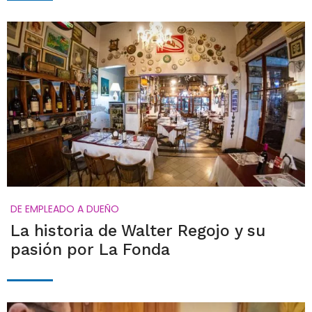
DE EMPLEADO A DUEÑO
La historia de Walter Regojo y su
pasión por La Fonda