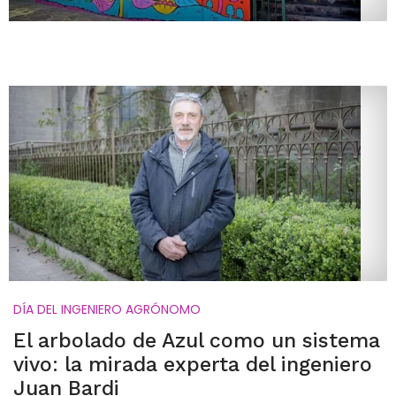
DÍA DEL INGENIERO AGRÓNOMO
El arbolado de Azul como un sistema
vivo: la mirada experta del ingeniero
Juan Bardi