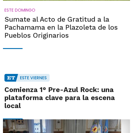
ESTE DOMINGO
Sumate al Acto de Gratitud a la
Pachamama en la Plazoleta de los
Pueblos Originarios
ESTE VIERNES
Comienza 1° Pre-Azul Rock: una
plataforma clave para la escena
local