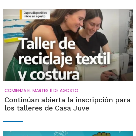
COMIENZA EL MARTES 11 DE AGOSTO
Continúan abierta la inscripción para
los talleres de Casa Juve