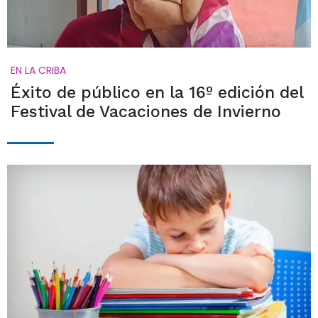
EN LA CRIBA
Éxito de público en la 16º edición del
Festival de Vacaciones de Invierno