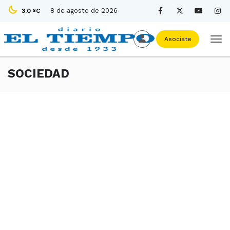
8 de agosto de 2026
3.0 ºC
Asociate
SOCIEDAD