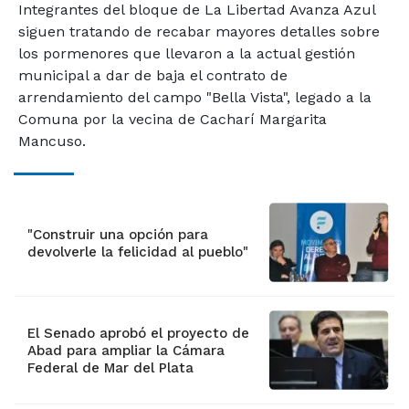
Integrantes del bloque de La Libertad Avanza Azul
siguen tratando de recabar mayores detalles sobre
los pormenores que llevaron a la actual gestión
municipal a dar de baja el contrato de
arrendamiento del campo "Bella Vista", legado a la
Comuna por la vecina de Cacharí Margarita
Mancuso.
"Construir una opción para
devolverle la felicidad al pueblo"
El Senado aprobó el proyecto de
Abad para ampliar la Cámara
Federal de Mar del Plata