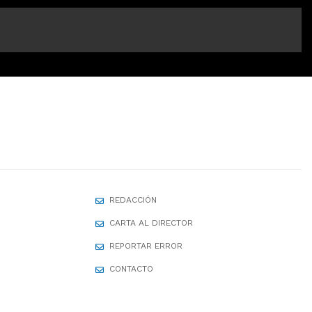
REDACCIÓN
CARTA AL DIRECTOR
REPORTAR ERROR
CONTACTO