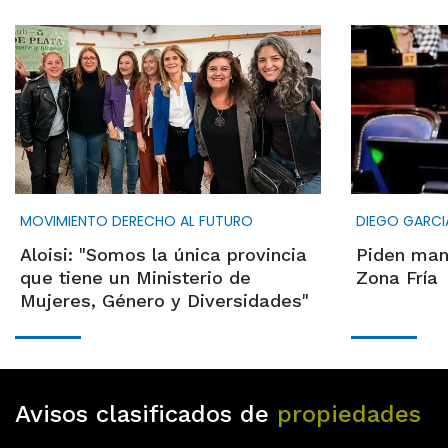
MOVIMIENTO DERECHO AL FUTURO
DIEGO GARCI
Aloisi: "Somos la única provincia
Piden man
que tiene un Ministerio de
Zona Fría
Mujeres, Género y Diversidades"
Avisos clasificados de
propiedades