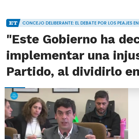
CONCEJO DELIBERANTE: EL DEBATE POR LOS PEAJES EN
"Este Gobierno ha de
implementar una injus
Partido, al dividirlo e