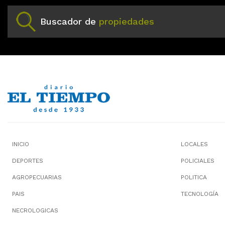
Buscador de
propiedades
INICIO
LOCALES
DEPORTES
POLICIALES
AGROPECUARIAS
POLITICA
PAIS
TECNOLOGÍA
NECROLOGICAS