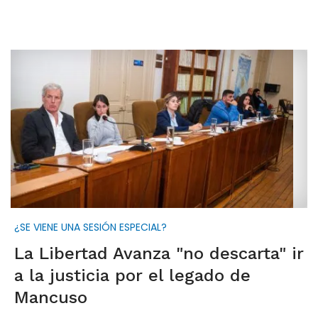
¿SE VIENE UNA SESIÓN ESPECIAL?
La Libertad Avanza "no descarta" ir
a la justicia por el legado de
Mancuso