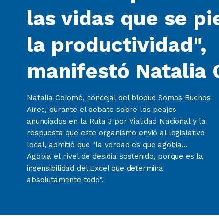
las vidas que se pi
la productividad",
manifestó Natalia
Natalia Colomé, concejal del bloque Somos Buenos
Aires, durante el debate sobre los peajes
anunciados en la Ruta 3 por Vialidad Nacional y la
respuesta que este organismo envió al legislativo
local, admitió que "la verdad es que agobia...
Agobia el nivel de desidia sostenido, porque es la
insensibilidad del Excel que determina
absolutamente todo".