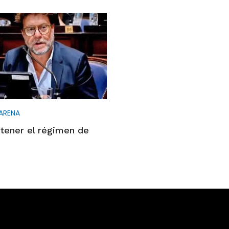
ARENA
tener el régimen de