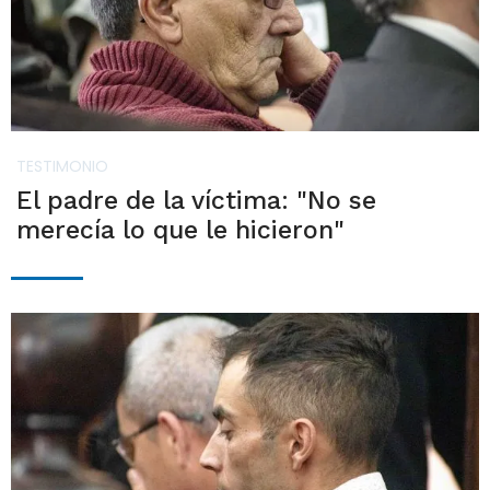
TESTIMONIO
El padre de la víctima: "No se
merecía lo que le hicieron"