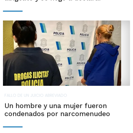
FALLO DE UN JUICIO ABREVIADO
Un hombre y una mujer fueron
condenados por narcomenudeo