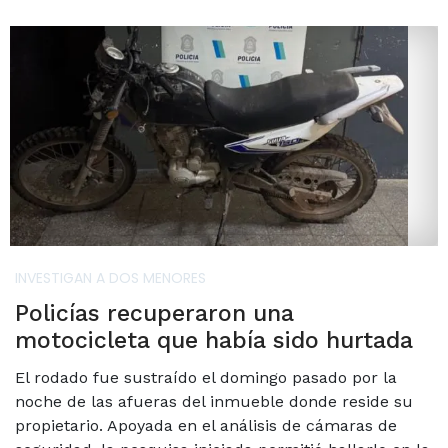
INVESTIGAN A DOS MENORES
Policías recuperaron una
motocicleta que había sido hurtada
El rodado fue sustraído el domingo pasado por la
noche de las afueras del inmueble donde reside su
propietario. Apoyada en el análisis de cámaras de