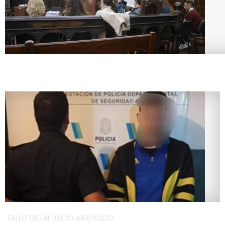
FALLO DE UN JUICIO ABREVIADO