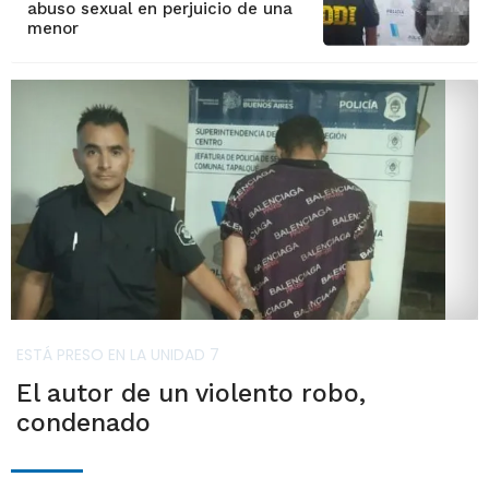
abuso sexual en perjuicio de una
menor
ESTÁ PRESO EN LA UNIDAD 7
El autor de un violento robo,
condenado