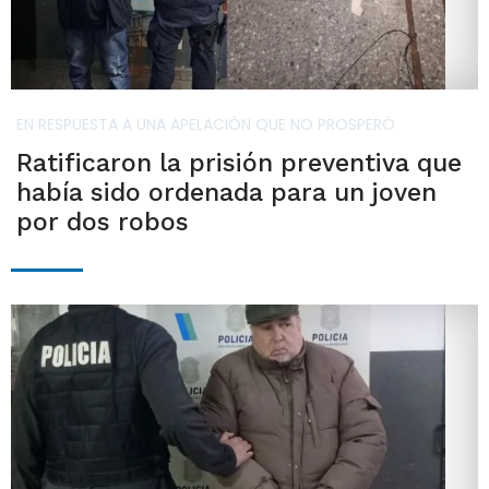
EN RESPUESTA A UNA APELACIÓN QUE NO PROSPERÓ
Ratificaron la prisión preventiva que
había sido ordenada para un joven
por dos robos