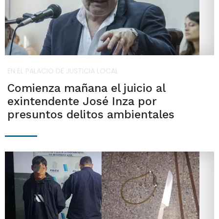
EN EL PALACIO DE JUSTICIA LOCAL
Comienza mañana el juicio al
exintendente José Inza por
presuntos delitos ambientales