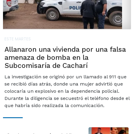
ESTE MARTES
Allanaron una vivienda por una falsa
amenaza de bomba en la
Subcomisaría de Cacharí
La investigación se originó por un llamado al 911 que
se recibió días atrás, donde una mujer advirtió que
colocaría un explosivo en la dependencia policial.
Durante la diligencia se secuestró el teléfono desde el
que habría sido realizada la comunicación.