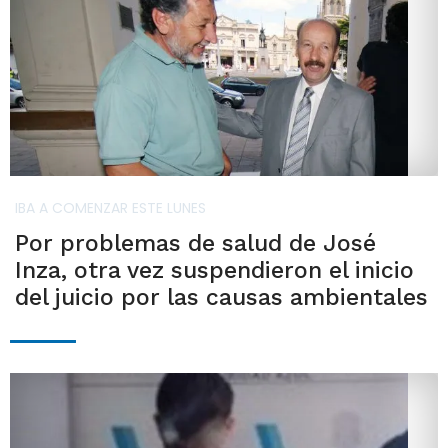
IBA A COMENZAR ESTE LUNES
Por problemas de salud de José
Inza, otra vez suspendieron el inicio
del juicio por las causas ambientales