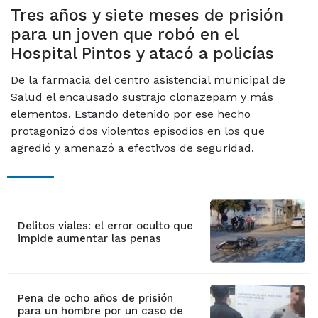
Tres años y siete meses de prisión
para un joven que robó en el
Hospital Pintos y atacó a policías
De la farmacia del centro asistencial municipal de
Salud el encausado sustrajo clonazepam y más
elementos. Estando detenido por ese hecho
protagonizó dos violentos episodios en los que
agredió y amenazó a efectivos de seguridad.
Delitos viales: el error oculto que
impide aumentar las penas
Pena de ocho años de prisión
para un hombre por un caso de