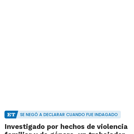
SE NEGÓ A DECLARAR CUANDO FUE INDAGADO
Investigado por hechos de violencia