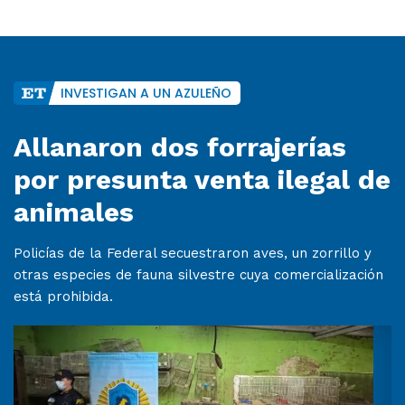
INVESTIGAN A UN AZULEÑO
Allanaron dos forrajerías
por presunta venta ilegal de
animales
Policías de la Federal secuestraron aves, un zorrillo y
otras especies de fauna silvestre cuya comercialización
está prohibida.