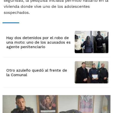
seguridad, la pesquisa iniciada permitió hallarlo en la
vivienda donde vive uno de los adolescentes
sospechados.
Hay dos detenidos por el robo de
una moto: uno de los acusados es
agente penitenciario
Otro azuleño quedó al frente de
la Comunal