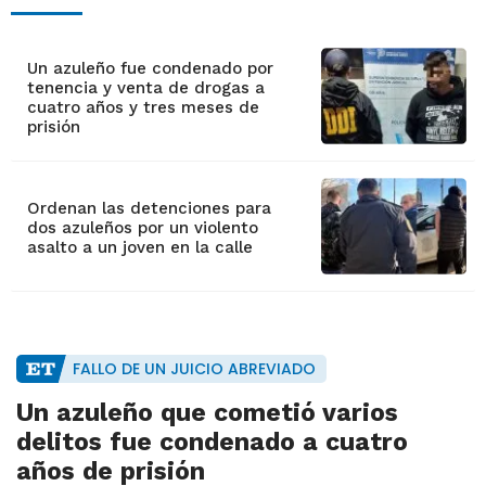
Un azuleño fue condenado por
tenencia y venta de drogas a
cuatro años y tres meses de
prisión
Ordenan las detenciones para
dos azuleños por un violento
asalto a un joven en la calle
FALLO DE UN JUICIO ABREVIADO
Un azuleño que cometió varios
delitos fue condenado a cuatro
años de prisión