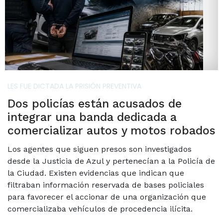
LES FUE DICTADA LA PRISIÓN PREVENTIVA
Dos policías están acusados de
integrar una banda dedicada a
comercializar autos y motos robados
Los agentes que siguen presos son investigados
desde la Justicia de Azul y pertenecían a la Policía de
la Ciudad. Existen evidencias que indican que
filtraban información reservada de bases policiales
para favorecer el accionar de una organización que
comercializaba vehículos de procedencia ilícita.