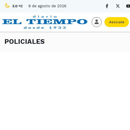
8 de agosto de 2026
3.0 ºC
Asociate
POLICIALES