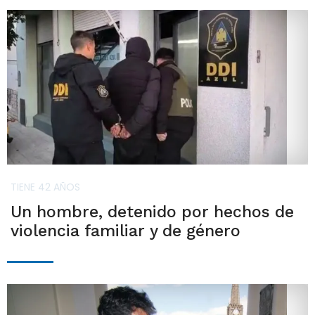
TIENE 42 AÑOS
Un hombre, detenido por hechos de
violencia familiar y de género