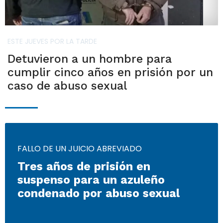
ESTE JUEVES POR LA TARDE
Detuvieron a un hombre para
cumplir cinco años en prisión por un
caso de abuso sexual
FALLO DE UN JUICIO ABREVIADO
Tres años de prisión en
suspenso para un azuleño
condenado por abuso sexual