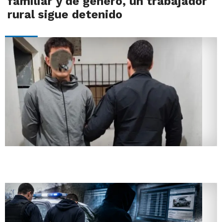
familiar y de género, un trabajador
rural sigue detenido