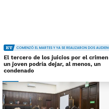
COMENZÓ EL MARTES Y YA SE REALIZARON DOS AUDIEN
El tercero de los juicios por el crimen
un joven podría dejar, al menos, un
condenado