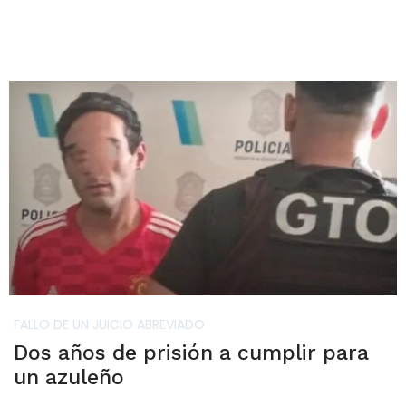
FALLO DE UN JUICIO ABREVIADO
Dos años de prisión a cumplir para
un azuleño