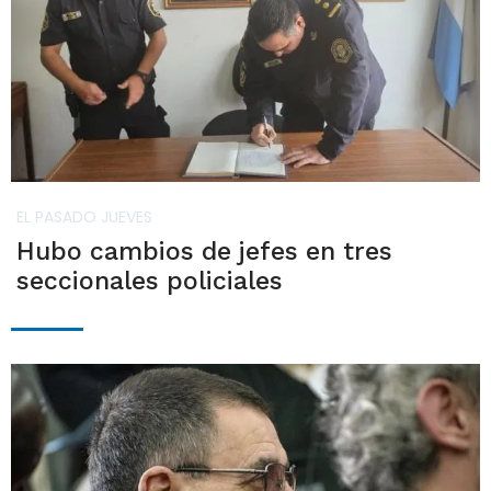
EL PASADO JUEVES
Hubo cambios de jefes en tres
seccionales policiales