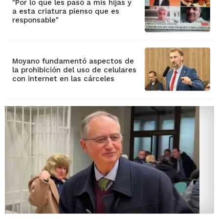
"Por lo que les pasó a mis hijas y
a esta criatura pienso que es
responsable"
Moyano fundamentó aspectos de
la prohibición del uso de celulares
con internet en las cárceles