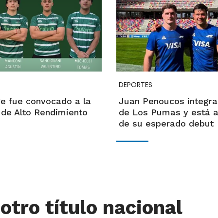
DEPORTES
e fue convocado a la
Juan Penoucos integra
de Alto Rendimiento
de Los Pumas y está a
de su esperado debut
otro título nacional