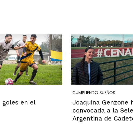
CUMPLIENDO SUEÑOS
 goles en el
Joaquina Genzone 
convocada a la Sel
Argentina de Cadet