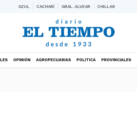
AZUL
CACHARÍ
GRAL. ALVEAR
CHILLAR
ALES
OPINIÓN
AGROPECUARIAS
POLITICA
PROVINCIALES