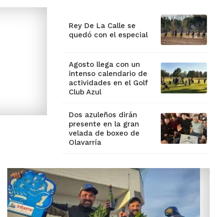
Rey De La Calle se
quedó con el especial
Agosto llega con un
intenso calendario de
actividades en el Golf
Club Azul
Dos azuleños dirán
presente en la gran
velada de boxeo de
Olavarría