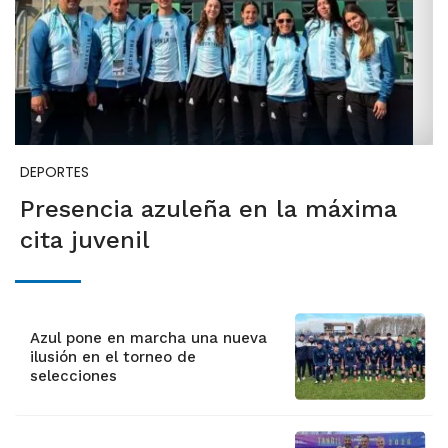
DEPORTES
Presencia azuleña en la máxima
cita juvenil
Azul pone en marcha una nueva
ilusión en el torneo de
selecciones