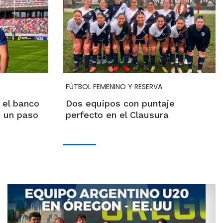
FÚTBOL FEMENINO Y RESERVA
 el banco
Dos equipos con puntaje
 un paso
perfecto en el Clausura