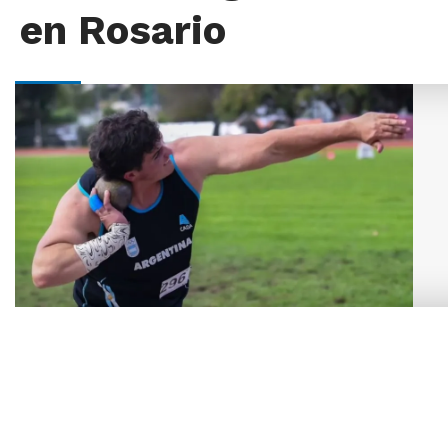
en Rosario