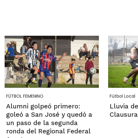
FÚTBOL FEMENINO
Fútbol Local
Alumni golpeó primero:
Lluvia de
goleó a San José y quedó a
Clausura
un paso de la segunda
ronda del Regional Federal