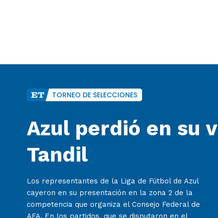
TORNEO DE SELECCIONES
Azul perdió en su v
Tandil
Los representantes de la Liga de Fútbol de Azul
cayeron en su presentación en la zona 2 de la
competencia que organiza el Consejo Federal de
AFA. En los partidos, que se disputaron en el