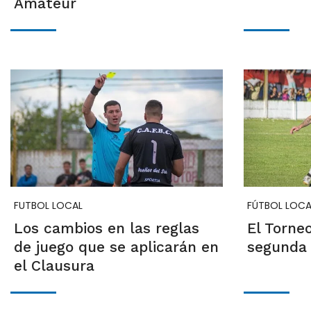
Amateur
FUTBOL LOCAL
FÚTBOL LOCA
Los cambios en las reglas
El Torne
de juego que se aplicarán en
segunda
el Clausura