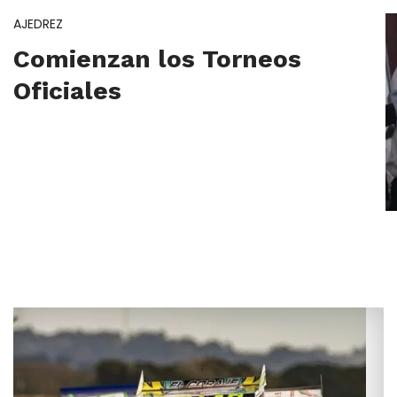
AJEDREZ
Comienzan los Torneos
Oficiales