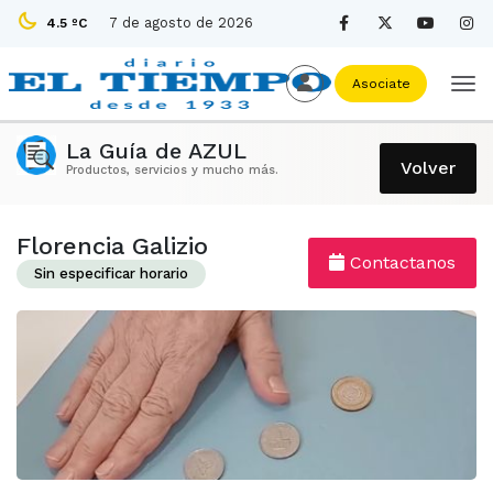
7 de agosto de 2026
4.5 ºC
Asociate
La Guía de AZUL
Volver
Productos, servicios y mucho más.
Florencia Galizio
Contactanos
Sin especificar horario