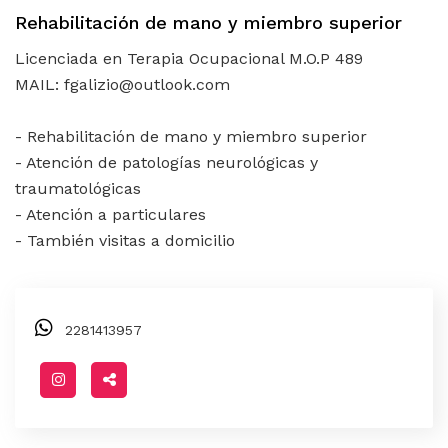
Rehabilitación de mano y miembro superior
Licenciada en Terapia Ocupacional M.O.P 489
MAIL: fgalizio@outlook.com
- Rehabilitación de mano y miembro superior
- Atención de patologías neurológicas y
traumatológicas
- Atención a particulares
- También visitas a domicilio
2281413957