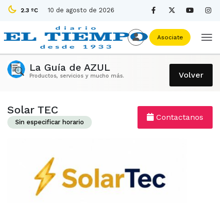
10 de agosto de 2026
2.3 ºC
Asociate
La Guía de AZUL
Volver
Productos, servicios y mucho más.
Solar TEC
Contactanos
Sin especificar horario