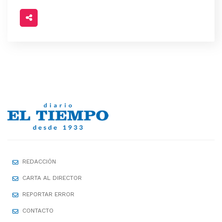
REDACCIÓN
CARTA AL DIRECTOR
REPORTAR ERROR
CONTACTO