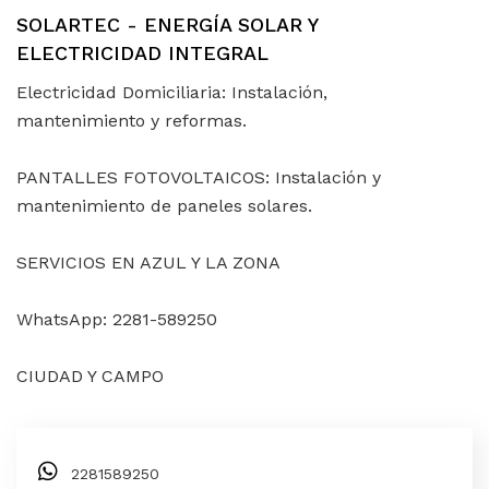
SOLARTEC - ENERGÍA SOLAR Y
ELECTRICIDAD INTEGRAL
Electricidad Domiciliaria: Instalación,
mantenimiento y reformas.
PANTALLES FOTOVOLTAICOS: Instalación y
mantenimiento de paneles solares.
SERVICIOS EN AZUL Y LA ZONA
WhatsApp: 2281-589250
CIUDAD Y CAMPO
2281589250