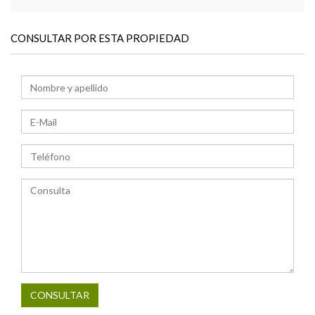
CONSULTAR POR ESTA PROPIEDAD
CONSULTAR