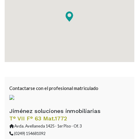
Contactarse con el profesional matriculado
Jiménez soluciones inmobiliarias
T° VII F° 63 Mat.1772
Avda. Avellaneda 1425 - 1er Piso - Of. 3
(0249) 154681092