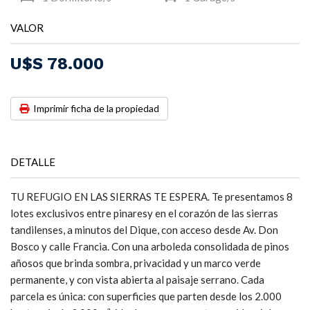
VALOR
U$S 78.000
Imprimir ficha de la propiedad
DETALLE
TU REFUGIO EN LAS SIERRAS TE ESPERA. Te presentamos 8
lotes exclusivos entre pinaresy en el corazón de las sierras
tandilenses, a minutos del Dique, con acceso desde Av. Don
Bosco y calle Francia. Con una arboleda consolidada de pinos
añosos que brinda sombra, privacidad y un marco verde
permanente, y con vista abierta al paisaje serrano. Cada
parcela es única: con superficies que parten desde los 2.000