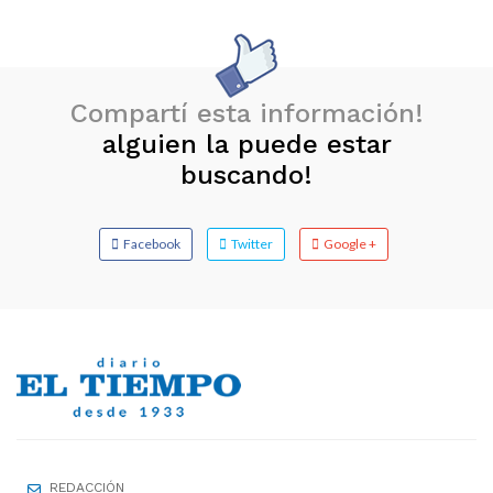
Compartí esta información!
alguien la puede estar
buscando!
Facebook
Twitter
Google +
REDACCIÓN