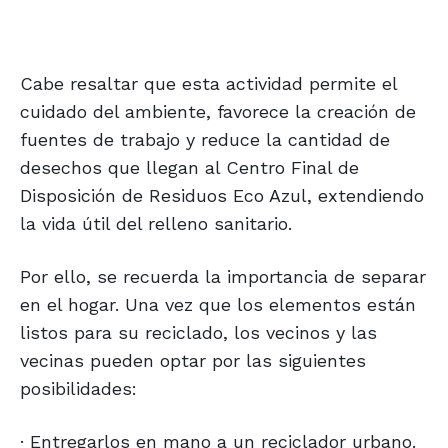
Cabe resaltar que esta actividad permite el
cuidado del ambiente, favorece la creación de
fuentes de trabajo y reduce la cantidad de
desechos que llegan al Centro Final de
Disposición de Residuos Eco Azul, extendiendo
la vida útil del relleno sanitario.
Por ello, se recuerda la importancia de separar
en el hogar. Una vez que los elementos están
listos para su reciclado, los vecinos y las
vecinas pueden optar por las siguientes
posibilidades:
· Entregarlos en mano a un reciclador urbano.