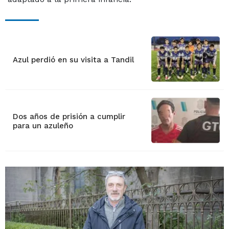
Azul perdió en su visita a Tandil
Dos años de prisión a cumplir
para un azuleño