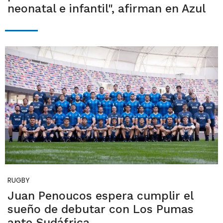
neonatal e infantil", afirman en Azul
RUGBY
Juan Penoucos espera cumplir el
sueño de debutar con Los Pumas
ante Sudáfrica