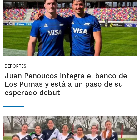
DEPORTES
Juan Penoucos integra el banco de
Los Pumas y está a un paso de su
esperado debut