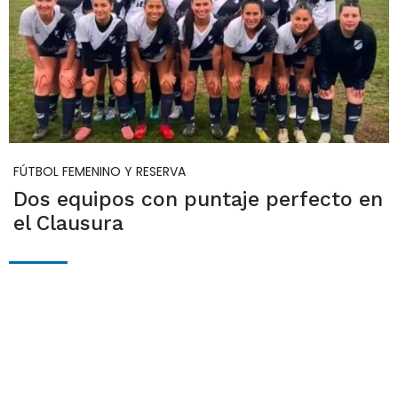
FÚTBOL FEMENINO Y RESERVA
Dos equipos con puntaje perfecto en
el Clausura