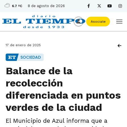
8 de agosto de 2026
6.7 ºC
Asociate
17 de enero de 2025
SOCIEDAD
Balance de la
recolección
diferenciada en puntos
verdes de la ciudad
El Municipio de Azul informa que a