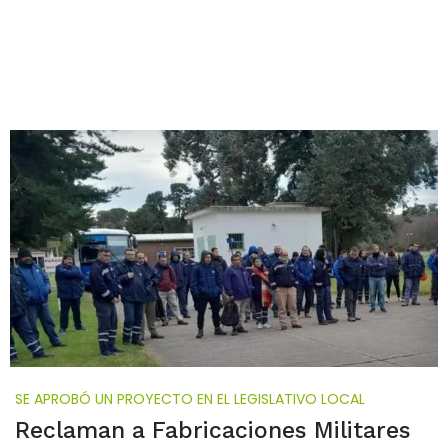
SE APROBÓ UN PROYECTO EN EL LEGISLATIVO LOCAL
Reclaman a Fabricaciones Militares