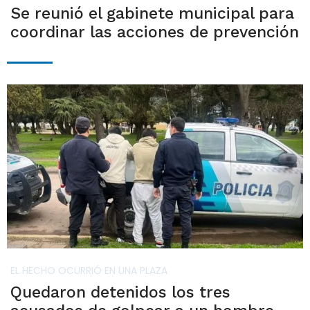
Se reunió el gabinete municipal para
coordinar las acciones de prevención
EL HECHO OCURRIÓ EN UNA PLAZA
Quedaron detenidos los tres