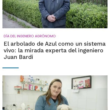
DÍA DEL INGENIERO AGRÓNOMO
El arbolado de Azul como un sistema
vivo: la mirada experta del ingeniero
Juan Bardi