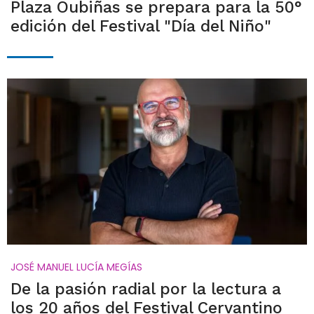
Plaza Oubiñas se prepara para la 50°
edición del Festival "Día del Niño"
JOSÉ MANUEL LUCÍA MEGÍAS
De la pasión radial por la lectura a
los 20 años del Festival Cervantino