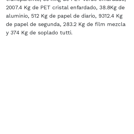
2007.4 Kg de PET cristal enfardado, 38.8Kg de
aluminio, 512 Kg de papel de diario, 9312.4 Kg
de papel de segunda, 283.2 Kg de film mezcla
y 374 Kg de soplado tutti.