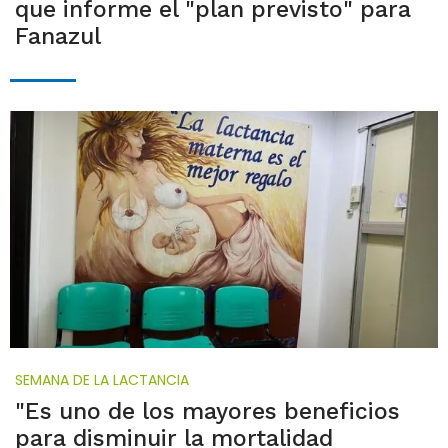
que informe el "plan previsto" para
Fanazul
SEMANA DE LA LACTANCIA
"Es uno de los mayores beneficios
para disminuir la mortalidad