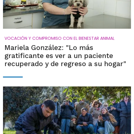
VOCACIÓN Y COMPROMISO CON EL BIENESTAR ANIMAL
Mariela González: "Lo más
gratificante es ver a un paciente
recuperado y de regreso a su hogar"