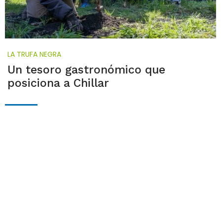
LA TRUFA NEGRA
Un tesoro gastronómico que
posiciona a Chillar