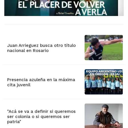
Juan Arrieguez busca otro título
nacional en Rosario
Presencia azuleña en la máxima
cita juvenil
"Acá se va a definir si queremos
ser colonia o si queremos ser
patria"