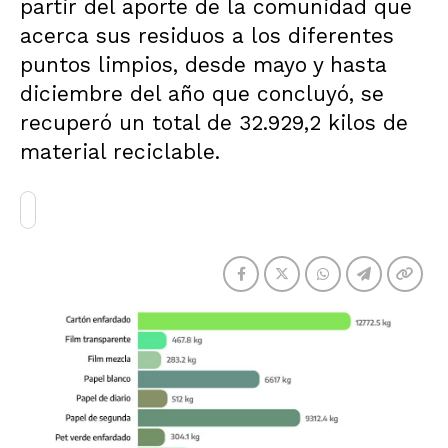
partir del aporte de la comunidad que
acerca sus residuos a los diferentes
puntos limpios, desde mayo y hasta
diciembre del año que concluyó, se
recuperó un total de 32.929,2 kilos de
material reciclable.