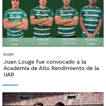
RUGBY
Juan Louge fue convocado a la
Academia de Alto Rendimiento de la
UAR