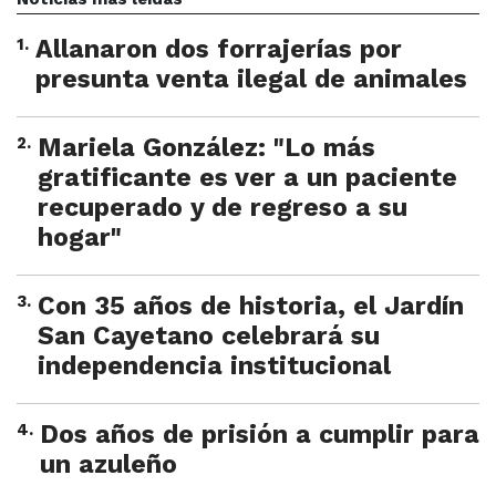
1
.
Allanaron dos forrajerías por
presunta venta ilegal de animales
2
.
Mariela González: "Lo más
gratificante es ver a un paciente
recuperado y de regreso a su
hogar"
3
.
Con 35 años de historia, el Jardín
San Cayetano celebrará su
independencia institucional
4
.
Dos años de prisión a cumplir para
un azuleño