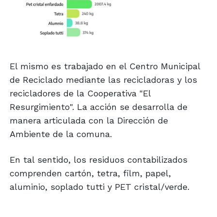
El mismo es trabajado en el Centro Municipal
de Reciclado mediante las recicladoras y los
recicladores de la Cooperativa "El
Resurgimiento". La acción se desarrolla de
manera articulada con la Dirección de
Ambiente de la comuna.
En tal sentido, los residuos contabilizados
comprenden cartón, tetra, film, papel,
aluminio, soplado tutti y PET cristal/verde.