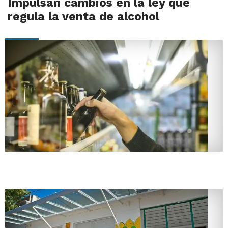
Impulsan cambios en la ley que
regula la venta de alcohol