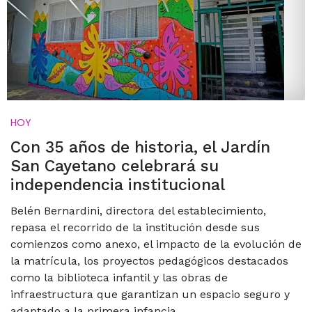
HOY
Con 35 años de historia, el Jardín
San Cayetano celebrará su
independencia institucional
Belén Bernardini, directora del establecimiento,
repasa el recorrido de la institución desde sus
comienzos como anexo, el impacto de la evolución de
la matrícula, los proyectos pedagógicos destacados
como la biblioteca infantil y las obras de
infraestructura que garantizan un espacio seguro y
adaptado a la primera infancia.