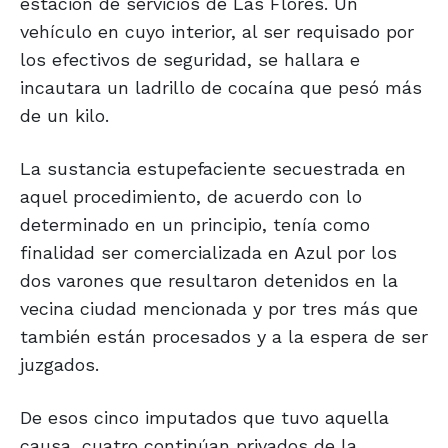
estación de servicios de Las Flores. Un
vehículo en cuyo interior, al ser requisado por
los efectivos de seguridad, se hallara e
incautara un ladrillo de cocaína que pesó más
de un kilo.
La sustancia estupefaciente secuestrada en
aquel procedimiento, de acuerdo con lo
determinado en un principio, tenía como
finalidad ser comercializada en Azul por los
dos varones que resultaron detenidos en la
vecina ciudad mencionada y por tres más que
también están procesados y a la espera de ser
juzgados.
De esos cinco imputados que tuvo aquella
causa, cuatro continúan privados de la