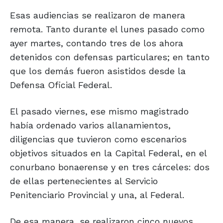
Esas audiencias se realizaron de manera
remota. Tanto durante el lunes pasado como
ayer martes, contando tres de los ahora
detenidos con defensas particulares; en tanto
que los demás fueron asistidos desde la
Defensa Oficial Federal.
El pasado viernes, ese mismo magistrado
había ordenado varios allanamientos,
diligencias que tuvieron como escenarios
objetivos situados en la Capital Federal, en el
conurbano bonaerense y en tres cárceles: dos
de ellas pertenecientes al Servicio
Penitenciario Provincial y una, al Federal.
De esa manera, se realizaron cinco nuevos