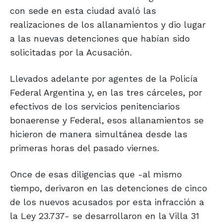
con sede en esta ciudad avaló las
realizaciones de los allanamientos y dio lugar
a las nuevas detenciones que habían sido
solicitadas por la Acusación.
Llevados adelante por agentes de la Policía
Federal Argentina y, en las tres cárceles, por
efectivos de los servicios penitenciarios
bonaerense y Federal, esos allanamientos se
hicieron de manera simultánea desde las
primeras horas del pasado viernes.
Once de esas diligencias que -al mismo
tiempo, derivaron en las detenciones de cinco
de los nuevos acusados por esta infracción a
la Ley 23.737- se desarrollaron en la Villa 31