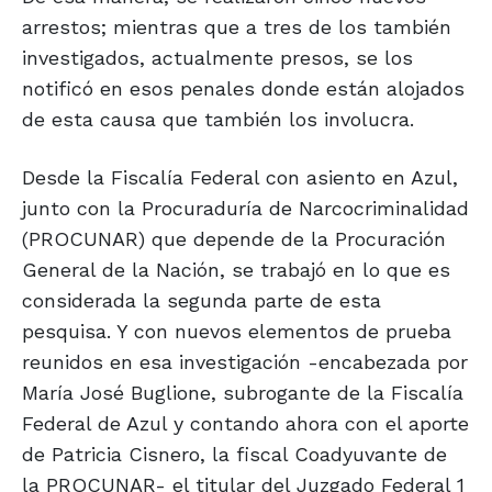
arrestos; mientras que a tres de los también
investigados, actualmente presos, se los
notificó en esos penales donde están alojados
de esta causa que también los involucra.
Desde la Fiscalía Federal con asiento en Azul,
junto con la Procuraduría de Narcocriminalidad
(PROCUNAR) que depende de la Procuración
General de la Nación, se trabajó en lo que es
considerada la segunda parte de esta
pesquisa. Y con nuevos elementos de prueba
reunidos en esa investigación -encabezada por
María José Buglione, subrogante de la Fiscalía
Federal de Azul y contando ahora con el aporte
de Patricia Cisnero, la fiscal Coadyuvante de
la PROCUNAR- el titular del Juzgado Federal 1