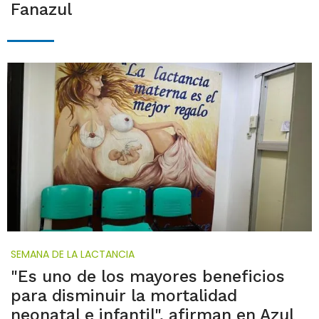
Fanazul
SEMANA DE LA LACTANCIA
"Es uno de los mayores beneficios
para disminuir la mortalidad
neonatal e infantil", afirman en Azul