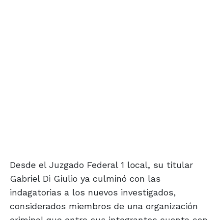
Desde el Juzgado Federal 1 local, su titular
Gabriel Di Giulio ya culminó con las
indagatorias a los nuevos investigados,
considerados miembros de una organización
criminal que entre sus integrantes cuenta con