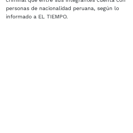
personas de nacionalidad peruana, según lo
informado a EL TIEMPO.