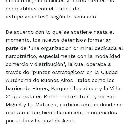
cuadernos, anotaciones y "otros elementos
compatibles con el tráfico de
estupefacientes", según lo señalado.
De acuerdo con lo que se sostiene hasta el
momento, los nuevos detenidos formarían
parte de "una organización criminal dedicada al
narcotráfico, especialmente con la modalidad
comercio y distribución", la cual operaba a
través de "puntos estratégicos" en la Ciudad
Autónoma de Buenos Aires -tales como los
barrios de Flores, Parque Chacabuco y la Villa
31 que está en Retiro, entre otros- y en San
Miguel y La Matanza, partidos ambos donde se
realizaron también allanamientos ordenados
por el Juez Federal de Azul.