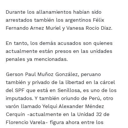
Durante los allanamientos habían sido
arrestados también los argentinos Félix
Fernando Arnez Muriel y Vanesa Rocío Díaz.
En tanto, los demás acusados son quienes
actualmente están presos en las unidades
penales ya mencionadas.
Gerson Paul Muñoz González, peruano
también y privado de la libertad en la cárcel
del SPF que está en Senillosa, es uno de los
imputados. Y también oriundo de Perú, otro
varón llamado Yelqui Alexander Méndez
Cerquín -actualmente en la Unidad 32 de
Florencio Varela- figura ahora entre los