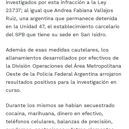
investigados por esta infracción a la Ley
23.737; al igual que Andrea Fabiana Vallejos
Ruiz, una argentina que permanece detenida
en la Unidad 47, el establecimiento carcelario
del SPB que tiene su sede en San Isidro.
Además de esas medidas cautelares, los
allanamientos desarrollados por efectivos de
la División Operaciones del Área Metropolitana
Oeste de la Policía Federal Argentina arrojaron
resultados positivos para la investigación en
curso.
Durante los mismos se habían secuestrado
cocaína, marihuana, dinero en efectivo,
teléfonos celulares, balanzas de precisión,