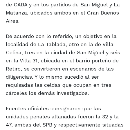
de CABA y en los partidos de San Miguel y La
Matanza, ubicados ambos en el Gran Buenos
Aires.
De acuerdo con lo referido, un objetivo en la
localidad de La Tablada, otro en la de Villa
Celina, tres en la ciudad de San Miguel y seis
en la Villa 31, ubicada en el barrio porteño de
Retiro, se convirtieron en escenarios de las
diligencias. Y lo mismo sucedió al ser
requisadas las celdas que ocupan en tres
cárceles los demás investigados.
Fuentes oficiales consignaron que las
unidades penales allanadas fueron la 32 y la
47, ambas del SPB y respectivamente situadas