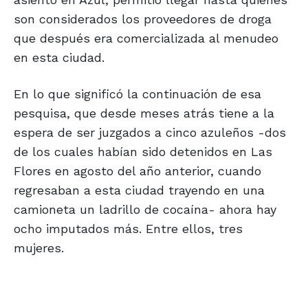
son considerados los proveedores de droga
que después era comercializada al menudeo
en esta ciudad.
En lo que significó la continuación de esa
pesquisa, que desde meses atrás tiene a la
espera de ser juzgados a cinco azuleños -dos
de los cuales habían sido detenidos en Las
Flores en agosto del año anterior, cuando
regresaban a esta ciudad trayendo en una
camioneta un ladrillo de cocaína- ahora hay
ocho imputados más. Entre ellos, tres
mujeres.