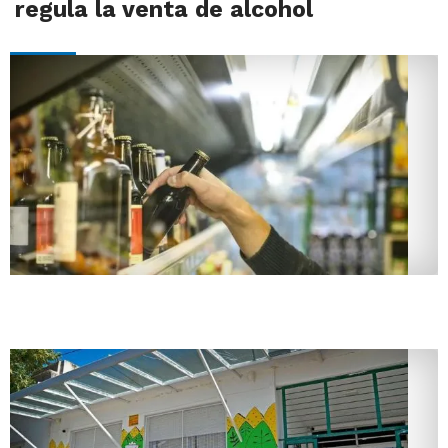
regula la venta de alcohol