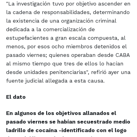
"La investigación tuvo por objetivo ascender en
la cadena de responsabilidades, determinando
la existencia de una organización criminal
dedicada a la comercialización de
estupefacientes a gran escala compuesta, al
menos, por esos ocho miembros detenidos el
pasado viernes; quienes operaban desde CABA
al mismo tiempo que tres de ellos lo hacían
desde unidades penitenciarias", refirió ayer una
fuente judicial allegada a esta causa.
El dato
En algunos de los objetivos allanados el
pasado viernes se habían secuestrado medio
ladrillo de cocaína -identificado con el logo