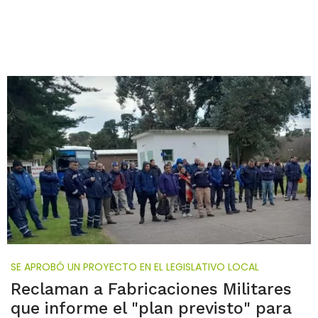
SE APROBÓ UN PROYECTO EN EL LEGISLATIVO LOCAL
Reclaman a Fabricaciones Militares
que informe el "plan previsto" para