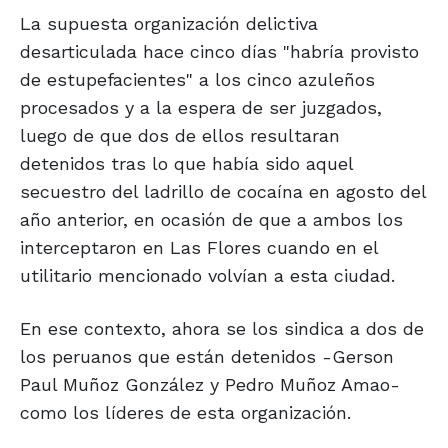
La supuesta organización delictiva
desarticulada hace cinco días "habría provisto
de estupefacientes" a los cinco azuleños
procesados y a la espera de ser juzgados,
luego de que dos de ellos resultaran
detenidos tras lo que había sido aquel
secuestro del ladrillo de cocaína en agosto del
año anterior, en ocasión de que a ambos los
interceptaron en Las Flores cuando en el
utilitario mencionado volvían a esta ciudad.
En ese contexto, ahora se los sindica a dos de
los peruanos que están detenidos -Gerson
Paul Muñoz González y Pedro Muñoz Amao-
como los líderes de esta organización.