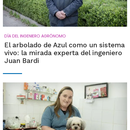
DÍA DEL INGENIERO AGRÓNOMO
El arbolado de Azul como un sistema
vivo: la mirada experta del ingeniero
Juan Bardi