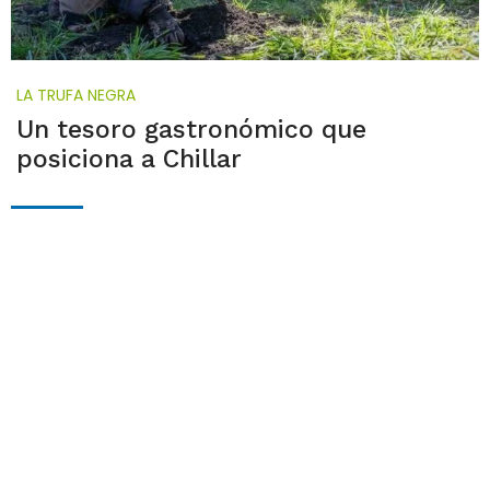
LA TRUFA NEGRA
Un tesoro gastronómico que
posiciona a Chillar