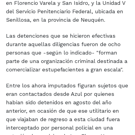
en Florencio Varela y San Isidro, y la Unidad V
del Servicio Penitenciario Federal, ubicada en
Senillosa, en la provincia de Neuquén.
Las detenciones que se hicieron efectivas
durante aquellas diligencias fueron de ocho
personas que -según lo indicado- "forman
parte de una organización criminal destinada a
comercializar estupefacientes a gran escala".
Entre los ahora imputados figuran sujetos que
eran contactados desde Azul por quienes
habían sido detenidos en agosto del año
anterior, en ocasión de que ese utilitario en
que viajaban de regreso a esta ciudad fuera
interceptado por personal policial en una