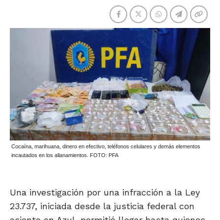
Cocaína, marihuana, dinero en efectivo, teléfonos celulares y demás elementos
incautados en los allanamientos. FOTO: PFA
Una investigación por una infracción a la Ley
23.737, iniciada desde la justicia federal con
asiento en Azul, permitió llegar hasta quienes