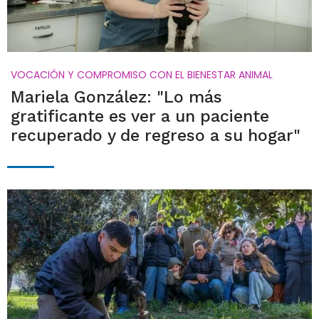
VOCACIÓN Y COMPROMISO CON EL BIENESTAR ANIMAL
Mariela González: "Lo más
gratificante es ver a un paciente
recuperado y de regreso a su hogar"