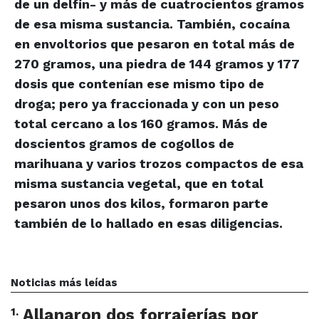
de un delfín- y más de cuatrocientos gramos
de esa misma sustancia. También, cocaína
en envoltorios que pesaron en total más de
270 gramos, una piedra de 144 gramos y 177
dosis que contenían ese mismo tipo de
droga; pero ya fraccionada y con un peso
total cercano a los 160 gramos. Más de
doscientos gramos de cogollos de
marihuana y varios trozos compactos de esa
misma sustancia vegetal, que en total
pesaron unos dos kilos, formaron parte
también de lo hallado en esas diligencias.
Noticias más leídas
1
.
Allanaron dos forrajerías por