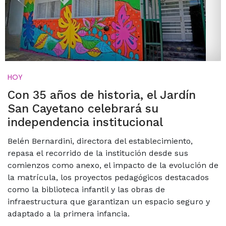
HOY
Con 35 años de historia, el Jardín
San Cayetano celebrará su
independencia institucional
Belén Bernardini, directora del establecimiento,
repasa el recorrido de la institución desde sus
comienzos como anexo, el impacto de la evolución de
la matrícula, los proyectos pedagógicos destacados
como la biblioteca infantil y las obras de
infraestructura que garantizan un espacio seguro y
adaptado a la primera infancia.