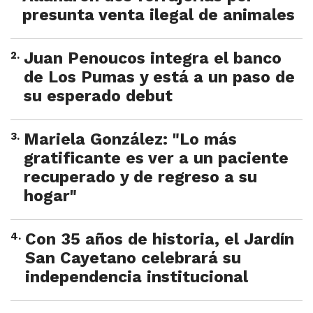
presunta venta ilegal de animales
2
.
Juan Penoucos integra el banco
de Los Pumas y está a un paso de
su esperado debut
3
.
Mariela González: "Lo más
gratificante es ver a un paciente
recuperado y de regreso a su
hogar"
4
.
Con 35 años de historia, el Jardín
San Cayetano celebrará su
independencia institucional