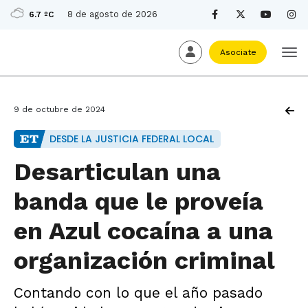
8 de agosto de 2026
6.7 ºC
Asociate
9 de octubre de 2024
DESDE LA JUSTICIA FEDERAL LOCAL
Desarticulan una
banda que le proveía
en Azul cocaína a una
organización criminal
Contando con lo que el año pasado