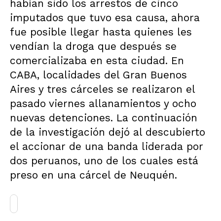
habían sido los arrestos de cinco
imputados que tuvo esa causa, ahora
fue posible llegar hasta quienes les
vendían la droga que después se
comercializaba en esta ciudad. En
CABA, localidades del Gran Buenos
Aires y tres cárceles se realizaron el
pasado viernes allanamientos y ocho
nuevas detenciones. La continuación
de la investigación dejó al descubierto
el accionar de una banda liderada por
dos peruanos, uno de los cuales está
preso en una cárcel de Neuquén.