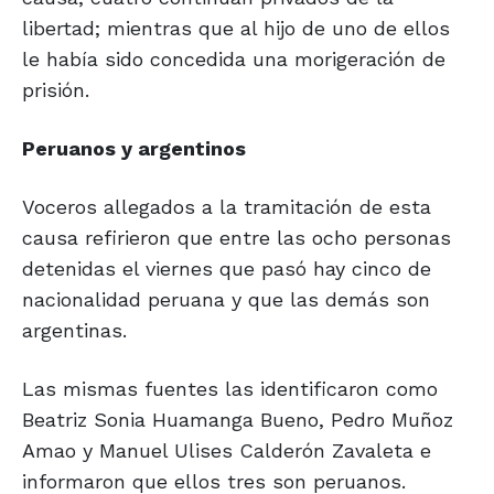
libertad; mientras que al hijo de uno de ellos
le había sido concedida una morigeración de
prisión.
Peruanos y
argentinos
Voceros allegados a la tramitación de esta
causa refirieron que entre las ocho personas
detenidas el viernes que pasó hay cinco de
nacionalidad peruana y que las demás son
argentinas.
Las mismas fuentes las identificaron como
Beatriz Sonia Huamanga Bueno, Pedro Muñoz
Amao y Manuel Ulises Calderón Zavaleta e
informaron que ellos tres son peruanos.