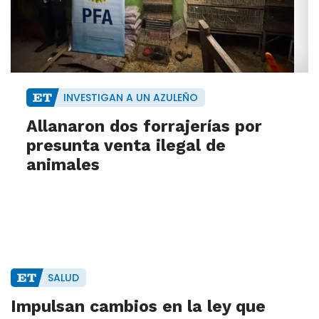
INVESTIGAN A UN AZULEÑO
Allanaron dos forrajerías por
presunta venta ilegal de
animales
SALUD
Impulsan cambios en la ley que