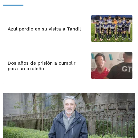
Azul perdió en su visita a Tandil
Dos años de prisión a cumplir
para un azuleño