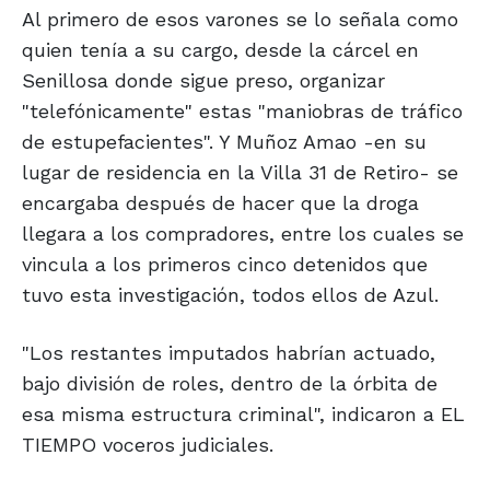
Al primero de esos varones se lo señala como
quien tenía a su cargo, desde la cárcel en
Senillosa donde sigue preso, organizar
"telefónicamente" estas "maniobras de tráfico
de estupefacientes". Y Muñoz Amao -en su
lugar de residencia en la Villa 31 de Retiro- se
encargaba después de hacer que la droga
llegara a los compradores, entre los cuales se
vincula a los primeros cinco detenidos que
tuvo esta investigación, todos ellos de Azul.
"Los restantes imputados habrían actuado,
bajo división de roles, dentro de la órbita de
esa misma estructura criminal", indicaron a EL
TIEMPO voceros judiciales.