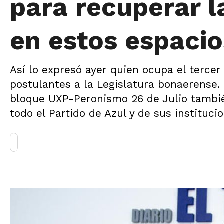
para recuperar l
en estos espacio
Así lo expresó ayer quien ocupa el tercer 
postulantes a la Legislatura bonaerense. 
bloque UXP-Peronismo 26 de Julio tambié
todo el Partido de Azul y de sus institucio