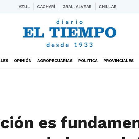
AZUL
CACHARÍ
GRAL. ALVEAR
CHILLAR
ALES
OPINIÓN
AGROPECUARIAS
POLITICA
PROVINCIALES
ación es fundamen