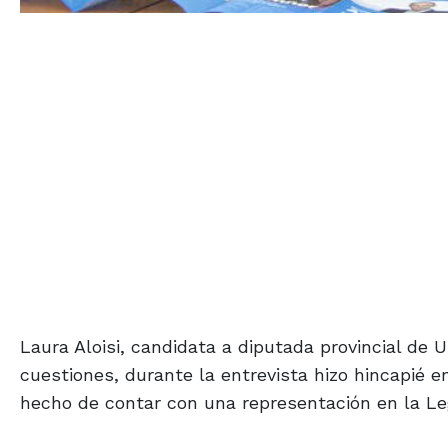
Laura Aloisi, candidata a diputada provincial de 
cuestiones, durante la entrevista hizo hincapié e
hecho de contar con una representación en la Le