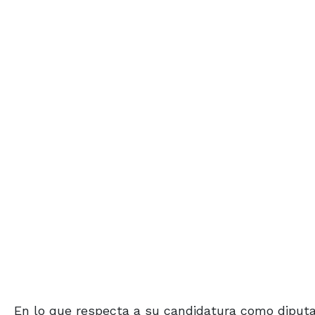
En lo que respecta a su candidatura como diputad