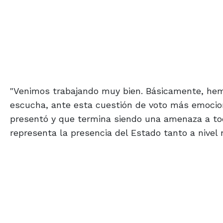
"Venimos trabajando muy bien. Básicamente, he
escucha, ante esta cuestión de voto más emocio
presentó y que termina siendo una amenaza a to
representa la presencia del Estado tanto a nivel 